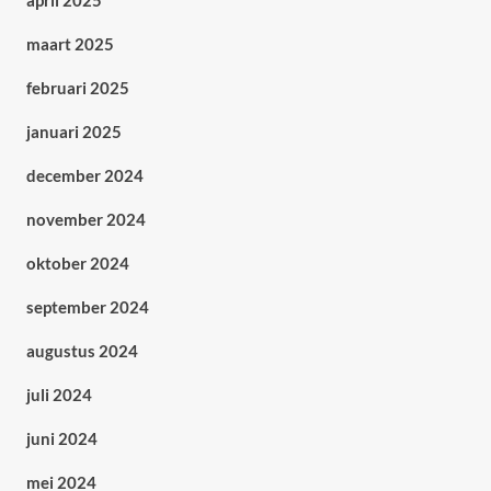
april 2025
maart 2025
februari 2025
januari 2025
december 2024
november 2024
oktober 2024
september 2024
augustus 2024
juli 2024
juni 2024
mei 2024