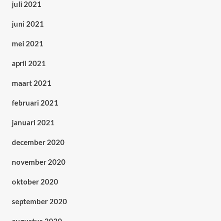
juli 2021
juni 2021
mei 2021
april 2021
maart 2021
februari 2021
januari 2021
december 2020
november 2020
oktober 2020
september 2020