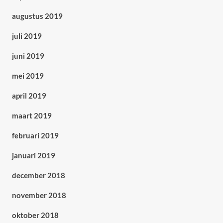
augustus 2019
juli 2019
juni 2019
mei 2019
april 2019
maart 2019
februari 2019
januari 2019
december 2018
november 2018
oktober 2018