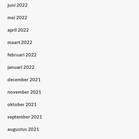
juni 2022
mei 2022
april 2022
maart 2022
februari 2022
januari 2022
december 2021
november 2021
oktober 2021
september 2021
augustus 2021