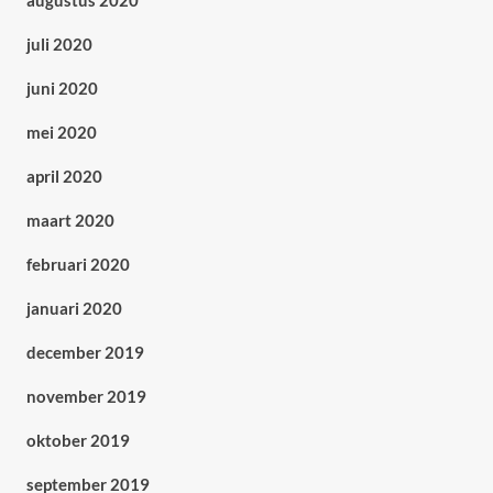
augustus 2020
juli 2020
juni 2020
mei 2020
april 2020
maart 2020
februari 2020
januari 2020
december 2019
november 2019
oktober 2019
september 2019