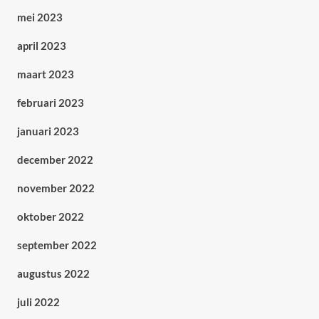
mei 2023
april 2023
maart 2023
februari 2023
januari 2023
december 2022
november 2022
oktober 2022
september 2022
augustus 2022
juli 2022