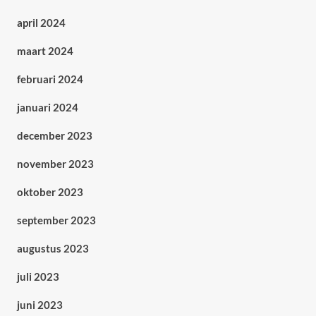
april 2024
maart 2024
februari 2024
januari 2024
december 2023
november 2023
oktober 2023
september 2023
augustus 2023
juli 2023
juni 2023