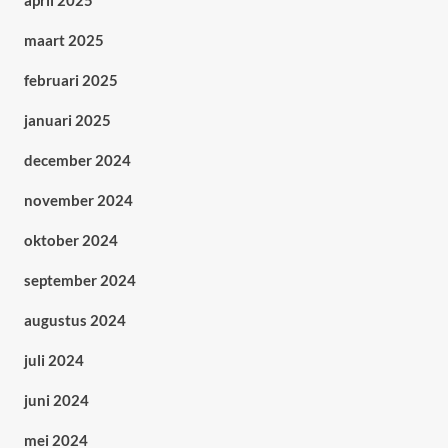
april 2025
maart 2025
februari 2025
januari 2025
december 2024
november 2024
oktober 2024
september 2024
augustus 2024
juli 2024
juni 2024
mei 2024