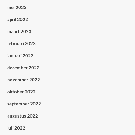
mei 2023
april 2023
maart 2023
februari 2023
januari 2023
december 2022
november 2022
oktober 2022
september 2022
augustus 2022
juli 2022