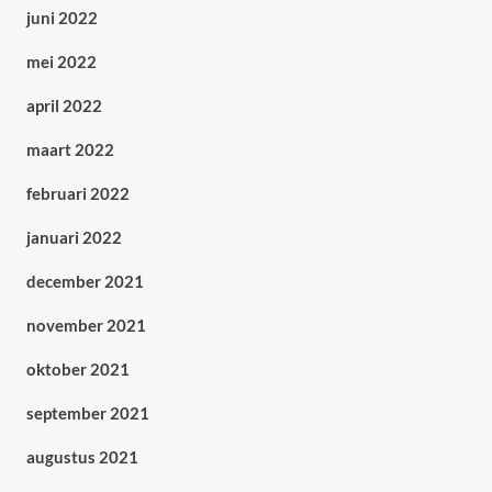
juni 2022
mei 2022
april 2022
maart 2022
februari 2022
januari 2022
december 2021
november 2021
oktober 2021
september 2021
augustus 2021