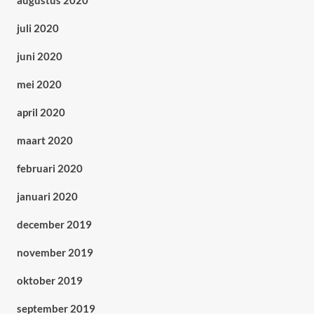
augustus 2020
juli 2020
juni 2020
mei 2020
april 2020
maart 2020
februari 2020
januari 2020
december 2019
november 2019
oktober 2019
september 2019