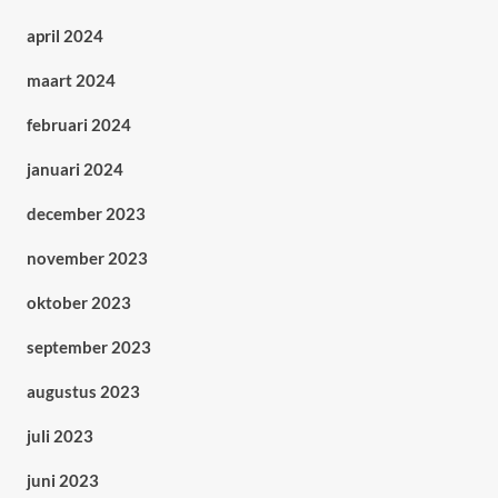
april 2024
maart 2024
februari 2024
januari 2024
december 2023
november 2023
oktober 2023
september 2023
augustus 2023
juli 2023
juni 2023