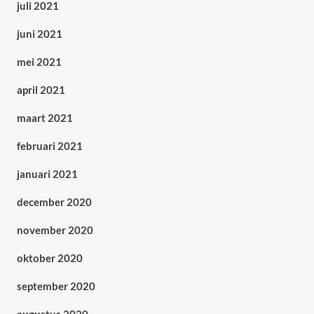
juli 2021
juni 2021
mei 2021
april 2021
maart 2021
februari 2021
januari 2021
december 2020
november 2020
oktober 2020
september 2020