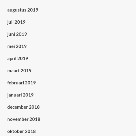
augustus 2019
juli 2019
juni 2019
mei 2019
april 2019
maart 2019
februari 2019
januari 2019
december 2018
november 2018
oktober 2018