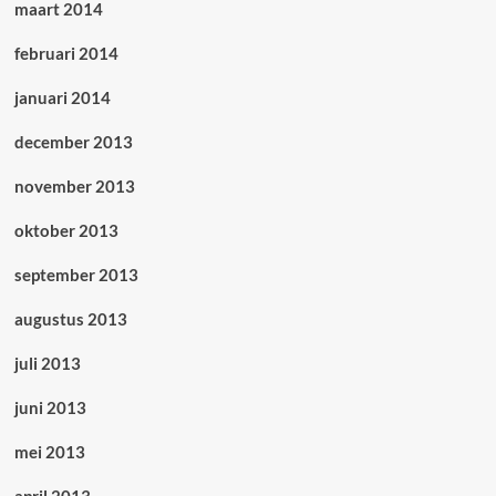
maart 2014
februari 2014
januari 2014
december 2013
november 2013
oktober 2013
september 2013
augustus 2013
juli 2013
juni 2013
mei 2013