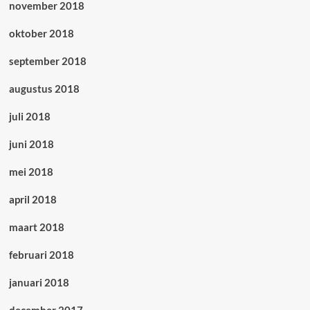
november 2018
oktober 2018
september 2018
augustus 2018
juli 2018
juni 2018
mei 2018
april 2018
maart 2018
februari 2018
januari 2018