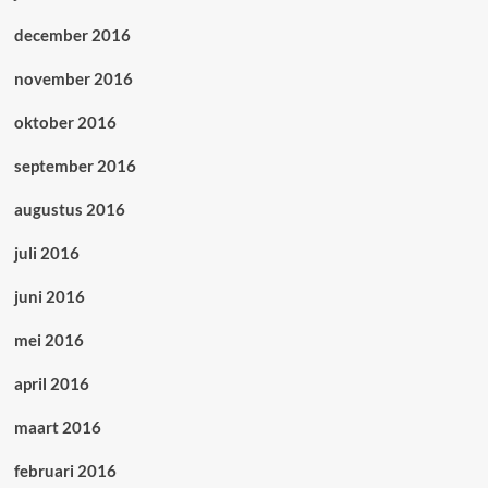
december 2016
november 2016
oktober 2016
september 2016
augustus 2016
juli 2016
juni 2016
mei 2016
april 2016
maart 2016
februari 2016