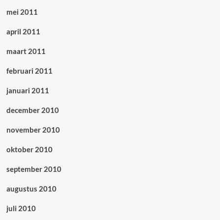
mei 2011
april 2011
maart 2011
februari 2011
januari 2011
december 2010
november 2010
oktober 2010
september 2010
augustus 2010
juli 2010