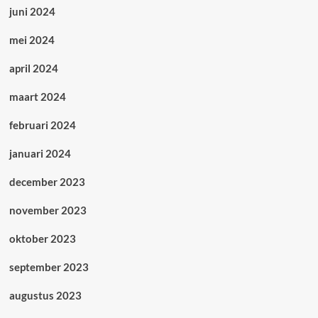
juni 2024
mei 2024
april 2024
maart 2024
februari 2024
januari 2024
december 2023
november 2023
oktober 2023
september 2023
augustus 2023