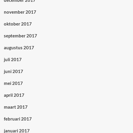
december 2017
november 2017
oktober 2017
september 2017
augustus 2017
juli 2017
juni 2017
mei 2017
april 2017
maart 2017
februari 2017
januari 2017