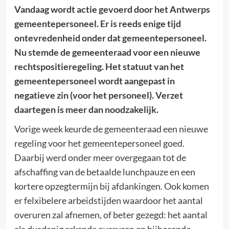
Vandaag wordt actie gevoerd door het Antwerps
gemeentepersoneel. Er is reeds enige tijd
ontevredenheid onder dat gemeentepersoneel.
Nu stemde de gemeenteraad voor een nieuwe
rechtspositieregeling. Het statuut van het
gemeentepersoneel wordt aangepast in
negatieve zin (voor het personeel). Verzet
daartegen is meer dan noodzakelijk.
Vorige week keurde de gemeenteraad een nieuwe
regeling voor het gemeentepersoneel goed.
Daarbij werd onder meer overgegaan tot de
afschaffing van de betaalde lunchpauze en een
kortere opzegtermijn bij afdankingen. Ook komen
er felxibelere arbeidstijden waardoor het aantal
overuren zal afnemen, of beter gezegd: het aantal