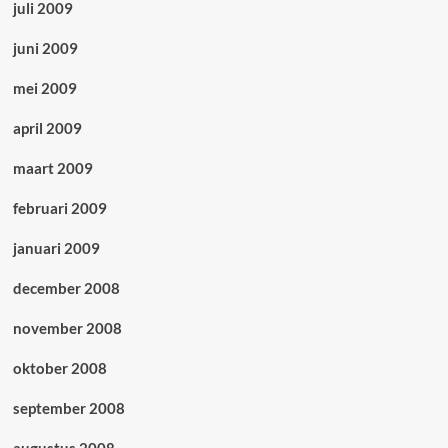
juli 2009
juni 2009
mei 2009
april 2009
maart 2009
februari 2009
januari 2009
december 2008
november 2008
oktober 2008
september 2008