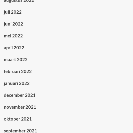
augustus 2022
juli 2022
juni 2022
mei 2022
april 2022
maart 2022
februari 2022
januari 2022
december 2021
november 2021
oktober 2021
september 2021