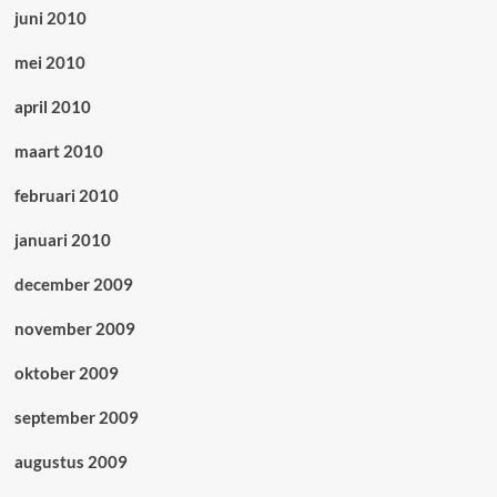
juni 2010
mei 2010
april 2010
maart 2010
februari 2010
januari 2010
december 2009
november 2009
oktober 2009
september 2009
augustus 2009