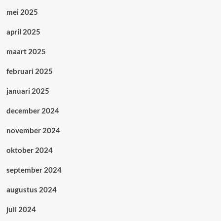
mei 2025
april 2025
maart 2025
februari 2025
januari 2025
december 2024
november 2024
oktober 2024
september 2024
augustus 2024
juli 2024