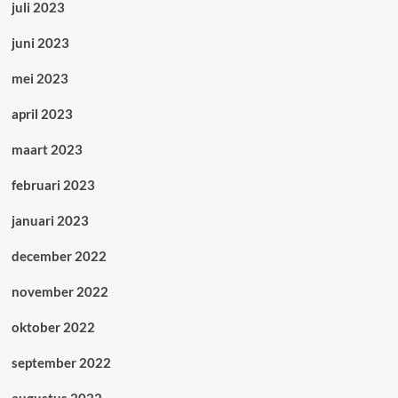
juli 2023
juni 2023
mei 2023
april 2023
maart 2023
februari 2023
januari 2023
december 2022
november 2022
oktober 2022
september 2022