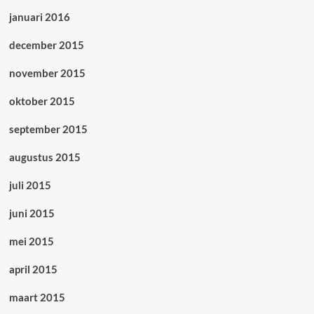
januari 2016
december 2015
november 2015
oktober 2015
september 2015
augustus 2015
juli 2015
juni 2015
mei 2015
april 2015
maart 2015