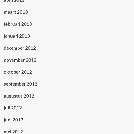
april 2013
maart 2013
februari 2013
januari 2013
december 2012
november 2012
oktober 2012
september 2012
augustus 2012
juli 2012
juni 2012
mei 2012