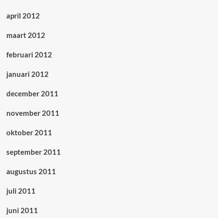
april 2012
maart 2012
februari 2012
januari 2012
december 2011
november 2011
oktober 2011
september 2011
augustus 2011
juli 2011
juni 2011