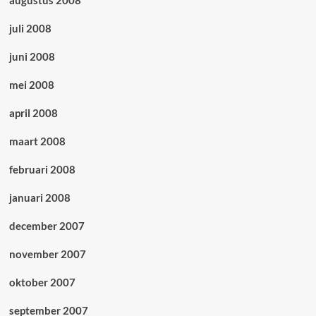
augustus 2008
juli 2008
juni 2008
mei 2008
april 2008
maart 2008
februari 2008
januari 2008
december 2007
november 2007
oktober 2007
september 2007