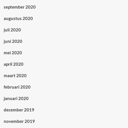
september 2020
augustus 2020
juli 2020
juni 2020
mei 2020
april 2020
maart 2020
februari 2020
januari 2020
december 2019
november 2019