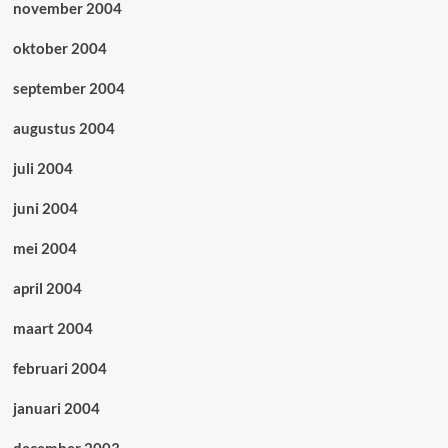
november 2004
oktober 2004
september 2004
augustus 2004
juli 2004
juni 2004
mei 2004
april 2004
maart 2004
februari 2004
januari 2004