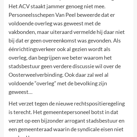
Het ACV staakt jammer genoeg niet mee.
Personeelsschepen Van Peel beweerde dat er
voldoende overleg was geweest met de
vakbonden, maar uiteraard vermelde hij daar niet
bij dat er geen overeenkomst was gevonden. Als
éénrichtingsverkeer ook al gezien wordt als
overleg, dan begrijpen we beter waarom het
stadsbestuur geen verdere discussie wil over de
Oosterweelverbinding. Ook daar zal wel al
voldoende “overleg” met de bevolking zijn
geweest…
Het verzet tegen de nieuwe rechtspositieregeling
is terecht. Het gemeentepersoneel botst in dat
verzet op een bijzonder arrogant stadsbestuur en
een gemeenteraad waarin de syndicale eisen niet