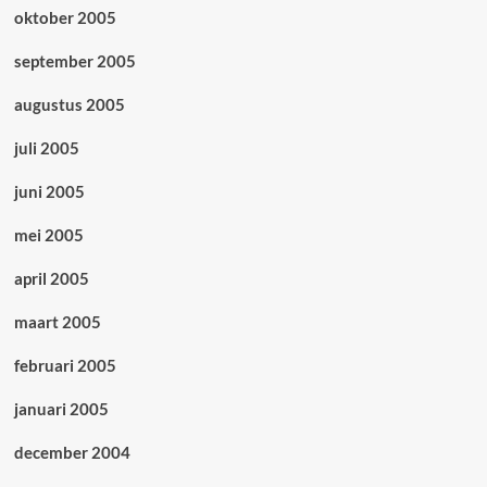
oktober 2005
september 2005
augustus 2005
juli 2005
juni 2005
mei 2005
april 2005
maart 2005
februari 2005
januari 2005
december 2004