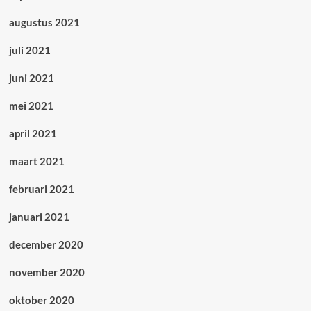
augustus 2021
juli 2021
juni 2021
mei 2021
april 2021
maart 2021
februari 2021
januari 2021
december 2020
november 2020
oktober 2020