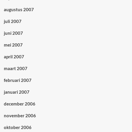
augustus 2007
juli 2007
juni 2007
mei 2007
april 2007
maart 2007
februari 2007
januari 2007
december 2006
november 2006
oktober 2006