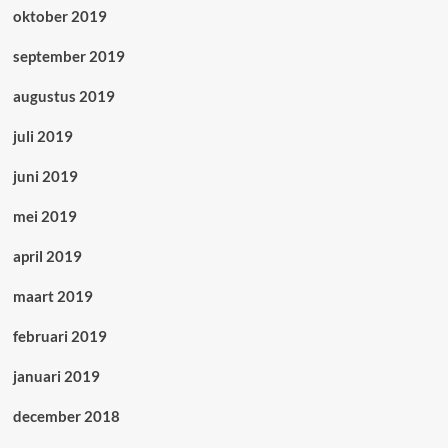
oktober 2019
september 2019
augustus 2019
juli 2019
juni 2019
mei 2019
april 2019
maart 2019
februari 2019
januari 2019
december 2018