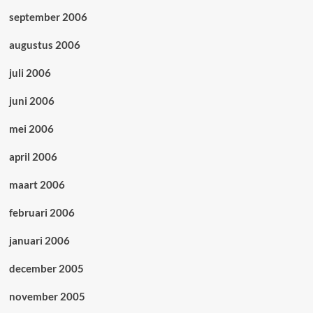
september 2006
augustus 2006
juli 2006
juni 2006
mei 2006
april 2006
maart 2006
februari 2006
januari 2006
december 2005
november 2005