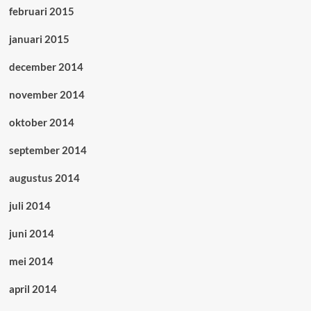
februari 2015
januari 2015
december 2014
november 2014
oktober 2014
september 2014
augustus 2014
juli 2014
juni 2014
mei 2014
april 2014