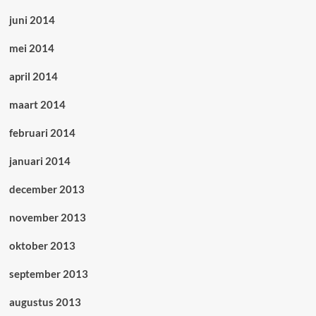
juni 2014
mei 2014
april 2014
maart 2014
februari 2014
januari 2014
december 2013
november 2013
oktober 2013
september 2013
augustus 2013