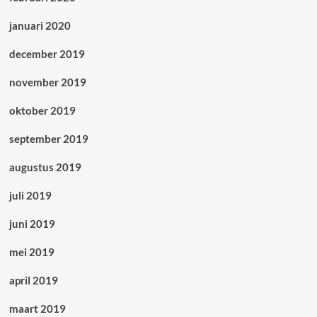
januari 2020
december 2019
november 2019
oktober 2019
september 2019
augustus 2019
juli 2019
juni 2019
mei 2019
april 2019
maart 2019