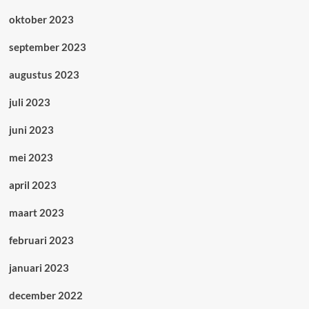
oktober 2023
september 2023
augustus 2023
juli 2023
juni 2023
mei 2023
april 2023
maart 2023
februari 2023
januari 2023
december 2022