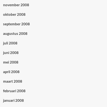
november 2008
oktober 2008
september 2008
augustus 2008
juli 2008
juni 2008
mei 2008
april 2008
maart 2008
februari 2008
januari 2008