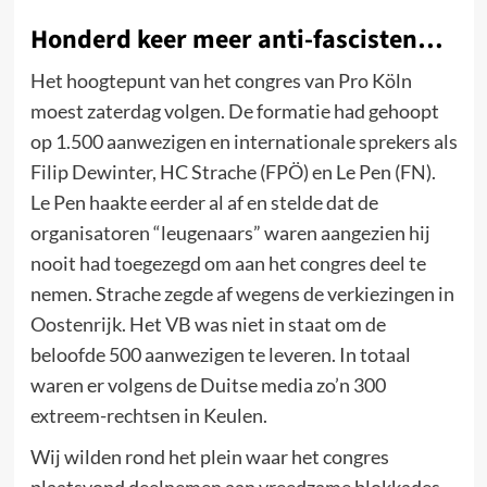
Honderd keer meer anti-fascisten…
Het hoogtepunt van het congres van Pro Köln
moest zaterdag volgen. De formatie had gehoopt
op 1.500 aanwezigen en internationale sprekers als
Filip Dewinter, HC Strache (FPÖ) en Le Pen (FN).
Le Pen haakte eerder al af en stelde dat de
organisatoren “leugenaars” waren aangezien hij
nooit had toegezegd om aan het congres deel te
nemen. Strache zegde af wegens de verkiezingen in
Oostenrijk. Het VB was niet in staat om de
beloofde 500 aanwezigen te leveren. In totaal
waren er volgens de Duitse media zo’n 300
extreem-rechtsen in Keulen.
Wij wilden rond het plein waar het congres