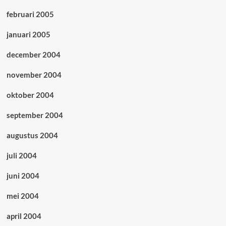
februari 2005
januari 2005
december 2004
november 2004
oktober 2004
september 2004
augustus 2004
juli 2004
juni 2004
mei 2004
april 2004