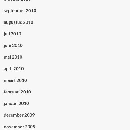
september 2010
augustus 2010
juli 2010
juni 2010
mei 2010
april 2010
maart 2010
februari 2010
januari 2010
december 2009
november 2009