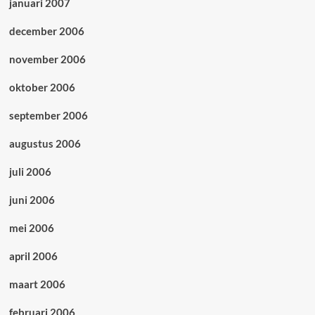
januari 2007
december 2006
november 2006
oktober 2006
september 2006
augustus 2006
juli 2006
juni 2006
mei 2006
april 2006
maart 2006
februari 2006