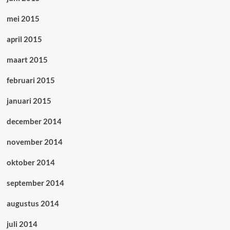
mei 2015
april 2015
maart 2015
februari 2015
januari 2015
december 2014
november 2014
oktober 2014
september 2014
augustus 2014
juli 2014