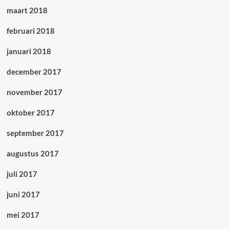
maart 2018
februari 2018
januari 2018
december 2017
november 2017
oktober 2017
september 2017
augustus 2017
juli 2017
juni 2017
mei 2017