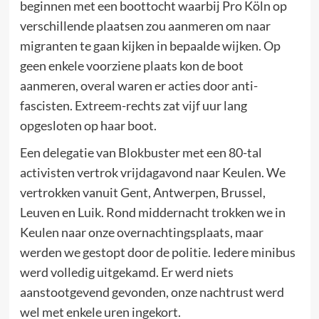
beginnen met een boottocht waarbij Pro Köln op
verschillende plaatsen zou aanmeren om naar
migranten te gaan kijken in bepaalde wijken. Op
geen enkele voorziene plaats kon de boot
aanmeren, overal waren er acties door anti-
fascisten. Extreem-rechts zat vijf uur lang
opgesloten op haar boot.
Een delegatie van Blokbuster met een 80-tal
activisten vertrok vrijdagavond naar Keulen. We
vertrokken vanuit Gent, Antwerpen, Brussel,
Leuven en Luik. Rond middernacht trokken we in
Keulen naar onze overnachtingsplaats, maar
werden we gestopt door de politie. Iedere minibus
werd volledig uitgekamd. Er werd niets
aanstootgevend gevonden, onze nachtrust werd
wel met enkele uren ingekort.