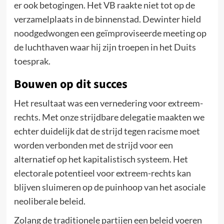
er ook betogingen. Het VB raakte niet tot op de
verzamelplaats in de binnenstad. Dewinter hield
noodgedwongen een geïmproviseerde meeting op
de luchthaven waar hij zijn troepen in het Duits
toesprak.
Bouwen op dit succes
Het resultaat was een vernedering voor extreem-
rechts. Met onze strijdbare delegatie maakten we
echter duidelijk dat de strijd tegen racisme moet
worden verbonden met de strijd voor een
alternatief op het kapitalistisch systeem. Het
electorale potentieel voor extreem-rechts kan
blijven sluimeren op de puinhoop van het asociale
neoliberale beleid.
Zolang de traditionele partijen een beleid voeren