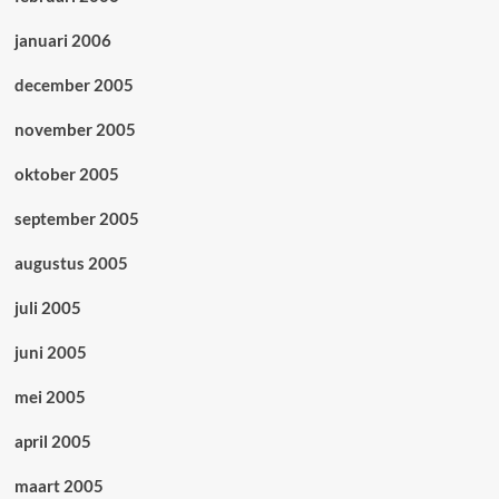
januari 2006
december 2005
november 2005
oktober 2005
september 2005
augustus 2005
juli 2005
juni 2005
mei 2005
april 2005
maart 2005