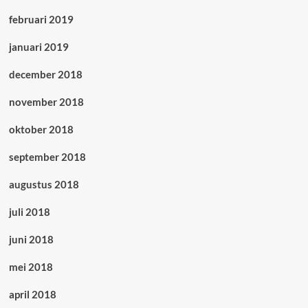
februari 2019
januari 2019
december 2018
november 2018
oktober 2018
september 2018
augustus 2018
juli 2018
juni 2018
mei 2018
april 2018