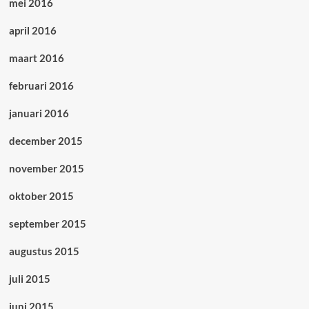
mei 2016
april 2016
maart 2016
februari 2016
januari 2016
december 2015
november 2015
oktober 2015
september 2015
augustus 2015
juli 2015
juni 2015