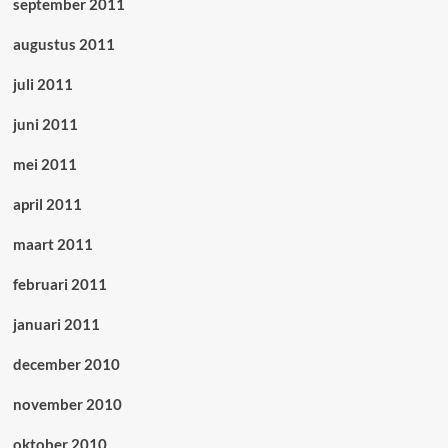
september 2011
augustus 2011
juli 2011
juni 2011
mei 2011
april 2011
maart 2011
februari 2011
januari 2011
december 2010
november 2010
oktober 2010