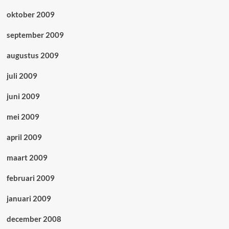
oktober 2009
september 2009
augustus 2009
juli 2009
juni 2009
mei 2009
april 2009
maart 2009
februari 2009
januari 2009
december 2008