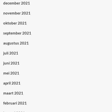
december 2021
november 2021
oktober 2021
september 2021
augustus 2021
juli 2021
juni 2021
mei 2021
april 2021
maart 2021
februari 2021