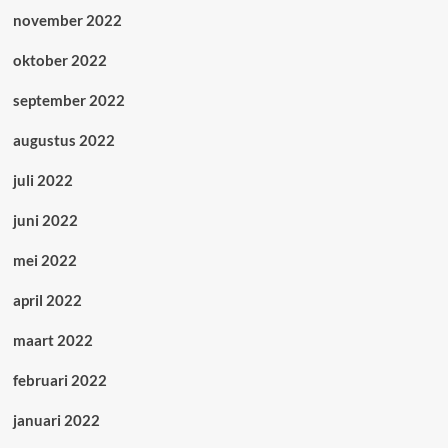
november 2022
oktober 2022
september 2022
augustus 2022
juli 2022
juni 2022
mei 2022
april 2022
maart 2022
februari 2022
januari 2022