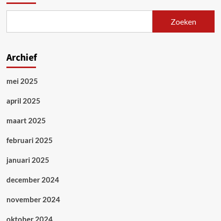
Zoeken
Archief
mei 2025
april 2025
maart 2025
februari 2025
januari 2025
december 2024
november 2024
oktober 2024