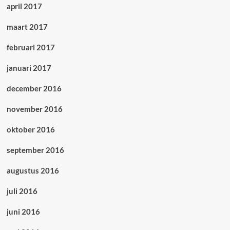
april 2017
maart 2017
februari 2017
januari 2017
december 2016
november 2016
oktober 2016
september 2016
augustus 2016
juli 2016
juni 2016