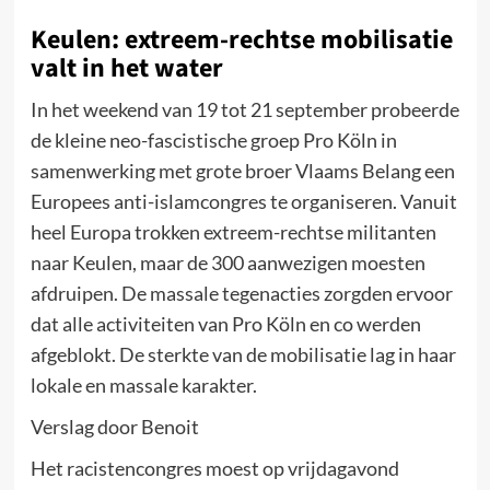
Keulen: extreem-rechtse mobilisatie
valt in het water
In het weekend van 19 tot 21 september probeerde
de kleine neo-fascistische groep Pro Köln in
samenwerking met grote broer Vlaams Belang een
Europees anti-islamcongres te organiseren. Vanuit
heel Europa trokken extreem-rechtse militanten
naar Keulen, maar de 300 aanwezigen moesten
afdruipen. De massale tegenacties zorgden ervoor
dat alle activiteiten van Pro Köln en co werden
afgeblokt. De sterkte van de mobilisatie lag in haar
lokale en massale karakter.
Verslag door Benoit
Het racistencongres moest op vrijdagavond