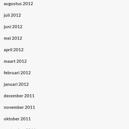
augustus 2012
juli 2012
juni 2012
mei 2012
april 2012
maart 2012
februari 2012
januari 2012
december 2011
november 2011
oktober 2011