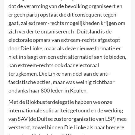
dat de verarming van de bevolking organiseert en
er geen partij opstaat die dit consequent tegen
gaat, zal extreem-rechts mogelijkheden krijgen om
zich verder te organiseren. In Duitsland is de
electorale opmars van extreem-rechts afgestopt
door Die Linke, maar als deze nieuwe formatie er
niet in slaagt om een echt alternatief aan te bieden,
kan extreem-rechts ook daar electoraal
terugkomen. Die Linke nam deel aan de anti-
fascistische acties, maar was weinig zichtbaar
ondanks haar 800 leden in Keulen.
Met de Blokbusterdelegatie hebben we onze
internationale solidariteit getoond en de werking
van SAV (de Duitse zusterorganisatie van LSP) mee
versterkt, zowel binnen Die Linke als naar bredere