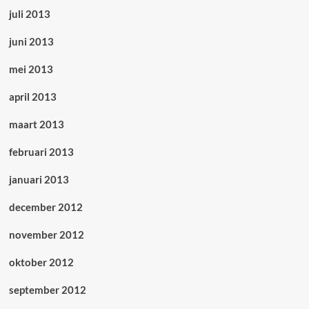
juli 2013
juni 2013
mei 2013
april 2013
maart 2013
februari 2013
januari 2013
december 2012
november 2012
oktober 2012
september 2012