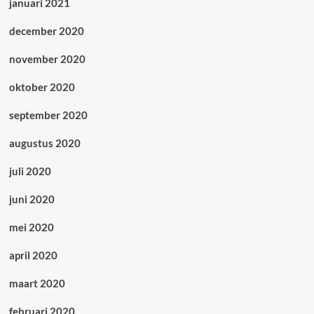
januari 2021
december 2020
november 2020
oktober 2020
september 2020
augustus 2020
juli 2020
juni 2020
mei 2020
april 2020
maart 2020
februari 2020