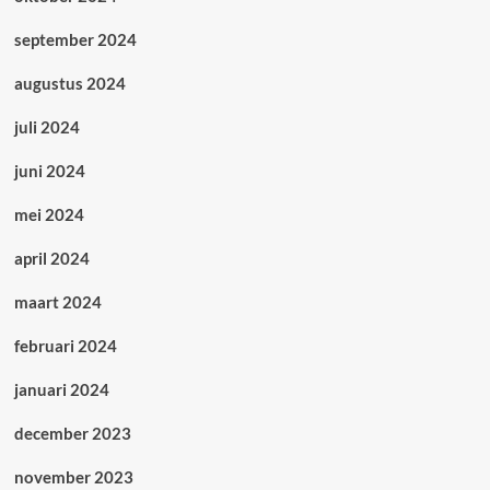
september 2024
augustus 2024
juli 2024
juni 2024
mei 2024
april 2024
maart 2024
februari 2024
januari 2024
december 2023
november 2023