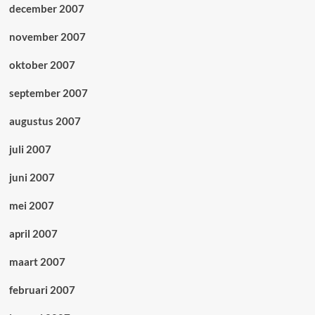
december 2007
november 2007
oktober 2007
september 2007
augustus 2007
juli 2007
juni 2007
mei 2007
april 2007
maart 2007
februari 2007