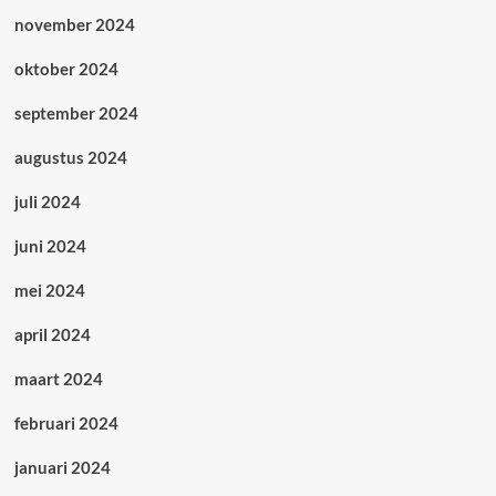
november 2024
oktober 2024
september 2024
augustus 2024
juli 2024
juni 2024
mei 2024
april 2024
maart 2024
februari 2024
januari 2024