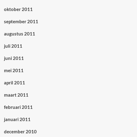
oktober 2011
september 2011
augustus 2011
juli 2011
juni 2011
mei 2011
april 2011
maart 2011
februari 2011
januari 2011
december 2010