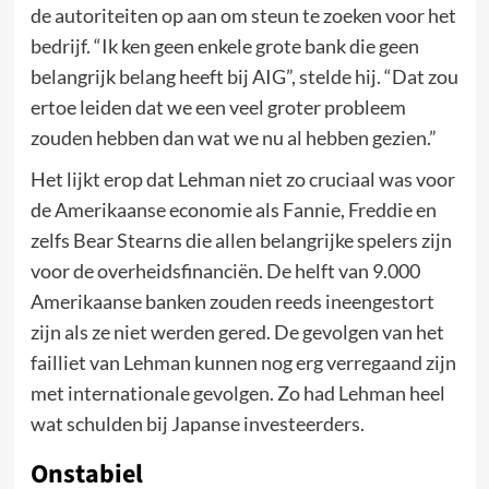
de autoriteiten op aan om steun te zoeken voor het
bedrijf. “Ik ken geen enkele grote bank die geen
belangrijk belang heeft bij AIG”, stelde hij. “Dat zou
ertoe leiden dat we een veel groter probleem
zouden hebben dan wat we nu al hebben gezien.”
Het lijkt erop dat Lehman niet zo cruciaal was voor
de Amerikaanse economie als Fannie, Freddie en
zelfs Bear Stearns die allen belangrijke spelers zijn
voor de overheidsfinanciën. De helft van 9.000
Amerikaanse banken zouden reeds ineengestort
zijn als ze niet werden gered. De gevolgen van het
failliet van Lehman kunnen nog erg verregaand zijn
met internationale gevolgen. Zo had Lehman heel
wat schulden bij Japanse investeerders.
Onstabiel