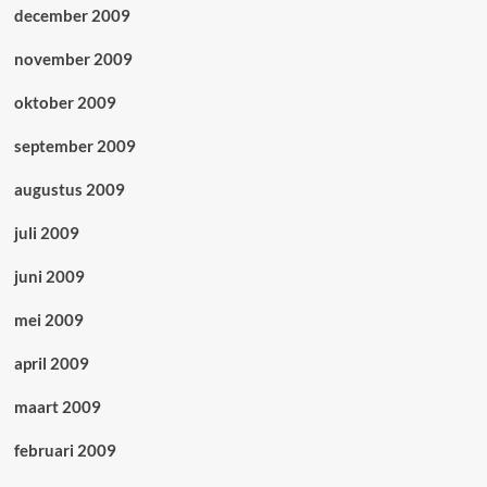
december 2009
november 2009
oktober 2009
september 2009
augustus 2009
juli 2009
juni 2009
mei 2009
april 2009
maart 2009
februari 2009