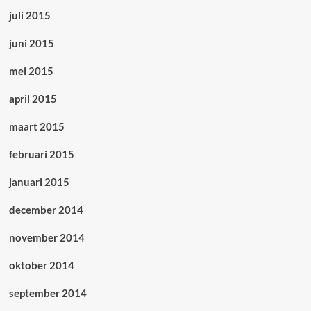
juli 2015
juni 2015
mei 2015
april 2015
maart 2015
februari 2015
januari 2015
december 2014
november 2014
oktober 2014
september 2014