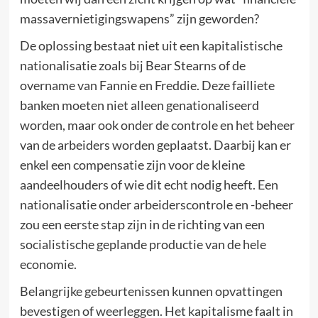
massavernietigingswapens” zijn geworden?
De oplossing bestaat niet uit een kapitalistische
nationalisatie zoals bij Bear Stearns of de
overname van Fannie en Freddie. Deze failliete
banken moeten niet alleen genationaliseerd
worden, maar ook onder de controle en het beheer
van de arbeiders worden geplaatst. Daarbij kan er
enkel een compensatie zijn voor de kleine
aandeelhouders of wie dit echt nodig heeft. Een
nationalisatie onder arbeiderscontrole en -beheer
zou een eerste stap zijn in de richting van een
socialistische geplande productie van de hele
economie.
Belangrijke gebeurtenissen kunnen opvattingen
bevestigen of weerleggen. Het kapitalisme faalt in