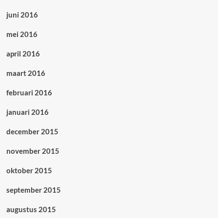
juni 2016
mei 2016
april 2016
maart 2016
februari 2016
januari 2016
december 2015
november 2015
oktober 2015
september 2015
augustus 2015