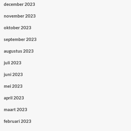
december 2023
november 2023
oktober 2023
september 2023
augustus 2023
juli 2023
juni 2023
mei 2023
april 2023
maart 2023
februari 2023