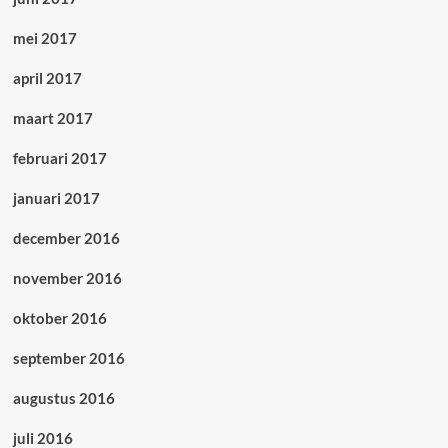
mei 2017
april 2017
maart 2017
februari 2017
januari 2017
december 2016
november 2016
oktober 2016
september 2016
augustus 2016
juli 2016