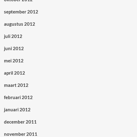
september 2012
augustus 2012
juli 2012
juni 2012
mei 2012
april 2012
maart 2012
februari 2012
januari 2012
december 2011
november 2011