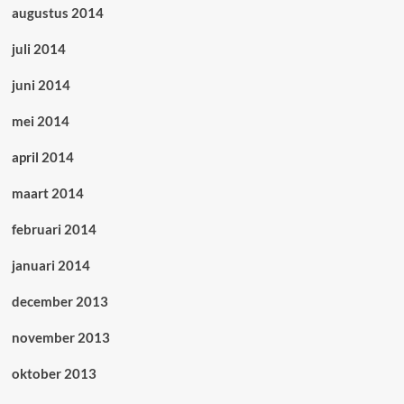
augustus 2014
juli 2014
juni 2014
mei 2014
april 2014
maart 2014
februari 2014
januari 2014
december 2013
november 2013
oktober 2013