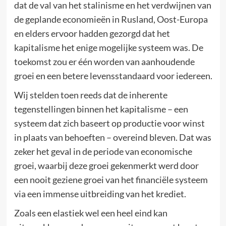
dat de val van het stalinisme en het verdwijnen van
de geplande economieën in Rusland, Oost-Europa
en elders ervoor hadden gezorgd dat het
kapitalisme het enige mogelijke systeem was. De
toekomst zou er één worden van aanhoudende
groei en een betere levensstandaard voor iedereen.
Wij stelden toen reeds dat de inherente
tegenstellingen binnen het kapitalisme – een
systeem dat zich baseert op productie voor winst
in plaats van behoeften – overeind bleven. Dat was
zeker het geval in de periode van economische
groei, waarbij deze groei gekenmerkt werd door
een nooit geziene groei van het financiële systeem
via een immense uitbreiding van het krediet.
Zoals een elastiek wel een heel eind kan