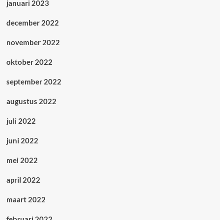
januari 2023
december 2022
november 2022
oktober 2022
september 2022
augustus 2022
juli 2022
juni 2022
mei 2022
april 2022
maart 2022
februari 2022