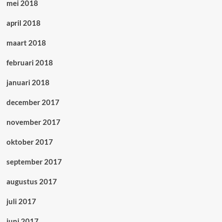
mei 2018
april 2018
maart 2018
februari 2018
januari 2018
december 2017
november 2017
oktober 2017
september 2017
augustus 2017
juli 2017
juni 2017