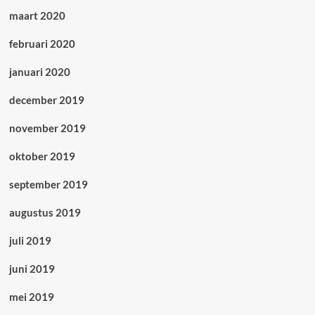
maart 2020
februari 2020
januari 2020
december 2019
november 2019
oktober 2019
september 2019
augustus 2019
juli 2019
juni 2019
mei 2019