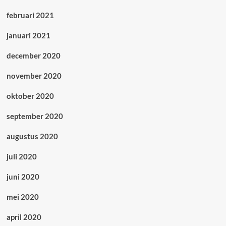
februari 2021
januari 2021
december 2020
november 2020
oktober 2020
september 2020
augustus 2020
juli 2020
juni 2020
mei 2020
april 2020