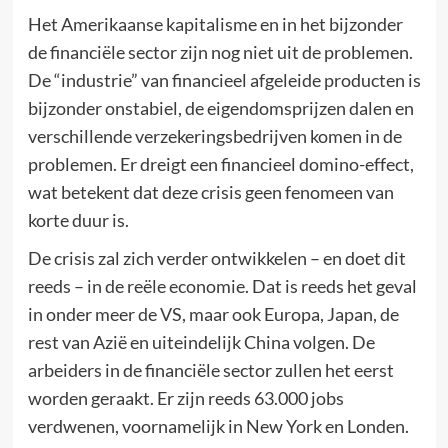
Het Amerikaanse kapitalisme en in het bijzonder
de financiële sector zijn nog niet uit de problemen.
De “industrie” van financieel afgeleide producten is
bijzonder onstabiel, de eigendomsprijzen dalen en
verschillende verzekeringsbedrijven komen in de
problemen. Er dreigt een financieel domino-effect,
wat betekent dat deze crisis geen fenomeen van
korte duur is.
De crisis zal zich verder ontwikkelen – en doet dit
reeds – in de reële economie. Dat is reeds het geval
in onder meer de VS, maar ook Europa, Japan, de
rest van Azië en uiteindelijk China volgen. De
arbeiders in de financiële sector zullen het eerst
worden geraakt. Er zijn reeds 63.000 jobs
verdwenen, voornamelijk in New York en Londen.