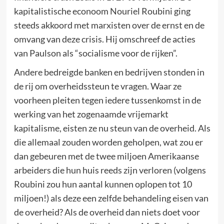
kapitalistische econoom Nouriel Roubini ging
steeds akkoord met marxisten over de ernst en de
omvang van deze crisis. Hij omschreef de acties
van Paulson als “socialisme voor de rijken”.
Andere bedreigde banken en bedrijven stonden in
de rij om overheidssteun te vragen. Waar ze
voorheen pleiten tegen iedere tussenkomst in de
werking van het zogenaamde vrijemarkt
kapitalisme, eisten ze nu steun van de overheid. Als
die allemaal zouden worden geholpen, wat zou er
dan gebeuren met de twee miljoen Amerikaanse
arbeiders die hun huis reeds zijn verloren (volgens
Roubini zou hun aantal kunnen oplopen tot 10
miljoen!) als deze een zelfde behandeling eisen van
de overheid? Als de overheid dan niets doet voor