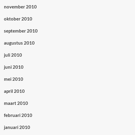
november 2010
oktober 2010
september 2010
augustus 2010
juli 2010
juni 2010
mei 2010
april 2010
maart 2010
februari 2010
januari 2010