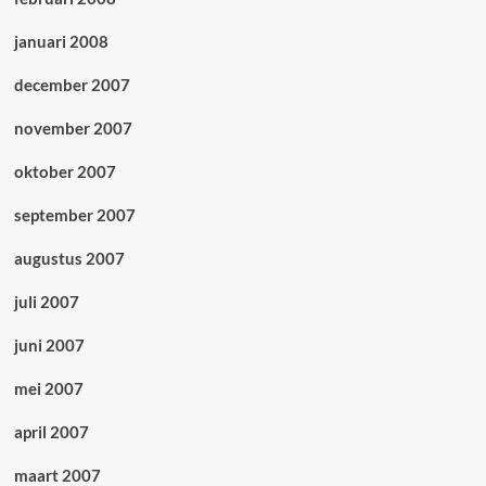
januari 2008
december 2007
november 2007
oktober 2007
september 2007
augustus 2007
juli 2007
juni 2007
mei 2007
april 2007
maart 2007