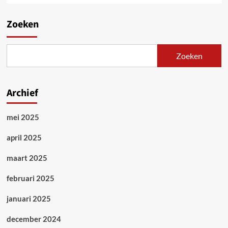
Zoeken
Zoeken
Archief
mei 2025
april 2025
maart 2025
februari 2025
januari 2025
december 2024