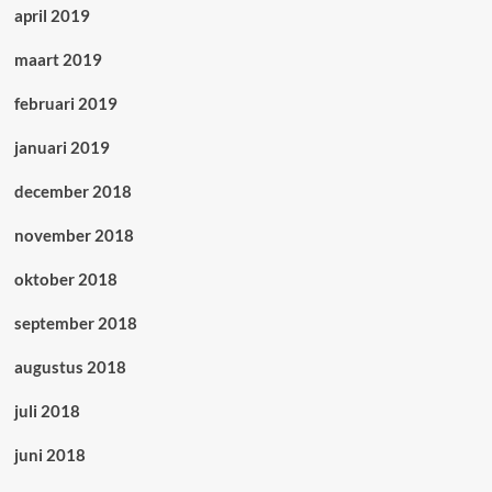
april 2019
maart 2019
februari 2019
januari 2019
december 2018
november 2018
oktober 2018
september 2018
augustus 2018
juli 2018
juni 2018