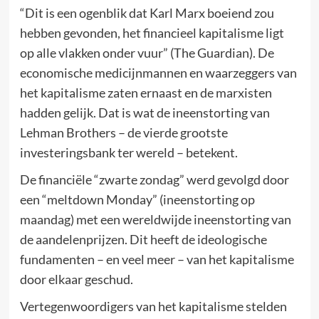
“Dit is een ogenblik dat Karl Marx boeiend zou
hebben gevonden, het financieel kapitalisme ligt
op alle vlakken onder vuur” (The Guardian). De
economische medicijnmannen en waarzeggers van
het kapitalisme zaten ernaast en de marxisten
hadden gelijk. Dat is wat de ineenstorting van
Lehman Brothers – de vierde grootste
investeringsbank ter wereld – betekent.
De financiële “zwarte zondag” werd gevolgd door
een “meltdown Monday” (ineenstorting op
maandag) met een wereldwijde ineenstorting van
de aandelenprijzen. Dit heeft de ideologische
fundamenten – en veel meer – van het kapitalisme
door elkaar geschud.
Vertegenwoordigers van het kapitalisme stelden