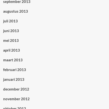
september 2013
augustus 2013
juli 2013
juni 2013
mei 2013
april 2013
maart 2013
februari 2013
januari 2013
december 2012
november 2012
oktober 2012