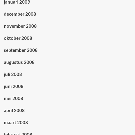
januari 2009
december 2008
november 2008
oktober 2008
september 2008
augustus 2008
juli 2008
juni 2008
mei 2008
april 2008
maart 2008
februari 2008