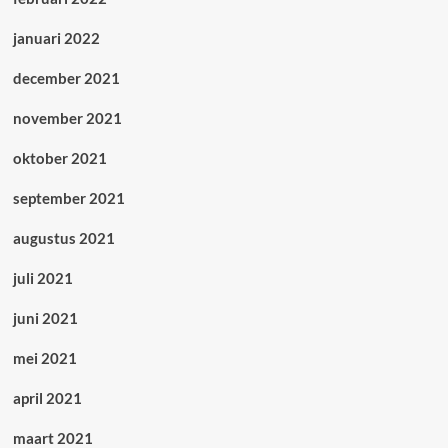
januari 2022
december 2021
november 2021
oktober 2021
september 2021
augustus 2021
juli 2021
juni 2021
mei 2021
april 2021
maart 2021