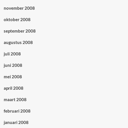
november 2008
oktober 2008
september 2008
augustus 2008
juli 2008
juni 2008
mei 2008
april 2008
maart 2008
februari 2008
januari 2008