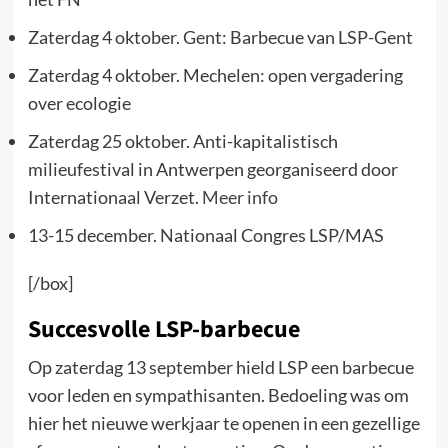
Zaterdag 4 oktober. Gent: Barbecue van LSP-Gent
Zaterdag 4 oktober. Mechelen: open vergadering
over ecologie
Zaterdag 25 oktober. Anti-kapitalistisch
milieufestival in Antwerpen georganiseerd door
Internationaal Verzet.
Meer info
13-15 december. Nationaal Congres LSP/MAS
[/box]
Succesvolle LSP-barbecue
Op zaterdag 13 september hield LSP een barbecue
voor leden en sympathisanten. Bedoeling was om
hier het nieuwe werkjaar te openen in een gezellige