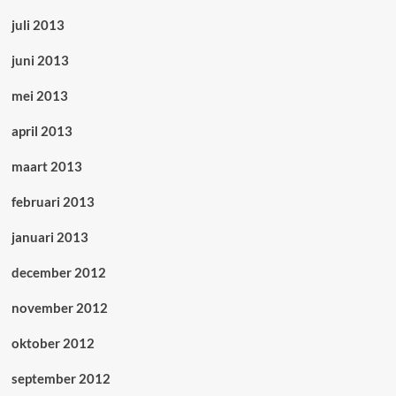
juli 2013
juni 2013
mei 2013
april 2013
maart 2013
februari 2013
januari 2013
december 2012
november 2012
oktober 2012
september 2012