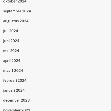
oktober 2024
september 2024
augustus 2024
juli 2024
juni 2024
mei 2024
april 2024
maart 2024
februari 2024
januari 2024
december 2023
november 2023