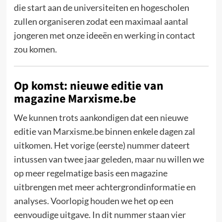
die start aan de universiteiten en hogescholen
zullen organiseren zodat een maximaal aantal
jongeren met onze ideeën en werking in contact
zou komen.
Op komst: nieuwe editie van
magazine Marxisme.be
We kunnen trots aankondigen dat een nieuwe
editie van Marxisme.be binnen enkele dagen zal
uitkomen. Het vorige (eerste) nummer dateert
intussen van twee jaar geleden, maar nu willen we
op meer regelmatige basis een magazine
uitbrengen met meer achtergrondinformatie en
analyses. Voorlopig houden we het op een
eenvoudige uitgave. In dit nummer staan vier