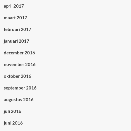
april 2017
maart 2017
februari 2017
januari 2017
december 2016
november 2016
oktober 2016
september 2016
augustus 2016
juli 2016
juni 2016