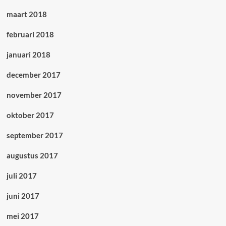
maart 2018
februari 2018
januari 2018
december 2017
november 2017
oktober 2017
september 2017
augustus 2017
juli 2017
juni 2017
mei 2017