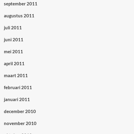
september 2011
augustus 2011
juli 2011
juni 2011
mei 2011
april 2011
maart 2011
februari 2011
januari 2011
december 2010
november 2010