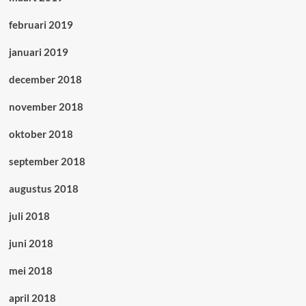
februari 2019
januari 2019
december 2018
november 2018
oktober 2018
september 2018
augustus 2018
juli 2018
juni 2018
mei 2018
april 2018