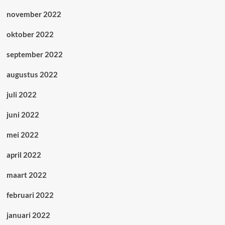
november 2022
oktober 2022
september 2022
augustus 2022
juli 2022
juni 2022
mei 2022
april 2022
maart 2022
februari 2022
januari 2022