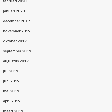
februari 2020
januari 2020
december 2019
november 2019
oktober 2019
september 2019
augustus 2019
juli 2019
juni 2019
mei 2019
april 2019
maart 2019