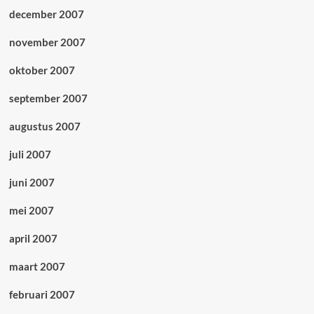
december 2007
november 2007
oktober 2007
september 2007
augustus 2007
juli 2007
juni 2007
mei 2007
april 2007
maart 2007
februari 2007