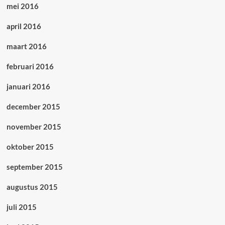
mei 2016
april 2016
maart 2016
februari 2016
januari 2016
december 2015
november 2015
oktober 2015
september 2015
augustus 2015
juli 2015