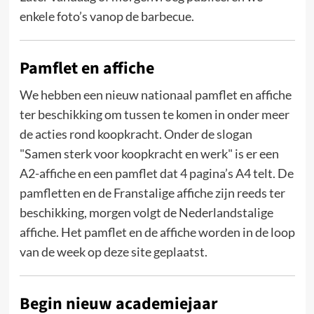
enkele foto’s vanop de barbecue.
Pamflet en affiche
We hebben een nieuw nationaal pamflet en affiche
ter beschikking om tussen te komen in onder meer
de acties rond koopkracht. Onder de slogan
"Samen sterk voor koopkracht en werk" is er een
A2-affiche en een pamflet dat 4 pagina’s A4 telt. De
pamfletten en de Franstalige affiche zijn reeds ter
beschikking, morgen volgt de Nederlandstalige
affiche. Het pamflet en de affiche worden in de loop
van de week op deze site geplaatst.
Begin nieuw academiejaar