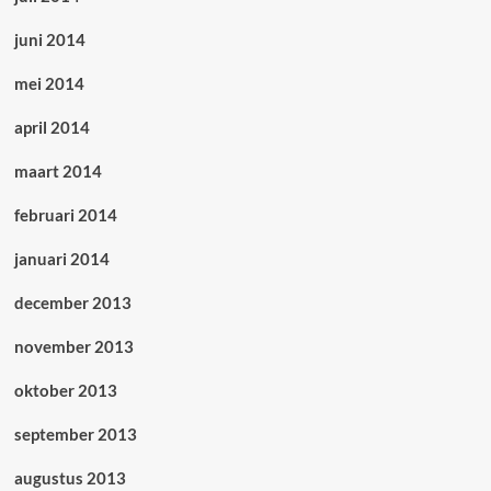
juni 2014
mei 2014
april 2014
maart 2014
februari 2014
januari 2014
december 2013
november 2013
oktober 2013
september 2013
augustus 2013