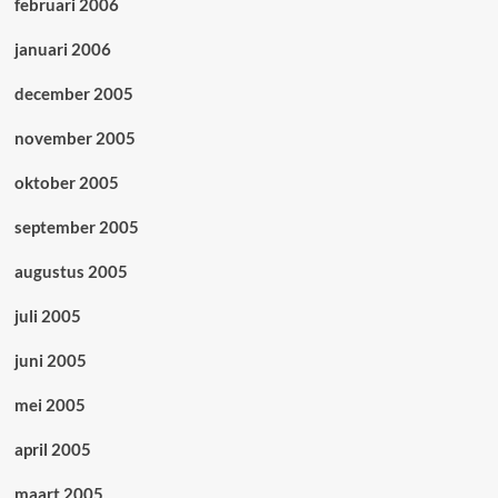
februari 2006
januari 2006
december 2005
november 2005
oktober 2005
september 2005
augustus 2005
juli 2005
juni 2005
mei 2005
april 2005
maart 2005