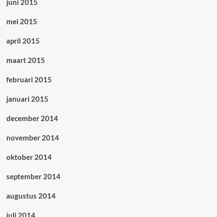
juni 2015
mei 2015
april 2015
maart 2015
februari 2015
januari 2015
december 2014
november 2014
oktober 2014
september 2014
augustus 2014
juli 2014