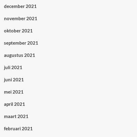
december 2021
november 2021
oktober 2021
september 2021
augustus 2021
juli 2021
juni 2021
mei 2021
april 2021
maart 2021
februari 2021