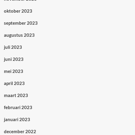
oktober 2023
september 2023
augustus 2023
juli 2023
juni 2023
mei 2023
april 2023
maart 2023
februari 2023
januari 2023
december 2022