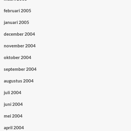
februari 2005
januari 2005
december 2004
november 2004
oktober 2004
september 2004
augustus 2004
juli 2004
juni 2004
mei 2004
april 2004