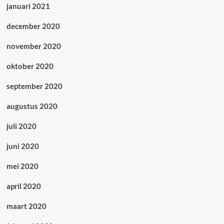
januari 2021
december 2020
november 2020
oktober 2020
september 2020
augustus 2020
juli 2020
juni 2020
mei 2020
april 2020
maart 2020