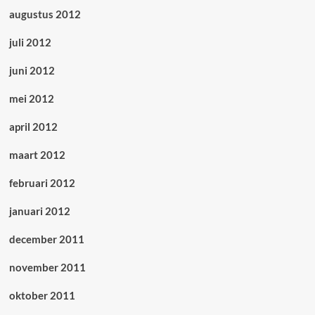
augustus 2012
juli 2012
juni 2012
mei 2012
april 2012
maart 2012
februari 2012
januari 2012
december 2011
november 2011
oktober 2011