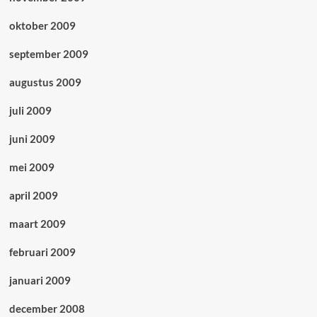
oktober 2009
september 2009
augustus 2009
juli 2009
juni 2009
mei 2009
april 2009
maart 2009
februari 2009
januari 2009
december 2008