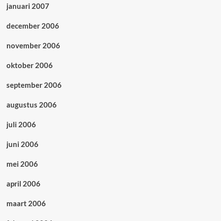
januari 2007
december 2006
november 2006
oktober 2006
september 2006
augustus 2006
juli 2006
juni 2006
mei 2006
april 2006
maart 2006