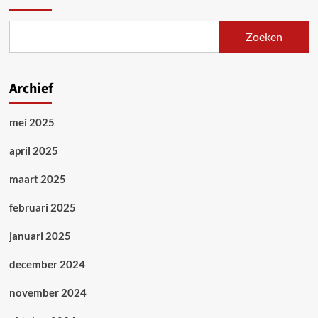
Zoeken
Archief
mei 2025
april 2025
maart 2025
februari 2025
januari 2025
december 2024
november 2024