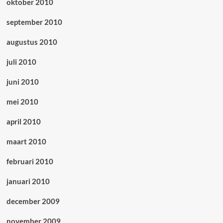
oktober 2010
september 2010
augustus 2010
juli 2010
juni 2010
mei 2010
april 2010
maart 2010
februari 2010
januari 2010
december 2009
november 2009