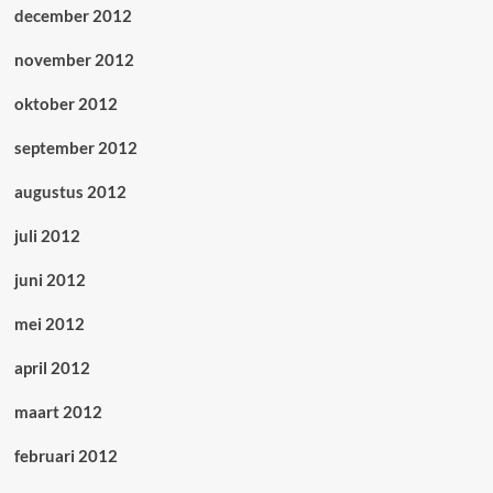
december 2012
november 2012
oktober 2012
september 2012
augustus 2012
juli 2012
juni 2012
mei 2012
april 2012
maart 2012
februari 2012