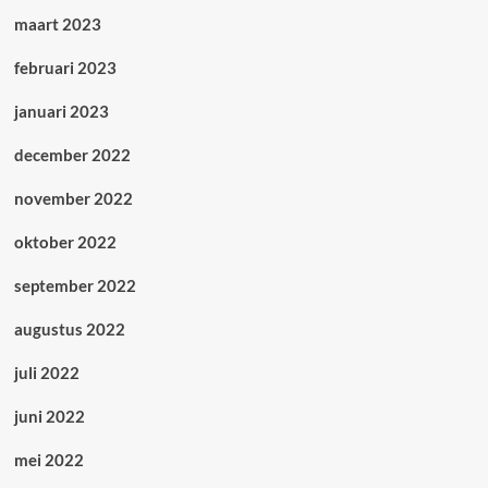
maart 2023
februari 2023
januari 2023
december 2022
november 2022
oktober 2022
september 2022
augustus 2022
juli 2022
juni 2022
mei 2022