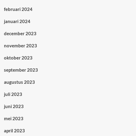
februari 2024
januari 2024
december 2023
november 2023
oktober 2023
september 2023
augustus 2023
juli 2023
juni 2023
mei 2023
april 2023