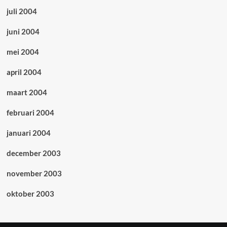
juli 2004
juni 2004
mei 2004
april 2004
maart 2004
februari 2004
januari 2004
december 2003
november 2003
oktober 2003