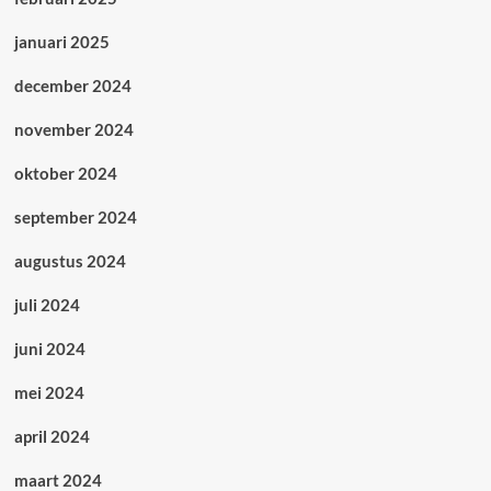
januari 2025
december 2024
november 2024
oktober 2024
september 2024
augustus 2024
juli 2024
juni 2024
mei 2024
april 2024
maart 2024