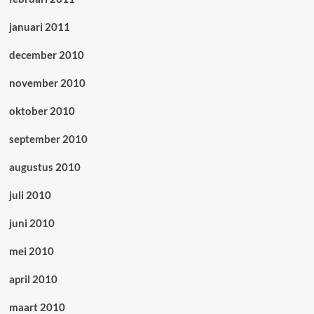
januari 2011
december 2010
november 2010
oktober 2010
september 2010
augustus 2010
juli 2010
juni 2010
mei 2010
april 2010
maart 2010