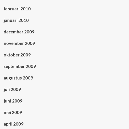
februari 2010
januari 2010
december 2009
november 2009
oktober 2009
september 2009
augustus 2009
juli 2009
juni 2009
mei 2009
april 2009