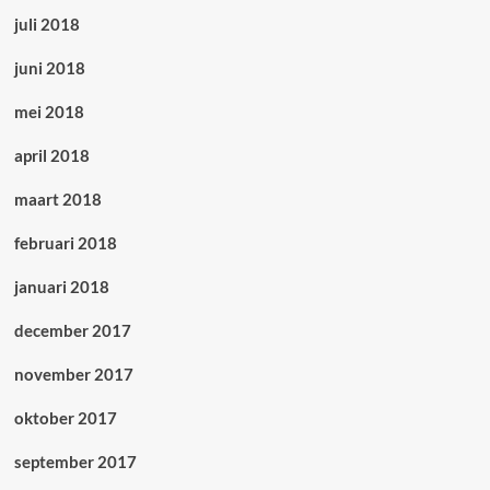
juli 2018
juni 2018
mei 2018
april 2018
maart 2018
februari 2018
januari 2018
december 2017
november 2017
oktober 2017
september 2017