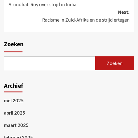
navigation
Arundhati Roy over strijd in India
Next:
Racisme in Zuid-Afrika en de strijd ertegen
Zoeken
Zoeken
Archief
mei 2025
april 2025
maart 2025
februari 2025