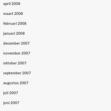
april 2008
maart 2008
februari 2008
januari 2008
december 2007
november 2007
oktober 2007
september 2007
augustus 2007
juli 2007
juni 2007