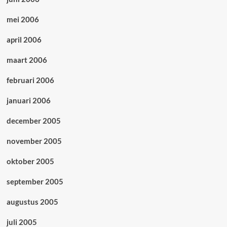
mei 2006
april 2006
maart 2006
februari 2006
januari 2006
december 2005
november 2005
oktober 2005
september 2005
augustus 2005
juli 2005