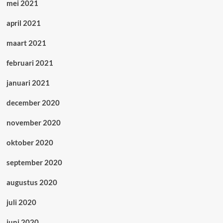
mei 2021
april 2021
maart 2021
februari 2021
januari 2021
december 2020
november 2020
oktober 2020
september 2020
augustus 2020
juli 2020
juni 2020