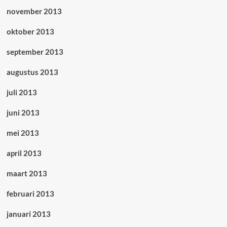
november 2013
oktober 2013
september 2013
augustus 2013
juli 2013
juni 2013
mei 2013
april 2013
maart 2013
februari 2013
januari 2013