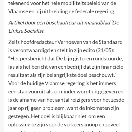
tekenend voor het hele mobiliteitsbeleid van de
Vlaamse en bij uitbreiding de federale regering.
Artikel door een buschauffeur uit maandblad ‘De
Linkse Socialist’
Zelfs hoofdredacteur Verhoeven van de Standaard
is verontwaardigd en stelt in zijn edito (31/05):
“Het persbericht dat De Lijn gisteren rondstuurde,
las als het bericht van een bedrijf dat zijn financiële
resultaat als zijn belangrijkste doel beschouwt.”
Voor de huidige Vlaamse regering is het immers
een stap vooruit als er minder wordt uitgegeven en
is de afname van het aantal reizigers voor het zesde
jaar op rij geen probleem, want de inkomsten zijn
gestegen. Het doel is blijkbaar niet om een
oplossing te zijn voor de verkeersknoop en zoveel