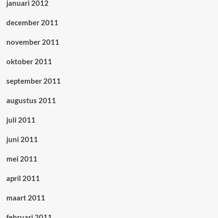
januari 2012
december 2011
november 2011
oktober 2011
september 2011
augustus 2011
juli 2011
juni 2011
mei 2011
april 2011
maart 2011
februari 2011