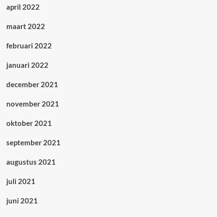
april 2022
maart 2022
februari 2022
januari 2022
december 2021
november 2021
oktober 2021
september 2021
augustus 2021
juli 2021
juni 2021