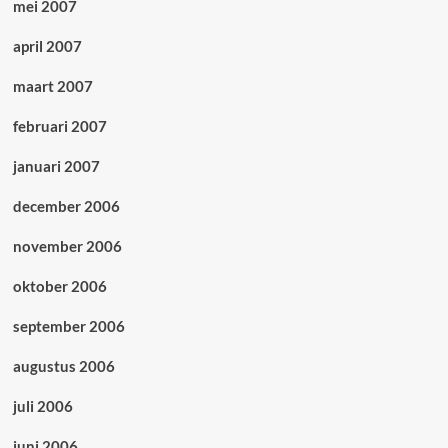
mei 2007
april 2007
maart 2007
februari 2007
januari 2007
december 2006
november 2006
oktober 2006
september 2006
augustus 2006
juli 2006
juni 2006