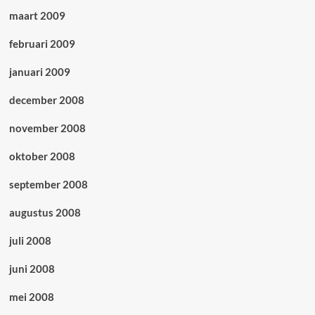
maart 2009
februari 2009
januari 2009
december 2008
november 2008
oktober 2008
september 2008
augustus 2008
juli 2008
juni 2008
mei 2008