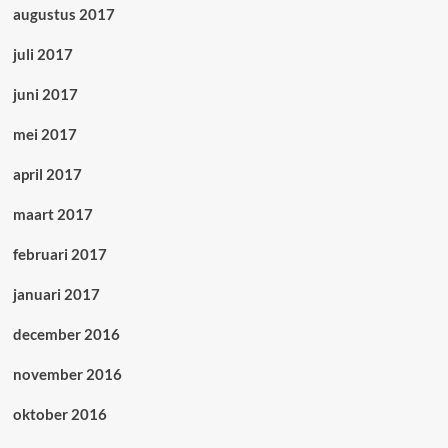
augustus 2017
juli 2017
juni 2017
mei 2017
april 2017
maart 2017
februari 2017
januari 2017
december 2016
november 2016
oktober 2016