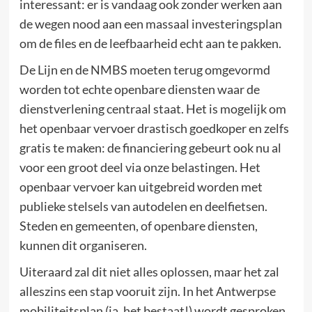
interessant: er is vandaag ook zonder werken aan
de wegen nood aan een massaal investeringsplan
om de files en de leefbaarheid echt aan te pakken.
De Lijn en de NMBS moeten terug omgevormd
worden tot echte openbare diensten waar de
dienstverlening centraal staat. Het is mogelijk om
het openbaar vervoer drastisch goedkoper en zelfs
gratis te maken: de financiering gebeurt ook nu al
voor een groot deel via onze belastingen. Het
openbaar vervoer kan uitgebreid worden met
publieke stelsels van autodelen en deelfietsen.
Steden en gemeenten, of openbare diensten,
kunnen dit organiseren.
Uiteraard zal dit niet alles oplossen, maar het zal
alleszins een stap vooruit zijn. In het Antwerpse
mobiliteitsplan (ja, het bestaat!) wordt gesproken