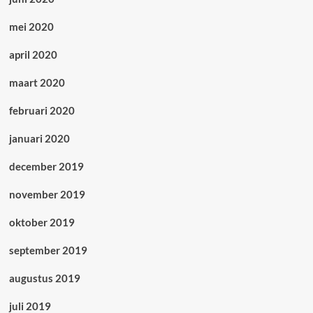
mei 2020
april 2020
maart 2020
februari 2020
januari 2020
december 2019
november 2019
oktober 2019
september 2019
augustus 2019
juli 2019