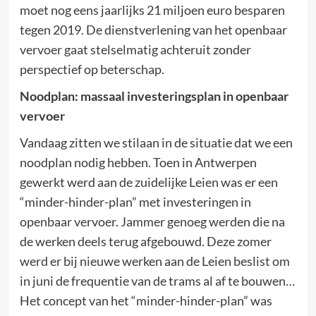
moet nog eens jaarlijks 21 miljoen euro besparen
tegen 2019. De dienstverlening van het openbaar
vervoer gaat stelselmatig achteruit zonder
perspectief op beterschap.
Noodplan: massaal investeringsplan in openbaar
vervoer
Vandaag zitten we stilaan in de situatie dat we een
noodplan nodig hebben. Toen in Antwerpen
gewerkt werd aan de zuidelijke Leien was er een
“minder-hinder-plan” met investeringen in
openbaar vervoer. Jammer genoeg werden die na
de werken deels terug afgebouwd. Deze zomer
werd er bij nieuwe werken aan de Leien beslist om
in juni de frequentie van de trams al af te bouwen…
Het concept van het “minder-hinder-plan” was