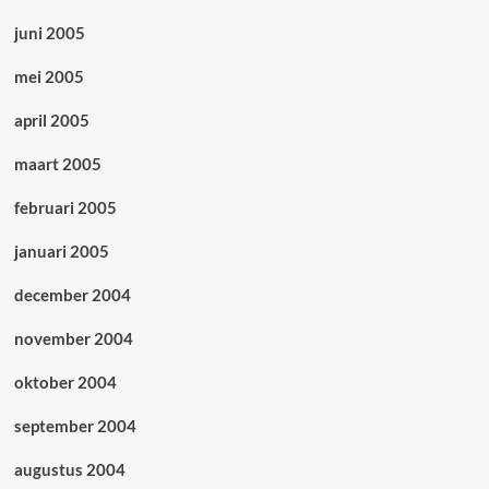
juni 2005
mei 2005
april 2005
maart 2005
februari 2005
januari 2005
december 2004
november 2004
oktober 2004
september 2004
augustus 2004