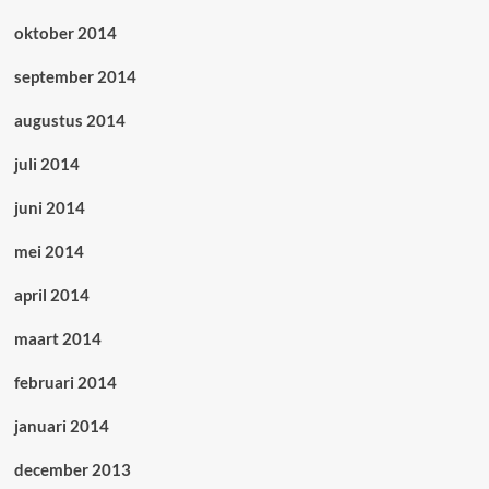
oktober 2014
september 2014
augustus 2014
juli 2014
juni 2014
mei 2014
april 2014
maart 2014
februari 2014
januari 2014
december 2013