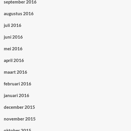
september 2016
augustus 2016
juli 2016
juni 2016
mei 2016
april 2016
maart 2016
februari 2016
januari 2016
december 2015
november 2015
oktober 2015