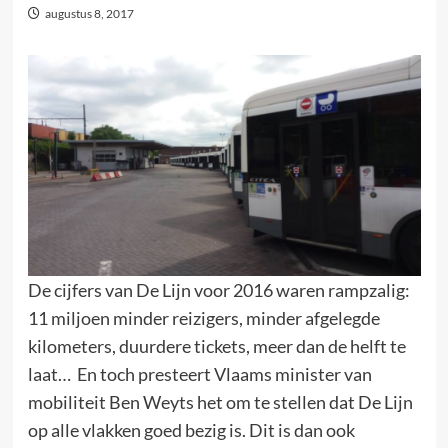
augustus 8, 2017
De cijfers van De Lijn voor 2016 waren rampzalig:
11 miljoen minder reizigers, minder afgelegde
kilometers, duurdere tickets, meer dan de helft te
laat… En toch presteert Vlaams minister van
mobiliteit Ben Weyts het om te stellen dat De Lijn
op alle vlakken goed bezig is. Dit is dan ook