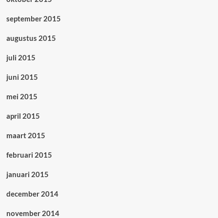
september 2015
augustus 2015
juli 2015
juni 2015
mei 2015
april 2015
maart 2015
februari 2015
januari 2015
december 2014
november 2014