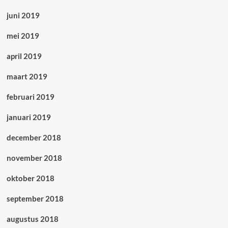
juni 2019
mei 2019
april 2019
maart 2019
februari 2019
januari 2019
december 2018
november 2018
oktober 2018
september 2018
augustus 2018