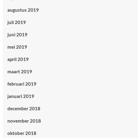
augustus 2019
juli 2019
juni 2019
mei 2019
april 2019
maart 2019
februari 2019
januari 2019
december 2018
november 2018
oktober 2018