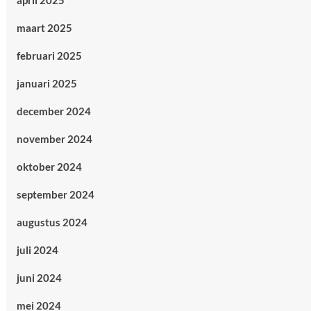
april 2025
maart 2025
februari 2025
januari 2025
december 2024
november 2024
oktober 2024
september 2024
augustus 2024
juli 2024
juni 2024
mei 2024