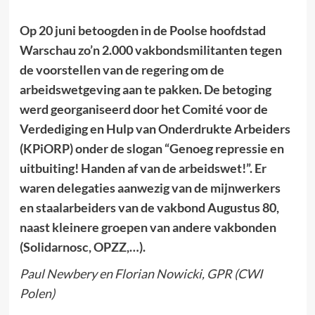
Op 20 juni betoogden in de Poolse hoofdstad
Warschau zo’n 2.000 vakbondsmilitanten tegen
de voorstellen van de regering om de
arbeidswetgeving aan te pakken. De betoging
werd georganiseerd door het Comité voor de
Verdediging en Hulp van Onderdrukte Arbeiders
(KPiORP) onder de slogan “Genoeg repressie en
uitbuiting! Handen af van de arbeidswet!”. Er
waren delegaties aanwezig van de mijnwerkers
en staalarbeiders van de vakbond Augustus 80,
naast kleinere groepen van andere vakbonden
(Solidarnosc, OPZZ,…).
Paul Newbery en Florian Nowicki, GPR (CWI
Polen)