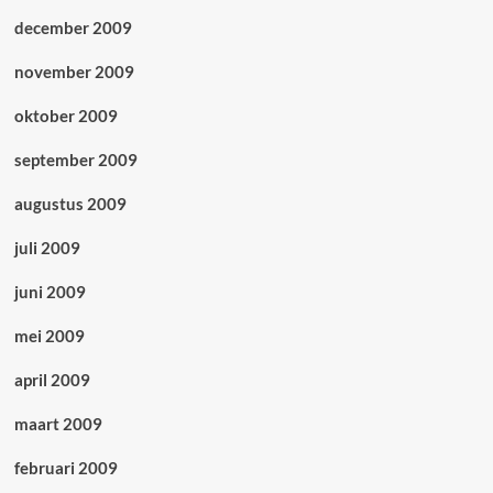
december 2009
november 2009
oktober 2009
september 2009
augustus 2009
juli 2009
juni 2009
mei 2009
april 2009
maart 2009
februari 2009