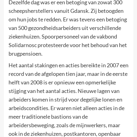
Dezelfde dag was er een betoging van zowat 300
scheepsherstellers vanuit Gdansk. Zij betoogden
om hun jobs te redden. Er was tevens een betoging
van 500 gezondheidsarbeiders uit verschillende
ziekenhuizen. Spoorpersoneel van de vakbond
Solidarnosc protesteerde voor het behoud van het
brugpensioen.
Het aantal stakingen en acties bereikte in 2007 een
record van de afgelopen tien jaar, maar in de eerste
helft van 2008 is er opnieuw een opmerkelijke
stijging van het aantal acties. Nieuwe lagen van
arbeiders komen in strijd voor degelijke lonen en
arbeidscondities. Er waren niet alleen acties in de
meer traditionele bastions van de
arbeidersbeweging, zoals de mijnwerkers, maar
ook in de ziekenhuizen, postkantoren, openbaar