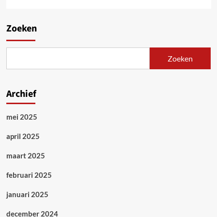
Zoeken
Zoeken
Archief
mei 2025
april 2025
maart 2025
februari 2025
januari 2025
december 2024