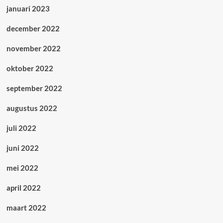
januari 2023
december 2022
november 2022
oktober 2022
september 2022
augustus 2022
juli 2022
juni 2022
mei 2022
april 2022
maart 2022