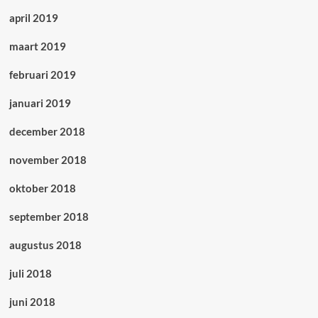
april 2019
maart 2019
februari 2019
januari 2019
december 2018
november 2018
oktober 2018
september 2018
augustus 2018
juli 2018
juni 2018