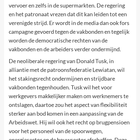
vervoer en zelfs in de supermarkten. De regering
en het patronaat vrezen dat dit kan leiden tot een
verenigde strijd. Er wordt in de media dan ook fors
campagne gevoerd tegen de vakbonden en tegelijk
worden de democratische rechten van de
vakbonden en de arbeiders verder ondermijnd.
De neoliberale regering van Donald Tusk, in
alliantie met de patroonsfederatie Lewiatan, wil
het stakingsrecht ondermijnen en strijdbare
vakbonden tegenhouden. Tusk wil het voor
werkgevers makkelijker maken om werknemers te
ontslagen, daartoe zou het aspect van flexibiliteit
sterker aan bod komen in een aanpassing van de
Arbeidswet. Hij wil ook het recht op brugpensioen
voor het personeel van de spoorwegen,
energiesector en de bouwsector afschaffen. Deze