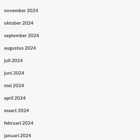
november 2024
oktober 2024
september 2024
augustus 2024
juli 2024
juni 2024
mei 2024
april 2024
maart 2024
februari 2024
januari 2024