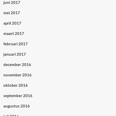
juni 2017
mei 2017
april 2017
maart 2017
februari 2017
januari 2017
december 2016
november 2016
oktober 2016
september 2016
augustus 2016