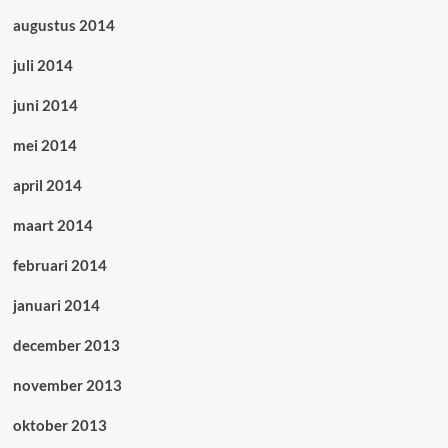
augustus 2014
juli 2014
juni 2014
mei 2014
april 2014
maart 2014
februari 2014
januari 2014
december 2013
november 2013
oktober 2013