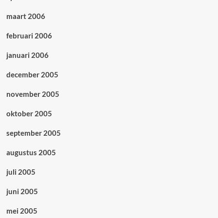
maart 2006
februari 2006
januari 2006
december 2005
november 2005
oktober 2005
september 2005
augustus 2005
juli 2005
juni 2005
mei 2005