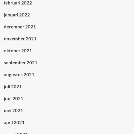
februari 2022
januari 2022
december 2021
november 2021
oktober 2021
september 2021
augustus 2021
juli 2021
juni 2021
mei 2021
april 2021