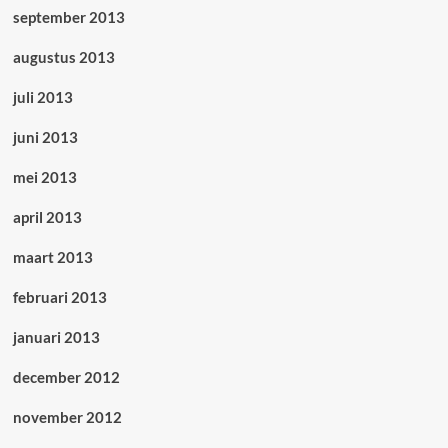
september 2013
augustus 2013
juli 2013
juni 2013
mei 2013
april 2013
maart 2013
februari 2013
januari 2013
december 2012
november 2012