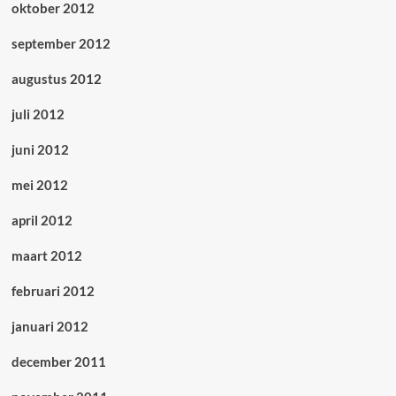
oktober 2012
september 2012
augustus 2012
juli 2012
juni 2012
mei 2012
april 2012
maart 2012
februari 2012
januari 2012
december 2011