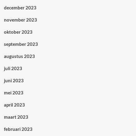
december 2023
november 2023
oktober 2023
september 2023
augustus 2023
juli 2023
juni 2023
mei 2023
april 2023
maart 2023
februari 2023