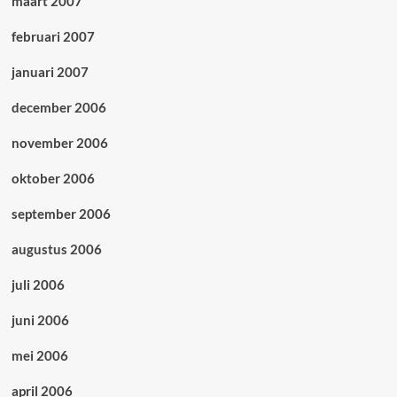
maart 2007
februari 2007
januari 2007
december 2006
november 2006
oktober 2006
september 2006
augustus 2006
juli 2006
juni 2006
mei 2006
april 2006