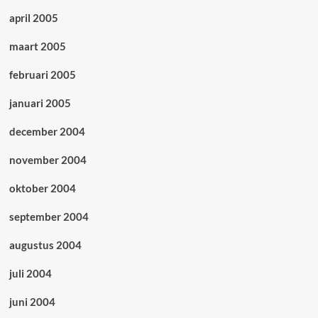
april 2005
maart 2005
februari 2005
januari 2005
december 2004
november 2004
oktober 2004
september 2004
augustus 2004
juli 2004
juni 2004