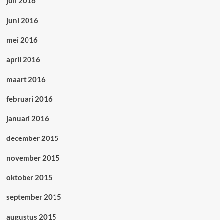
juli 2016
juni 2016
mei 2016
april 2016
maart 2016
februari 2016
januari 2016
december 2015
november 2015
oktober 2015
september 2015
augustus 2015