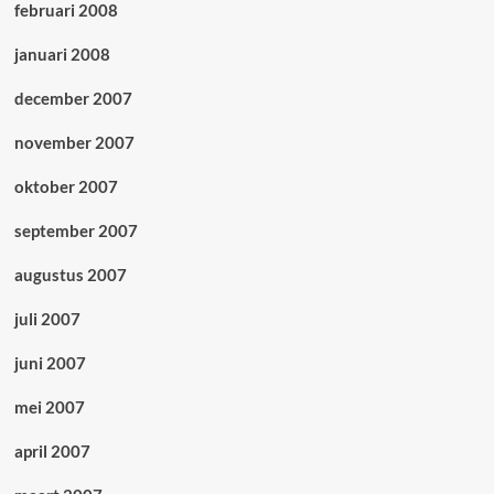
februari 2008
januari 2008
december 2007
november 2007
oktober 2007
september 2007
augustus 2007
juli 2007
juni 2007
mei 2007
april 2007