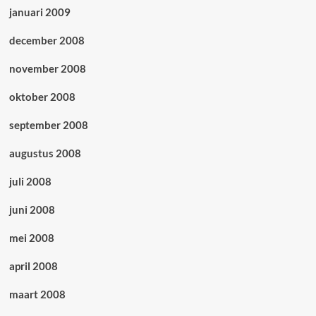
januari 2009
december 2008
november 2008
oktober 2008
september 2008
augustus 2008
juli 2008
juni 2008
mei 2008
april 2008
maart 2008