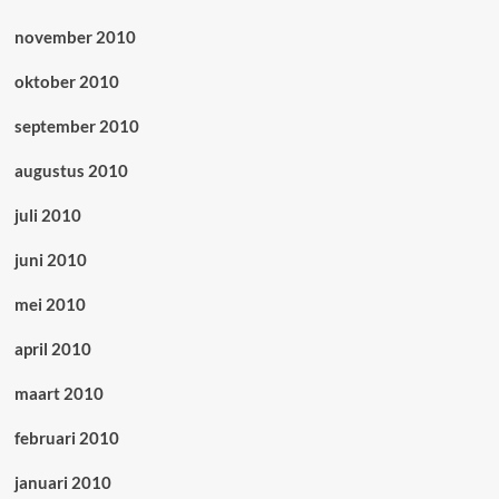
november 2010
oktober 2010
september 2010
augustus 2010
juli 2010
juni 2010
mei 2010
april 2010
maart 2010
februari 2010
januari 2010