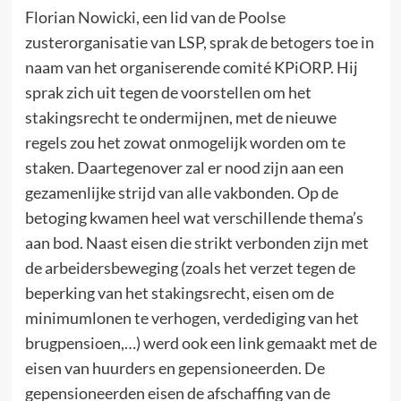
Florian Nowicki, een lid van de Poolse
zusterorganisatie van LSP, sprak de betogers toe in
naam van het organiserende comité KPiORP. Hij
sprak zich uit tegen de voorstellen om het
stakingsrecht te ondermijnen, met de nieuwe
regels zou het zowat onmogelijk worden om te
staken. Daartegenover zal er nood zijn aan een
gezamenlijke strijd van alle vakbonden. Op de
betoging kwamen heel wat verschillende thema’s
aan bod. Naast eisen die strikt verbonden zijn met
de arbeidersbeweging (zoals het verzet tegen de
beperking van het stakingsrecht, eisen om de
minimumlonen te verhogen, verdediging van het
brugpensioen,…) werd ook een link gemaakt met de
eisen van huurders en gepensioneerden. De
gepensioneerden eisen de afschaffing van de