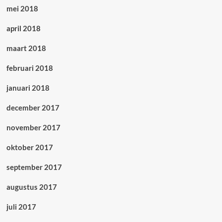
mei 2018
april 2018
maart 2018
februari 2018
januari 2018
december 2017
november 2017
oktober 2017
september 2017
augustus 2017
juli 2017