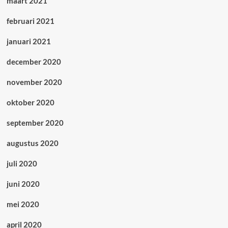
maart 2021
februari 2021
januari 2021
december 2020
november 2020
oktober 2020
september 2020
augustus 2020
juli 2020
juni 2020
mei 2020
april 2020