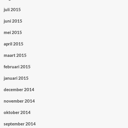
juli 2015
juni 2015
mei 2015
april 2015
maart 2015
februari 2015
januari 2015
december 2014
november 2014
oktober 2014
september 2014