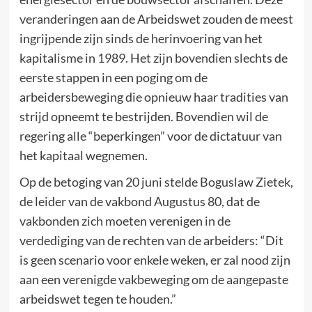
veranderingen aan de Arbeidswet zouden de meest
ingrijpende zijn sinds de herinvoering van het
kapitalisme in 1989. Het zijn bovendien slechts de
eerste stappen in een poging om de
arbeidersbeweging die opnieuw haar tradities van
strijd opneemt te bestrijden. Bovendien wil de
regering alle “beperkingen” voor de dictatuur van
het kapitaal wegnemen.
Op de betoging van 20 juni stelde Boguslaw Zietek,
de leider van de vakbond Augustus 80, dat de
vakbonden zich moeten verenigen in de
verdediging van de rechten van de arbeiders: “Dit
is geen scenario voor enkele weken, er zal nood zijn
aan een verenigde vakbeweging om de aangepaste
arbeidswet tegen te houden.”