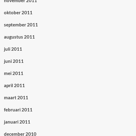
november 2011
oktober 2011
september 2011
augustus 2011
juli 2011
juni 2011
mei 2011
april 2011
maart 2011
februari 2011
januari 2011
december 2010