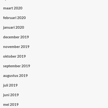
maart 2020
februari 2020
januari 2020
december 2019
november 2019
oktober 2019
september 2019
augustus 2019
juli 2019
juni 2019
mei 2019