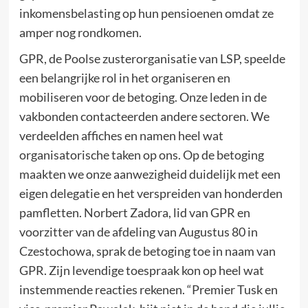
inkomensbelasting op hun pensioenen omdat ze
amper nog rondkomen.
GPR, de Poolse zusterorganisatie van LSP, speelde
een belangrijke rol in het organiseren en
mobiliseren voor de betoging. Onze leden in de
vakbonden contacteerden andere sectoren. We
verdeelden affiches en namen heel wat
organisatorische taken op ons. Op de betoging
maakten we onze aanwezigheid duidelijk met een
eigen delegatie en het verspreiden van honderden
pamfletten. Norbert Zadora, lid van GPR en
voorzitter van de afdeling van Augustus 80 in
Czestochowa, sprak de betoging toe in naam van
GPR. Zijn levendige toespraak kon op heel wat
instemmende reacties rekenen. “Premier Tusk en