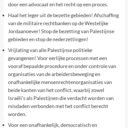
door een advocaat en het recht op een proces.
Haal het leger uit de bezette gebieden! Afschaffing
van de militaire rechtbanken op de Westelijke
Jordaanoever! Stop de bezetting van Palestijnse
gebieden en stop de nederzettingen!
Vrijlating van alle Palestijnse politieke
gevangenen! Voor eerlijke processen met een
vooraf bepaalde procedure en onder controle van
organisaties van de arbeidersbeweging en
onafhankelijke mensenrechtenorganisaties van
beide kanten van het conflict, waarbij zowel
Israëli’s als Palestijnen die verdacht worden van
misdaden verbonden met het conflict berecht
worden.
Voor een onafhankelijk, democratisch en