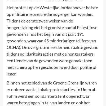
Het protest op de Westelijke Jordaanoever botste
op militaire repressie die nog erger kan worden.
Tijdens de eerste twee weken van de
hongerstaking viel het grootste aantal Palestijnse
gewonden sinds het begin van dit jaar: 191
gewonden, waarvan 45 minderjarigen (cijfers van
OCHA). De overgrote meerderheid raakte gewond
tijdens solidariteitsacties met de hongerstakers,
een tiende van de gewonden werd geraakt toen
met scherp op hen geschoten werd door politie of
leger.
Binnen het gebied van de Groene Grenslijn waren
er ook een aantal lokale protestacties. In Umm al-
Fahm werd een solidariteitstent opgericht. Er
waren betogingen in tal van landen en ook het