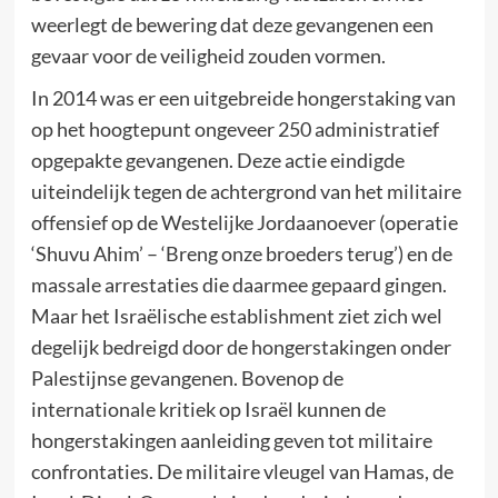
weerlegt de bewering dat deze gevangenen een
gevaar voor de veiligheid zouden vormen.
In 2014 was er een uitgebreide hongerstaking van
op het hoogtepunt ongeveer 250 administratief
opgepakte gevangenen. Deze actie eindigde
uiteindelijk tegen de achtergrond van het militaire
offensief op de Westelijke Jordaanoever (operatie
‘Shuvu Ahim’ – ‘Breng onze broeders terug’) en de
massale arrestaties die daarmee gepaard gingen.
Maar het Israëlische establishment ziet zich wel
degelijk bedreigd door de hongerstakingen onder
Palestijnse gevangenen. Bovenop de
internationale kritiek op Israël kunnen de
hongerstakingen aanleiding geven tot militaire
confrontaties. De militaire vleugel van Hamas, de