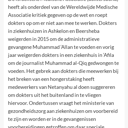
heeft als onderdeel van de Wereldwijde Medische
Associatie kritiek gegeven op de wet en roept
dokters op om er niet aan mee te werken. Dokters
in ziekenhuizen in Ashkelon en Beersheba
weigerden in 2015 om de administratieve
gevangene Muhammad ‘Allan te voeden en vorig
jaar weigerden dokters in een ziekenhuis in ‘Afila
om de journalist Muhammad al-Qiq gedwongen te
voeden. Het gebrek aan dokters die meewerken bij
het breken van een hongerstaking heeft
medewerkers van Netanyahu al doen suggereren
om dokters uit het buitenland in te vliegen
hiervoor. Ondertussen vraagt het ministerie van
gezondheidszorg aan ziekenhuizen om voorbereid
te zijn en worden er in de gevangenissen
voorbereidingen getroffen om daar speciale