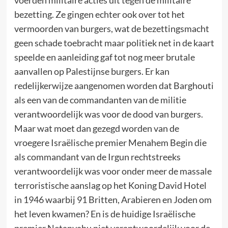
bezetting. Ze gingen echter ook over tot het
vermoorden van burgers, wat de bezettingsmacht
geen schade toebracht maar politiek net in de kaart
speelde en aanleiding gaf tot nog meer brutale
aanvallen op Palestijnse burgers. Er kan
redelijkerwijze aangenomen worden dat Barghouti
als een van de commandanten van de militie
verantwoordelijk was voor de dood van burgers.
Maar wat moet dan gezegd worden van de
vroegere Israëlische premier Menahem Begin die
als commandant van de Irgun rechtstreeks
verantwoordelijk was voor onder meer de massale
terroristische aanslag op het Koning David Hotel
in 1946 waarbij 91 Britten, Arabieren en Joden om
het leven kwamen? En is de huidige Israëlische
premier Netanyahu niet verantwoordelijk voor de