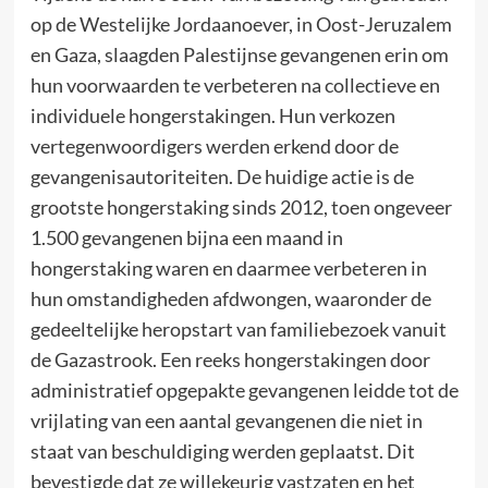
op de Westelijke Jordaanoever, in Oost-Jeruzalem
en Gaza, slaagden Palestijnse gevangenen erin om
hun voorwaarden te verbeteren na collectieve en
individuele hongerstakingen. Hun verkozen
vertegenwoordigers werden erkend door de
gevangenisautoriteiten. De huidige actie is de
grootste hongerstaking sinds 2012, toen ongeveer
1.500 gevangenen bijna een maand in
hongerstaking waren en daarmee verbeteren in
hun omstandigheden afdwongen, waaronder de
gedeeltelijke heropstart van familiebezoek vanuit
de Gazastrook. Een reeks hongerstakingen door
administratief opgepakte gevangenen leidde tot de
vrijlating van een aantal gevangenen die niet in
staat van beschuldiging werden geplaatst. Dit
bevestigde dat ze willekeurig vastzaten en het