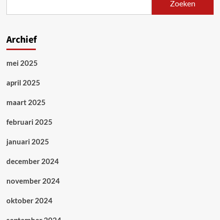
Zoeken
Archief
mei 2025
april 2025
maart 2025
februari 2025
januari 2025
december 2024
november 2024
oktober 2024
september 2024