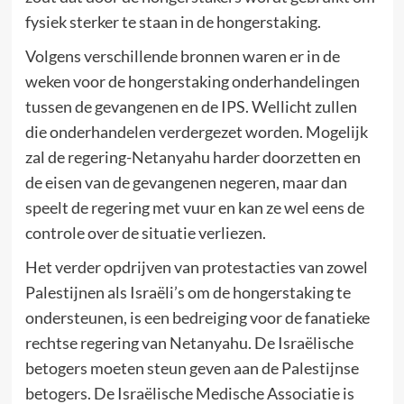
fysiek sterker te staan in de hongerstaking.
Volgens verschillende bronnen waren er in de
weken voor de hongerstaking onderhandelingen
tussen de gevangenen en de IPS. Wellicht zullen
die onderhandelen verdergezet worden. Mogelijk
zal de regering-Netanyahu harder doorzetten en
de eisen van de gevangenen negeren, maar dan
speelt de regering met vuur en kan ze wel eens de
controle over de situatie verliezen.
Het verder opdrijven van protestacties van zowel
Palestijnen als Israëli’s om de hongerstaking te
ondersteunen, is een bedreiging voor de fanatieke
rechtse regering van Netanyahu. De Israëlische
betogers moeten steun geven aan de Palestijnse
betogers. De Israëlische Medische Associatie is