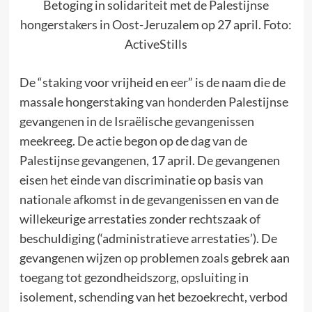
Betoging in solidariteit met de Palestijnse
hongerstakers in Oost-Jeruzalem op 27 april. Foto:
ActiveStills
De “staking voor vrijheid en eer” is de naam die de
massale hongerstaking van honderden Palestijnse
gevangenen in de Israëlische gevangenissen
meekreeg. De actie begon op de dag van de
Palestijnse gevangenen, 17 april. De gevangenen
eisen het einde van discriminatie op basis van
nationale afkomst in de gevangenissen en van de
willekeurige arrestaties zonder rechtszaak of
beschuldiging (‘administratieve arrestaties’). De
gevangenen wijzen op problemen zoals gebrek aan
toegang tot gezondheidszorg, opsluiting in
isolement, schending van het bezoekrecht, verbod