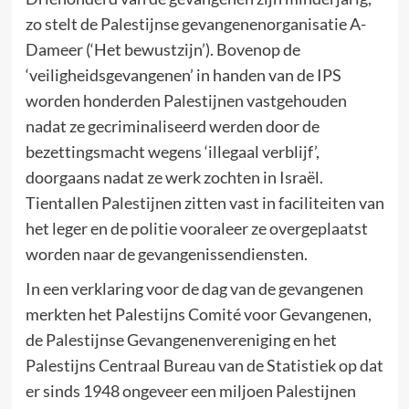
zo stelt de Palestijnse gevangenenorganisatie A-
Dameer (‘Het bewustzijn’). Bovenop de
‘veiligheidsgevangenen’ in handen van de IPS
worden honderden Palestijnen vastgehouden
nadat ze gecriminaliseerd werden door de
bezettingsmacht wegens ‘illegaal verblijf’,
doorgaans nadat ze werk zochten in Israël.
Tientallen Palestijnen zitten vast in faciliteiten van
het leger en de politie vooraleer ze overgeplaatst
worden naar de gevangenissendiensten.
In een verklaring voor de dag van de gevangenen
merkten het Palestijns Comité voor Gevangenen,
de Palestijnse Gevangenenvereniging en het
Palestijns Centraal Bureau van de Statistiek op dat
er sinds 1948 ongeveer een miljoen Palestijnen