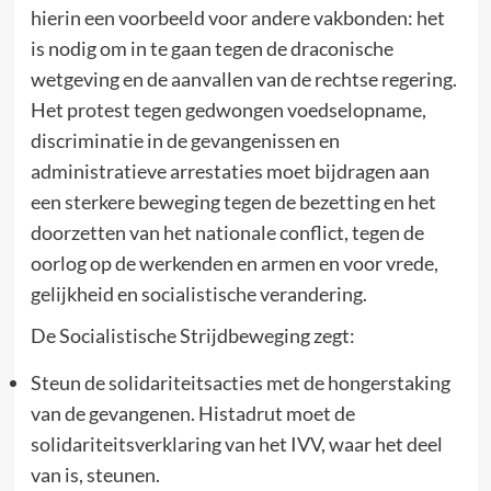
hierin een voorbeeld voor andere vakbonden: het
is nodig om in te gaan tegen de draconische
wetgeving en de aanvallen van de rechtse regering.
Het protest tegen gedwongen voedselopname,
discriminatie in de gevangenissen en
administratieve arrestaties moet bijdragen aan
een sterkere beweging tegen de bezetting en het
doorzetten van het nationale conflict, tegen de
oorlog op de werkenden en armen en voor vrede,
gelijkheid en socialistische verandering.
De Socialistische Strijdbeweging zegt:
Steun de solidariteitsacties met de hongerstaking
van de gevangenen. Histadrut moet de
solidariteitsverklaring van het IVV, waar het deel
van is, steunen.