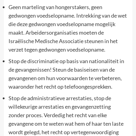
Geen marteling van hongerstakers, geen
gedwongen voedselopname. Intrekking van de wet
die deze gedwongen voedselopname mogelijk
maakt. Arbeidersorganisaties moeten de
Israëlische Medische Associatie steunen in het
verzet tegen gedwongen voedselopname.
Stop de discriminatie op basis van nationaliteit in
de gevangenissen! Steun de basiseisen van de
gevangenen om hun voorwaarden te verbeteren,
waaronder het recht op telefoongesprekken.
Stop de administratieve arrestaties, stop de
willekeurige arrestaties en gevangenzetting
zonder proces. Verdedig het recht van elke
gevangene om te weten wat hem of haar ten laste
wordt gelegd, het recht op vertegenwoordiging