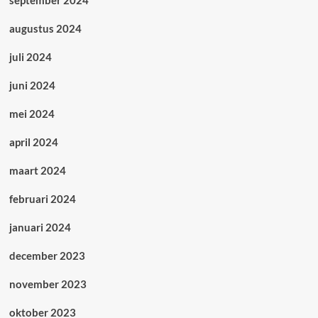
augustus 2024
juli 2024
juni 2024
mei 2024
april 2024
maart 2024
februari 2024
januari 2024
december 2023
november 2023
oktober 2023