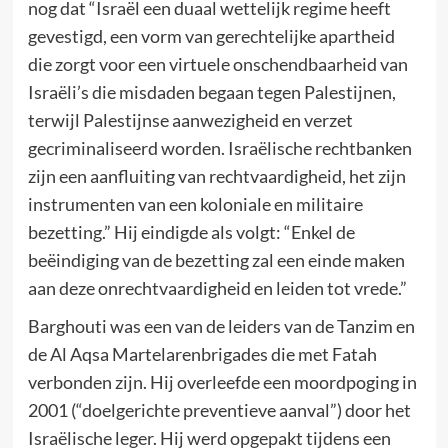
nog dat “Israël een duaal wettelijk regime heeft
gevestigd, een vorm van gerechtelijke apartheid
die zorgt voor een virtuele onschendbaarheid van
Israëli’s die misdaden begaan tegen Palestijnen,
terwijl Palestijnse aanwezigheid en verzet
gecriminaliseerd worden. Israëlische rechtbanken
zijn een aanfluiting van rechtvaardigheid, het zijn
instrumenten van een koloniale en militaire
bezetting.” Hij eindigde als volgt: “Enkel de
beëindiging van de bezetting zal een einde maken
aan deze onrechtvaardigheid en leiden tot vrede.”
Barghouti was een van de leiders van de Tanzim en
de Al Aqsa Martelarenbrigades die met Fatah
verbonden zijn. Hij overleefde een moordpoging in
2001 (“doelgerichte preventieve aanval”) door het
Israëlische leger. Hij werd opgepakt tijdens een