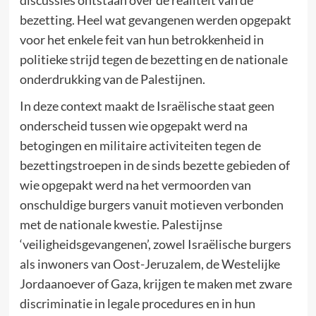
bezetting. Heel wat gevangenen werden opgepakt
voor het enkele feit van hun betrokkenheid in
politieke strijd tegen de bezetting en de nationale
onderdrukking van de Palestijnen.
In deze context maakt de Israëlische staat geen
onderscheid tussen wie opgepakt werd na
betogingen en militaire activiteiten tegen de
bezettingstroepen in de sinds bezette gebieden of
wie opgepakt werd na het vermoorden van
onschuldige burgers vanuit motieven verbonden
met de nationale kwestie. Palestijnse
‘veiligheidsgevangenen’, zowel Israëlische burgers
als inwoners van Oost-Jeruzalem, de Westelijke
Jordaanoever of Gaza, krijgen te maken met zware
discriminatie in legale procedures en in hun