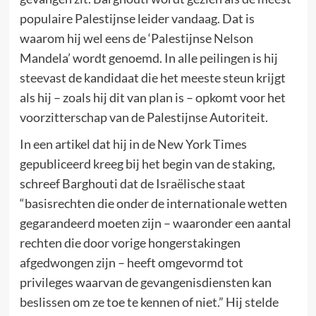
populaire Palestijnse leider vandaag. Dat is
waarom hij wel eens de ‘Palestijnse Nelson
Mandela’ wordt genoemd. In alle peilingen is hij
steevast de kandidaat die het meeste steun krijgt
als hij – zoals hij dit van plan is – opkomt voor het
voorzitterschap van de Palestijnse Autoriteit.
In een artikel dat hij in de New York Times
gepubliceerd kreeg bij het begin van de staking,
schreef Barghouti dat de Israëlische staat
“basisrechten die onder de internationale wetten
gegarandeerd moeten zijn – waaronder een aantal
rechten die door vorige hongerstakingen
afgedwongen zijn – heeft omgevormd tot
privileges waarvan de gevangenisdiensten kan
beslissen om ze toe te kennen of niet.” Hij stelde