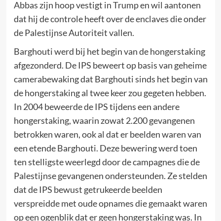
Abbas zijn hoop vestigt in Trump en wil aantonen
dat hij de controle heeft over de enclaves die onder
de Palestijnse Autoriteit vallen.
Barghouti werd bij het begin van de hongerstaking
afgezonderd. De IPS beweert op basis van geheime
camerabewaking dat Barghouti sinds het begin van
de hongerstaking al twee keer zou gegeten hebben.
In 2004 beweerde de IPS tijdens een andere
hongerstaking, waarin zowat 2.200 gevangenen
betrokken waren, ook al dat er beelden waren van
een etende Barghouti. Deze bewering werd toen
ten stelligste weerlegd door de campagnes die de
Palestijnse gevangenen ondersteunden. Ze stelden
dat de IPS bewust getrukeerde beelden
verspreidde met oude opnames die gemaakt waren
op een ogenblik dat er geen hongerstaking was. In