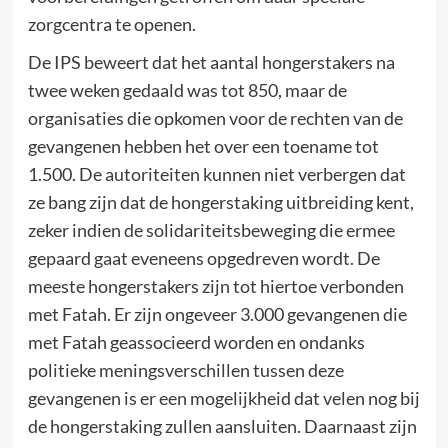
zorgcentra te openen.
De IPS beweert dat het aantal hongerstakers na
twee weken gedaald was tot 850, maar de
organisaties die opkomen voor de rechten van de
gevangenen hebben het over een toename tot
1.500. De autoriteiten kunnen niet verbergen dat
ze bang zijn dat de hongerstaking uitbreiding kent,
zeker indien de solidariteitsbeweging die ermee
gepaard gaat eveneens opgedreven wordt. De
meeste hongerstakers zijn tot hiertoe verbonden
met Fatah. Er zijn ongeveer 3.000 gevangenen die
met Fatah geassocieerd worden en ondanks
politieke meningsverschillen tussen deze
gevangenen is er een mogelijkheid dat velen nog bij
de hongerstaking zullen aansluiten. Daarnaast zijn