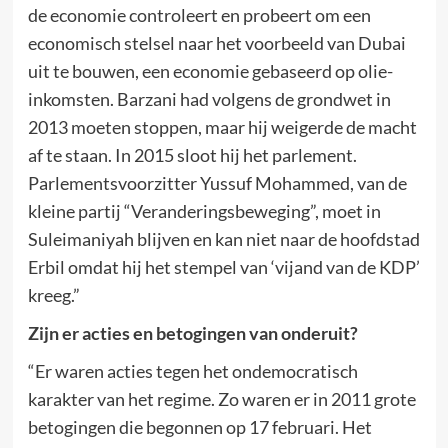
de economie controleert en probeert om een
economisch stelsel naar het voorbeeld van Dubai
uit te bouwen, een economie gebaseerd op olie-
inkomsten. Barzani had volgens de grondwet in
2013 moeten stoppen, maar hij weigerde de macht
af te staan. In 2015 sloot hij het parlement.
Parlementsvoorzitter Yussuf Mohammed, van de
kleine partij “Veranderingsbeweging”, moet in
Suleimaniyah blijven en kan niet naar de hoofdstad
Erbil omdat hij het stempel van ‘vijand van de KDP’
kreeg.”
Zijn er acties en betogingen van onderuit?
“Er waren acties tegen het ondemocratisch
karakter van het regime. Zo waren er in 2011 grote
betogingen die begonnen op 17 februari. Het