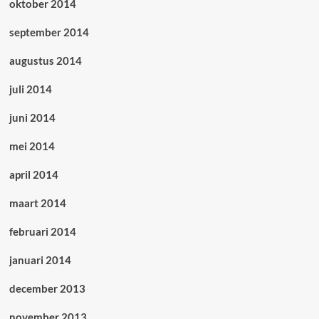
oktober 2014
september 2014
augustus 2014
juli 2014
juni 2014
mei 2014
april 2014
maart 2014
februari 2014
januari 2014
december 2013
november 2013