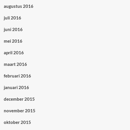
augustus 2016
juli 2016
juni 2016
mei 2016
april 2016
maart 2016
februari 2016
januari 2016
december 2015
november 2015
oktober 2015