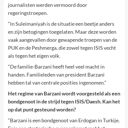
journalisten werden vermoord door
regeringstroepen.
“In Suleimaniyah is de situatie een beetje anders
en zijn betogingen toegelaten. Maar deze worden
vaak aangevallen door gewapende troepen van de
PUK en de Peshmerga, die zowel tegen ISIS vecht
als tegen het eigen volk.
“De familie-Barzani heeft heel veel macht in
handen. Familieleden van president Barzani
hebben tal van centrale posities ingenomen.”
Het regime van Barzani wordt voorgesteld als een
bondgenoot in de strijd tegen ISIS/Daesh. Kan het
op dat punt gesteund worden?
“Barzani is een bondgenoot van Erdogan in Turkije.