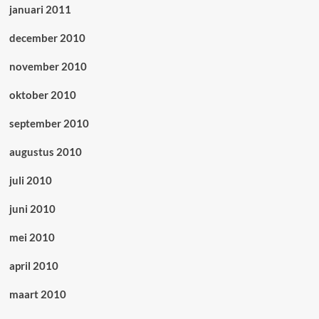
januari 2011
december 2010
november 2010
oktober 2010
september 2010
augustus 2010
juli 2010
juni 2010
mei 2010
april 2010
maart 2010