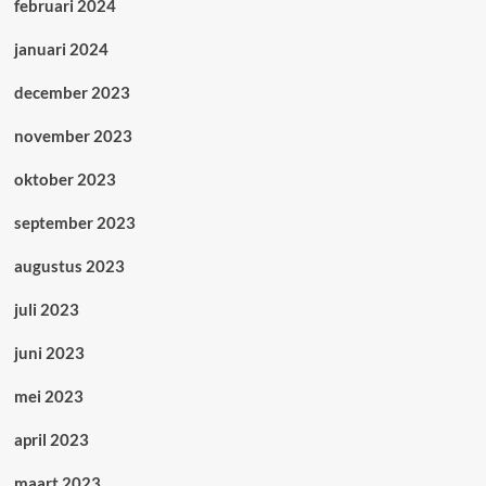
februari 2024
januari 2024
december 2023
november 2023
oktober 2023
september 2023
augustus 2023
juli 2023
juni 2023
mei 2023
april 2023
maart 2023