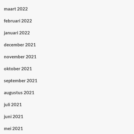
maart 2022
februari 2022
januari 2022
december 2021
november 2021
oktober 2021
september 2021
augustus 2021
juli 2021
juni 2021
mei 2021