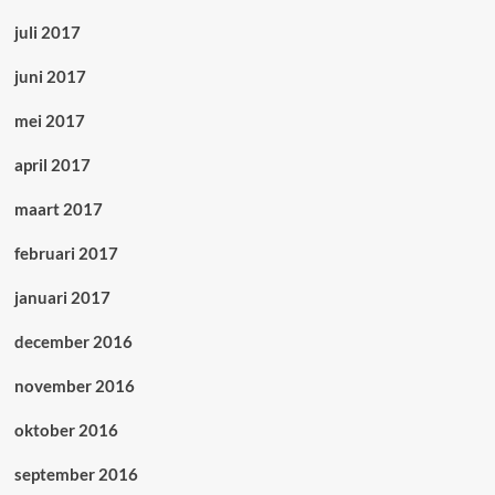
juli 2017
juni 2017
mei 2017
april 2017
maart 2017
februari 2017
januari 2017
december 2016
november 2016
oktober 2016
september 2016