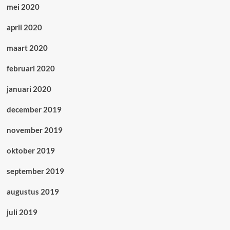
mei 2020
april 2020
maart 2020
februari 2020
januari 2020
december 2019
november 2019
oktober 2019
september 2019
augustus 2019
juli 2019