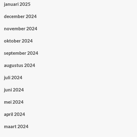
januari 2025
december 2024
november 2024
oktober 2024
september 2024
augustus 2024
juli 2024
juni 2024
mei 2024
april 2024
maart 2024