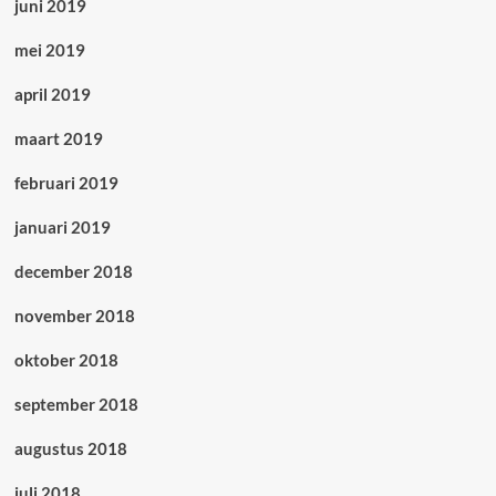
juni 2019
mei 2019
april 2019
maart 2019
februari 2019
januari 2019
december 2018
november 2018
oktober 2018
september 2018
augustus 2018
juli 2018