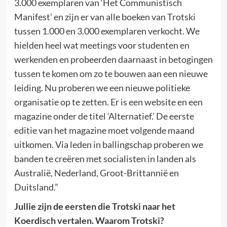
3.000 exemplaren van ‘Het Communistisch
Manifest’ en zijn er van alle boeken van Trotski
tussen 1.000 en 3.000 exemplaren verkocht. We
hielden heel wat meetings voor studenten en
werkenden en probeerden daarnaast in betogingen
tussen te komen om zo te bouwen aan een nieuwe
leiding. Nu proberen we een nieuwe politieke
organisatie op te zetten. Er is een website en een
magazine onder de titel ‘Alternatief.’ De eerste
editie van het magazine moet volgende maand
uitkomen. Via leden in ballingschap proberen we
banden te creëren met socialisten in landen als
Australië, Nederland, Groot-Brittannië en
Duitsland.”
Jullie zijn de eersten die Trotski naar het
Koerdisch vertalen. Waarom Trotski?