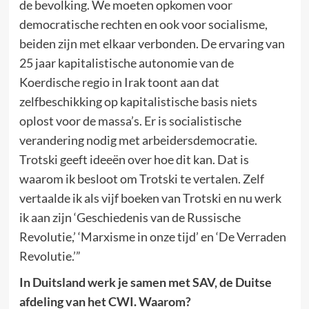
de bevolking. We moeten opkomen voor
democratische rechten en ook voor socialisme,
beiden zijn met elkaar verbonden. De ervaring van
25 jaar kapitalistische autonomie van de
Koerdische regio in Irak toont aan dat
zelfbeschikking op kapitalistische basis niets
oplost voor de massa’s. Er is socialistische
verandering nodig met arbeidersdemocratie.
Trotski geeft ideeën over hoe dit kan. Dat is
waarom ik besloot om Trotski te vertalen. Zelf
vertaalde ik als vijf boeken van Trotski en nu werk
ik aan zijn ‘Geschiedenis van de Russische
Revolutie,’ ‘Marxisme in onze tijd’ en ‘De Verraden
Revolutie.’”
In Duitsland werk je samen met SAV, de Duitse
afdeling van het CWI. Waarom?