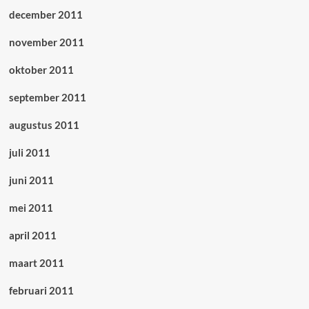
december 2011
november 2011
oktober 2011
september 2011
augustus 2011
juli 2011
juni 2011
mei 2011
april 2011
maart 2011
februari 2011