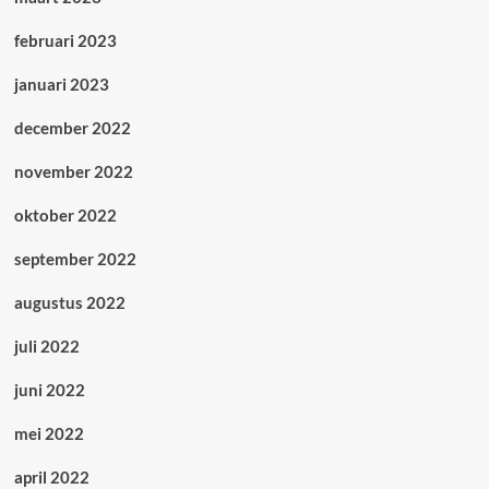
februari 2023
januari 2023
december 2022
november 2022
oktober 2022
september 2022
augustus 2022
juli 2022
juni 2022
mei 2022
april 2022