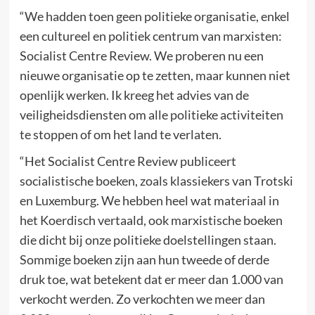
“We hadden toen geen politieke organisatie, enkel
een cultureel en politiek centrum van marxisten:
Socialist Centre Review. We proberen nu een
nieuwe organisatie op te zetten, maar kunnen niet
openlijk werken. Ik kreeg het advies van de
veiligheidsdiensten om alle politieke activiteiten
te stoppen of om het land te verlaten.
“Het Socialist Centre Review publiceert
socialistische boeken, zoals klassiekers van Trotski
en Luxemburg. We hebben heel wat materiaal in
het Koerdisch vertaald, ook marxistische boeken
die dicht bij onze politieke doelstellingen staan.
Sommige boeken zijn aan hun tweede of derde
druk toe, wat betekent dat er meer dan 1.000 van
verkocht werden. Zo verkochten we meer dan