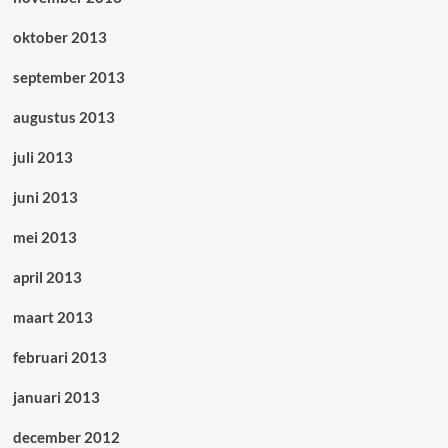
oktober 2013
september 2013
augustus 2013
juli 2013
juni 2013
mei 2013
april 2013
maart 2013
februari 2013
januari 2013
december 2012