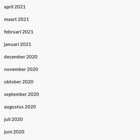
april 2021
maart 2021
februari 2021
januari 2021
december 2020
november 2020
oktober 2020
september 2020
augustus 2020
juli 2020
juni 2020