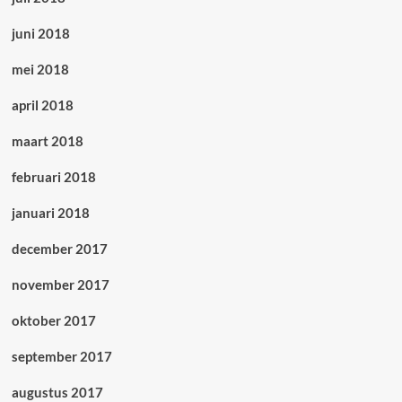
juni 2018
mei 2018
april 2018
maart 2018
februari 2018
januari 2018
december 2017
november 2017
oktober 2017
september 2017
augustus 2017