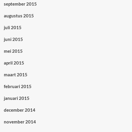
september 2015
augustus 2015
juli 2015
juni 2015
mei 2015
april 2015
maart 2015
februari 2015
januari 2015
december 2014
november 2014