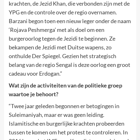
krachten, de Jezid Khan, die verbonden zijn met de
YPG en de controle over de regio overnamen.
Barzani begon toen een nieuw leger onder de naam
‘Rojava Peshmerga’ met als doel om een
burgeroorlog tegen de Jezidi te beginnen. Ze
bekampen de Jezidi met Duitse wapens, zo
onthulde Der Spiegel. Gezien het strategisch
belang van de regio Sengal is deze oorlog een groot
cadeau voor Erdogan.”
Wat zijn de activiteiten van de politieke groep
waartoe je behoort?
“Twee jaar geleden begonnen er betogingen in
Suleimaniyah, maar er was geen leiding.
Islamitische en burgerlijke krachten probeerden
tussen te komen om het protest te controleren. In