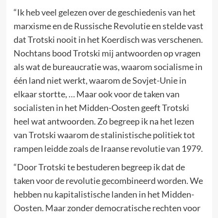
“Ik heb veel gelezen over de geschiedenis van het
marxisme en de Russische Revolutie en stelde vast
dat Trotski nooit in het Koerdisch was verschenen.
Nochtans bood Trotski mij antwoorden op vragen
als wat de bureaucratie was, waarom socialisme in
één land niet werkt, waarom de Sovjet-Unie in
elkaar stortte, … Maar ook voor de taken van
socialisten in het Midden-Oosten geeft Trotski
heel wat antwoorden. Zo begreep ik na het lezen
van Trotski waarom de stalinistische politiek tot
rampen leidde zoals de Iraanse revolutie van 1979.
“Door Trotski te bestuderen begreep ik dat de
taken voor de revolutie gecombineerd worden. We
hebben nu kapitalistische landen in het Midden-
Oosten. Maar zonder democratische rechten voor