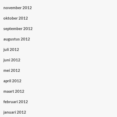
november 2012
oktober 2012
september 2012
augustus 2012
juli 2012
juni 2012
mei 2012
april 2012
maart 2012
februari 2012
januari 2012