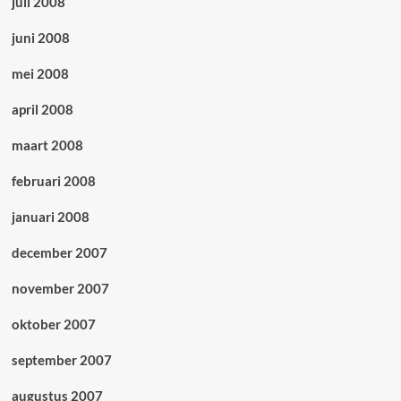
juli 2008
juni 2008
mei 2008
april 2008
maart 2008
februari 2008
januari 2008
december 2007
november 2007
oktober 2007
september 2007
augustus 2007