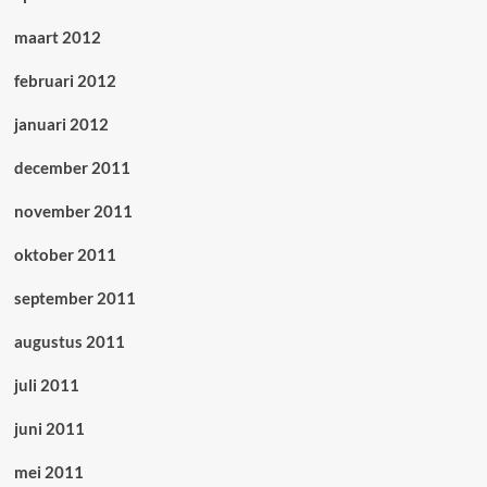
maart 2012
februari 2012
januari 2012
december 2011
november 2011
oktober 2011
september 2011
augustus 2011
juli 2011
juni 2011
mei 2011