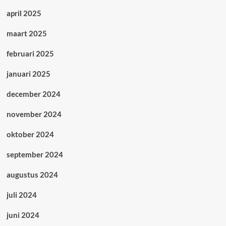
april 2025
maart 2025
februari 2025
januari 2025
december 2024
november 2024
oktober 2024
september 2024
augustus 2024
juli 2024
juni 2024