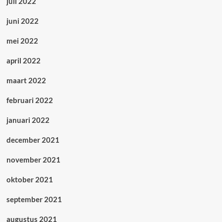
juli 2022
juni 2022
mei 2022
april 2022
maart 2022
februari 2022
januari 2022
december 2021
november 2021
oktober 2021
september 2021
augustus 2021