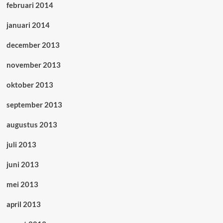
februari 2014
januari 2014
december 2013
november 2013
oktober 2013
september 2013
augustus 2013
juli 2013
juni 2013
mei 2013
april 2013