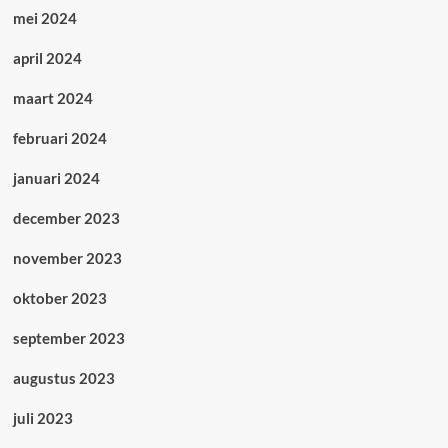
mei 2024
april 2024
maart 2024
februari 2024
januari 2024
december 2023
november 2023
oktober 2023
september 2023
augustus 2023
juli 2023