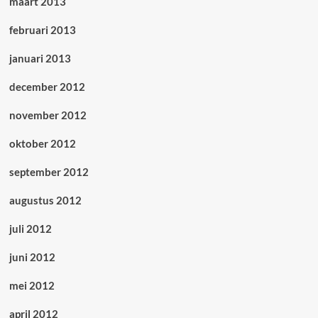
maart 2013
februari 2013
januari 2013
december 2012
november 2012
oktober 2012
september 2012
augustus 2012
juli 2012
juni 2012
mei 2012
april 2012