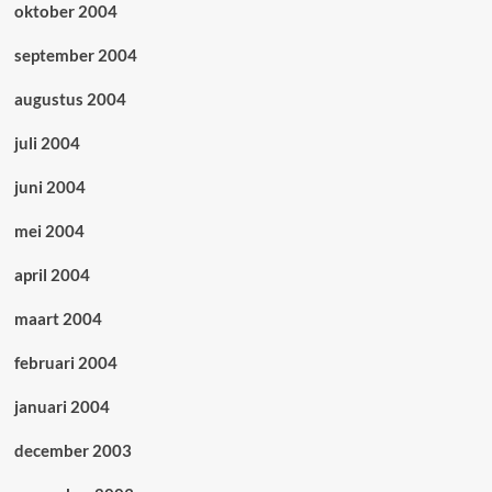
oktober 2004
september 2004
augustus 2004
juli 2004
juni 2004
mei 2004
april 2004
maart 2004
februari 2004
januari 2004
december 2003