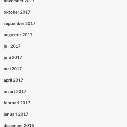
november 2017
oktober 2017
september 2017
augustus 2017
juli 2017
juni 2017
mei 2017
april 2017
maart 2017
februari 2017
januari 2017
december 2016