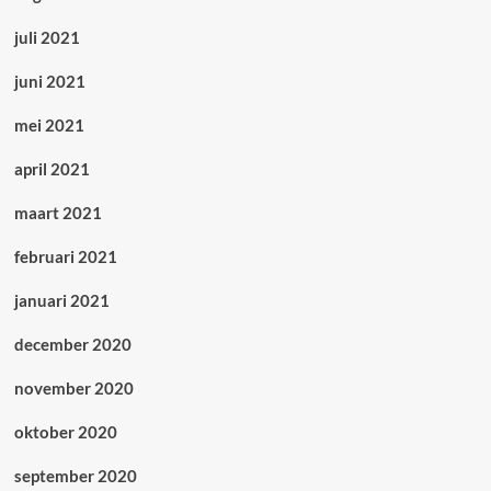
juli 2021
juni 2021
mei 2021
april 2021
maart 2021
februari 2021
januari 2021
december 2020
november 2020
oktober 2020
september 2020