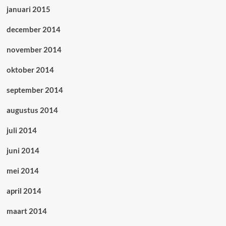
januari 2015
december 2014
november 2014
oktober 2014
september 2014
augustus 2014
juli 2014
juni 2014
mei 2014
april 2014
maart 2014