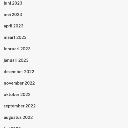
juni 2023
mei 2023
april 2023
maart 2023
februari 2023
januari 2023
december 2022
november 2022
oktober 2022
september 2022
augustus 2022