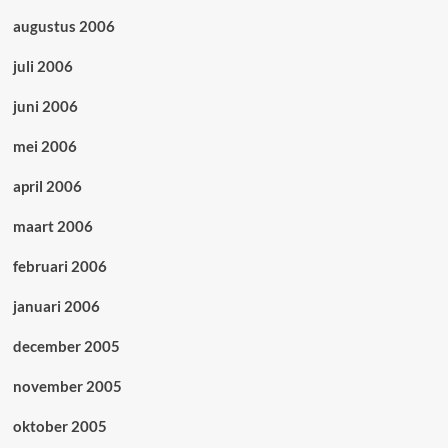
augustus 2006
juli 2006
juni 2006
mei 2006
april 2006
maart 2006
februari 2006
januari 2006
december 2005
november 2005
oktober 2005