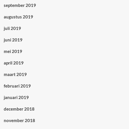
september 2019
augustus 2019
juli 2019
juni 2019
mei 2019
april 2019
maart 2019
februari 2019
januari 2019
december 2018
november 2018