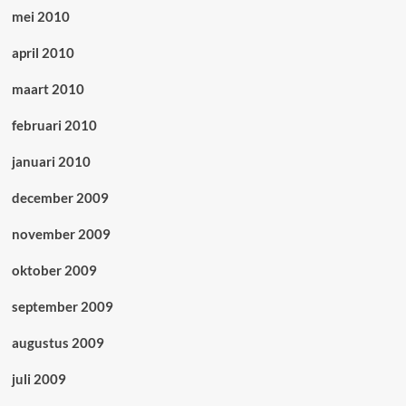
mei 2010
april 2010
maart 2010
februari 2010
januari 2010
december 2009
november 2009
oktober 2009
september 2009
augustus 2009
juli 2009