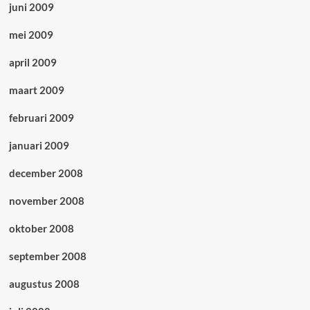
juni 2009
mei 2009
april 2009
maart 2009
februari 2009
januari 2009
december 2008
november 2008
oktober 2008
september 2008
augustus 2008