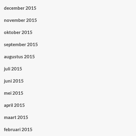
december 2015
november 2015
oktober 2015
september 2015
augustus 2015
juli 2015
juni 2015
mei 2015
april 2015
maart 2015
februari 2015