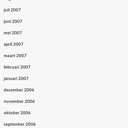
juli 2007
juni 2007
mei 2007
april 2007
maart 2007
februari 2007
januari 2007
december 2006
november 2006
oktober 2006
september 2006