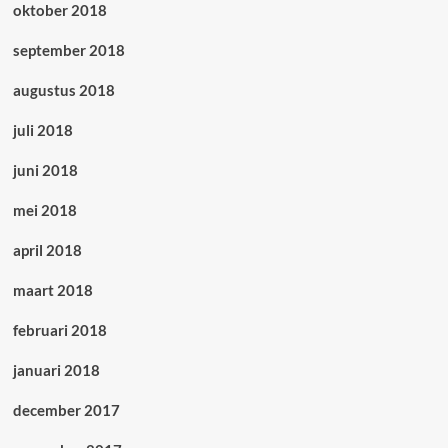
oktober 2018
september 2018
augustus 2018
juli 2018
juni 2018
mei 2018
april 2018
maart 2018
februari 2018
januari 2018
december 2017