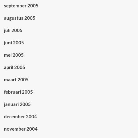
september 2005
augustus 2005
juli 2005
juni 2005
mei 2005
april 2005
maart 2005
februari 2005
januari 2005
december 2004
november 2004