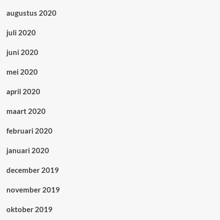
augustus 2020
juli 2020
juni 2020
mei 2020
april 2020
maart 2020
februari 2020
januari 2020
december 2019
november 2019
oktober 2019