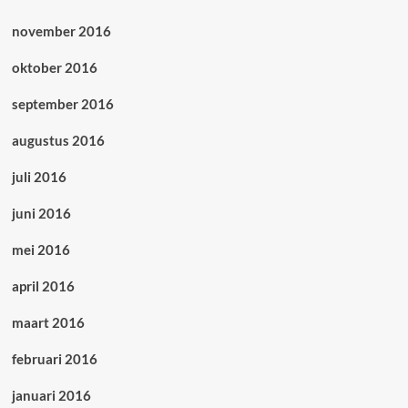
november 2016
oktober 2016
september 2016
augustus 2016
juli 2016
juni 2016
mei 2016
april 2016
maart 2016
februari 2016
januari 2016