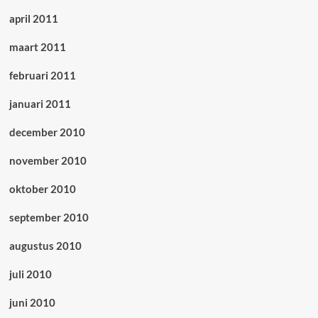
april 2011
maart 2011
februari 2011
januari 2011
december 2010
november 2010
oktober 2010
september 2010
augustus 2010
juli 2010
juni 2010