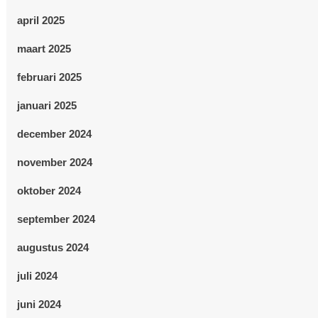
april 2025
maart 2025
februari 2025
januari 2025
december 2024
november 2024
oktober 2024
september 2024
augustus 2024
juli 2024
juni 2024