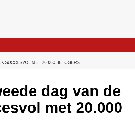
EK SUCCESVOL MET 20.000 BETOGERS
weede dag van de
esvol met 20.000