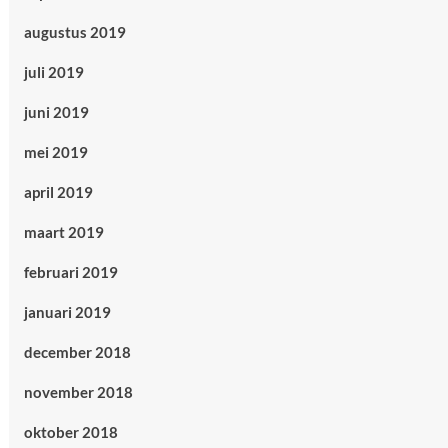
augustus 2019
juli 2019
juni 2019
mei 2019
april 2019
maart 2019
februari 2019
januari 2019
december 2018
november 2018
oktober 2018