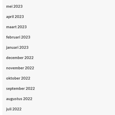
mei 2023
april 2023
maart 2023
februari 2023
januari 2023
december 2022
november 2022
oktober 2022
september 2022
augustus 2022
juli 2022