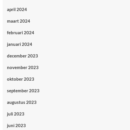
april 2024
maart 2024
februari 2024
januari 2024
december 2023
november 2023
oktober 2023
september 2023
augustus 2023
juli 2023
juni 2023