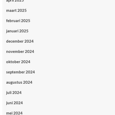
april 2025
maart 2025
februari 2025
januari 2025
december 2024
november 2024
oktober 2024
september 2024
augustus 2024
juli 2024
juni 2024
mei 2024