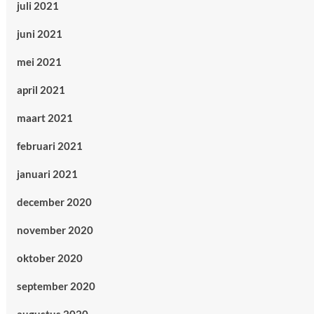
juli 2021
juni 2021
mei 2021
april 2021
maart 2021
februari 2021
januari 2021
december 2020
november 2020
oktober 2020
september 2020