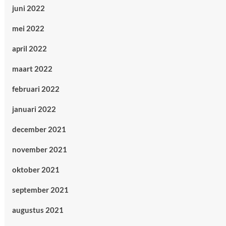
juni 2022
mei 2022
april 2022
maart 2022
februari 2022
januari 2022
december 2021
november 2021
oktober 2021
september 2021
augustus 2021