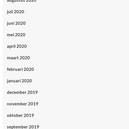
augustus 2020
juli 2020
juni 2020
mei 2020
april 2020
maart 2020
februari 2020
januari 2020
december 2019
november 2019
oktober 2019
september 2019