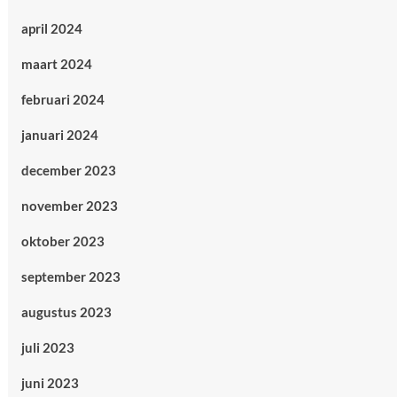
april 2024
maart 2024
februari 2024
januari 2024
december 2023
november 2023
oktober 2023
september 2023
augustus 2023
juli 2023
juni 2023