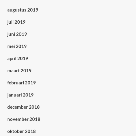
augustus 2019
juli 2019
juni 2019
mei 2019
april 2019
maart 2019
februari 2019
januari 2019
december 2018
november 2018
oktober 2018