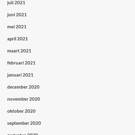
juli 2021
juni 2021
mei 2021
april 2021
maart 2021
februari 2021
januari 2021
december 2020
november 2020
oktober 2020
september 2020