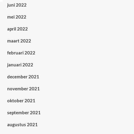
juni 2022
mei 2022
april 2022
maart 2022
februari 2022
januari 2022
december 2021
november 2021
oktober 2021
september 2021
augustus 2021