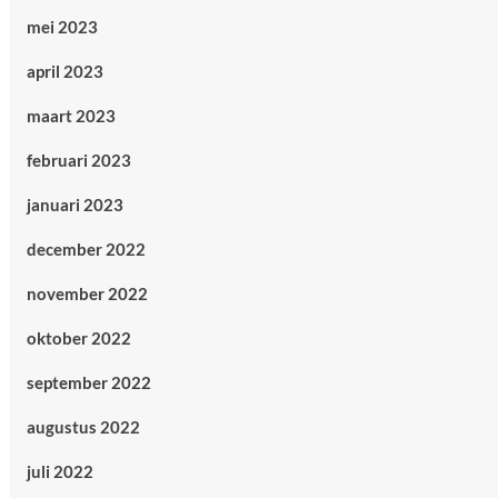
mei 2023
april 2023
maart 2023
februari 2023
januari 2023
december 2022
november 2022
oktober 2022
september 2022
augustus 2022
juli 2022