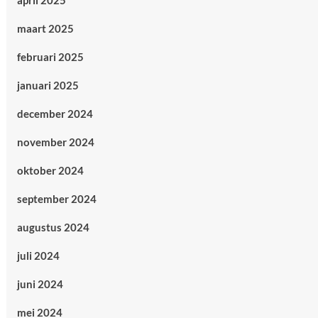
april 2025
maart 2025
februari 2025
januari 2025
december 2024
november 2024
oktober 2024
september 2024
augustus 2024
juli 2024
juni 2024
mei 2024