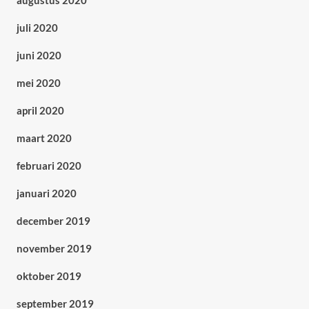
augustus 2020
juli 2020
juni 2020
mei 2020
april 2020
maart 2020
februari 2020
januari 2020
december 2019
november 2019
oktober 2019
september 2019