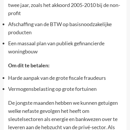
twee jaar, zoals het akkoord 2005-2010 bij de non-
profit
Afschaffing van de BTW op basisnoodzakelijke
producten
Een massaal plan van publiek gefinancierde
woningbouw
Om dit te betalen:
Harde aanpak van de grote fiscale fraudeurs
Vermogensbelasting op grote fortuinen
De jongste maanden hebben we kunnen getuigen
welke nefaste gevolgen het heeft om
sleutelsectoren als energie en bankwezen over te
leveren aan de hebzucht van de privé-sector. Als