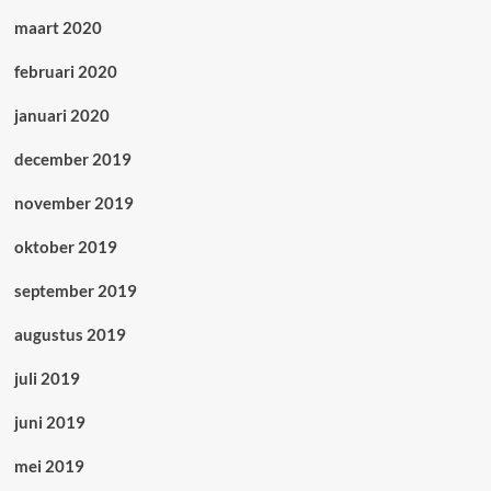
maart 2020
februari 2020
januari 2020
december 2019
november 2019
oktober 2019
september 2019
augustus 2019
juli 2019
juni 2019
mei 2019