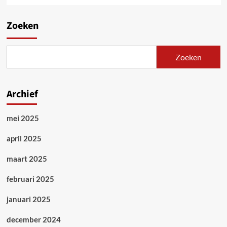
Zoeken
Zoeken
Archief
mei 2025
april 2025
maart 2025
februari 2025
januari 2025
december 2024