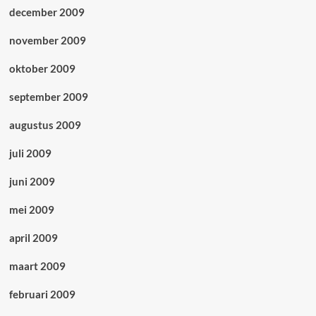
december 2009
november 2009
oktober 2009
september 2009
augustus 2009
juli 2009
juni 2009
mei 2009
april 2009
maart 2009
februari 2009