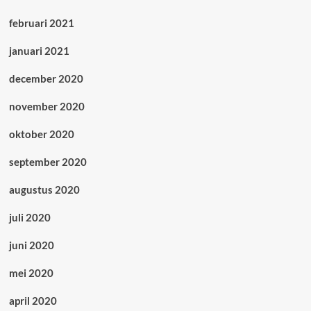
februari 2021
januari 2021
december 2020
november 2020
oktober 2020
september 2020
augustus 2020
juli 2020
juni 2020
mei 2020
april 2020