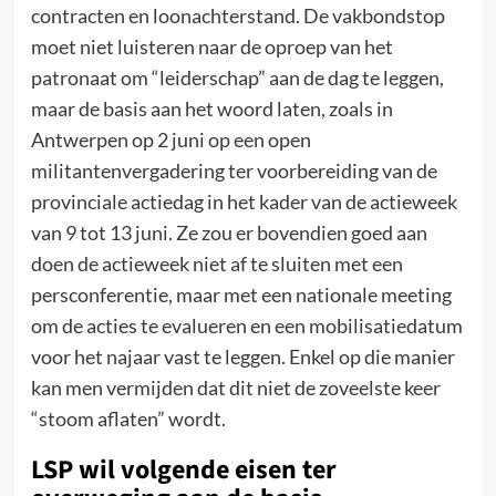
contracten en loonachterstand. De vakbondstop
moet niet luisteren naar de oproep van het
patronaat om “leiderschap” aan de dag te leggen,
maar de basis aan het woord laten, zoals in
Antwerpen op 2 juni op een open
militantenvergadering ter voorbereiding van de
provinciale actiedag in het kader van de actieweek
van 9 tot 13 juni. Ze zou er bovendien goed aan
doen de actieweek niet af te sluiten met een
persconferentie, maar met een nationale meeting
om de acties te evalueren en een mobilisatiedatum
voor het najaar vast te leggen. Enkel op die manier
kan men vermijden dat dit niet de zoveelste keer
“stoom aflaten” wordt.
LSP wil volgende eisen ter