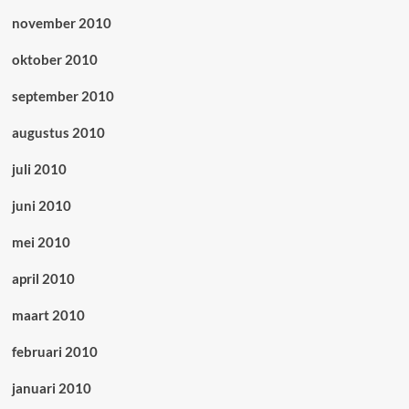
november 2010
oktober 2010
september 2010
augustus 2010
juli 2010
juni 2010
mei 2010
april 2010
maart 2010
februari 2010
januari 2010