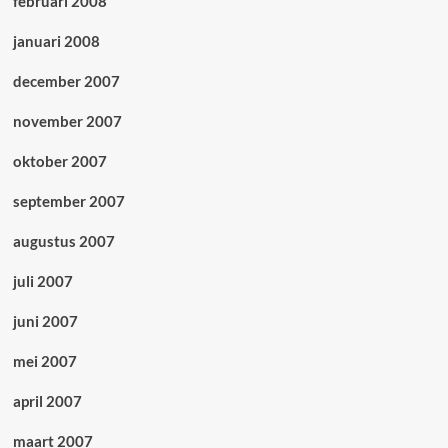
februari 2008
januari 2008
december 2007
november 2007
oktober 2007
september 2007
augustus 2007
juli 2007
juni 2007
mei 2007
april 2007
maart 2007