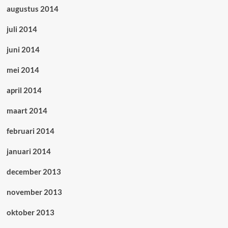
augustus 2014
juli 2014
juni 2014
mei 2014
april 2014
maart 2014
februari 2014
januari 2014
december 2013
november 2013
oktober 2013