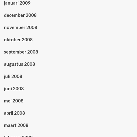
januari 2009
december 2008
november 2008
oktober 2008
september 2008
augustus 2008
juli 2008
juni 2008
mei 2008
april 2008
maart 2008