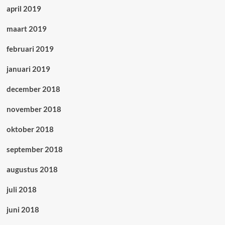
april 2019
maart 2019
februari 2019
januari 2019
december 2018
november 2018
oktober 2018
september 2018
augustus 2018
juli 2018
juni 2018