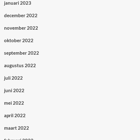
januari 2023
december 2022
november 2022
oktober 2022
september 2022
augustus 2022
juli 2022
juni 2022
mei 2022
april 2022
maart 2022