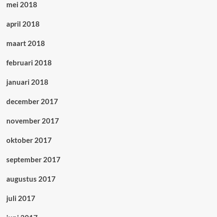
mei 2018
april 2018
maart 2018
februari 2018
januari 2018
december 2017
november 2017
oktober 2017
september 2017
augustus 2017
juli 2017