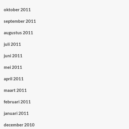
oktober 2011
september 2011
augustus 2011
juli 2011
juni 2011
mei 2011
april 2011
maart 2011
februari 2011
januari 2011
december 2010