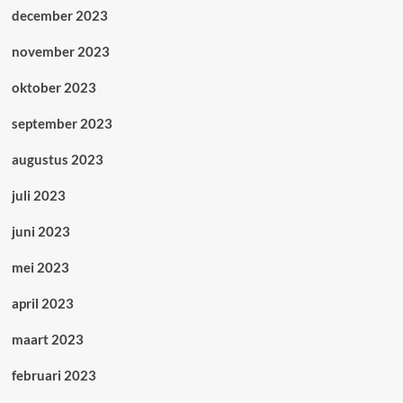
december 2023
november 2023
oktober 2023
september 2023
augustus 2023
juli 2023
juni 2023
mei 2023
april 2023
maart 2023
februari 2023