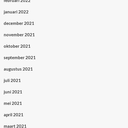
februari 2022
januari 2022
december 2021
november 2021
oktober 2021
september 2021
augustus 2021
juli 2021
juni 2021
mei 2021
april 2021
maart 2021