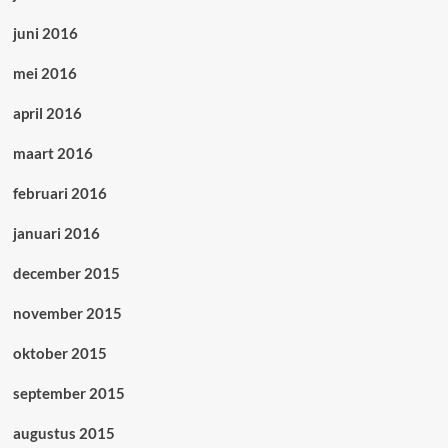
juni 2016
mei 2016
april 2016
maart 2016
februari 2016
januari 2016
december 2015
november 2015
oktober 2015
september 2015
augustus 2015