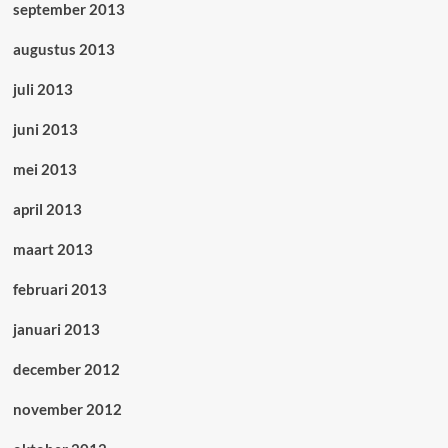
september 2013
augustus 2013
juli 2013
juni 2013
mei 2013
april 2013
maart 2013
februari 2013
januari 2013
december 2012
november 2012