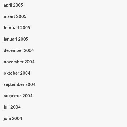
april 2005
maart 2005
februari 2005
januari 2005
december 2004
november 2004
oktober 2004
september 2004
augustus 2004
juli 2004
juni 2004