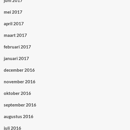
juni 2017
mei 2017
april 2017
maart 2017
februari 2017
januari 2017
december 2016
november 2016
oktober 2016
september 2016
augustus 2016
juli 2016