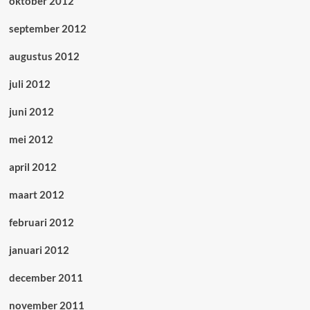
oktober 2012
september 2012
augustus 2012
juli 2012
juni 2012
mei 2012
april 2012
maart 2012
februari 2012
januari 2012
december 2011
november 2011