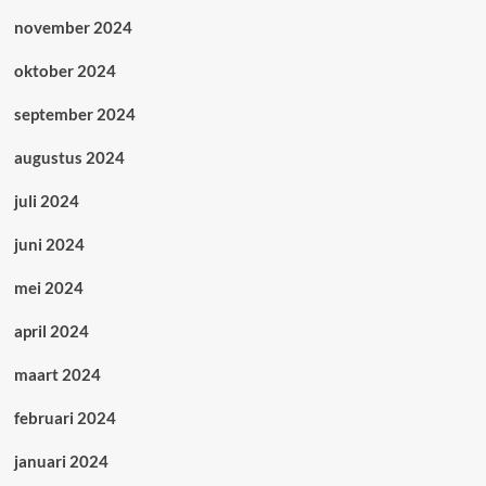
november 2024
oktober 2024
september 2024
augustus 2024
juli 2024
juni 2024
mei 2024
april 2024
maart 2024
februari 2024
januari 2024