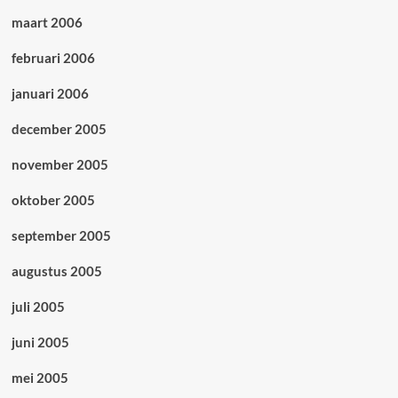
maart 2006
februari 2006
januari 2006
december 2005
november 2005
oktober 2005
september 2005
augustus 2005
juli 2005
juni 2005
mei 2005