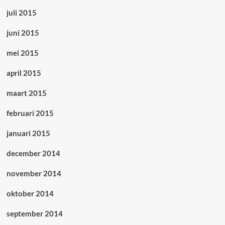
juli 2015
juni 2015
mei 2015
april 2015
maart 2015
februari 2015
januari 2015
december 2014
november 2014
oktober 2014
september 2014