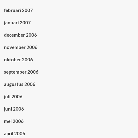
februari 2007
januari 2007
december 2006
november 2006
oktober 2006
september 2006
augustus 2006
juli 2006
juni 2006
mei 2006
april 2006