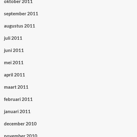
oktober 2011
september 2011
augustus 2011
juli 2011
juni 2011
mei 2011
april 2011
maart 2011
februari 2011
januari 2011
december 2010
november 2010