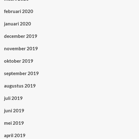
februari 2020
januari 2020
december 2019
november 2019
oktober 2019
september 2019
augustus 2019
juli 2019
juni 2019
mei 2019
april 2019