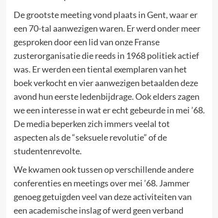
De grootste meeting vond plaats in Gent, waar er
een 70-tal aanwezigen waren. Er werd onder meer
gesproken door een lid van onze Franse
zusterorganisatie die reeds in 1968 politiek actief
was. Er werden een tiental exemplaren van het
boek verkocht en vier aanwezigen betaalden deze
avond hun eerste ledenbijdrage. Ook elders zagen
we een interesse in wat er echt gebeurde in mei ’68.
De media beperken zich immers veelal tot
aspecten als de “seksuele revolutie” of de
studentenrevolte.
We kwamen ook tussen op verschillende andere
conferenties en meetings over mei ’68. Jammer
genoeg getuigden veel van deze activiteiten van
een academische inslag of werd geen verband