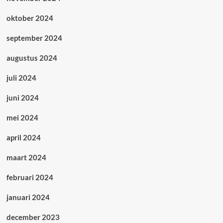
oktober 2024
september 2024
augustus 2024
juli 2024
juni 2024
mei 2024
april 2024
maart 2024
februari 2024
januari 2024
december 2023