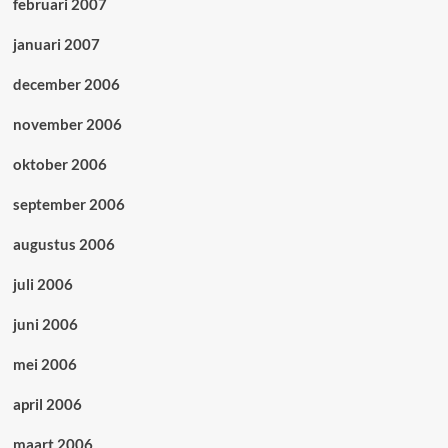
februari 2007
januari 2007
december 2006
november 2006
oktober 2006
september 2006
augustus 2006
juli 2006
juni 2006
mei 2006
april 2006
maart 2006