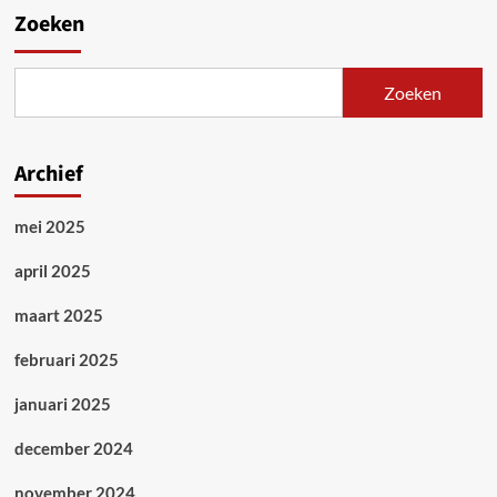
Zoeken
Zoeken
Archief
mei 2025
april 2025
maart 2025
februari 2025
januari 2025
december 2024
november 2024