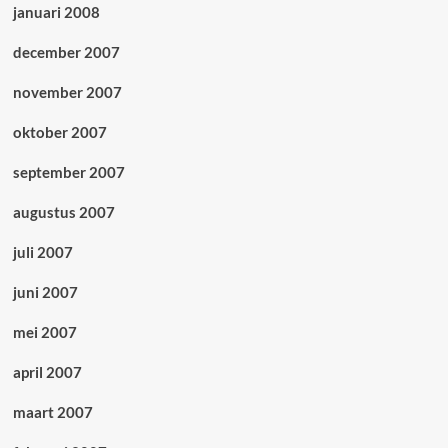
januari 2008
december 2007
november 2007
oktober 2007
september 2007
augustus 2007
juli 2007
juni 2007
mei 2007
april 2007
maart 2007