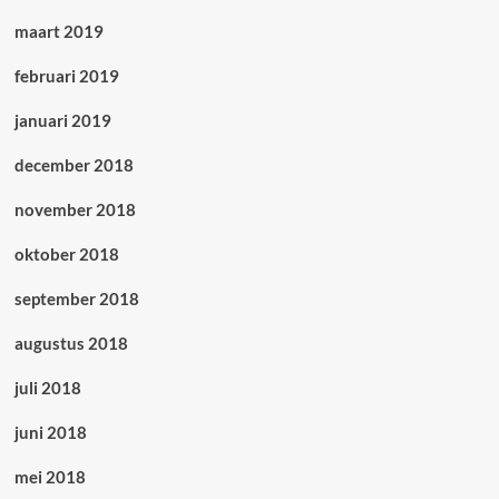
maart 2019
februari 2019
januari 2019
december 2018
november 2018
oktober 2018
september 2018
augustus 2018
juli 2018
juni 2018
mei 2018