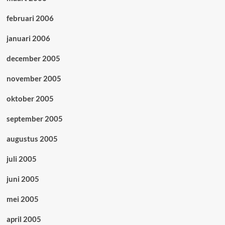
februari 2006
januari 2006
december 2005
november 2005
oktober 2005
september 2005
augustus 2005
juli 2005
juni 2005
mei 2005
april 2005