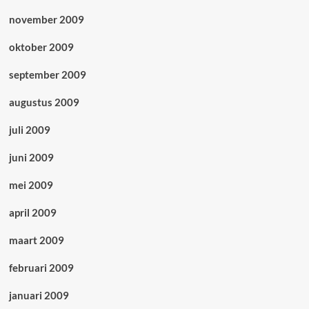
november 2009
oktober 2009
september 2009
augustus 2009
juli 2009
juni 2009
mei 2009
april 2009
maart 2009
februari 2009
januari 2009