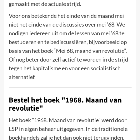
gemaakt met de actuele strijd.
Voor ons betekende het einde van de maand mei
niet het einde van de discussies over mei ‘68. We
nodigen iedereen uit om de lessen van mei ‘68 te
bestuderen en te bediscussiëren, bijvoorbeeld op
basis van het boek “Mei 68, maand van revolutie”.
Of nog beter door zelf actief te worden in de strijd
tegen het kapitalisme en voor een socialistisch
alternatief.
Bestel het boek "1968. Maand van
revolutie"
Het boek "1968. Maand van revolutie" werd door
LSP in eigen beheer uitgegeven. In de traditionele
boekhandels zal je het dan ook niet terugvinden.