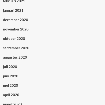
februari 2021
januari 2021
december 2020
november 2020
oktober 2020
september 2020
augustus 2020
juli 2020
juni 2020
mei 2020
april 2020
maart 2020