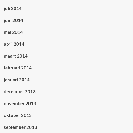
juli 2014
juni 2014
mei 2014
april 2014
maart 2014
februari 2014
januari 2014
december 2013
november 2013
oktober 2013
september 2013