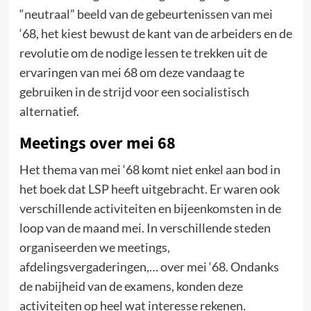
“neutraal” beeld van de gebeurtenissen van mei
‘68, het kiest bewust de kant van de arbeiders en de
revolutie om de nodige lessen te trekken uit de
ervaringen van mei 68 om deze vandaag te
gebruiken in de strijd voor een socialistisch
alternatief.
Meetings over mei 68
Het thema van mei ‘68 komt niet enkel aan bod in
het boek dat LSP heeft uitgebracht. Er waren ook
verschillende activiteiten en bijeenkomsten in de
loop van de maand mei. In verschillende steden
organiseerden we meetings,
afdelingsvergaderingen,… over mei ‘68. Ondanks
de nabijheid van de examens, konden deze
activiteiten op heel wat interesse rekenen.