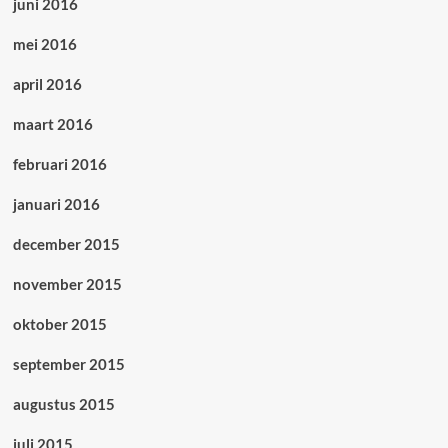
juni 2016
mei 2016
april 2016
maart 2016
februari 2016
januari 2016
december 2015
november 2015
oktober 2015
september 2015
augustus 2015
juli 2015