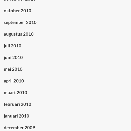
oktober 2010
september 2010
augustus 2010
juli 2010
juni 2010
mei 2010
april 2010
maart 2010
februari 2010
januari 2010
december 2009