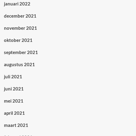
januari 2022
december 2021
november 2021
oktober 2021
september 2021
augustus 2021
juli 2021
juni 2021
mei 2021
april 2021
maart 2021