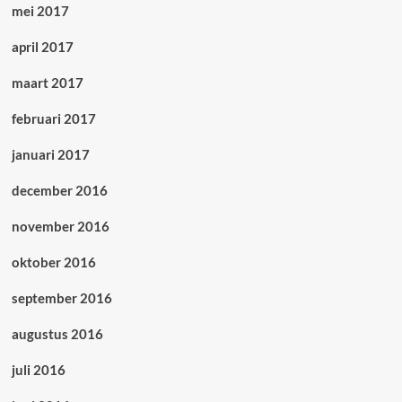
mei 2017
april 2017
maart 2017
februari 2017
januari 2017
december 2016
november 2016
oktober 2016
september 2016
augustus 2016
juli 2016