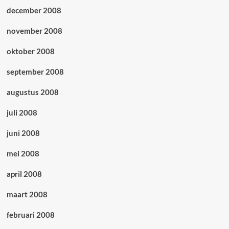
december 2008
november 2008
oktober 2008
september 2008
augustus 2008
juli 2008
juni 2008
mei 2008
april 2008
maart 2008
februari 2008