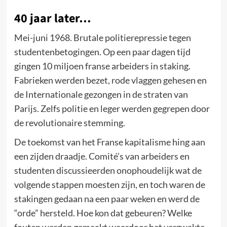
40 jaar later…
Mei-juni 1968. Brutale politierepressie tegen
studentenbetogingen. Op een paar dagen tijd
gingen 10 miljoen franse arbeiders in staking.
Fabrieken werden bezet, rode vlaggen gehesen en
de Internationale gezongen in de straten van
Parijs. Zelfs politie en leger werden gegrepen door
de revolutionaire stemming.
De toekomst van het Franse kapitalisme hing aan
een zijden draadje. Comité’s van arbeiders en
studenten discussieerden onophoudelijk wat de
volgende stappen moesten zijn, en toch waren de
stakingen gedaan na een paar weken en werd de
“orde” hersteld. Hoe kon dat gebeuren? Welke