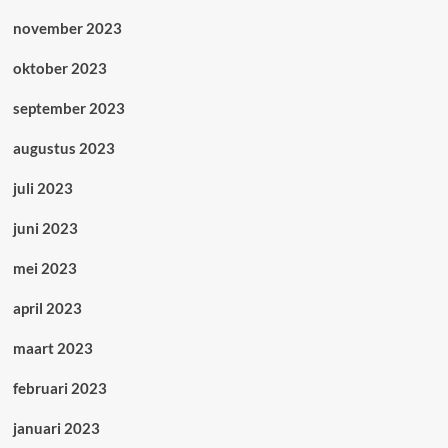
november 2023
oktober 2023
september 2023
augustus 2023
juli 2023
juni 2023
mei 2023
april 2023
maart 2023
februari 2023
januari 2023