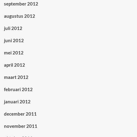
september 2012
augustus 2012
juli 2012
juni 2012
mei 2012
april 2012
maart 2012
februari 2012
januari 2012
december 2011
november 2011