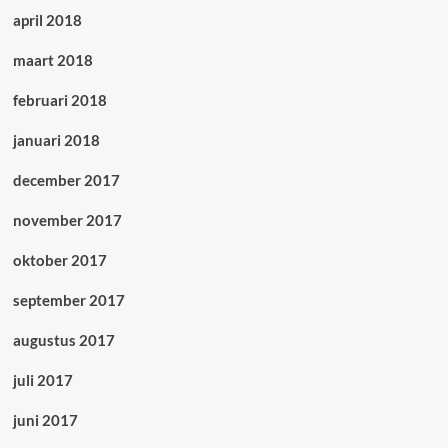
april 2018
maart 2018
februari 2018
januari 2018
december 2017
november 2017
oktober 2017
september 2017
augustus 2017
juli 2017
juni 2017