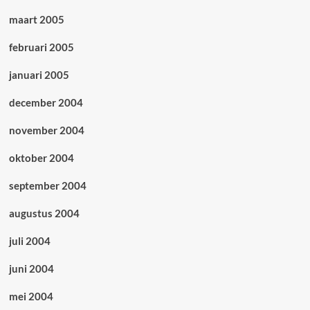
maart 2005
februari 2005
januari 2005
december 2004
november 2004
oktober 2004
september 2004
augustus 2004
juli 2004
juni 2004
mei 2004