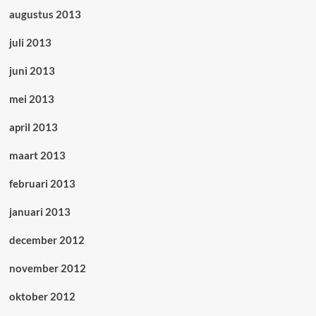
augustus 2013
juli 2013
juni 2013
mei 2013
april 2013
maart 2013
februari 2013
januari 2013
december 2012
november 2012
oktober 2012