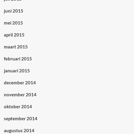
juni 2015
mei 2015
april 2015
maart 2015
februari 2015
januari 2015
december 2014
november 2014
oktober 2014
september 2014
augustus 2014