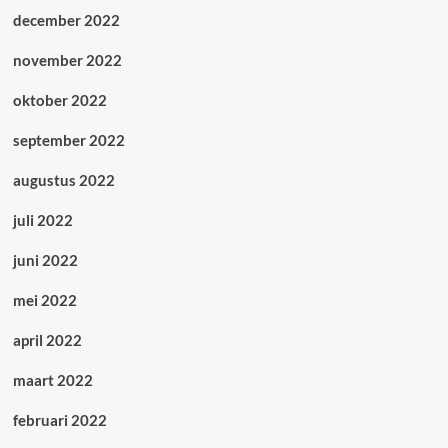
december 2022
november 2022
oktober 2022
september 2022
augustus 2022
juli 2022
juni 2022
mei 2022
april 2022
maart 2022
februari 2022