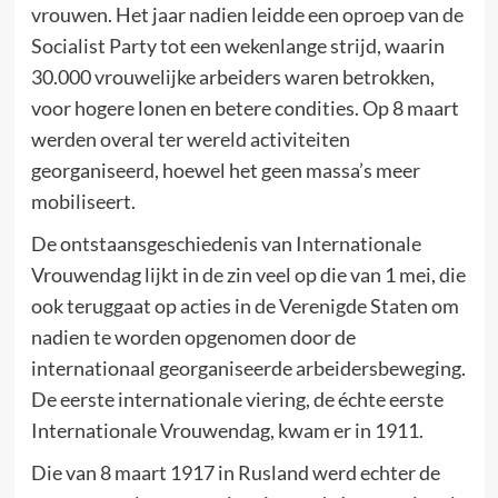
vrouwen. Het jaar nadien leidde een oproep van de
Socialist Party tot een wekenlange strijd, waarin
30.000 vrouwelijke arbeiders waren betrokken,
voor hogere lonen en betere condities. Op 8 maart
werden overal ter wereld activiteiten
georganiseerd, hoewel het geen massa’s meer
mobiliseert.
De ontstaansgeschiedenis van Internationale
Vrouwendag lijkt in de zin veel op die van 1 mei, die
ook teruggaat op acties in de Verenigde Staten om
nadien te worden opgenomen door de
internationaal georganiseerde arbeidersbeweging.
De eerste internationale viering, de échte eerste
Internationale Vrouwendag, kwam er in 1911.
Die van 8 maart 1917 in Rusland werd echter de