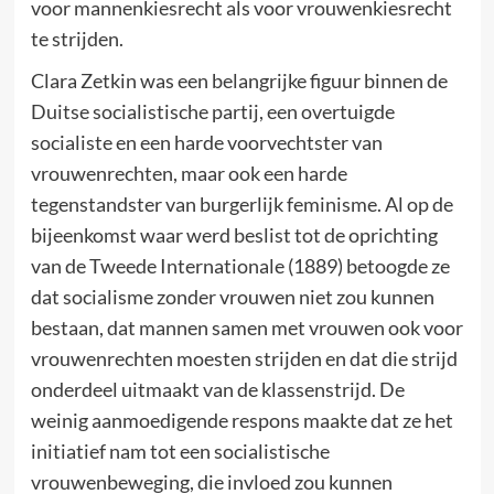
voor mannenkiesrecht als voor vrouwenkiesrecht
te strijden.
Clara Zetkin was een belangrijke figuur binnen de
Duitse socialistische partij, een overtuigde
socialiste en een harde voorvechtster van
vrouwenrechten, maar ook een harde
tegenstandster van burgerlijk feminisme. Al op de
bijeenkomst waar werd beslist tot de oprichting
van de Tweede Internationale (1889) betoogde ze
dat socialisme zonder vrouwen niet zou kunnen
bestaan, dat mannen samen met vrouwen ook voor
vrouwenrechten moesten strijden en dat die strijd
onderdeel uitmaakt van de klassenstrijd. De
weinig aanmoedigende respons maakte dat ze het
initiatief nam tot een socialistische
vrouwenbeweging, die invloed zou kunnen