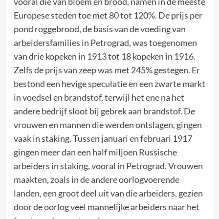
vooral die van bloem en brood, namen in de meeste
Europese steden toe met 80 tot 120%. De prijs per
pond roggebrood, de basis van de voeding van
arbeidersfamilies in Petrograd, was toegenomen
van drie kopeken in 1913 tot 18 kopeken in 1916.
Zelfs de prijs van zeep was met 245% gestegen. Er
bestond een hevige speculatie en een zwarte markt
in voedsel en brandstof, terwijl het ene na het
andere bedrijf sloot bij gebrek aan brandstof. De
vrouwen en mannen die werden ontslagen, gingen
vaak in staking. Tussen januari en februari 1917
gingen meer dan een half miljoen Russische
arbeiders in staking, vooral in Petrograd. Vrouwen
maakten, zoals in de andere oorlogvoerende
landen, een groot deel uit van die arbeiders, gezien
door de oorlog veel mannelijke arbeiders naar het