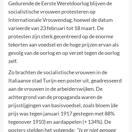
Gedurende de Eerste Wereldoorlog blijven de
socialistische vrouwen protesteren op
Internationale Vrouwendag, hoewel de datum
varieerde van 23 februari tot 18 maart. De
protesten zijn sterk gecentreerd op de enorme
tekorten aan voedsel en de hoge prijzen ervan als
gevolg van de oorlog en op verzet tegen de oorlog
zelf.
Zo brachten de socialistische vrouwen in de
Italiaanse stad Turijn een poster uit, geadresseerd
aan de vrouwen in de arbeiderswijken. De
achtergrond van de propaganda waren de
prijsstijgingen van basisvoedsel, zoals bloem (de
prijs was tegen januari 1917 gestegen met 88%
tegenover 1910) en aardappelen (+ 134%). De
posters stelden het volgende:
“Is er niet genoeg