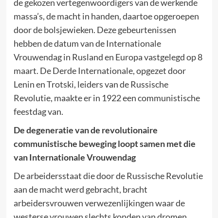
de gekozen vertegenwoordigers van de werkende
massa’s, de macht in handen, daartoe opgeroepen
door de bolsjewieken. Deze gebeurtenissen
hebben de datum van de Internationale
Vrouwendag in Rusland en Europa vastgelegd op 8
maart. De Derde Internationale, opgezet door
Lenin en Trotski, leiders van de Russische
Revolutie, maakte er in 1922 een communistische
feestdag van.
De degeneratie van de revolutionaire
communistische beweging loopt samen met die
van Internationale Vrouwendag
De arbeidersstaat die door de Russische Revolutie
aan de macht werd gebracht, bracht
arbeidersvrouwen verwezenlijkingen waar de
westerse vrouwen slechts konden van dromen.