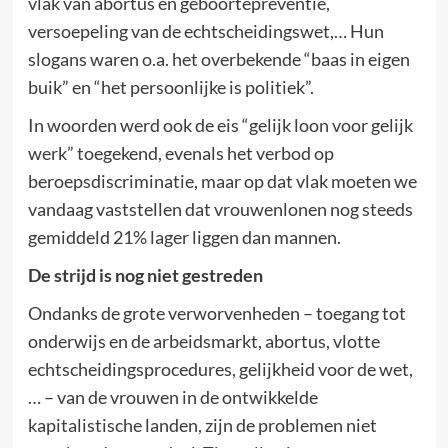
vlak van abortus en geboortepreventie,
versoepeling van de echtscheidingswet,… Hun
slogans waren o.a. het overbekende “baas in eigen
buik” en “het persoonlijke is politiek”.
In woorden werd ook de eis “gelijk loon voor gelijk
werk” toegekend, evenals het verbod op
beroepsdiscriminatie, maar op dat vlak moeten we
vandaag vaststellen dat vrouwenlonen nog steeds
gemiddeld 21% lager liggen dan mannen.
De strijd is nog niet gestreden
Ondanks de grote verworvenheden – toegang tot
onderwijs en de arbeidsmarkt, abortus, vlotte
echtscheidingsprocedures, gelijkheid voor de wet,
… – van de vrouwen in de ontwikkelde
kapitalistische landen, zijn de problemen niet