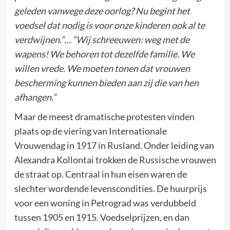
geleden vanwege deze oorlog? Nu begint het
voedsel dat nodig is voor onze kinderen ook al te
verdwijnen.”… “Wij schreeuwen: weg met de
wapens! We behoren tot dezelfde familie. We
willen vrede. We moeten tonen dat vrouwen
bescherming kunnen bieden aan zij die van hen
afhangen.”
Maar de meest dramatische protesten vinden
plaats op de viering van Internationale
Vrouwendag in 1917 in Rusland. Onder leiding van
Alexandra Kollontai trokken de Russische vrouwen
de straat op. Centraal in hun eisen waren de
slechter wordende levenscondities. De huurprijs
voor een woning in Petrograd was verdubbeld
tussen 1905 en 1915. Voedselprijzen, en dan