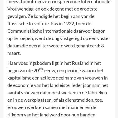
meest tumultueuze en inspirerende Internationale
Vrouwendag, en ook degene met de grootste
gevolgen. Ze kondigde het begin aan van de
Russische Revolutie. Pas in 1922, toen de
Communistische Internationale daarvoor begon
op te roepen, werd de dag vastgelegd op een vaste
datum die overal ter wereld werd gehanteerd: 8
maart.
Haar voedingsbodem ligt in het Rusland in het
ste
begin van de 20
eeuw, een periode waarin het
kapitalisme een actieve deelname van vrouwen in
de economie van het land eiste. Ieder jaar nam het
aantal vrouwen dat moest werken in de fabrieken
en in de werkplaatsen, of als dienstmeiden, toe.
Vrouwen werkten samen met mannen en de
rijkdom van het land werd door hun handen