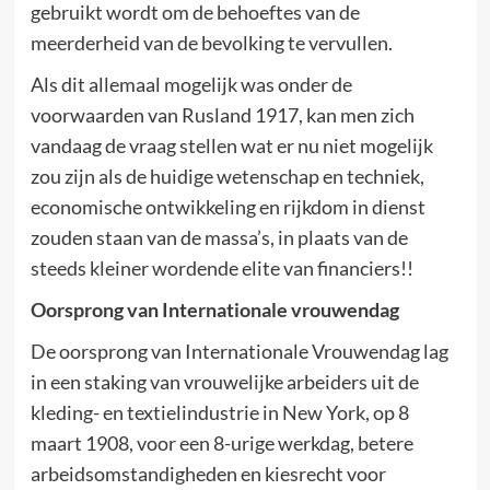
gebruikt wordt om de behoeftes van de
meerderheid van de bevolking te vervullen.
Als dit allemaal mogelijk was onder de
voorwaarden van Rusland 1917, kan men zich
vandaag de vraag stellen wat er nu niet mogelijk
zou zijn als de huidige wetenschap en techniek,
economische ontwikkeling en rijkdom in dienst
zouden staan van de massa’s, in plaats van de
steeds kleiner wordende elite van financiers!!
Oorsprong van Internationale vrouwendag
De oorsprong van Internationale Vrouwendag lag
in een staking van vrouwelijke arbeiders uit de
kleding- en textielindustrie in New York, op 8
maart 1908, voor een 8-urige werkdag, betere
arbeidsomstandigheden en kiesrecht voor