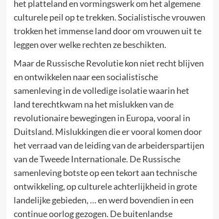
het platteland en vormingswerk om het algemene
culturele peil op te trekken. Socialistische vrouwen
trokken het immense land door om vrouwen uit te
leggen over welke rechten ze beschikten.
Maar de Russische Revolutie kon niet recht blijven
en ontwikkelen naar een socialistische
samenleving in de volledige isolatie waarin het
land terechtkwam na het mislukken van de
revolutionaire bewegingen in Europa, vooral in
Duitsland. Mislukkingen die er vooral komen door
het verraad van de leiding van de arbeiderspartijen
van de Tweede Internationale. De Russische
samenleving botste op een tekort aan technische
ontwikkeling, op culturele achterlijkheid in grote
landelijke gebieden, … en werd bovendien in een
continue oorlog gezogen. De buitenlandse