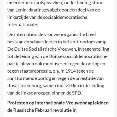
meerderheid (bolsjewieken) onder leiding stond
van Lenin, daarin gevolgd door een deel van de
linkerzijde van de sociaaldemocratische
Internationale.
De internationale vrouwenorganisatie bleef
bestaan en schaarde zich in het anti-oorlogskamp.
De Duitse Socialistische Vrouwen, in tegenstelling
tot de leiding van de Duitse sociaaldemocratische
partij, bleven ook mobiliseren tegen de oorlog en
tegen staatsrepressie, o.a. in 1914 tegen de
aanstormende oorlog en tegen de arrestatie van
Rosa Luxemburg, samen met Zetkin in de leiding
van de linkse groepen binnen de SPD.
Protesten op Internationale Vrouwendag leidden
de Russische Februarirevolutie in