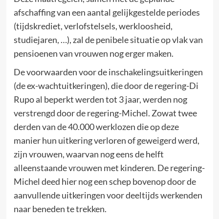
afschaffing van een aantal gelijkgestelde periodes
(tijdskrediet, verlofstelsels, werkloosheid,
studiejaren, …), zal de penibele situatie op vlak van
pensioenen van vrouwen nog erger maken.
De voorwaarden voor de inschakelingsuitkeringen
(de ex-wachtuitkeringen), die door de regering-Di
Rupo al beperkt werden tot 3 jaar, werden nog
verstrengd door de regering-Michel. Zowat twee
derden van de 40.000 werklozen die op deze
manier hun uitkering verloren of geweigerd werd,
zijn vrouwen, waarvan nog eens de helft
alleenstaande vrouwen met kinderen. De regering-
Michel deed hier nog een schep bovenop door de
aanvullende uitkeringen voor deeltijds werkenden
naar beneden te trekken.