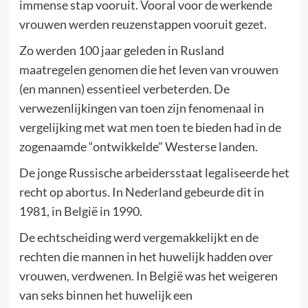
immense stap vooruit. Vooral voor de werkende
vrouwen werden reuzenstappen vooruit gezet.
Zo werden 100 jaar geleden in Rusland
maatregelen genomen die het leven van vrouwen
(en mannen) essentieel verbeterden. De
verwezenlijkingen van toen zijn fenomenaal in
vergelijking met wat men toen te bieden had in de
zogenaamde “ontwikkelde” Westerse landen.
De jonge Russische arbeidersstaat legaliseerde het
recht op abortus. In Nederland gebeurde dit in
1981, in België in 1990.
De echtscheiding werd vergemakkelijkt en de
rechten die mannen in het huwelijk hadden over
vrouwen, verdwenen. In België was het weigeren
van seks binnen het huwelijk een