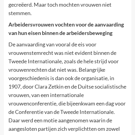
gecreëerd. Maar toch mochten vrouwen niet
stemmen.
Arbeidersvrouwen vochten voor de aanvaarding
van hun eisen binnen de arbeidersbeweging
De aanvaarding van vooral de eis voor
vrouwenstemrecht was niet evident binnen de
Tweede Internationale, zoals de hele strijd voor
vrouwenrechten dat niet was. Belangrijke
voorgeschiedenis is dan ook de organisatie, in
1907, door Clara Zetkin en de Duitse socialistische
vrouwen, van een internationale
vrouwenconferentie, die bijeenkwam een dag voor
de Conferentie van de Tweede Internationale.
Daar werd een motie aangenomen waarin de
aangesloten partijen zich verplichtten om zowel