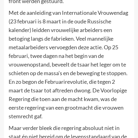
front werden gestuurd.
Met de aanleiding van Internationale Vrouwendag
(23 februari is 8 maart in de oude Russische
kalender) leidden vrouwelijke arbeiders een
betoging langs de fabrieken. Veel mannelijke
metaalarbeiders vervoegden deze actie. Op 25
februari, twee dagen na het begin van de
vrouwenopstand, beveelt de tsaar het leger om te
schieten op de massa’s en de beweging te stoppen.
En zo begon de Februarirevolutie, die tegen 2
maart de tsaar tot aftreden dwong. De Voorlopige
Regering die toen aan de macht kwam, was de
eerste regering van een grootmacht die vrouwen
stemrecht gaf.
Maar verder bleek die regering absoluut niet in
staat én niet bereid om de levensstandaard van de