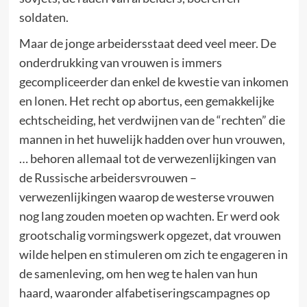
soldaten.
Maar de jonge arbeidersstaat deed veel meer. De
onderdrukking van vrouwen is immers
gecompliceerder dan enkel de kwestie van inkomen
en lonen. Het recht op abortus, een gemakkelijke
echtscheiding, het verdwijnen van de “rechten” die
mannen in het huwelijk hadden over hun vrouwen,
… behoren allemaal tot de verwezenlijkingen van
de Russische arbeidersvrouwen –
verwezenlijkingen waarop de westerse vrouwen
nog lang zouden moeten op wachten. Er werd ook
grootschalig vormingswerk opgezet, dat vrouwen
wilde helpen en stimuleren om zich te engageren in
de samenleving, om hen weg te halen van hun
haard, waaronder alfabetiseringscampagnes op