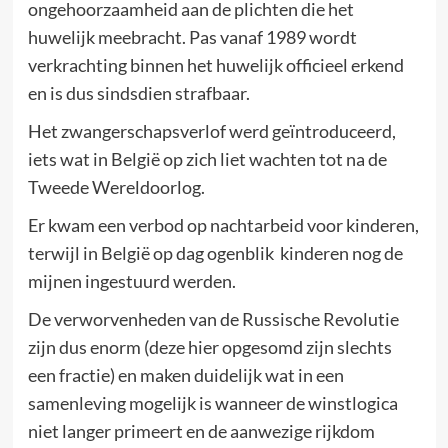
ongehoorzaamheid aan de plichten die het
huwelijk meebracht. Pas vanaf 1989 wordt
verkrachting binnen het huwelijk officieel erkend
en is dus sindsdien strafbaar.
Het zwangerschapsverlof werd geïntroduceerd,
iets wat in België op zich liet wachten tot na de
Tweede Wereldoorlog.
Er kwam een verbod op nachtarbeid voor kinderen,
terwijl in België op dag ogenblik kinderen nog de
mijnen ingestuurd werden.
De verworvenheden van de Russische Revolutie
zijn dus enorm (deze hier opgesomd zijn slechts
een fractie) en maken duidelijk wat in een
samenleving mogelijk is wanneer de winstlogica
niet langer primeert en de aanwezige rijkdom