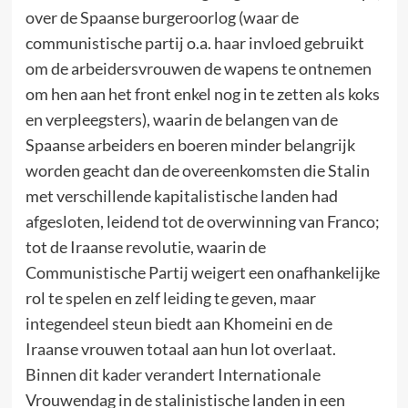
over de Spaanse burgeroorlog (waar de
communistische partij o.a. haar invloed gebruikt
om de arbeidersvrouwen de wapens te ontnemen
om hen aan het front enkel nog in te zetten als koks
en verpleegsters), waarin de belangen van de
Spaanse arbeiders en boeren minder belangrijk
worden geacht dan de overeenkomsten die Stalin
met verschillende kapitalistische landen had
afgesloten, leidend tot de overwinning van Franco;
tot de Iraanse revolutie, waarin de
Communistische Partij weigert een onafhankelijke
rol te spelen en zelf leiding te geven, maar
integendeel steun biedt aan Khomeini en de
Iraanse vrouwen totaal aan hun lot overlaat.
Binnen dit kader verandert Internationale
Vrouwendag in de stalinistische landen in een