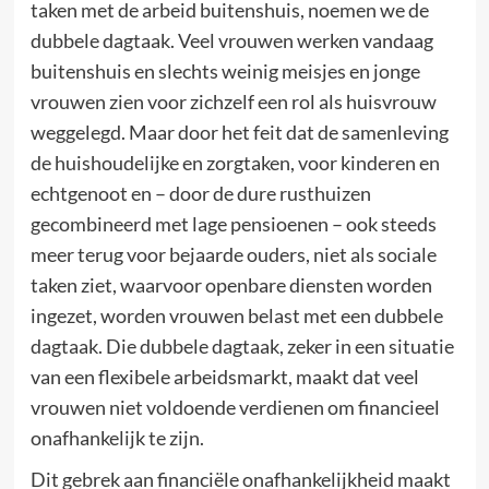
taken met de arbeid buitenshuis, noemen we de
dubbele dagtaak. Veel vrouwen werken vandaag
buitenshuis en slechts weinig meisjes en jonge
vrouwen zien voor zichzelf een rol als huisvrouw
weggelegd. Maar door het feit dat de samenleving
de huishoudelijke en zorgtaken, voor kinderen en
echtgenoot en – door de dure rusthuizen
gecombineerd met lage pensioenen – ook steeds
meer terug voor bejaarde ouders, niet als sociale
taken ziet, waarvoor openbare diensten worden
ingezet, worden vrouwen belast met een dubbele
dagtaak. Die dubbele dagtaak, zeker in een situatie
van een flexibele arbeidsmarkt, maakt dat veel
vrouwen niet voldoende verdienen om financieel
onafhankelijk te zijn.
Dit gebrek aan financiële onafhankelijkheid maakt