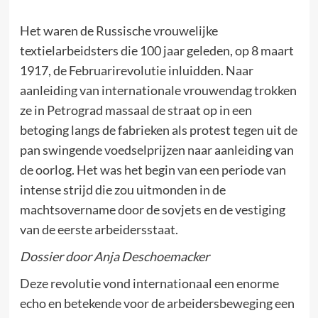
Het waren de Russische vrouwelijke
textielarbeidsters die 100 jaar geleden, op 8 maart
1917, de Februarirevolutie inluidden. Naar
aanleiding van internationale vrouwendag trokken
ze in Petrograd massaal de straat op in een
betoging langs de fabrieken als protest tegen uit de
pan swingende voedselprijzen naar aanleiding van
de oorlog. Het was het begin van een periode van
intense strijd die zou uitmonden in de
machtsovername door de sovjets en de vestiging
van de eerste arbeidersstaat.
Dossier door Anja Deschoemacker
Deze revolutie vond internationaal een enorme
echo en betekende voor de arbeidersbeweging een