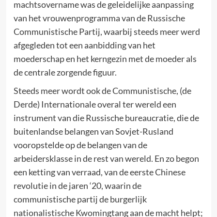
machtsovername was de geleidelijke aanpassing
van het vrouwenprogramma van de Russische
Communistische Partij, waarbij steeds meer werd
afgegleden tot een aanbidding van het
moederschap en het kerngezin met de moeder als
de centrale zorgende figuur.
Steeds meer wordt ook de Communistische, (de
Derde) Internationale overal ter wereld een
instrument van die Russische bureaucratie, die de
buitenlandse belangen van Sovjet-Rusland
vooropstelde op de belangen van de
arbeidersklasse in de rest van wereld. En zo begon
een ketting van verraad, van de eerste Chinese
revolutie in de jaren ‘20, waarin de
communistische partij de burgerlijk
nationalistische Kwomingtang aan de macht helpt;