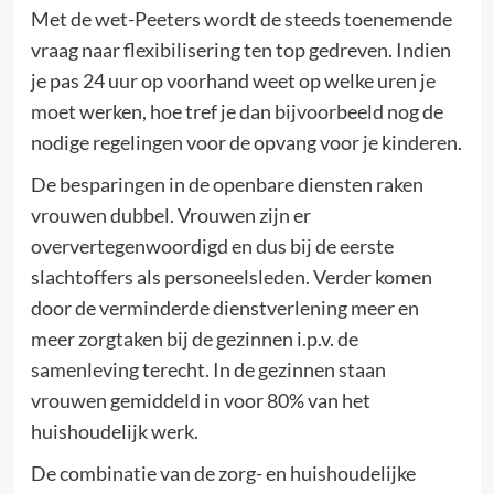
Met de wet-Peeters wordt de steeds toenemende
vraag naar flexibilisering ten top gedreven. Indien
je pas 24 uur op voorhand weet op welke uren je
moet werken, hoe tref je dan bijvoorbeeld nog de
nodige regelingen voor de opvang voor je kinderen.
De besparingen in de openbare diensten raken
vrouwen dubbel. Vrouwen zijn er
oververtegenwoordigd en dus bij de eerste
slachtoffers als personeelsleden. Verder komen
door de verminderde dienstverlening meer en
meer zorgtaken bij de gezinnen i.p.v. de
samenleving terecht. In de gezinnen staan
vrouwen gemiddeld in voor 80% van het
huishoudelijk werk.
De combinatie van de zorg- en huishoudelijke