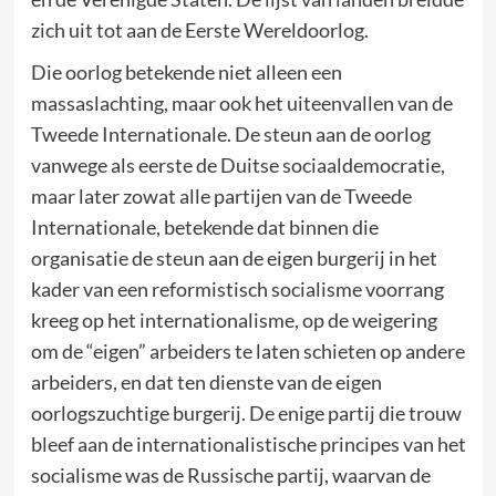
zich uit tot aan de Eerste Wereldoorlog.
Die oorlog betekende niet alleen een
massaslachting, maar ook het uiteenvallen van de
Tweede Internationale. De steun aan de oorlog
vanwege als eerste de Duitse sociaaldemocratie,
maar later zowat alle partijen van de Tweede
Internationale, betekende dat binnen die
organisatie de steun aan de eigen burgerij in het
kader van een reformistisch socialisme voorrang
kreeg op het internationalisme, op de weigering
om de “eigen” arbeiders te laten schieten op andere
arbeiders, en dat ten dienste van de eigen
oorlogszuchtige burgerij. De enige partij die trouw
bleef aan de internationalistische principes van het
socialisme was de Russische partij, waarvan de