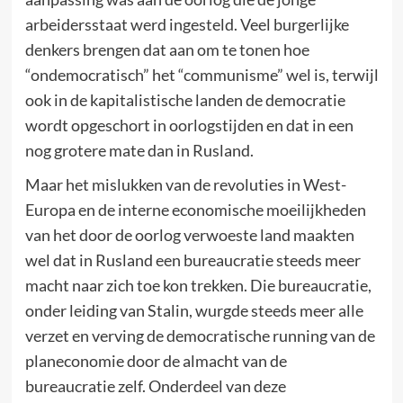
arbeidersstaat werd ingesteld. Veel burgerlijke
denkers brengen dat aan om te tonen hoe
“ondemocratisch” het “communisme” wel is, terwijl
ook in de kapitalistische landen de democratie
wordt opgeschort in oorlogstijden en dat in een
nog grotere mate dan in Rusland.
Maar het mislukken van de revoluties in West-
Europa en de interne economische moeilijkheden
van het door de oorlog verwoeste land maakten
wel dat in Rusland een bureaucratie steeds meer
macht naar zich toe kon trekken. Die bureaucratie,
onder leiding van Stalin, wurgde steeds meer alle
verzet en verving de democratische running van de
planeconomie door de almacht van de
bureaucratie zelf. Onderdeel van deze