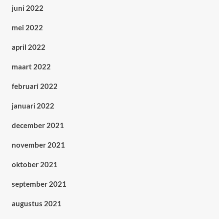
juni 2022
mei 2022
april 2022
maart 2022
februari 2022
januari 2022
december 2021
november 2021
oktober 2021
september 2021
augustus 2021