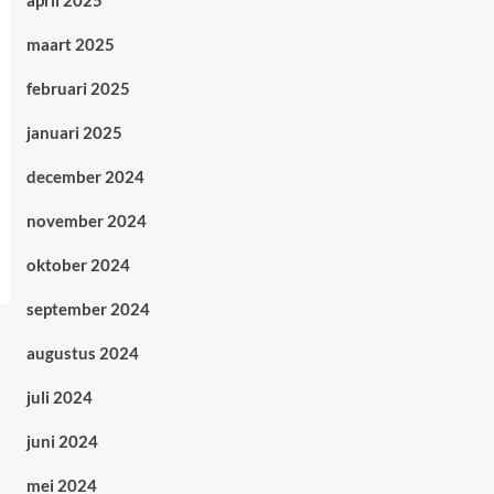
april 2025
maart 2025
februari 2025
januari 2025
december 2024
november 2024
oktober 2024
september 2024
augustus 2024
juli 2024
juni 2024
mei 2024