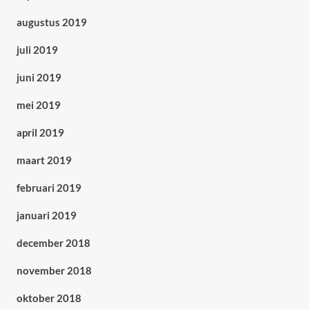
augustus 2019
juli 2019
juni 2019
mei 2019
april 2019
maart 2019
februari 2019
januari 2019
december 2018
november 2018
oktober 2018