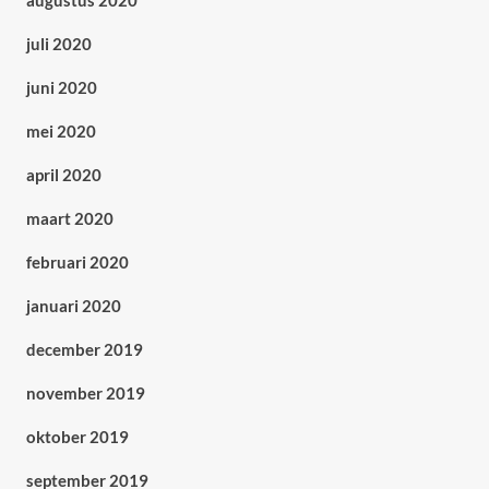
augustus 2020
juli 2020
juni 2020
mei 2020
april 2020
maart 2020
februari 2020
januari 2020
december 2019
november 2019
oktober 2019
september 2019