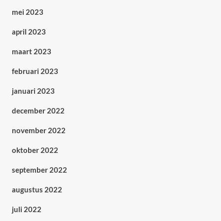
mei 2023
april 2023
maart 2023
februari 2023
januari 2023
december 2022
november 2022
oktober 2022
september 2022
augustus 2022
juli 2022