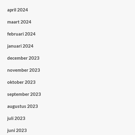
april 2024
maart 2024
februari 2024
januari 2024
december 2023
november 2023
oktober 2023
september 2023
augustus 2023
juli 2023
juni 2023