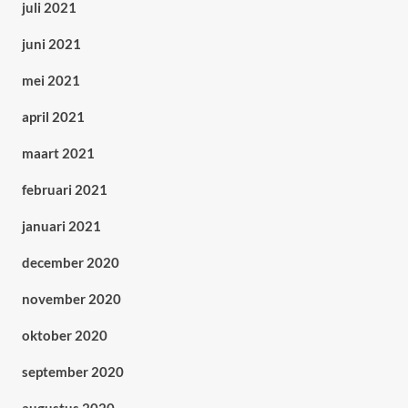
juli 2021
juni 2021
mei 2021
april 2021
maart 2021
februari 2021
januari 2021
december 2020
november 2020
oktober 2020
september 2020