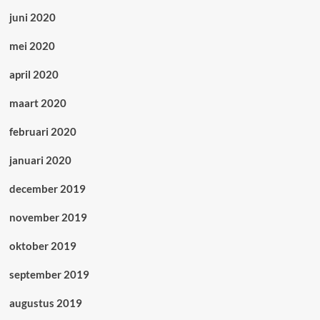
juni 2020
mei 2020
april 2020
maart 2020
februari 2020
januari 2020
december 2019
november 2019
oktober 2019
september 2019
augustus 2019