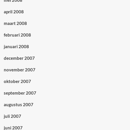
mei 2008
april 2008
maart 2008
februari 2008
januari 2008
december 2007
november 2007
oktober 2007
september 2007
augustus 2007
juli 2007
juni 2007