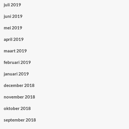
juli 2019
juni 2019
mei 2019
april 2019
maart 2019
februari 2019
januari 2019
december 2018
november 2018
oktober 2018
september 2018