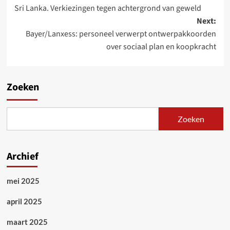
Sri Lanka. Verkiezingen tegen achtergrond van geweld
navigation
Next:
Bayer/Lanxess: personeel verwerpt ontwerpakkoorden
over sociaal plan en koopkracht
Zoeken
Zoeken
Archief
mei 2025
april 2025
maart 2025