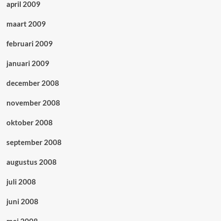
april 2009
maart 2009
februari 2009
januari 2009
december 2008
november 2008
oktober 2008
september 2008
augustus 2008
juli 2008
juni 2008