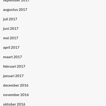
september 2017
augustus 2017
juli 2017
juni 2017
mei 2017
april 2017
maart 2017
februari 2017
januari 2017
december 2016
november 2016
oktober 2016