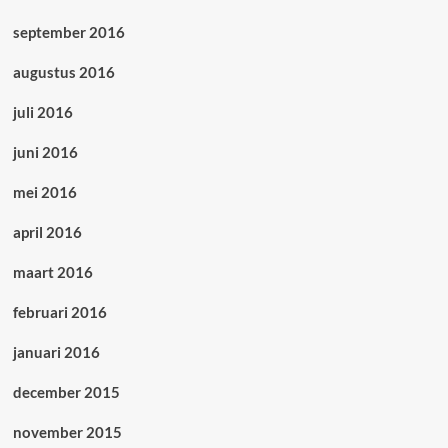
september 2016
augustus 2016
juli 2016
juni 2016
mei 2016
april 2016
maart 2016
februari 2016
januari 2016
december 2015
november 2015