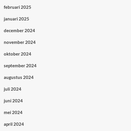
februari 2025
januari 2025
december 2024
november 2024
oktober 2024
september 2024
augustus 2024
juli 2024
juni 2024
mei 2024
april 2024