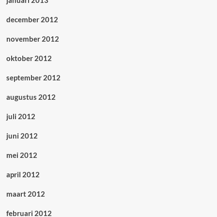
januari 2013
december 2012
november 2012
oktober 2012
september 2012
augustus 2012
juli 2012
juni 2012
mei 2012
april 2012
maart 2012
februari 2012