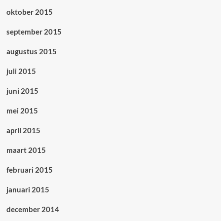
oktober 2015
september 2015
augustus 2015
juli 2015
juni 2015
mei 2015
april 2015
maart 2015
februari 2015
januari 2015
december 2014