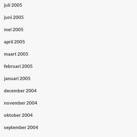
juli 2005
juni 2005
mei 2005
april 2005
maart 2005
februari 2005
januari 2005
december 2004
november 2004
oktober 2004
september 2004