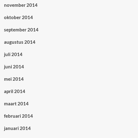
november 2014
oktober 2014
september 2014
augustus 2014
juli 2014
juni 2014
mei 2014
april 2014
maart 2014
februari 2014
januari 2014