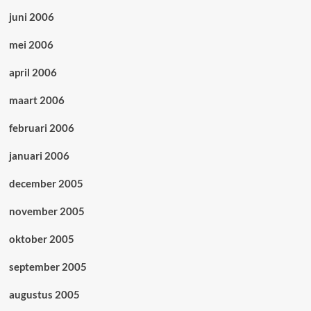
juni 2006
mei 2006
april 2006
maart 2006
februari 2006
januari 2006
december 2005
november 2005
oktober 2005
september 2005
augustus 2005