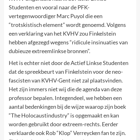
Studenten en vooral naar de PFK-
vertegenwoordiger Marc Puyol die een
“trotskistisch element” wordt genoemd. Volgens
een verklaring van het KVHV zou Finkelstein
hebben afgezegd wegens “ridicule insinuaties van
dubieuze extreemlinkse bronnen”.
Het is echter niet door de Actief Linkse Studenten
dat de spreekbeurt van Finkelstein voor de neo-
fascisten van KVHV-Gent niet zal plaatsvinden.
Het zijn immers niet wij die de agenda van deze
professor bepalen. Integendeel, we hebben een
aantal bedenkingen bij de wijze waarop zijn boek
“The Holocaustindustry” is opgemaakt en kan
worden gebruikt door extreem-rechts. Eerder
verklaarde ook Rob “Klop” Verreycken fan te zijn.