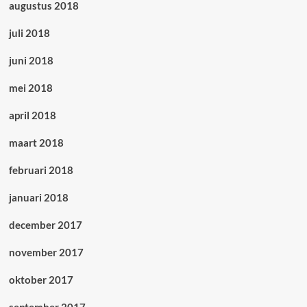
augustus 2018
juli 2018
juni 2018
mei 2018
april 2018
maart 2018
februari 2018
januari 2018
december 2017
november 2017
oktober 2017