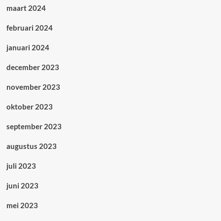
maart 2024
februari 2024
januari 2024
december 2023
november 2023
oktober 2023
september 2023
augustus 2023
juli 2023
juni 2023
mei 2023