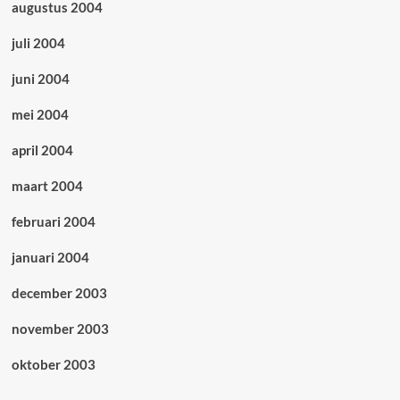
augustus 2004
juli 2004
juni 2004
mei 2004
april 2004
maart 2004
februari 2004
januari 2004
december 2003
november 2003
oktober 2003