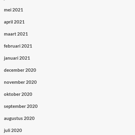
mei 2021
april 2021
maart 2021
februari 2021
januari 2021
december 2020
november 2020
oktober 2020
september 2020
augustus 2020
juli 2020