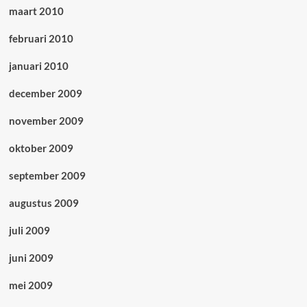
maart 2010
februari 2010
januari 2010
december 2009
november 2009
oktober 2009
september 2009
augustus 2009
juli 2009
juni 2009
mei 2009