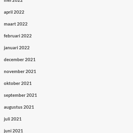
mei 2022
april 2022
maart 2022
februari 2022
januari 2022
december 2021
november 2021
oktober 2021
september 2021
augustus 2021
juli 2021
juni 2021