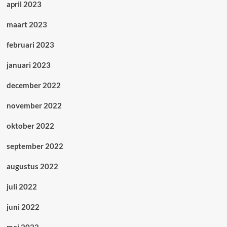
april 2023
maart 2023
februari 2023
januari 2023
december 2022
november 2022
oktober 2022
september 2022
augustus 2022
juli 2022
juni 2022