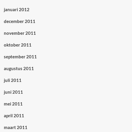
januari 2012
december 2011
november 2011
oktober 2011
september 2011
augustus 2011
juli 2011
juni 2011
mei 2011
april 2011
maart 2011