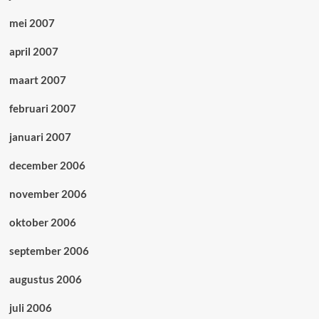
mei 2007
april 2007
maart 2007
februari 2007
januari 2007
december 2006
november 2006
oktober 2006
september 2006
augustus 2006
juli 2006