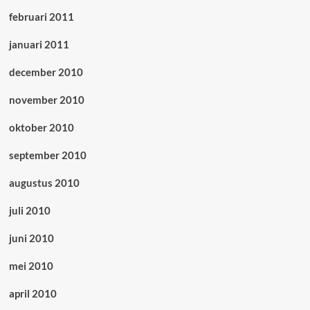
februari 2011
januari 2011
december 2010
november 2010
oktober 2010
september 2010
augustus 2010
juli 2010
juni 2010
mei 2010
april 2010