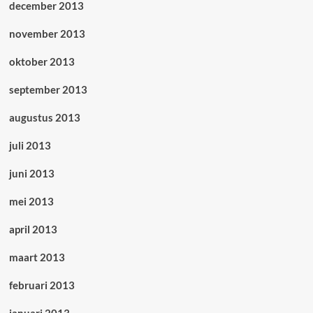
december 2013
november 2013
oktober 2013
september 2013
augustus 2013
juli 2013
juni 2013
mei 2013
april 2013
maart 2013
februari 2013