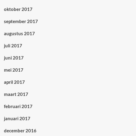
oktober 2017
september 2017
augustus 2017
juli 2017
juni 2017
mei 2017
april 2017
maart 2017
februari 2017
januari 2017
december 2016