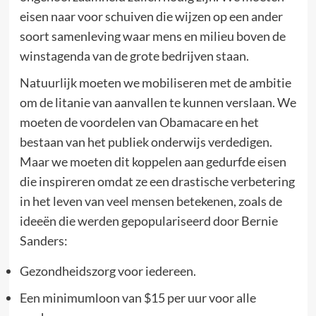
eisen naar voor schuiven die wijzen op een ander
soort samenleving waar mens en milieu boven de
winstagenda van de grote bedrijven staan.
Natuurlijk moeten we mobiliseren met de ambitie
om de litanie van aanvallen te kunnen verslaan. We
moeten de voordelen van Obamacare en het
bestaan van het publiek onderwijs verdedigen.
Maar we moeten dit koppelen aan gedurfde eisen
die inspireren omdat ze een drastische verbetering
in het leven van veel mensen betekenen, zoals de
ideeën die werden gepopulariseerd door Bernie
Sanders:
Gezondheidszorg voor iedereen.
Een minimumloon van $15 per uur voor alle