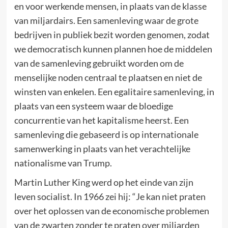
en voor werkende mensen, in plaats van de klasse
van miljardairs. Een samenleving waar de grote
bedrijven in publiek bezit worden genomen, zodat
we democratisch kunnen plannen hoe de middelen
van de samenleving gebruikt worden om de
menselijke noden centraal te plaatsen en niet de
winsten van enkelen. Een egalitaire samenleving, in
plaats van een systeem waar de bloedige
concurrentie van het kapitalisme heerst. Een
samenleving die gebaseerd is op internationale
samenwerking in plaats van het verachtelijke
nationalisme van Trump.
Martin Luther King werd op het einde van zijn
leven socialist. In 1966 zei hij: “Je kan niet praten
over het oplossen van de economische problemen
van de zwarten zonder te praten over miljarden