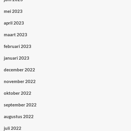
mei 2023
april 2023
maart 2023
februari 2023
januari 2023
december 2022
november 2022
oktober 2022
september 2022
augustus 2022
juli 2022