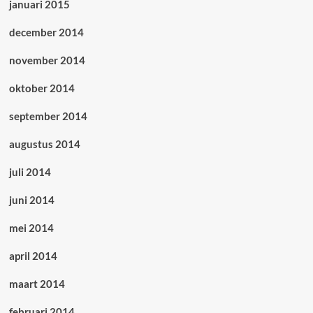
januari 2015
december 2014
november 2014
oktober 2014
september 2014
augustus 2014
juli 2014
juni 2014
mei 2014
april 2014
maart 2014
februari 2014