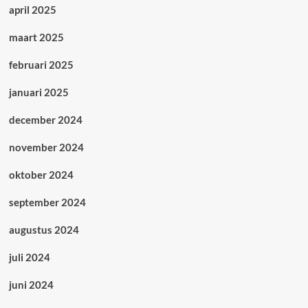
april 2025
maart 2025
februari 2025
januari 2025
december 2024
november 2024
oktober 2024
september 2024
augustus 2024
juli 2024
juni 2024