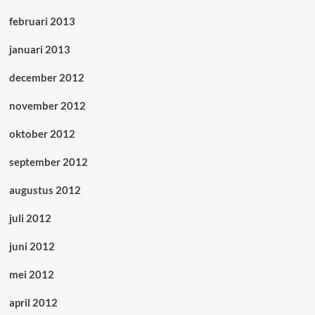
februari 2013
januari 2013
december 2012
november 2012
oktober 2012
september 2012
augustus 2012
juli 2012
juni 2012
mei 2012
april 2012