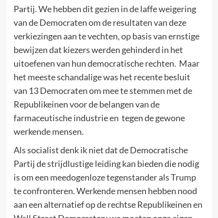
Partij. We hebben dit gezien in de laffe weigering
van de Democraten om de resultaten van deze
verkiezingen aan te vechten, op basis van ernstige
bewijzen dat kiezers werden gehinderd in het
uitoefenen van hun democratische rechten. Maar
het meeste schandalige was het recente besluit
van 13 Democraten om mee te stemmen met de
Republikeinen voor de belangen van de
farmaceutische industrie en tegen de gewone
werkende mensen.
Als socialist denk ik niet dat de Democratische
Partij de strijdlustige leiding kan bieden die nodig
is om een meedogenloze tegenstander als Trump
te confronteren. Werkende mensen hebben nood
aan een alternatief op de rechtse Republikeinen en