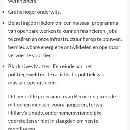
werknemers.
Gratis hoger onderwijs.
Belasting op rijkdom om een massaal programma
van openbare werken te kunnen financieren, jobs
te creëren en onze infrastructuur herop te bouwen,
hernieuwbare energie te ontwikkelen en openbaar
vervoer te voorzien.
Black Lives Matter! Een einde aan het
politiegeweld en de racistische politiek van
massale opsluitingen.
Dit gedurfde programma van Bernie inspireerde
miljoenen mensen, vooral jongeren, terwijl
Hillary’s timide, ondernemersvriendelijke
voorstellen er niet in slaagden om hen te
mobiliseren.