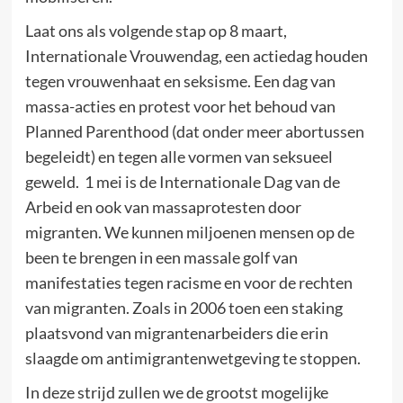
Laat ons als volgende stap op 8 maart,
Internationale Vrouwendag, een actiedag houden
tegen vrouwenhaat en seksisme. Een dag van
massa-acties en protest voor het behoud van
Planned Parenthood (dat onder meer abortussen
begeleidt) en tegen alle vormen van seksueel
geweld. 1 mei is de Internationale Dag van de
Arbeid en ook van massaprotesten door
migranten. We kunnen miljoenen mensen op de
been te brengen in een massale golf van
manifestaties tegen racisme en voor de rechten
van migranten. Zoals in 2006 toen een staking
plaatsvond van migrantenarbeiders die erin
slaagde om antimigrantenwetgeving te stoppen.
In deze strijd zullen we de grootst mogelijke