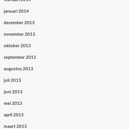
januari 2014
december 2013
november 2013
oktober 2013
september 2013
augustus 2013
juli 2013
juni 2013
mei 2013
april 2013
maart 2013