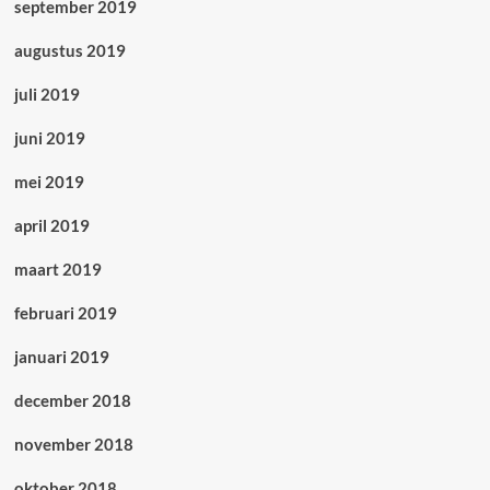
september 2019
augustus 2019
juli 2019
juni 2019
mei 2019
april 2019
maart 2019
februari 2019
januari 2019
december 2018
november 2018
oktober 2018