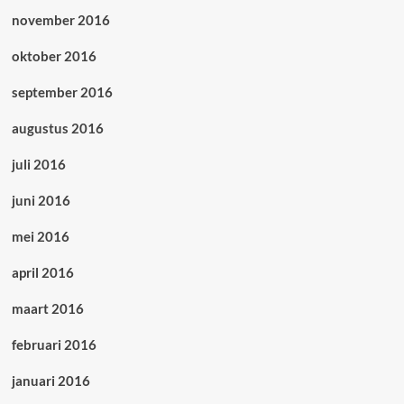
november 2016
oktober 2016
september 2016
augustus 2016
juli 2016
juni 2016
mei 2016
april 2016
maart 2016
februari 2016
januari 2016