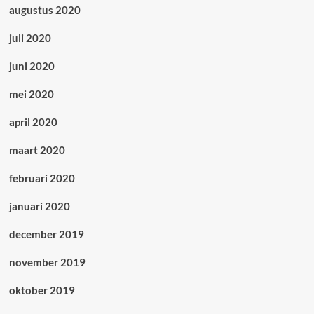
augustus 2020
juli 2020
juni 2020
mei 2020
april 2020
maart 2020
februari 2020
januari 2020
december 2019
november 2019
oktober 2019