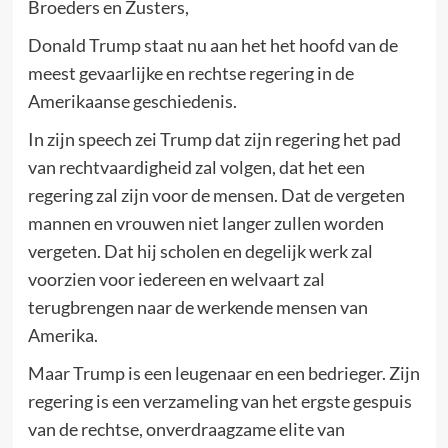
Broeders en Zusters,
Donald Trump staat nu aan het het hoofd van de
meest gevaarlijke en rechtse regering in de
Amerikaanse geschiedenis.
In zijn speech zei Trump dat zijn regering het pad
van rechtvaardigheid zal volgen, dat het een
regering zal zijn voor de mensen. Dat de vergeten
mannen en vrouwen niet langer zullen worden
vergeten. Dat hij scholen en degelijk werk zal
voorzien voor iedereen en welvaart zal
terugbrengen naar de werkende mensen van
Amerika.
Maar Trump is een leugenaar en een bedrieger. Zijn
regering is een verzameling van het ergste gespuis
van de rechtse, onverdraagzame elite van