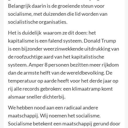
Belangrijk daarin is de groeiende steun voor
socialisme, met duizenden die lid worden van
socialistische organisaties.
Het is duidelijk waarom ze dit doen: het
kapitalisme is een falend systeem. Donald Trump
is een bijzonder weerzinwekkende uitdrukking van
de roofzuchtige aard van het kapitalistische
systeem. Amper 8 personen bezitten meer rijkdom
dan de armste helft van de wereldbevolking. De
temperatuur op aarde heeft voor het derde jaar op
rij alle records gebroken: een klimaatramp komt
alsmaar sneller dichterbij.
We hebben nood aan een radicaal andere
maatschappij. Wij noemen het socialisme.
Socialisme betekent een maatschappij gerund door