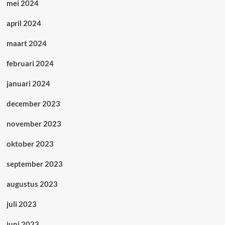
mei 2024
april 2024
maart 2024
februari 2024
januari 2024
december 2023
november 2023
oktober 2023
september 2023
augustus 2023
juli 2023
juni 2023