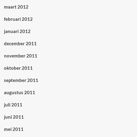
maart 2012
februari 2012
januari 2012
december 2011
november 2011
oktober 2011
september 2011
augustus 2011
juli 2011
juni 2011
mei 2011