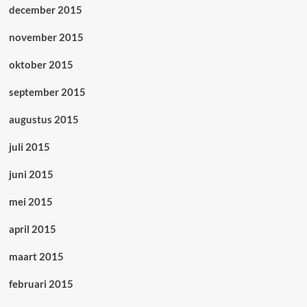
december 2015
november 2015
oktober 2015
september 2015
augustus 2015
juli 2015
juni 2015
mei 2015
april 2015
maart 2015
februari 2015