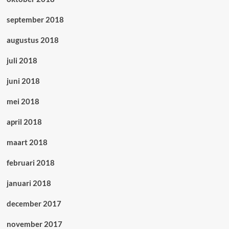
september 2018
augustus 2018
juli 2018
juni 2018
mei 2018
april 2018
maart 2018
februari 2018
januari 2018
december 2017
november 2017