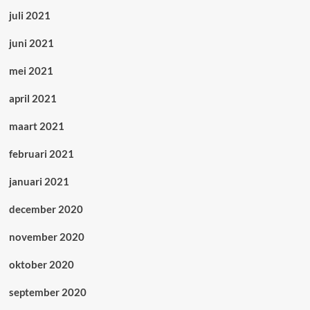
juli 2021
juni 2021
mei 2021
april 2021
maart 2021
februari 2021
januari 2021
december 2020
november 2020
oktober 2020
september 2020