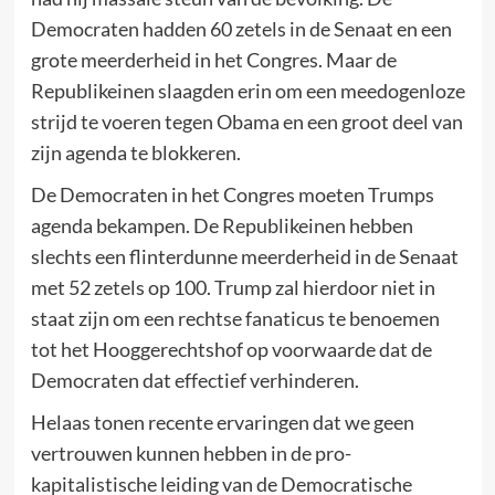
Democraten hadden 60 zetels in de Senaat en een
grote meerderheid in het Congres. Maar de
Republikeinen slaagden erin om een meedogenloze
strijd te voeren tegen Obama en een groot deel van
zijn agenda te blokkeren.
De Democraten in het Congres moeten Trumps
agenda bekampen. De Republikeinen hebben
slechts een flinterdunne meerderheid in de Senaat
met 52 zetels op 100. Trump zal hierdoor niet in
staat zijn om een rechtse fanaticus te benoemen
tot het Hooggerechtshof op voorwaarde dat de
Democraten dat effectief verhinderen.
Helaas tonen recente ervaringen dat we geen
vertrouwen kunnen hebben in de pro-
kapitalistische leiding van de Democratische