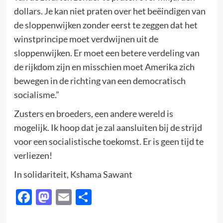
dollars. Je kan niet praten over het beëindigen van
de sloppenwijken zonder eerst te zeggen dat het
winstprincipe moet verdwijnen uit de
sloppenwijken. Er moet een betere verdeling van
de rijkdom zijn en misschien moet Amerika zich
bewegen in de richting van een democratisch
socialisme.”
Zusters en broeders, een andere wereld is
mogelijk. Ik hoop dat je zal aansluiten bij de strijd
voor een socialistische toekomst. Er is geen tijd te
verliezen!
In solidariteit, Kshama Sawant
Facebook
Mastodon
Email
Delen