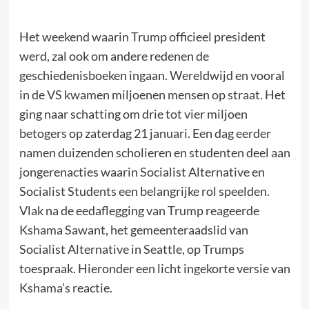
Het weekend waarin Trump officieel president
werd, zal ook om andere redenen de
geschiedenisboeken ingaan. Wereldwijd en vooral
in de VS kwamen miljoenen mensen op straat. Het
ging naar schatting om drie tot vier miljoen
betogers op zaterdag 21 januari. Een dag eerder
namen duizenden scholieren en studenten deel aan
jongerenacties waarin Socialist Alternative en
Socialist Students een belangrijke rol speelden.
Vlak na de eedaflegging van Trump reageerde
Kshama Sawant, het gemeenteraadslid van
Socialist Alternative in Seattle, op Trumps
toespraak. Hieronder een licht ingekorte versie van
Kshama’s reactie.