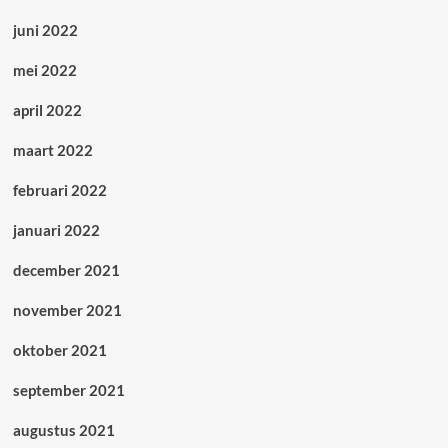
juni 2022
mei 2022
april 2022
maart 2022
februari 2022
januari 2022
december 2021
november 2021
oktober 2021
september 2021
augustus 2021