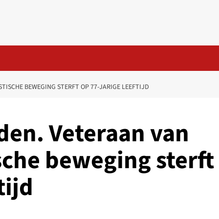
STISCHE BEWEGING STERFT OP 77-JARIGE LEEFTIJD
den. Veteraan van
ische beweging sterft
tijd