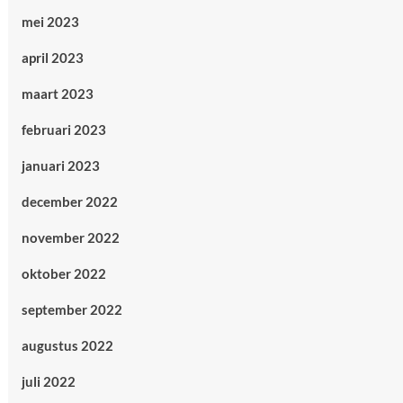
mei 2023
april 2023
maart 2023
februari 2023
januari 2023
december 2022
november 2022
oktober 2022
september 2022
augustus 2022
juli 2022