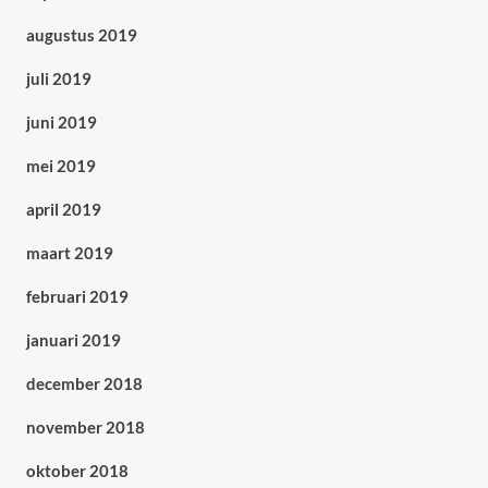
augustus 2019
juli 2019
juni 2019
mei 2019
april 2019
maart 2019
februari 2019
januari 2019
december 2018
november 2018
oktober 2018