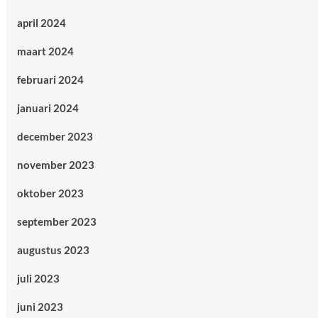
april 2024
maart 2024
februari 2024
januari 2024
december 2023
november 2023
oktober 2023
september 2023
augustus 2023
juli 2023
juni 2023