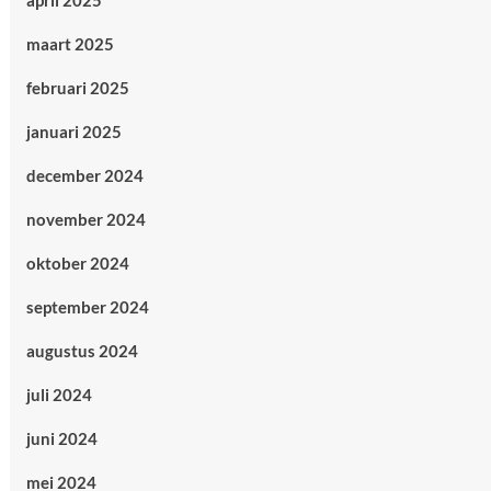
april 2025
maart 2025
februari 2025
januari 2025
december 2024
november 2024
oktober 2024
september 2024
augustus 2024
juli 2024
juni 2024
mei 2024