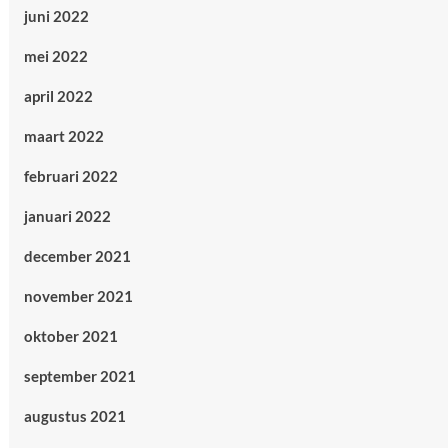
juni 2022
mei 2022
april 2022
maart 2022
februari 2022
januari 2022
december 2021
november 2021
oktober 2021
september 2021
augustus 2021