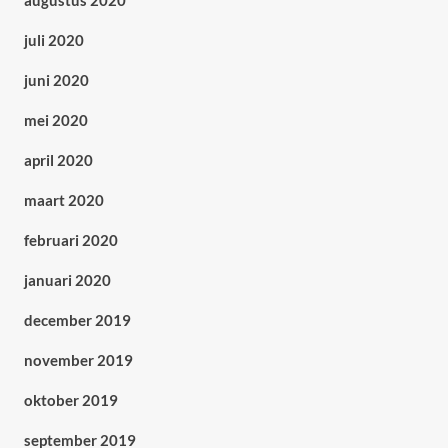
augustus 2020
juli 2020
juni 2020
mei 2020
april 2020
maart 2020
februari 2020
januari 2020
december 2019
november 2019
oktober 2019
september 2019