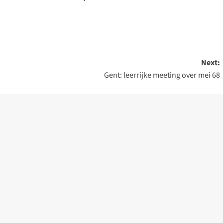
Next:
Gent: leerrijke meeting over mei 68