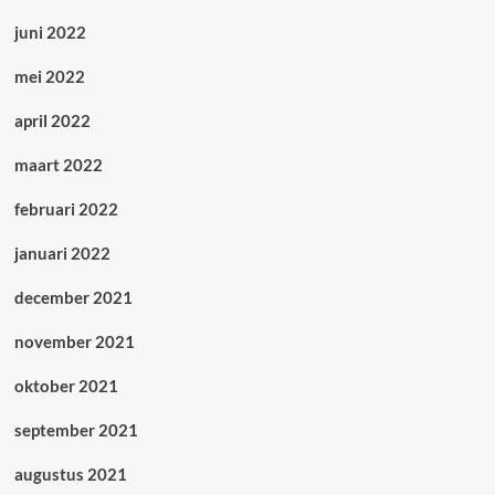
juni 2022
mei 2022
april 2022
maart 2022
februari 2022
januari 2022
december 2021
november 2021
oktober 2021
september 2021
augustus 2021