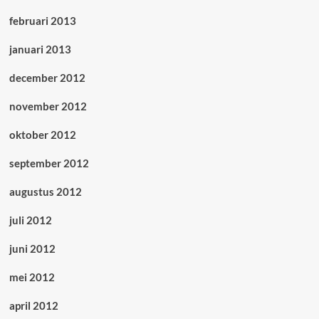
februari 2013
januari 2013
december 2012
november 2012
oktober 2012
september 2012
augustus 2012
juli 2012
juni 2012
mei 2012
april 2012