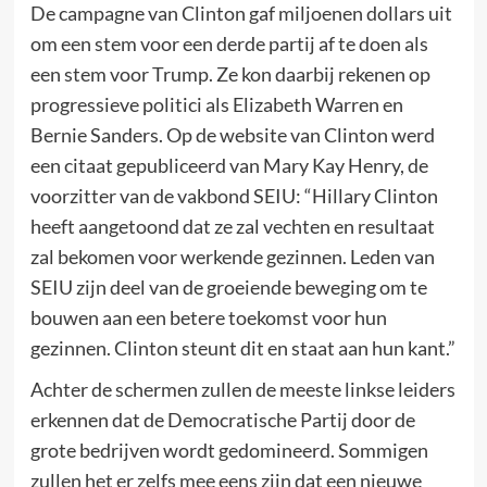
De campagne van Clinton gaf miljoenen dollars uit
om een stem voor een derde partij af te doen als
een stem voor Trump. Ze kon daarbij rekenen op
progressieve politici als Elizabeth Warren en
Bernie Sanders. Op de website van Clinton werd
een citaat gepubliceerd van Mary Kay Henry, de
voorzitter van de vakbond SEIU: “Hillary Clinton
heeft aangetoond dat ze zal vechten en resultaat
zal bekomen voor werkende gezinnen. Leden van
SEIU zijn deel van de groeiende beweging om te
bouwen aan een betere toekomst voor hun
gezinnen. Clinton steunt dit en staat aan hun kant.”
Achter de schermen zullen de meeste linkse leiders
erkennen dat de Democratische Partij door de
grote bedrijven wordt gedomineerd. Sommigen
zullen het er zelfs mee eens zijn dat een nieuwe