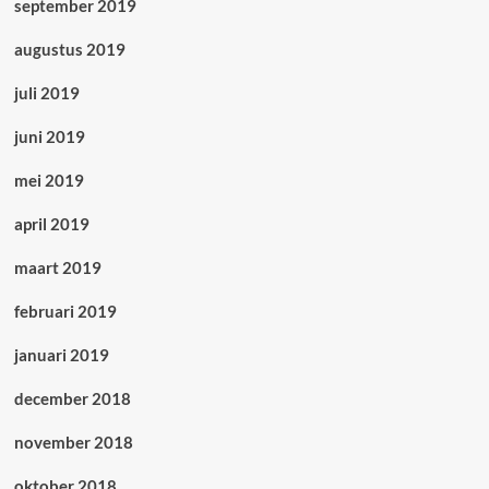
september 2019
augustus 2019
juli 2019
juni 2019
mei 2019
april 2019
maart 2019
februari 2019
januari 2019
december 2018
november 2018
oktober 2018