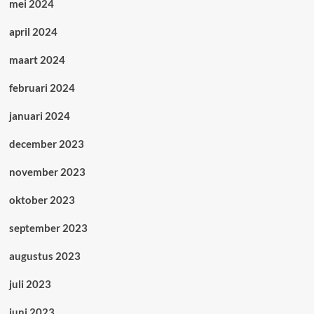
mei 2024
april 2024
maart 2024
februari 2024
januari 2024
december 2023
november 2023
oktober 2023
september 2023
augustus 2023
juli 2023
juni 2023