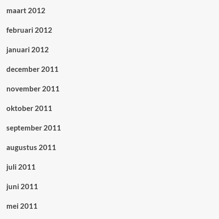
maart 2012
februari 2012
januari 2012
december 2011
november 2011
oktober 2011
september 2011
augustus 2011
juli 2011
juni 2011
mei 2011