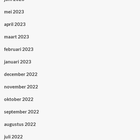
mei 2023
april 2023
maart 2023
februari 2023
januari 2023
december 2022
november 2022
oktober 2022
september 2022
augustus 2022
juli 2022