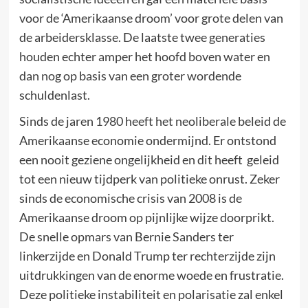
voor de ‘Amerikaanse droom’ voor grote delen van
de arbeidersklasse. De laatste twee generaties
houden echter amper het hoofd boven water en
dan nog op basis van een groter wordende
schuldenlast.
Sinds de jaren 1980 heeft het neoliberale beleid de
Amerikaanse economie ondermijnd. Er ontstond
een nooit geziene ongelijkheid en dit heeft geleid
tot een nieuw tijdperk van politieke onrust. Zeker
sinds de economische crisis van 2008 is de
Amerikaanse droom op pijnlijke wijze doorprikt.
De snelle opmars van Bernie Sanders ter
linkerzijde en Donald Trump ter rechterzijde zijn
uitdrukkingen van de enorme woede en frustratie.
Deze politieke instabiliteit en polarisatie zal enkel