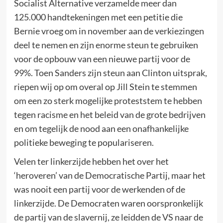
Socialist Alternative verzamelde meer dan
125.000 handtekeningen met een petitie die
Bernie vroeg om in november aan de verkiezingen
deel te nemen en zijn enorme steun te gebruiken
voor de opbouw van een nieuwe partij voor de
99%. Toen Sanders zijn steun aan Clinton uitsprak,
riepen wij op om overal op Jill Stein te stemmen
om een zo sterk mogelijke proteststem te hebben
tegen racisme en het beleid van de grote bedrijven
en om tegelijk de nood aan een onafhankelijke
politieke beweging te populariseren.
Velen ter linkerzijde hebben het over het
‘heroveren’ van de Democratische Partij, maar het
was nooit een partij voor de werkenden of de
linkerzijde. De Democraten waren oorspronkelijk
de partij van de slavernij, ze leidden de VS naar de