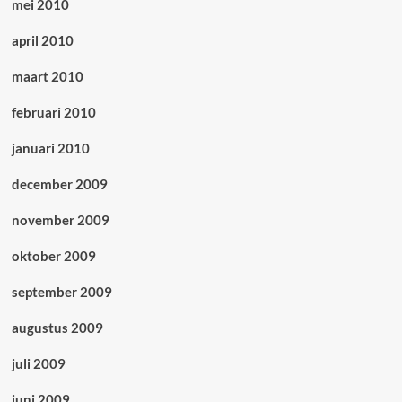
mei 2010
april 2010
maart 2010
februari 2010
januari 2010
december 2009
november 2009
oktober 2009
september 2009
augustus 2009
juli 2009
juni 2009