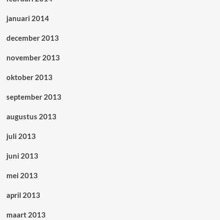
januari 2014
december 2013
november 2013
oktober 2013
september 2013
augustus 2013
juli 2013
juni 2013
mei 2013
april 2013
maart 2013