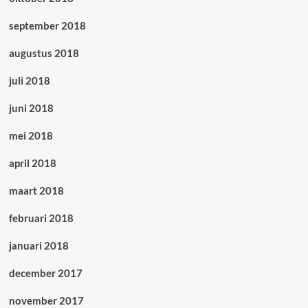
september 2018
augustus 2018
juli 2018
juni 2018
mei 2018
april 2018
maart 2018
februari 2018
januari 2018
december 2017
november 2017