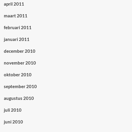
april 2011
maart 2011
februari 2011
januari 2011
december 2010
november 2010
oktober 2010
september 2010
augustus 2010
juli 2010
juni 2010