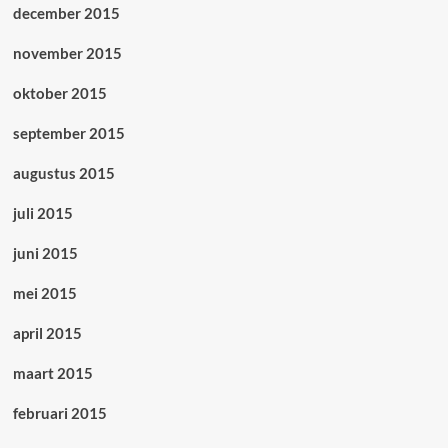
december 2015
november 2015
oktober 2015
september 2015
augustus 2015
juli 2015
juni 2015
mei 2015
april 2015
maart 2015
februari 2015