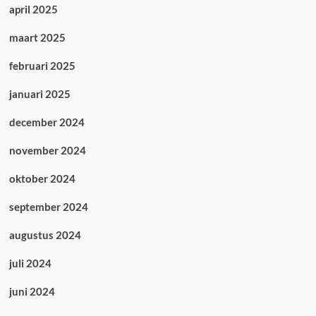
april 2025
maart 2025
februari 2025
januari 2025
december 2024
november 2024
oktober 2024
september 2024
augustus 2024
juli 2024
juni 2024