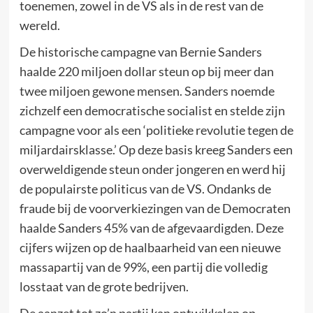
toenemen, zowel in de VS als in de rest van de
wereld.
De historische campagne van Bernie Sanders
haalde 220 miljoen dollar steun op bij meer dan
twee miljoen gewone mensen. Sanders noemde
zichzelf een democratische socialist en stelde zijn
campagne voor als een ‘politieke revolutie tegen de
miljardairsklasse.’ Op deze basis kreeg Sanders een
overweldigende steun onder jongeren en werd hij
de populairste politicus van de VS. Ondanks de
fraude bij de voorverkiezingen van de Democraten
haalde Sanders 45% van de afgevaardigden. Deze
cijfers wijzen op de haalbaarheid van een nieuwe
massapartij van de 99%, een partij die volledig
losstaat van de grote bedrijven.