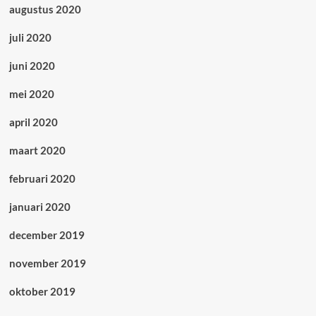
augustus 2020
juli 2020
juni 2020
mei 2020
april 2020
maart 2020
februari 2020
januari 2020
december 2019
november 2019
oktober 2019