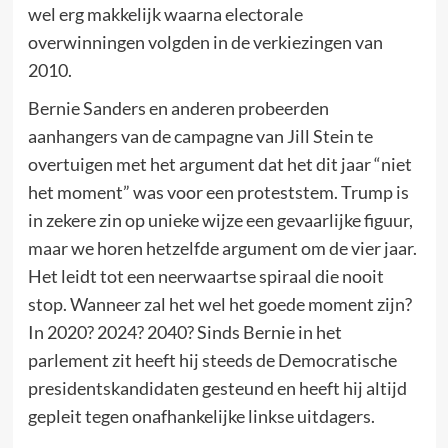
wel erg makkelijk waarna electorale
overwinningen volgden in de verkiezingen van
2010.
Bernie Sanders en anderen probeerden
aanhangers van de campagne van Jill Stein te
overtuigen met het argument dat het dit jaar “niet
het moment” was voor een proteststem. Trump is
in zekere zin op unieke wijze een gevaarlijke figuur,
maar we horen hetzelfde argument om de vier jaar.
Het leidt tot een neerwaartse spiraal die nooit
stop. Wanneer zal het wel het goede moment zijn?
In 2020? 2024? 2040? Sinds Bernie in het
parlement zit heeft hij steeds de Democratische
presidentskandidaten gesteund en heeft hij altijd
gepleit tegen onafhankelijke linkse uitdagers.