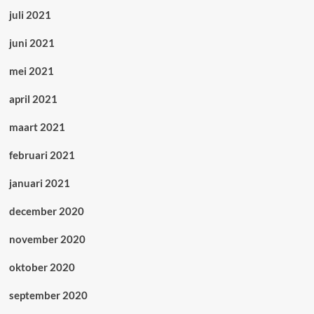
juli 2021
juni 2021
mei 2021
april 2021
maart 2021
februari 2021
januari 2021
december 2020
november 2020
oktober 2020
september 2020