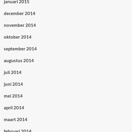
januari 2015
december 2014
november 2014
oktober 2014
september 2014
augustus 2014
juli 2014
juni 2014
mei 2014
april 2014
maart 2014
februari 2014