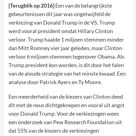
[Terugblik op 2016]
Een van de belangrijkste
gebeurtenissen dit jaar was ongetwijfeld de
verkiezing van Donald Trump in de VS. Trump
werd vooral president omdat Hillary Clinton
verloor. Trump haalde 1 miljoen stemmen minder
dan Mitt Romney vier jaar geleden, maar Clinton
verloor 6 miljoen stemmen tegenover Obama. Als
Trump president kon worden, is dit door het falen
van de aloude strategie van het minste kwaad. Een
analyse door Patrick Ayers en Ty Moore.
Een meerderheid van de kiezers van Clinton deed
dit met de neus dichtgeknepen en vooral uit angst
voor Donald Trump. Voor de verkiezingen wees
een onderzoek van Pew Research Foundation uit
dat 55% van de kiezers de verkiezingen