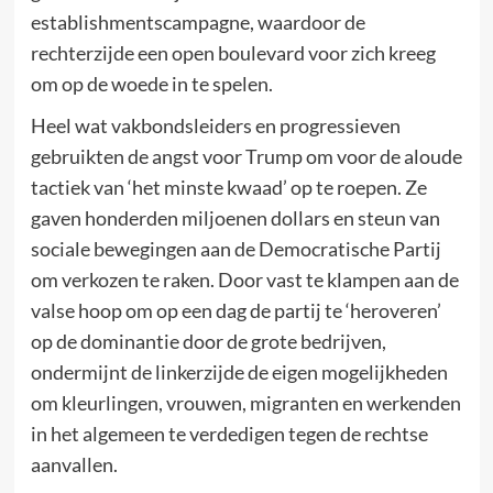
establishmentscampagne, waardoor de
rechterzijde een open boulevard voor zich kreeg
om op de woede in te spelen.
Heel wat vakbondsleiders en progressieven
gebruikten de angst voor Trump om voor de aloude
tactiek van ‘het minste kwaad’ op te roepen. Ze
gaven honderden miljoenen dollars en steun van
sociale bewegingen aan de Democratische Partij
om verkozen te raken. Door vast te klampen aan de
valse hoop om op een dag de partij te ‘heroveren’
op de dominantie door de grote bedrijven,
ondermijnt de linkerzijde de eigen mogelijkheden
om kleurlingen, vrouwen, migranten en werkenden
in het algemeen te verdedigen tegen de rechtse
aanvallen.