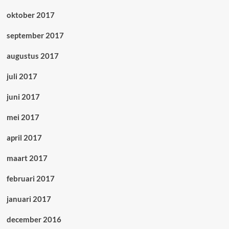
oktober 2017
september 2017
augustus 2017
juli 2017
juni 2017
mei 2017
april 2017
maart 2017
februari 2017
januari 2017
december 2016