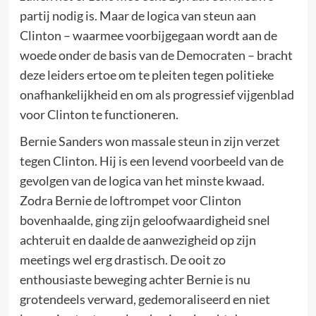
partij nodig is. Maar de logica van steun aan
Clinton – waarmee voorbijgegaan wordt aan de
woede onder de basis van de Democraten – bracht
deze leiders ertoe om te pleiten tegen politieke
onafhankelijkheid en om als progressief vijgenblad
voor Clinton te functioneren.
Bernie Sanders won massale steun in zijn verzet
tegen Clinton. Hij is een levend voorbeeld van de
gevolgen van de logica van het minste kwaad.
Zodra Bernie de loftrompet voor Clinton
bovenhaalde, ging zijn geloofwaardigheid snel
achteruit en daalde de aanwezigheid op zijn
meetings wel erg drastisch. De ooit zo
enthousiaste beweging achter Bernie is nu
grotendeels verward, gedemoraliseerd en niet