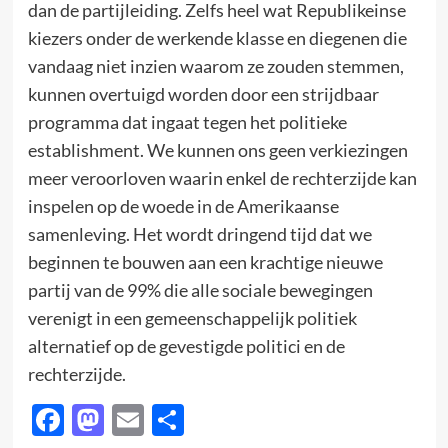
dan de partijleiding. Zelfs heel wat Republikeinse
kiezers onder de werkende klasse en diegenen die
vandaag niet inzien waarom ze zouden stemmen,
kunnen overtuigd worden door een strijdbaar
programma dat ingaat tegen het politieke
establishment. We kunnen ons geen verkiezingen
meer veroorloven waarin enkel de rechterzijde kan
inspelen op de woede in de Amerikaanse
samenleving. Het wordt dringend tijd dat we
beginnen te bouwen aan een krachtige nieuwe
partij van de 99% die alle sociale bewegingen
verenigt in een gemeenschappelijk politiek
alternatief op de gevestigde politici en de
rechterzijde.
Facebook
Mastodon
Email
Delen