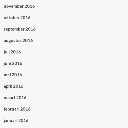
november 2016
oktober 2016
september 2016
augustus 2016
juli 2016
juni 2016
mei 2016
april 2016
maart 2016
februari 2016
januari 2016