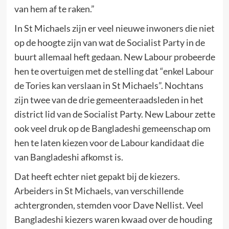
van hem af te raken.”
In St Michaels zijn er veel nieuwe inwoners die niet
op de hoogte zijn van wat de Socialist Party in de
buurt allemaal heft gedaan. New Labour probeerde
hen te overtuigen met de stelling dat “enkel Labour
de Tories kan verslaan in St Michaels”. Nochtans
zijn twee van de drie gemeenteraadsleden in het
district lid van de Socialist Party. New Labour zette
ook veel druk op de Bangladeshi gemeenschap om
hen te laten kiezen voor de Labour kandidaat die
van Bangladeshi afkomst is.
Dat heeft echter niet gepakt bij de kiezers.
Arbeiders in St Michaels, van verschillende
achtergronden, stemden voor Dave Nellist. Veel
Bangladeshi kiezers waren kwaad over de houding