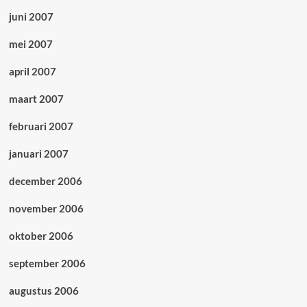
juni 2007
mei 2007
april 2007
maart 2007
februari 2007
januari 2007
december 2006
november 2006
oktober 2006
september 2006
augustus 2006