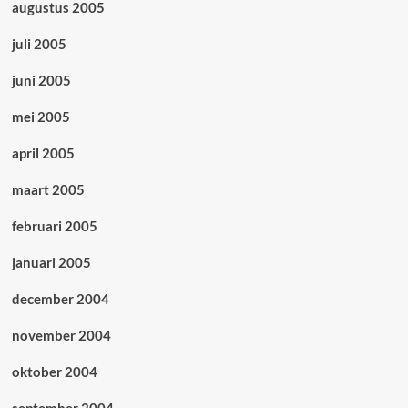
augustus 2005
juli 2005
juni 2005
mei 2005
april 2005
maart 2005
februari 2005
januari 2005
december 2004
november 2004
oktober 2004