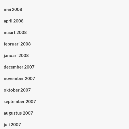
mei 2008
april 2008
maart 2008
februari 2008
januari 2008
december 2007
november 2007
oktober 2007
september 2007
augustus 2007
juli 2007