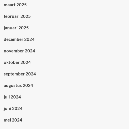
maart 2025
februari 2025
januari 2025
december 2024
november 2024
oktober 2024
september 2024
augustus 2024
juli 2024
juni 2024
mei 2024