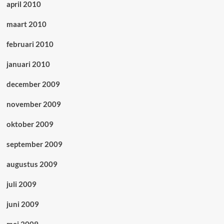
april 2010
maart 2010
februari 2010
januari 2010
december 2009
november 2009
oktober 2009
september 2009
augustus 2009
juli 2009
juni 2009