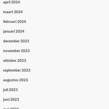
april 2024
maart 2024
februari 2024
januari 2024
december 2023
november 2023
oktober 2023
september 2023
augustus 2023
juli 2023
juni 2023