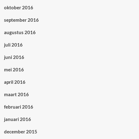
oktober 2016
september 2016
augustus 2016
juli 2016
juni 2016
mei 2016
april 2016
maart 2016
februari 2016
januari 2016
december 2015