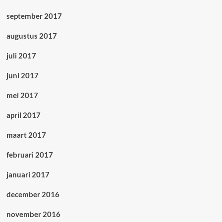
september 2017
augustus 2017
juli 2017
juni 2017
mei 2017
april 2017
maart 2017
februari 2017
januari 2017
december 2016
november 2016