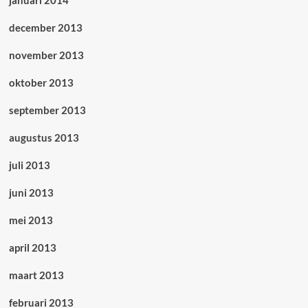
januari 2014
december 2013
november 2013
oktober 2013
september 2013
augustus 2013
juli 2013
juni 2013
mei 2013
april 2013
maart 2013
februari 2013