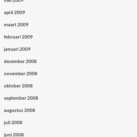
mei 2009
april 2009
maart 2009
februari 2009
januari 2009
december 2008
november 2008
oktober 2008
september 2008
augustus 2008
juli 2008
juni 2008