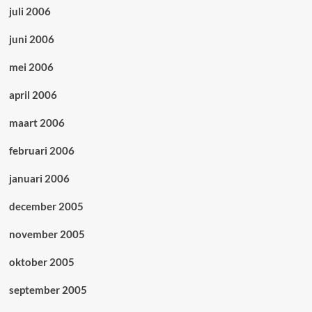
juli 2006
juni 2006
mei 2006
april 2006
maart 2006
februari 2006
januari 2006
december 2005
november 2005
oktober 2005
september 2005