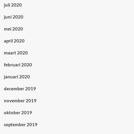
juli 2020
juni 2020
mei 2020
april 2020
maart 2020
februari 2020
januari 2020
december 2019
november 2019
oktober 2019
september 2019