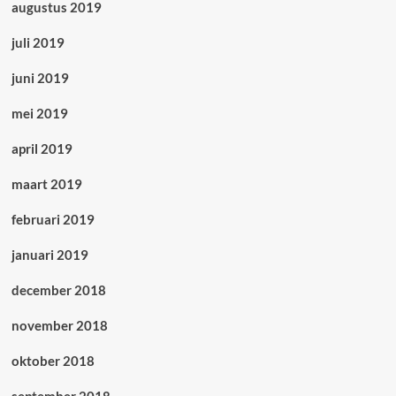
augustus 2019
juli 2019
juni 2019
mei 2019
april 2019
maart 2019
februari 2019
januari 2019
december 2018
november 2018
oktober 2018