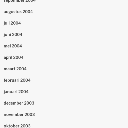
september 2004
augustus 2004
juli 2004
juni 2004
mei 2004
april 2004
maart 2004
februari 2004
januari 2004
december 2003
november 2003
oktober 2003