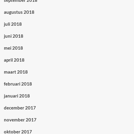
september 2018
augustus 2018
juli 2018
juni 2018
mei 2018
april 2018
maart 2018
februari 2018
januari 2018
december 2017
november 2017
oktober 2017