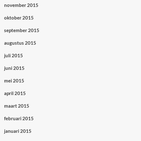
november 2015
oktober 2015
september 2015
augustus 2015
juli 2015
juni 2015
mei 2015
april 2015
maart 2015
februari 2015
januari 2015