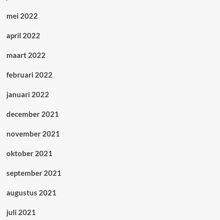
mei 2022
april 2022
maart 2022
februari 2022
januari 2022
december 2021
november 2021
oktober 2021
september 2021
augustus 2021
juli 2021