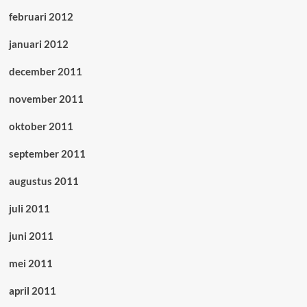
februari 2012
januari 2012
december 2011
november 2011
oktober 2011
september 2011
augustus 2011
juli 2011
juni 2011
mei 2011
april 2011