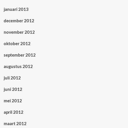
januari 2013
december 2012
november 2012
oktober 2012
september 2012
augustus 2012
juli 2012
juni 2012
mei 2012
april 2012
maart 2012