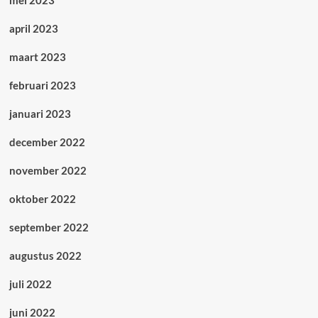
mei 2023
april 2023
maart 2023
februari 2023
januari 2023
december 2022
november 2022
oktober 2022
september 2022
augustus 2022
juli 2022
juni 2022