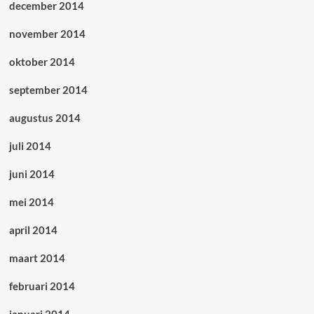
december 2014
november 2014
oktober 2014
september 2014
augustus 2014
juli 2014
juni 2014
mei 2014
april 2014
maart 2014
februari 2014