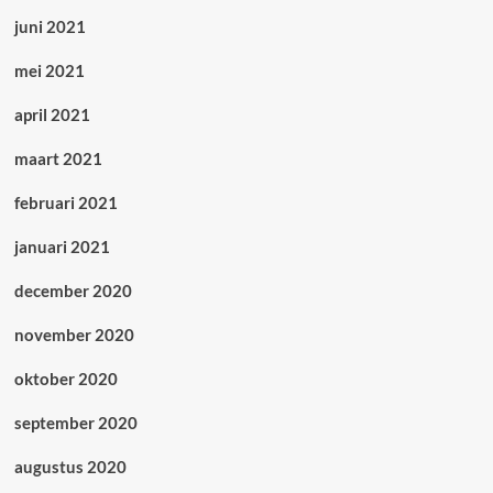
juni 2021
mei 2021
april 2021
maart 2021
februari 2021
januari 2021
december 2020
november 2020
oktober 2020
september 2020
augustus 2020