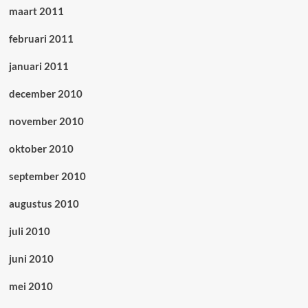
maart 2011
februari 2011
januari 2011
december 2010
november 2010
oktober 2010
september 2010
augustus 2010
juli 2010
juni 2010
mei 2010