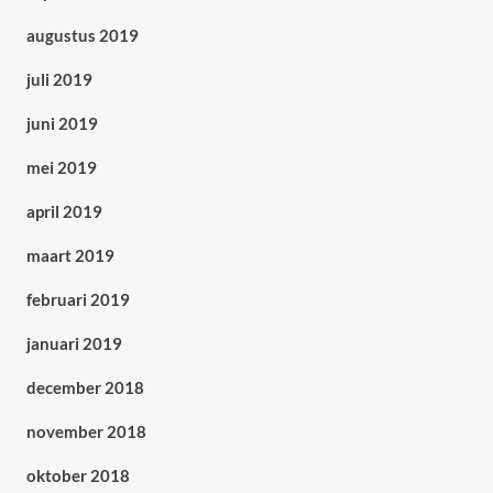
augustus 2019
juli 2019
juni 2019
mei 2019
april 2019
maart 2019
februari 2019
januari 2019
december 2018
november 2018
oktober 2018