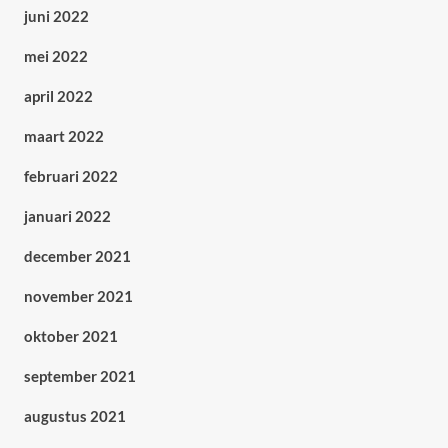
juni 2022
mei 2022
april 2022
maart 2022
februari 2022
januari 2022
december 2021
november 2021
oktober 2021
september 2021
augustus 2021