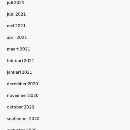
juli 2021
juni 2021
mei 2021
april 2021
maart 2021
februari 2021
januari 2021
december 2020
november 2020
oktober 2020
september 2020