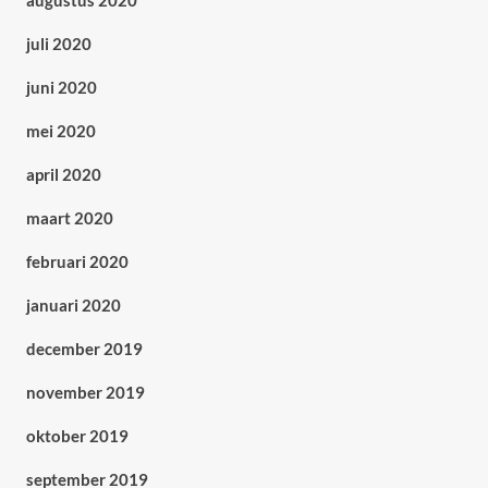
augustus 2020
juli 2020
juni 2020
mei 2020
april 2020
maart 2020
februari 2020
januari 2020
december 2019
november 2019
oktober 2019
september 2019