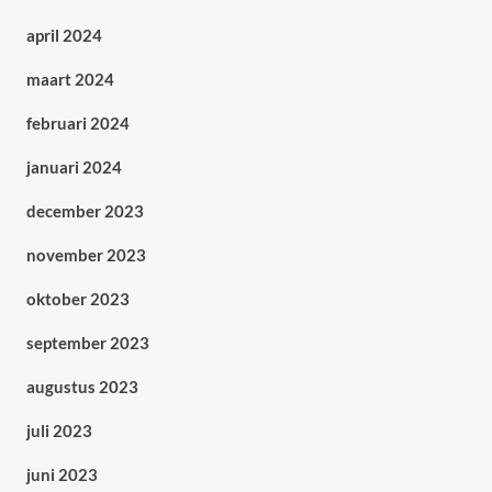
april 2024
maart 2024
februari 2024
januari 2024
december 2023
november 2023
oktober 2023
september 2023
augustus 2023
juli 2023
juni 2023