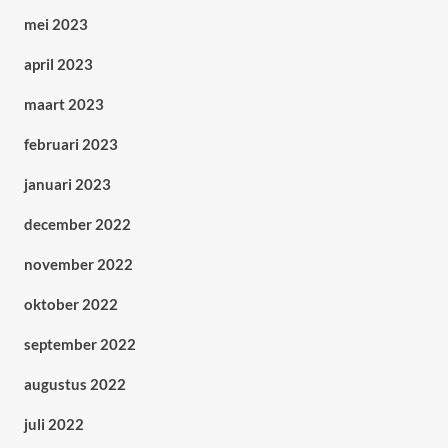
mei 2023
april 2023
maart 2023
februari 2023
januari 2023
december 2022
november 2022
oktober 2022
september 2022
augustus 2022
juli 2022