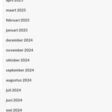
april 2025
maart 2025
februari 2025
januari 2025
december 2024
november 2024
oktober 2024
september 2024
augustus 2024
juli 2024
juni 2024
mei 2024