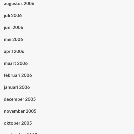
augustus 2006
juli 2006
juni 2006
mei 2006
april 2006
maart 2006
februari 2006
januari 2006
december 2005
november 2005
oktober 2005