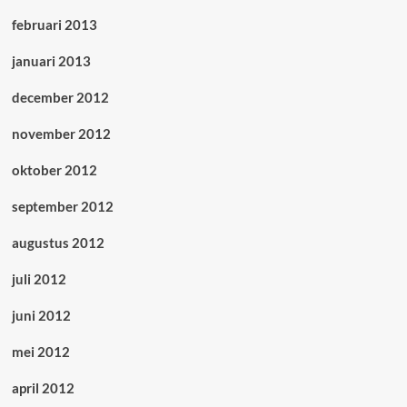
februari 2013
januari 2013
december 2012
november 2012
oktober 2012
september 2012
augustus 2012
juli 2012
juni 2012
mei 2012
april 2012