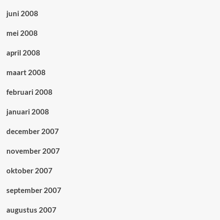
juni 2008
mei 2008
april 2008
maart 2008
februari 2008
januari 2008
december 2007
november 2007
oktober 2007
september 2007
augustus 2007