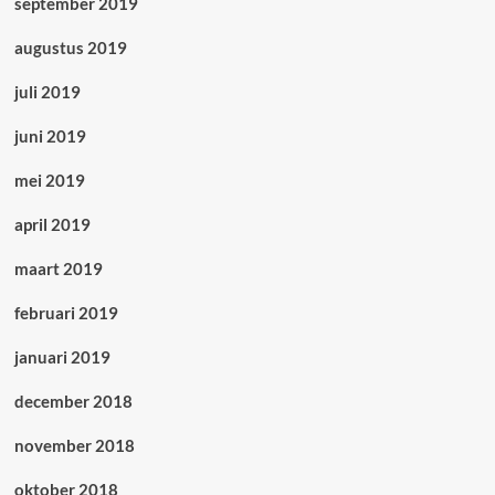
september 2019
augustus 2019
juli 2019
juni 2019
mei 2019
april 2019
maart 2019
februari 2019
januari 2019
december 2018
november 2018
oktober 2018