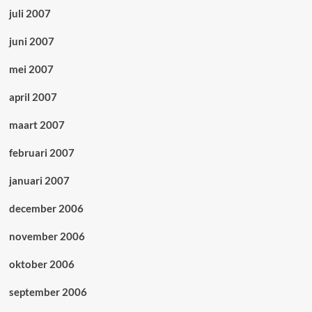
juli 2007
juni 2007
mei 2007
april 2007
maart 2007
februari 2007
januari 2007
december 2006
november 2006
oktober 2006
september 2006