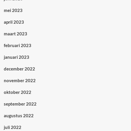
mei 2023
april 2023
maart 2023
februari 2023
januari 2023
december 2022
november 2022
oktober 2022
september 2022
augustus 2022
juli 2022