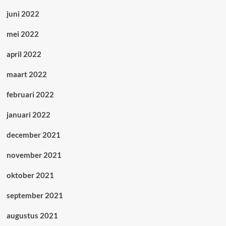
juni 2022
mei 2022
april 2022
maart 2022
februari 2022
januari 2022
december 2021
november 2021
oktober 2021
september 2021
augustus 2021