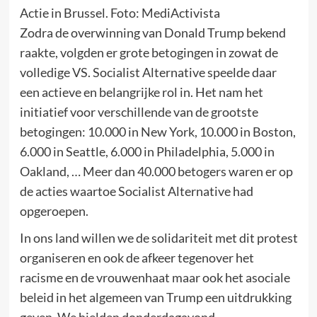
Actie in Brussel. Foto: MediActivista
Zodra de overwinning van Donald Trump bekend
raakte, volgden er grote betogingen in zowat de
volledige VS. Socialist Alternative speelde daar
een actieve en belangrijke rol in. Het nam het
initiatief voor verschillende van de grootste
betogingen: 10.000 in New York, 10.000 in Boston,
6.000 in Seattle, 6.000 in Philadelphia, 5.000 in
Oakland, … Meer dan 40.000 betogers waren er op
de acties waartoe Socialist Alternative had
opgeroepen.
In ons land willen we de solidariteit met dit protest
organiseren en ook de afkeer tegenover het
racisme en de vrouwenhaat maar ook het asociale
beleid in het algemeen van Trump een uitdrukking