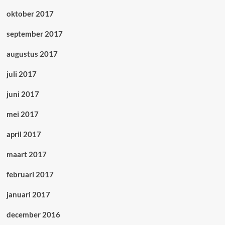
oktober 2017
september 2017
augustus 2017
juli 2017
juni 2017
mei 2017
april 2017
maart 2017
februari 2017
januari 2017
december 2016