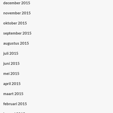
december 2015
november 2015
oktober 2015
september 2015
augustus 2015
juli 2015
juni 2015
mei 2015
april 2015
maart 2015
februari 2015