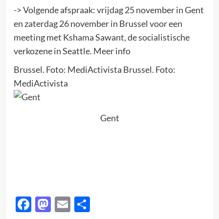
-> Volgende afspraak: vrijdag 25 november in Gent
en zaterdag 26 november in Brussel voor een
meeting met Kshama Sawant, de socialistische
verkozene in Seattle. Meer info
Brussel. Foto: MediActivista Brussel. Foto:
MediActivista
Gent
Facebook
Mastodon
Email
Delen