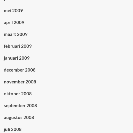
mei 2009
april 2009
maart 2009
februari 2009
januari 2009
december 2008
november 2008
oktober 2008
september 2008
augustus 2008
juli 2008