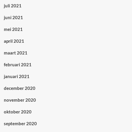
juli 2021
juni 2021
mei 2021
april 2021
maart 2021
februari 2021
januari 2021
december 2020
november 2020
oktober 2020
september 2020