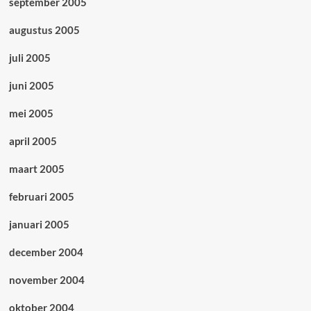
september 2005
augustus 2005
juli 2005
juni 2005
mei 2005
april 2005
maart 2005
februari 2005
januari 2005
december 2004
november 2004
oktober 2004