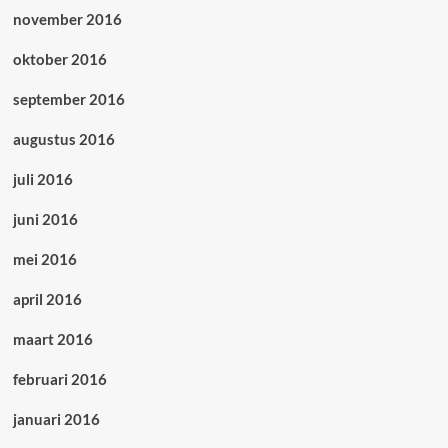
november 2016
oktober 2016
september 2016
augustus 2016
juli 2016
juni 2016
mei 2016
april 2016
maart 2016
februari 2016
januari 2016