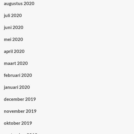
augustus 2020
juli 2020
juni 2020
mei 2020
april 2020
maart 2020
februari 2020
januari 2020
december 2019
november 2019
oktober 2019