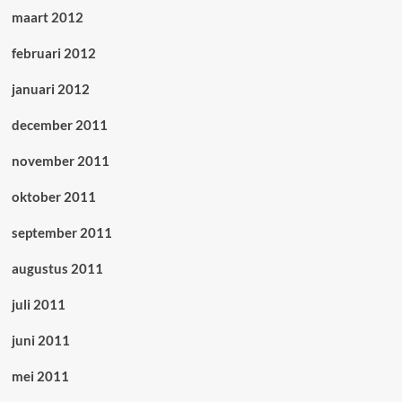
maart 2012
februari 2012
januari 2012
december 2011
november 2011
oktober 2011
september 2011
augustus 2011
juli 2011
juni 2011
mei 2011