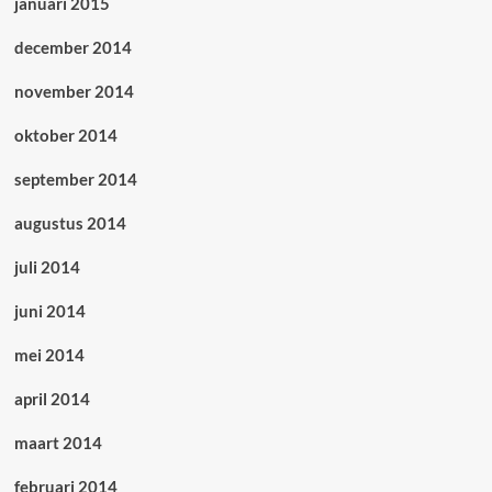
januari 2015
december 2014
november 2014
oktober 2014
september 2014
augustus 2014
juli 2014
juni 2014
mei 2014
april 2014
maart 2014
februari 2014