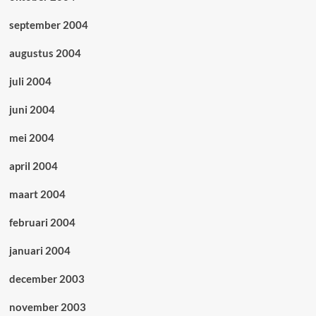
september 2004
augustus 2004
juli 2004
juni 2004
mei 2004
april 2004
maart 2004
februari 2004
januari 2004
december 2003
november 2003