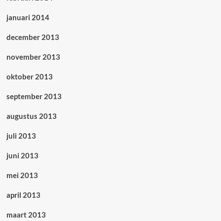
januari 2014
december 2013
november 2013
oktober 2013
september 2013
augustus 2013
juli 2013
juni 2013
mei 2013
april 2013
maart 2013