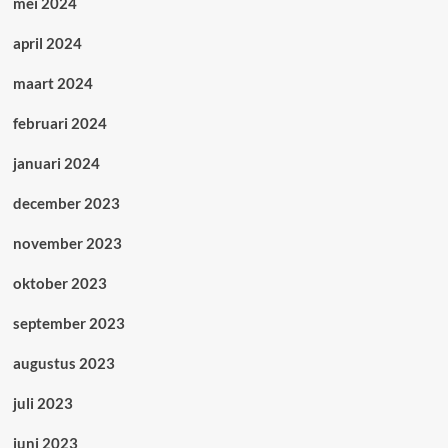
mei 2024
april 2024
maart 2024
februari 2024
januari 2024
december 2023
november 2023
oktober 2023
september 2023
augustus 2023
juli 2023
juni 2023