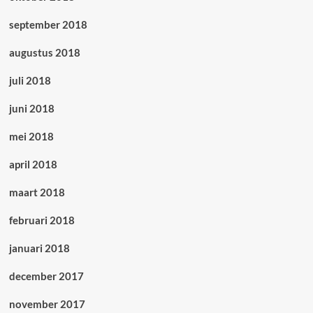
september 2018
augustus 2018
juli 2018
juni 2018
mei 2018
april 2018
maart 2018
februari 2018
januari 2018
december 2017
november 2017