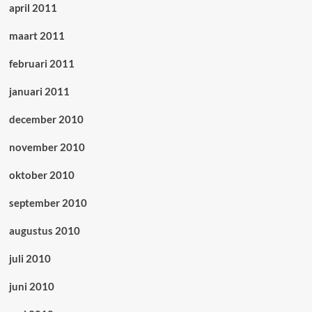
april 2011
maart 2011
februari 2011
januari 2011
december 2010
november 2010
oktober 2010
september 2010
augustus 2010
juli 2010
juni 2010