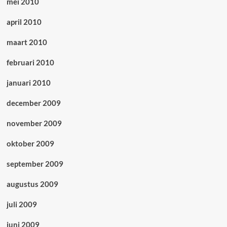
mei 2010
april 2010
maart 2010
februari 2010
januari 2010
december 2009
november 2009
oktober 2009
september 2009
augustus 2009
juli 2009
juni 2009