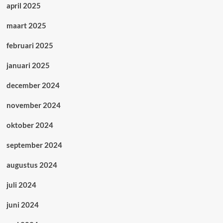
april 2025
maart 2025
februari 2025
januari 2025
december 2024
november 2024
oktober 2024
september 2024
augustus 2024
juli 2024
juni 2024