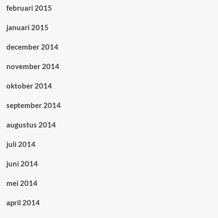
februari 2015
januari 2015
december 2014
november 2014
oktober 2014
september 2014
augustus 2014
juli 2014
juni 2014
mei 2014
april 2014