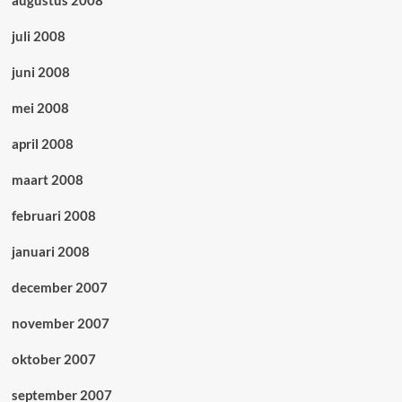
augustus 2008
juli 2008
juni 2008
mei 2008
april 2008
maart 2008
februari 2008
januari 2008
december 2007
november 2007
oktober 2007
september 2007