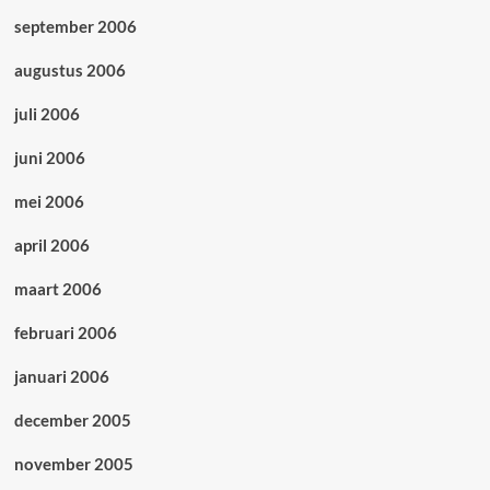
september 2006
augustus 2006
juli 2006
juni 2006
mei 2006
april 2006
maart 2006
februari 2006
januari 2006
december 2005
november 2005