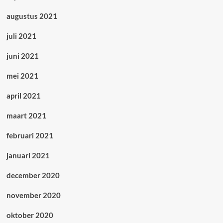
augustus 2021
juli 2021
juni 2021
mei 2021
april 2021
maart 2021
februari 2021
januari 2021
december 2020
november 2020
oktober 2020