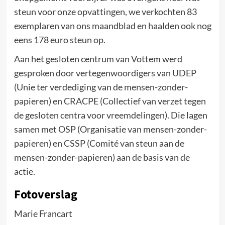
steun voor onze opvattingen, we verkochten 83
exemplaren van ons maandblad en haalden ook nog
eens 178 euro steun op.
Aan het gesloten centrum van Vottem werd
gesproken door vertegenwoordigers van UDEP
(Unie ter verdediging van de mensen-zonder-
papieren) en CRACPE (Collectief van verzet tegen
de gesloten centra voor vreemdelingen). Die lagen
samen met OSP (Organisatie van mensen-zonder-
papieren) en CSSP (Comité van steun aan de
mensen-zonder-papieren) aan de basis van de
actie.
Fotoverslag
Marie Francart