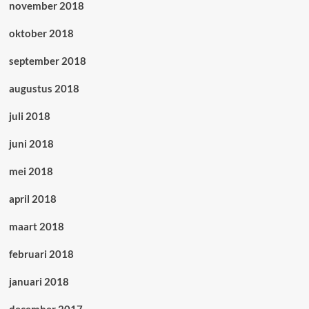
november 2018
oktober 2018
september 2018
augustus 2018
juli 2018
juni 2018
mei 2018
april 2018
maart 2018
februari 2018
januari 2018