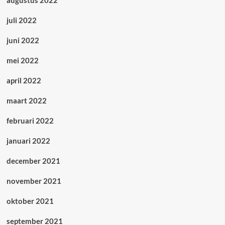
augustus 2022
juli 2022
juni 2022
mei 2022
april 2022
maart 2022
februari 2022
januari 2022
december 2021
november 2021
oktober 2021
september 2021