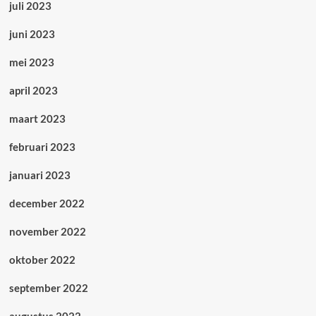
juli 2023
juni 2023
mei 2023
april 2023
maart 2023
februari 2023
januari 2023
december 2022
november 2022
oktober 2022
september 2022