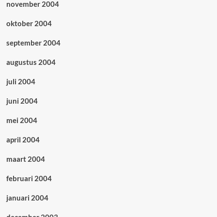
november 2004
oktober 2004
september 2004
augustus 2004
juli 2004
juni 2004
mei 2004
april 2004
maart 2004
februari 2004
januari 2004