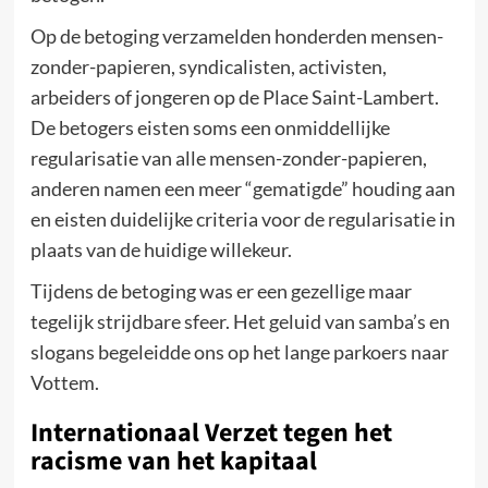
Op de betoging verzamelden honderden mensen-
zonder-papieren, syndicalisten, activisten,
arbeiders of jongeren op de Place Saint-Lambert.
De betogers eisten soms een onmiddellijke
regularisatie van alle mensen-zonder-papieren,
anderen namen een meer “gematigde” houding aan
en eisten duidelijke criteria voor de regularisatie in
plaats van de huidige willekeur.
Tijdens de betoging was er een gezellige maar
tegelijk strijdbare sfeer. Het geluid van samba’s en
slogans begeleidde ons op het lange parkoers naar
Vottem.
Internationaal Verzet tegen het
racisme van het kapitaal