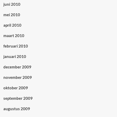
juni 2010
mei 2010
april 2010
maart 2010
februari 2010
januari 2010
december 2009
november 2009
oktober 2009
september 2009
augustus 2009