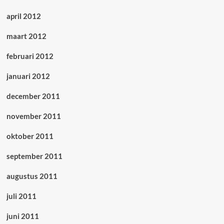
april 2012
maart 2012
februari 2012
januari 2012
december 2011
november 2011
oktober 2011
september 2011
augustus 2011
juli 2011
juni 2011