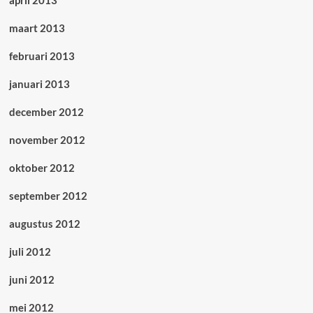
april 2013
maart 2013
februari 2013
januari 2013
december 2012
november 2012
oktober 2012
september 2012
augustus 2012
juli 2012
juni 2012
mei 2012