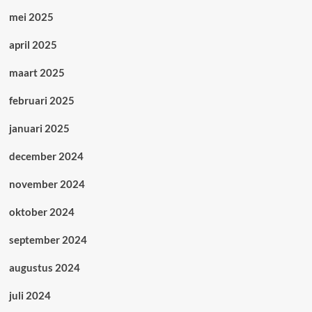
mei 2025
april 2025
maart 2025
februari 2025
januari 2025
december 2024
november 2024
oktober 2024
september 2024
augustus 2024
juli 2024