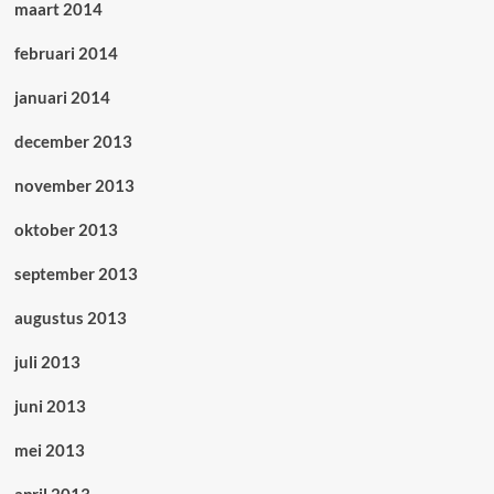
maart 2014
februari 2014
januari 2014
december 2013
november 2013
oktober 2013
september 2013
augustus 2013
juli 2013
juni 2013
mei 2013