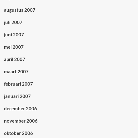
augustus 2007
juli 2007
juni 2007
mei 2007
april 2007
maart 2007
februari 2007
januari 2007
december 2006
november 2006
oktober 2006