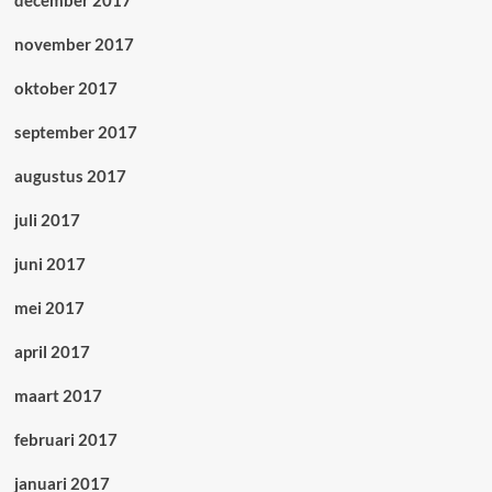
december 2017
november 2017
oktober 2017
september 2017
augustus 2017
juli 2017
juni 2017
mei 2017
april 2017
maart 2017
februari 2017
januari 2017