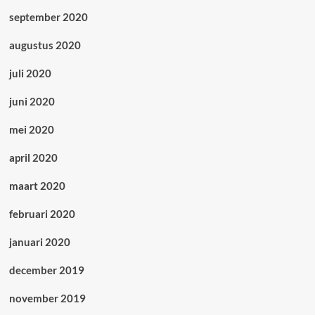
september 2020
augustus 2020
juli 2020
juni 2020
mei 2020
april 2020
maart 2020
februari 2020
januari 2020
december 2019
november 2019