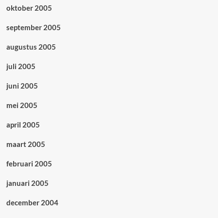
oktober 2005
september 2005
augustus 2005
juli 2005
juni 2005
mei 2005
april 2005
maart 2005
februari 2005
januari 2005
december 2004