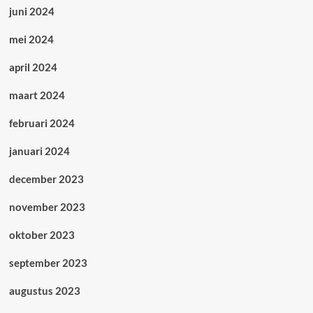
juni 2024
mei 2024
april 2024
maart 2024
februari 2024
januari 2024
december 2023
november 2023
oktober 2023
september 2023
augustus 2023