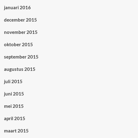
januari 2016
december 2015
november 2015
oktober 2015
september 2015
augustus 2015
juli 2015
juni 2015
mei 2015
april 2015
maart 2015