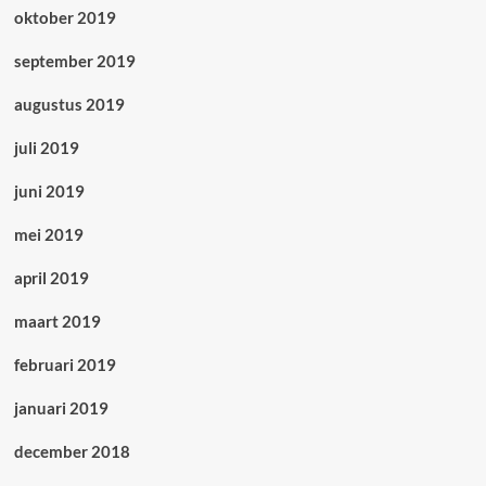
oktober 2019
september 2019
augustus 2019
juli 2019
juni 2019
mei 2019
april 2019
maart 2019
februari 2019
januari 2019
december 2018