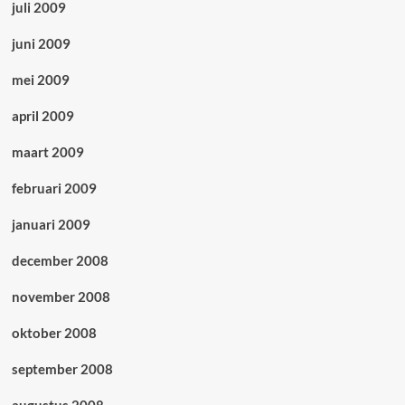
juli 2009
juni 2009
mei 2009
april 2009
maart 2009
februari 2009
januari 2009
december 2008
november 2008
oktober 2008
september 2008