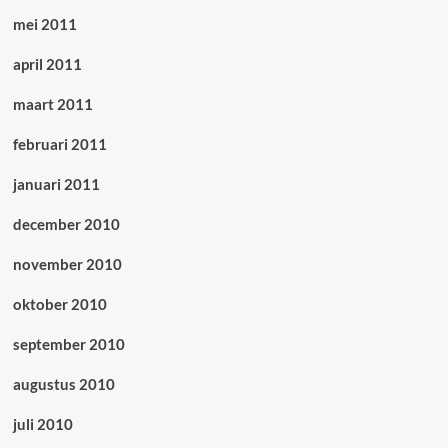
mei 2011
april 2011
maart 2011
februari 2011
januari 2011
december 2010
november 2010
oktober 2010
september 2010
augustus 2010
juli 2010