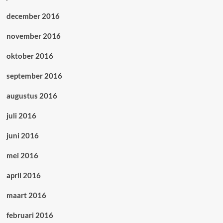
december 2016
november 2016
oktober 2016
september 2016
augustus 2016
juli 2016
juni 2016
mei 2016
april 2016
maart 2016
februari 2016