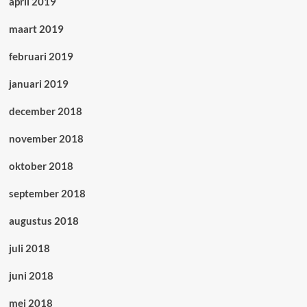
april 2019
maart 2019
februari 2019
januari 2019
december 2018
november 2018
oktober 2018
september 2018
augustus 2018
juli 2018
juni 2018
mei 2018