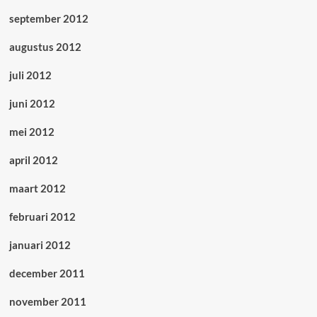
september 2012
augustus 2012
juli 2012
juni 2012
mei 2012
april 2012
maart 2012
februari 2012
januari 2012
december 2011
november 2011