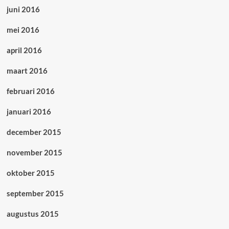
juni 2016
mei 2016
april 2016
maart 2016
februari 2016
januari 2016
december 2015
november 2015
oktober 2015
september 2015
augustus 2015