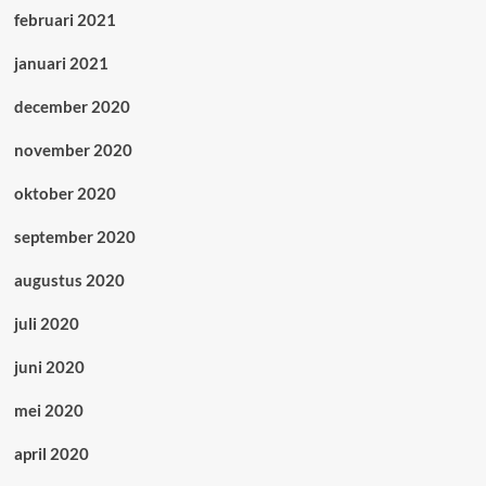
februari 2021
januari 2021
december 2020
november 2020
oktober 2020
september 2020
augustus 2020
juli 2020
juni 2020
mei 2020
april 2020