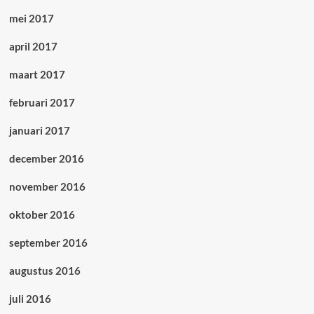
mei 2017
april 2017
maart 2017
februari 2017
januari 2017
december 2016
november 2016
oktober 2016
september 2016
augustus 2016
juli 2016