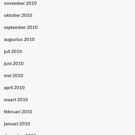
november 2010
oktober 2010
september 2010
augustus 2010
juli 2010
juni 2010
mei 2010
april 2010
maart 2010
februari 2010
januari 2010