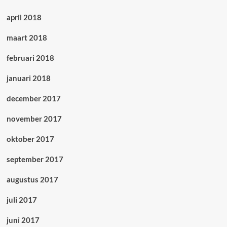
april 2018
maart 2018
februari 2018
januari 2018
december 2017
november 2017
oktober 2017
september 2017
augustus 2017
juli 2017
juni 2017