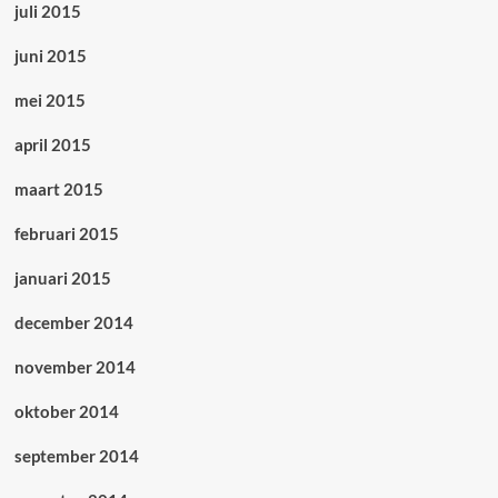
juli 2015
juni 2015
mei 2015
april 2015
maart 2015
februari 2015
januari 2015
december 2014
november 2014
oktober 2014
september 2014