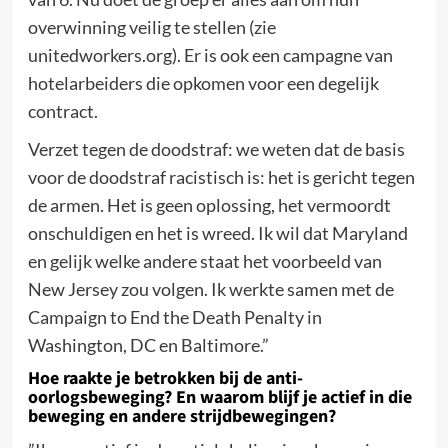
overwinning veilig te stellen (zie
unitedworkers.org). Er is ook een campagne van
hotelarbeiders die opkomen voor een degelijk
contract.
Verzet tegen de doodstraf: we weten dat de basis
voor de doodstraf racistisch is: het is gericht tegen
de armen. Het is geen oplossing, het vermoordt
onschuldigen en het is wreed. Ik wil dat Maryland
en gelijk welke andere staat het voorbeeld van
New Jersey zou volgen. Ik werkte samen met de
Campaign to End the Death Penalty in
Washington, DC en Baltimore.”
Hoe raakte je betrokken bij de anti-
oorlogsbeweging? En waarom blijf je actief in die
beweging en andere strijdbewegingen?