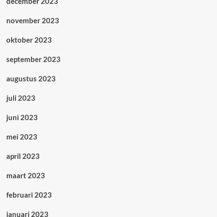
december 2023
november 2023
oktober 2023
september 2023
augustus 2023
juli 2023
juni 2023
mei 2023
april 2023
maart 2023
februari 2023
januari 2023