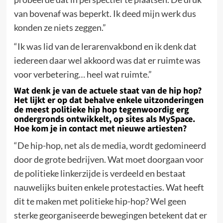
van bovenaf was beperkt. Ik deed mijn werk dus
konden ze niets zeggen.”
“Ik was lid van de lerarenvakbond en ik denk dat
iedereen daar wel akkoord was dat er ruimte was
voor verbetering… heel wat ruimte.”
Wat denk je van de actuele staat van de hip hop?
Het lijkt er op dat behalve enkele uitzonderingen
de meest politieke hip hop tegenwoordig erg
ondergronds ontwikkelt, op sites als MySpace.
Hoe kom je in contact met nieuwe artiesten?
“De hip-hop, net als de media, wordt gedomineerd
door de grote bedrijven. Wat moet doorgaan voor
de politieke linkerzijde is verdeeld en bestaat
nauwelijks buiten enkele protestacties. Wat heeft
dit te maken met politieke hip-hop? Wel geen
sterke georganiseerde bewegingen betekent dat er