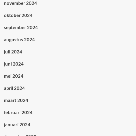
november 2024
oktober 2024
september 2024
augustus 2024
juli 2024
juni 2024
mei 2024
april 2024
maart 2024
februari 2024
januari 2024