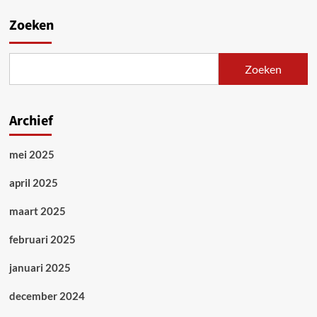
Zoeken
Zoeken
Archief
mei 2025
april 2025
maart 2025
februari 2025
januari 2025
december 2024