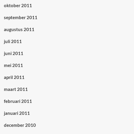
oktober 2011
september 2011
augustus 2011
juli 2011
juni 2011
mei 2011
april 2011
maart 2011
februari 2011
januari 2011
december 2010