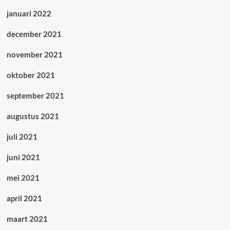
januari 2022
december 2021
november 2021
oktober 2021
september 2021
augustus 2021
juli 2021
juni 2021
mei 2021
april 2021
maart 2021