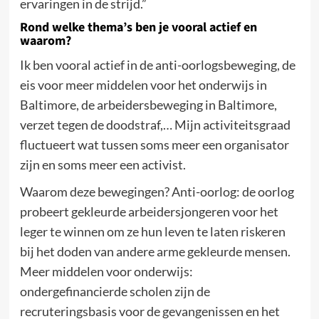
ervaringen in de strijd.”
Rond welke thema’s ben je vooral actief en
waarom?
Ik ben vooral actief in de anti-oorlogsbeweging, de
eis voor meer middelen voor het onderwijs in
Baltimore, de arbeidersbeweging in Baltimore,
verzet tegen de doodstraf,… Mijn activiteitsgraad
fluctueert wat tussen soms meer een organisator
zijn en soms meer een activist.
Waarom deze bewegingen? Anti-oorlog: de oorlog
probeert gekleurde arbeidersjongeren voor het
leger te winnen om ze hun leven te laten riskeren
bij het doden van andere arme gekleurde mensen.
Meer middelen voor onderwijs:
ondergefinancierde scholen zijn de
recruteringsbasis voor de gevangenissen en het