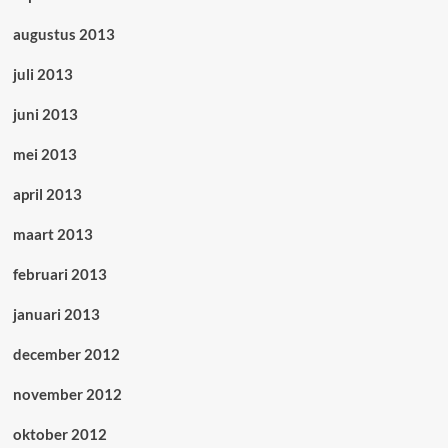
augustus 2013
juli 2013
juni 2013
mei 2013
april 2013
maart 2013
februari 2013
januari 2013
december 2012
november 2012
oktober 2012