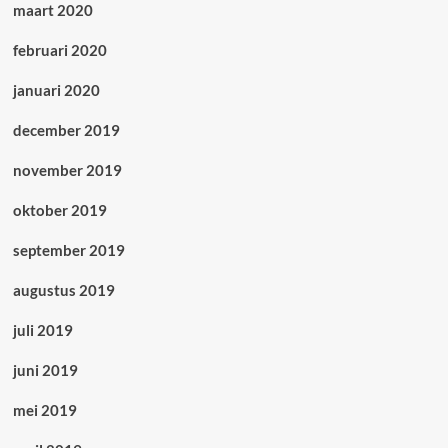
maart 2020
februari 2020
januari 2020
december 2019
november 2019
oktober 2019
september 2019
augustus 2019
juli 2019
juni 2019
mei 2019