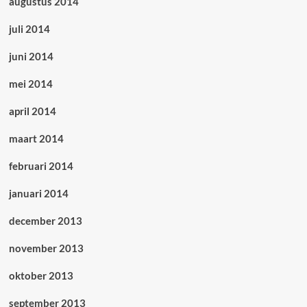
augustus 2014
juli 2014
juni 2014
mei 2014
april 2014
maart 2014
februari 2014
januari 2014
december 2013
november 2013
oktober 2013
september 2013