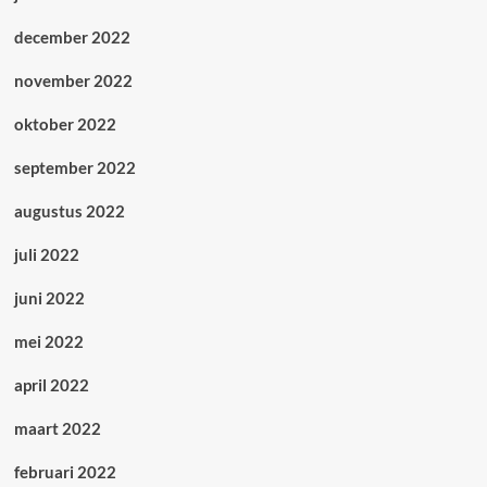
december 2022
november 2022
oktober 2022
september 2022
augustus 2022
juli 2022
juni 2022
mei 2022
april 2022
maart 2022
februari 2022