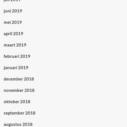
juni 2019
mei 2019
april 2019
maart 2019
februari 2019
januari 2019
december 2018
november 2018
oktober 2018
september 2018
augustus 2018