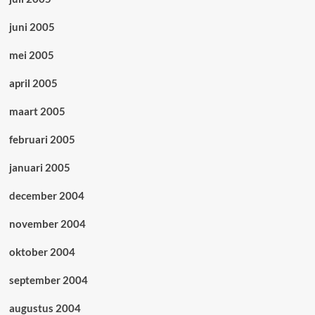
juni 2005
mei 2005
april 2005
maart 2005
februari 2005
januari 2005
december 2004
november 2004
oktober 2004
september 2004
augustus 2004