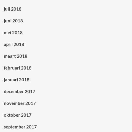
juli 2018
juni 2018
mei 2018
april 2018
maart 2018
februari 2018
januari 2018
december 2017
november 2017
oktober 2017
september 2017