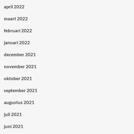
april 2022
maart 2022
februari 2022
januari 2022
december 2021
november 2021
oktober 2021
september 2021
augustus 2021
juli 2021
juni 2021