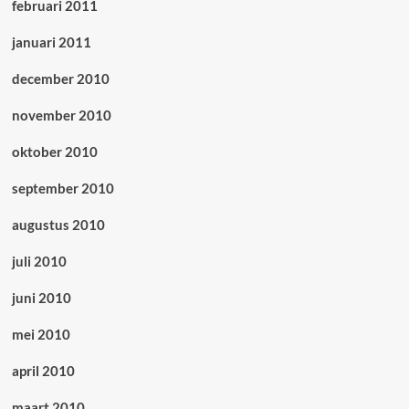
februari 2011
januari 2011
december 2010
november 2010
oktober 2010
september 2010
augustus 2010
juli 2010
juni 2010
mei 2010
april 2010
maart 2010