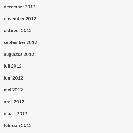
december 2012
november 2012
oktober 2012
september 2012
augustus 2012
juli 2012
juni 2012
mei 2012
april 2012
maart 2012
februari 2012