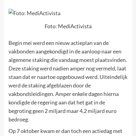
Foto: MediActivista
Begin mei werd een nieuw actieplan van de
vakbonden aangekondigd in de aanloop naar een
algemene staking die vandaag moest plaatsvinden.
Deze staking werd nadien amper nog vermeld, laat
staan dat er naartoe opgebouwd werd. Uiteindelijk
werd de staking afgeblazen door de
vakbondsleidingen. Amper enkele dagen hierna
kondigde de regering aan dat het gat in de
begroting geen 2 miljard maar 4,2 miljard euro
bedroeg.
Op 7 oktober kwam er dan toch een actiedag met