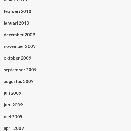
februari 2010
januari 2010
december 2009
november 2009
oktober 2009
september 2009
augustus 2009
juli 2009
juni 2009
mei 2009
april 2009