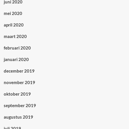
juni 2020
mei 2020
april 2020
maart 2020
februari 2020
januari 2020
december 2019
november 2019
oktober 2019
september 2019
augustus 2019
juli 2019