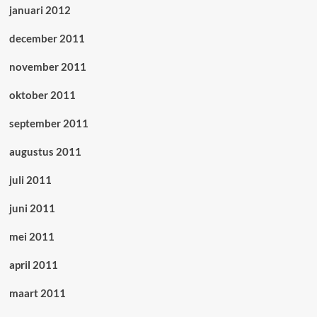
januari 2012
december 2011
november 2011
oktober 2011
september 2011
augustus 2011
juli 2011
juni 2011
mei 2011
april 2011
maart 2011