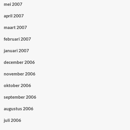
mei 2007
april 2007
maart 2007
februari 2007
januari 2007
december 2006
november 2006
oktober 2006
september 2006
augustus 2006
juli 2006