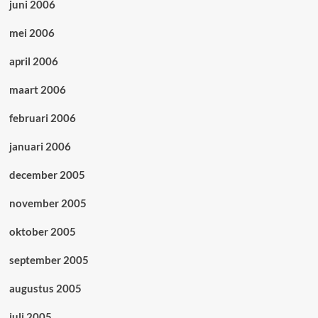
juni 2006
mei 2006
april 2006
maart 2006
februari 2006
januari 2006
december 2005
november 2005
oktober 2005
september 2005
augustus 2005
juli 2005