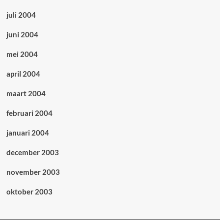
juli 2004
juni 2004
mei 2004
april 2004
maart 2004
februari 2004
januari 2004
december 2003
november 2003
oktober 2003