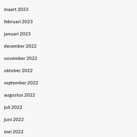
maart 2023
februari 2023
januari 2023
december 2022
november 2022
oktober 2022
september 2022
augustus 2022
juli 2022
juni 2022
mei 2022