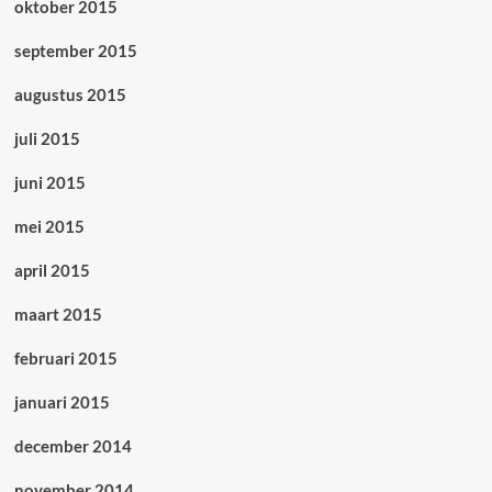
oktober 2015
september 2015
augustus 2015
juli 2015
juni 2015
mei 2015
april 2015
maart 2015
februari 2015
januari 2015
december 2014
november 2014