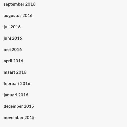
september 2016
augustus 2016
juli 2016
juni 2016
mei 2016
april 2016
maart 2016
februari 2016
januari 2016
december 2015
november 2015