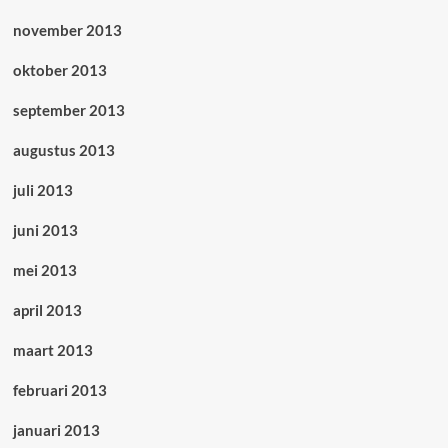
november 2013
oktober 2013
september 2013
augustus 2013
juli 2013
juni 2013
mei 2013
april 2013
maart 2013
februari 2013
januari 2013