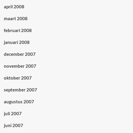
april 2008
maart 2008
februari 2008
januari 2008
december 2007
november 2007
oktober 2007
september 2007
augustus 2007
juli 2007
juni 2007