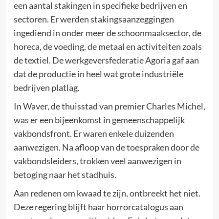
een aantal stakingen in specifieke bedrijven en
sectoren. Er werden stakingsaanzeggingen
ingediend in onder meer de schoonmaaksector, de
horeca, de voeding, de metaal en activiteiten zoals
de textiel. De werkgeversfederatie Agoria gaf aan
dat de productie in heel wat grote industriële
bedrijven platlag.
In Waver, de thuisstad van premier Charles Michel,
was er een bijeenkomst in gemeenschappelijk
vakbondsfront. Er waren enkele duizenden
aanwezigen. Na afloop van de toespraken door de
vakbondsleiders, trokken veel aanwezigen in
betoging naar het stadhuis.
Aan redenen om kwaad te zijn, ontbreekt het niet.
Deze regering blijft haar horrorcatalogus aan