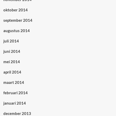
oktober 2014
september 2014
augustus 2014
juli 2014
juni 2014
mei 2014
april 2014
maart 2014
februari 2014
januari 2014
december 2013