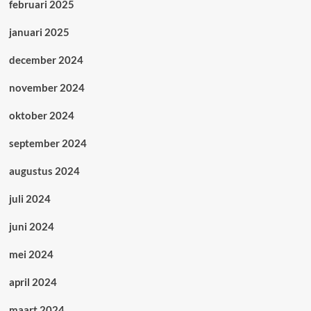
februari 2025
januari 2025
december 2024
november 2024
oktober 2024
september 2024
augustus 2024
juli 2024
juni 2024
mei 2024
april 2024
maart 2024