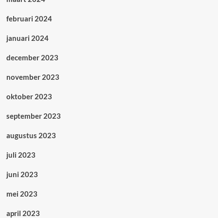
februari 2024
januari 2024
december 2023
november 2023
oktober 2023
september 2023
augustus 2023
juli 2023
juni 2023
mei 2023
april 2023