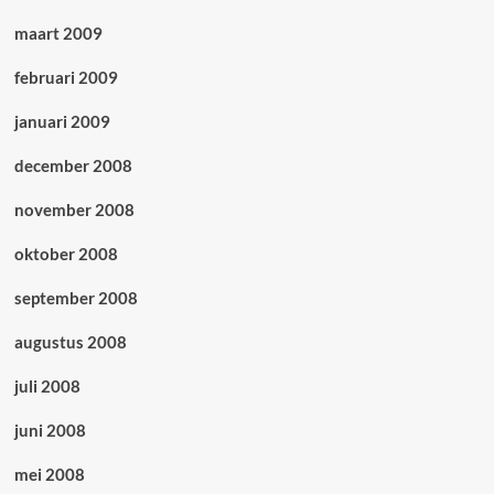
maart 2009
februari 2009
januari 2009
december 2008
november 2008
oktober 2008
september 2008
augustus 2008
juli 2008
juni 2008
mei 2008