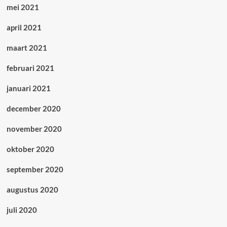
mei 2021
april 2021
maart 2021
februari 2021
januari 2021
december 2020
november 2020
oktober 2020
september 2020
augustus 2020
juli 2020