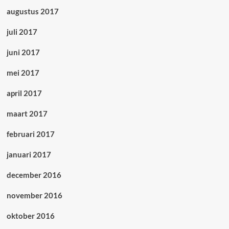
augustus 2017
juli 2017
juni 2017
mei 2017
april 2017
maart 2017
februari 2017
januari 2017
december 2016
november 2016
oktober 2016