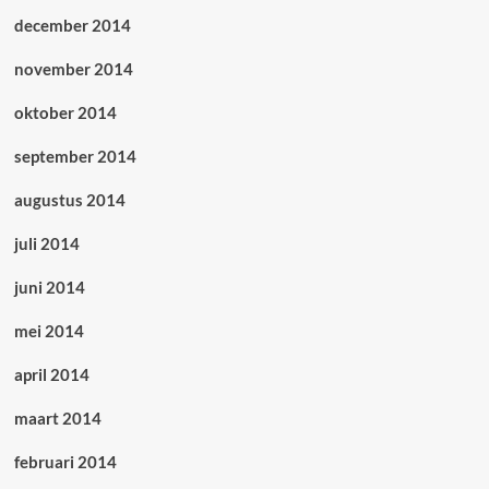
december 2014
november 2014
oktober 2014
september 2014
augustus 2014
juli 2014
juni 2014
mei 2014
april 2014
maart 2014
februari 2014