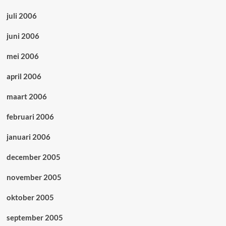
juli 2006
juni 2006
mei 2006
april 2006
maart 2006
februari 2006
januari 2006
december 2005
november 2005
oktober 2005
september 2005