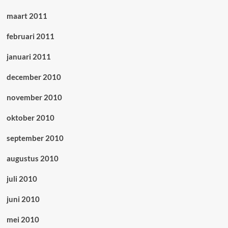
maart 2011
februari 2011
januari 2011
december 2010
november 2010
oktober 2010
september 2010
augustus 2010
juli 2010
juni 2010
mei 2010