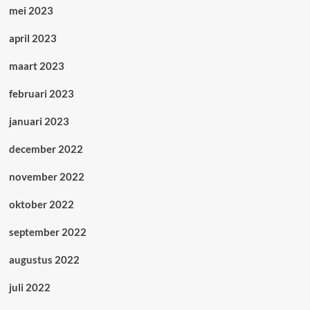
mei 2023
april 2023
maart 2023
februari 2023
januari 2023
december 2022
november 2022
oktober 2022
september 2022
augustus 2022
juli 2022