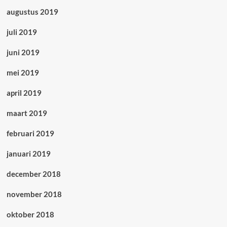
augustus 2019
juli 2019
juni 2019
mei 2019
april 2019
maart 2019
februari 2019
januari 2019
december 2018
november 2018
oktober 2018