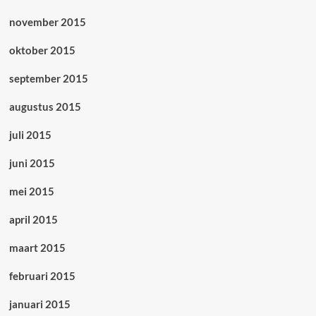
november 2015
oktober 2015
september 2015
augustus 2015
juli 2015
juni 2015
mei 2015
april 2015
maart 2015
februari 2015
januari 2015