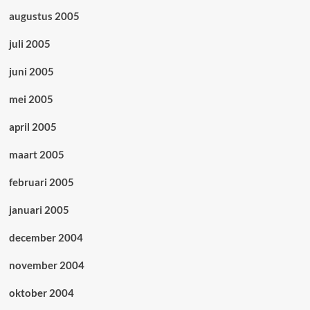
augustus 2005
juli 2005
juni 2005
mei 2005
april 2005
maart 2005
februari 2005
januari 2005
december 2004
november 2004
oktober 2004