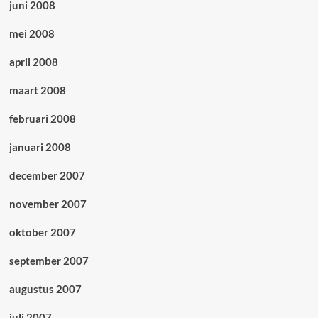
juni 2008
mei 2008
april 2008
maart 2008
februari 2008
januari 2008
december 2007
november 2007
oktober 2007
september 2007
augustus 2007
juli 2007