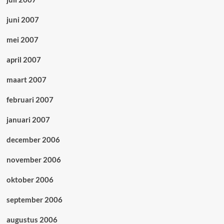
juni 2007
mei 2007
april 2007
maart 2007
februari 2007
januari 2007
december 2006
november 2006
oktober 2006
september 2006
augustus 2006