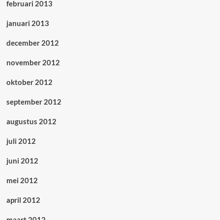
februari 2013
januari 2013
december 2012
november 2012
oktober 2012
september 2012
augustus 2012
juli 2012
juni 2012
mei 2012
april 2012
maart 2012