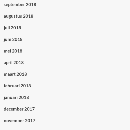
september 2018
augustus 2018
juli 2018
juni 2018
mei 2018
april 2018
maart 2018
februari 2018
januari 2018
december 2017
november 2017