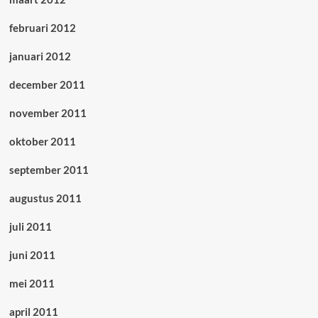
februari 2012
januari 2012
december 2011
november 2011
oktober 2011
september 2011
augustus 2011
juli 2011
juni 2011
mei 2011
april 2011