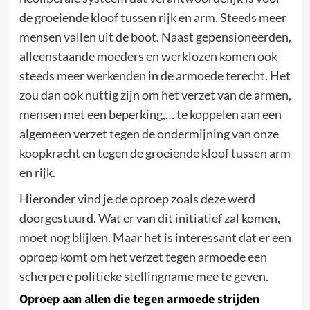
de groeiende kloof tussen rijk en arm. Steeds meer
mensen vallen uit de boot. Naast gepensioneerden,
alleenstaande moeders en werklozen komen ook
steeds meer werkenden in de armoede terecht. Het
zou dan ook nuttig zijn om het verzet van de armen,
mensen met een beperking,… te koppelen aan een
algemeen verzet tegen de ondermijning van onze
koopkracht en tegen de groeiende kloof tussen arm
en rijk.
Hieronder vind je de oproep zoals deze werd
doorgestuurd. Wat er van dit initiatief zal komen,
moet nog blijken. Maar het is interessant dat er een
oproep komt om het verzet tegen armoede een
scherpere politieke stellingname mee te geven.
Oproep aan allen die tegen armoede strijden