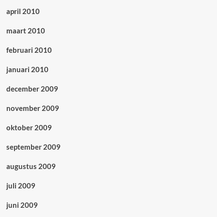
april 2010
maart 2010
februari 2010
januari 2010
december 2009
november 2009
oktober 2009
september 2009
augustus 2009
juli 2009
juni 2009