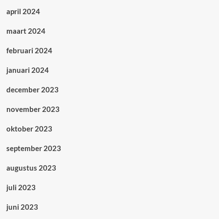
april 2024
maart 2024
februari 2024
januari 2024
december 2023
november 2023
oktober 2023
september 2023
augustus 2023
juli 2023
juni 2023