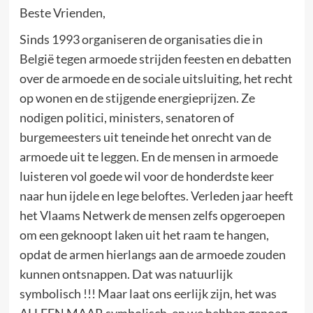
Beste Vrienden,
Sinds 1993 organiseren de organisaties die in
België tegen armoede strijden feesten en debatten
over de armoede en de sociale uitsluiting, het recht
op wonen en de stijgende energieprijzen. Ze
nodigen politici, ministers, senatoren of
burgemeesters uit teneinde het onrecht van de
armoede uit te leggen. En de mensen in armoede
luisteren vol goede wil voor de honderdste keer
naar hun ijdele en lege beloftes. Verleden jaar heeft
het Vlaams Netwerk de mensen zelfs opgeroepen
om een geknoopt laken uit het raam te hangen,
opdat de armen hierlangs aan de armoede zouden
kunnen ontsnappen. Dat was natuurlijk
symbolisch !!! Maar laat ons eerlijk zijn, het was