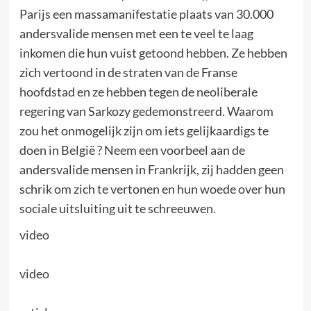
Parijs een massamanifestatie plaats van 30.000
andersvalide mensen met een te veel te laag
inkomen die hun vuist getoond hebben. Ze hebben
zich vertoond in de straten van de Franse
hoofdstad en ze hebben tegen de neoliberale
regering van Sarkozy gedemonstreerd. Waarom
zou het onmogelijk zijn om iets gelijkaardigs te
doen in België ? Neem een voorbeel aan de
andersvalide mensen in Frankrijk, zij hadden geen
schrik om zich te vertonen en hun woede over hun
sociale uitsluiting uit te schreeuwen.
video
video