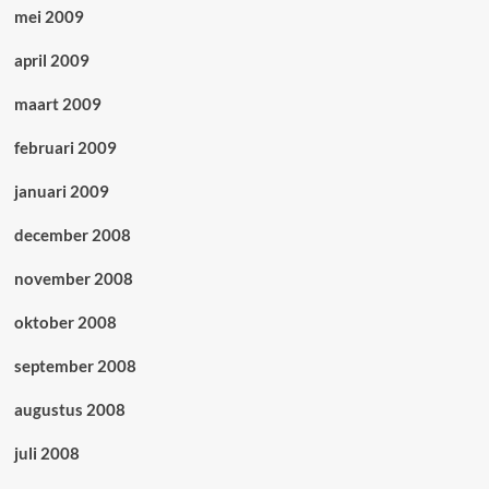
mei 2009
april 2009
maart 2009
februari 2009
januari 2009
december 2008
november 2008
oktober 2008
september 2008
augustus 2008
juli 2008