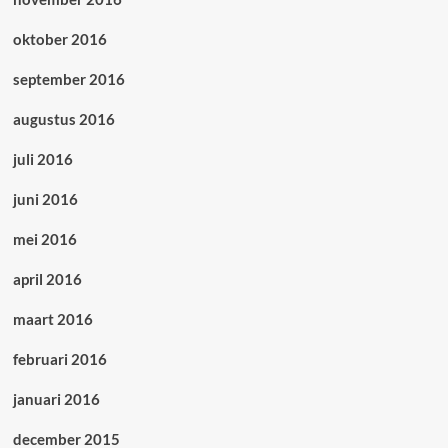
oktober 2016
september 2016
augustus 2016
juli 2016
juni 2016
mei 2016
april 2016
maart 2016
februari 2016
januari 2016
december 2015