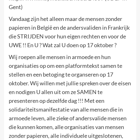
Gent)
Vandaag zijn het alleen maar de mensen zonder
papieren in België en de andersvaliden in Frankrijk
die STRIJDEN voor hun eigen rechten en voor de
UWE !! En U ? Wat zal U doen op 17 oktober ?
Wij roepen alle mensen in armoede en hun
organisaties op om een platformtekst samen te
stellen en een betoging te organseren op 17
oktober. Wij willen met jullie spreken over de eisen
en nodigen U allen uit om ze SAMEN te
presenteren op dezelfde dag !!! Met een
solidariteitsmanifestatie van alle mensen die in
armoede leven, alle zieke of andersvalide mensen
die kunnen komen, alle organisaties van mensen
zonder papieren, alle individuele uitgeslotenen,