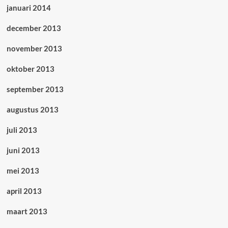
januari 2014
december 2013
november 2013
oktober 2013
september 2013
augustus 2013
juli 2013
juni 2013
mei 2013
april 2013
maart 2013