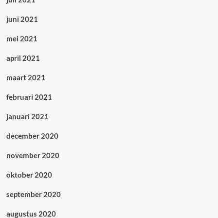
juni 2021
mei 2021
april 2021
maart 2021
februari 2021
januari 2021
december 2020
november 2020
oktober 2020
september 2020
augustus 2020