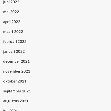
juni 2022
mei 2022
april 2022
maart 2022
februari 2022
januari 2022
december 2021
november 2021
oktober 2021
september 2021
augustus 2021
juli 2021