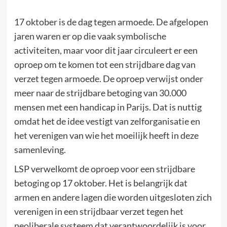
17 oktober is de dag tegen armoede. De afgelopen
jaren waren er op die vaak symbolische
activiteiten, maar voor dit jaar circuleert er een
oproep om te komen tot een strijdbare dag van
verzet tegen armoede. De oproep verwijst onder
meer naar de strijdbare betoging van 30.000
mensen met een handicap in Parijs. Dat is nuttig
omdat het de idee vestigt van zelforganisatie en
het verenigen van wie het moeilijk heeft in deze
samenleving.
LSP verwelkomt de oproep voor een strijdbare
betoging op 17 oktober. Het is belangrijk dat
armen en andere lagen die worden uitgesloten zich
verenigen in een strijdbaar verzet tegen het
neoliberale systeem dat verantwoordelijk is voor