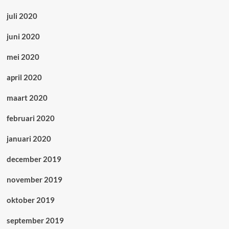
juli 2020
juni 2020
mei 2020
april 2020
maart 2020
februari 2020
januari 2020
december 2019
november 2019
oktober 2019
september 2019