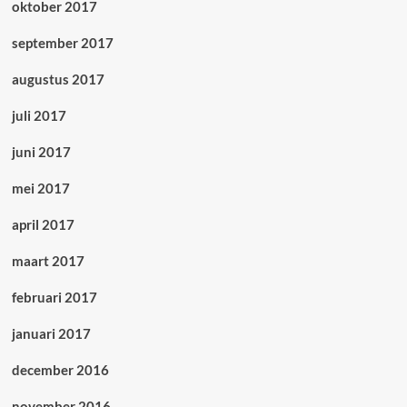
oktober 2017
september 2017
augustus 2017
juli 2017
juni 2017
mei 2017
april 2017
maart 2017
februari 2017
januari 2017
december 2016
november 2016