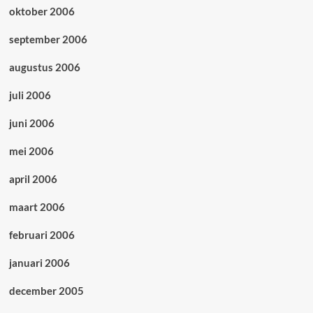
oktober 2006
september 2006
augustus 2006
juli 2006
juni 2006
mei 2006
april 2006
maart 2006
februari 2006
januari 2006
december 2005