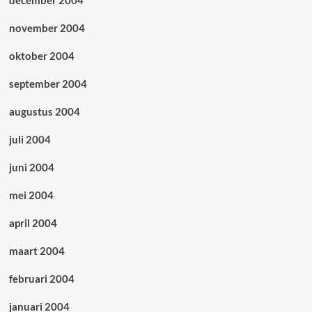
november 2004
oktober 2004
september 2004
augustus 2004
juli 2004
juni 2004
mei 2004
april 2004
maart 2004
februari 2004
januari 2004