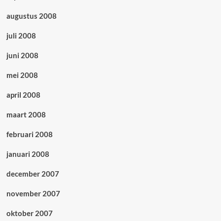
augustus 2008
juli 2008
juni 2008
mei 2008
april 2008
maart 2008
februari 2008
januari 2008
december 2007
november 2007
oktober 2007