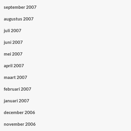
september 2007
augustus 2007
juli 2007
juni 2007
mei 2007
april 2007
maart 2007
februari 2007
januari 2007
december 2006
november 2006