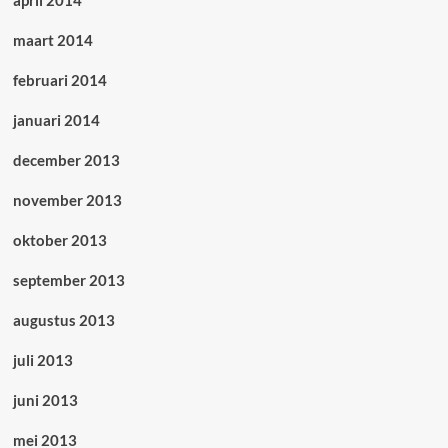
maart 2014
februari 2014
januari 2014
december 2013
november 2013
oktober 2013
september 2013
augustus 2013
juli 2013
juni 2013
mei 2013