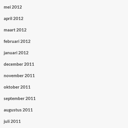
mei 2012
april 2012
maart 2012
februari 2012
januari 2012
december 2011
november 2011
oktober 2011
september 2011
augustus 2011
juli 2011