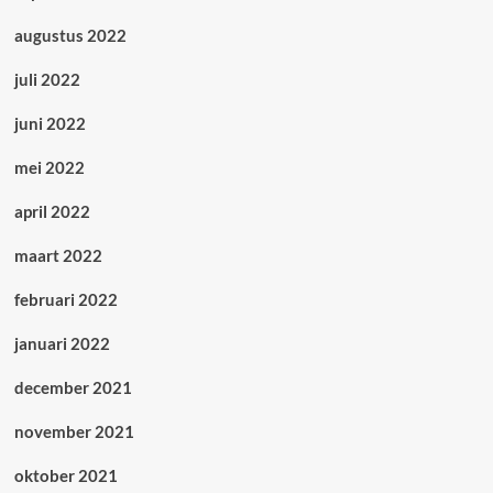
augustus 2022
juli 2022
juni 2022
mei 2022
april 2022
maart 2022
februari 2022
januari 2022
december 2021
november 2021
oktober 2021