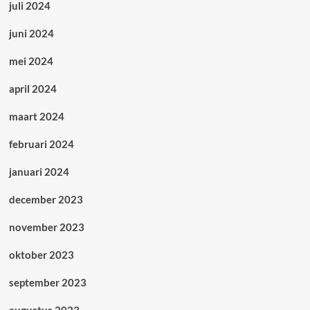
juli 2024
juni 2024
mei 2024
april 2024
maart 2024
februari 2024
januari 2024
december 2023
november 2023
oktober 2023
september 2023
augustus 2023