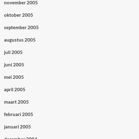
november 2005
oktober 2005
september 2005
augustus 2005
juli 2005
juni 2005
mei 2005
april 2005
maart 2005
februari 2005
januari 2005
december 2004