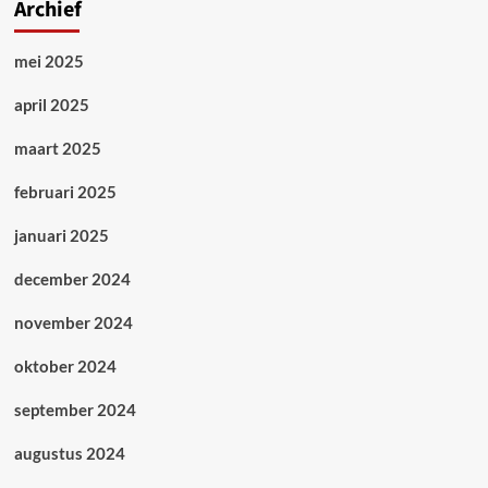
Archief
mei 2025
april 2025
maart 2025
februari 2025
januari 2025
december 2024
november 2024
oktober 2024
september 2024
augustus 2024