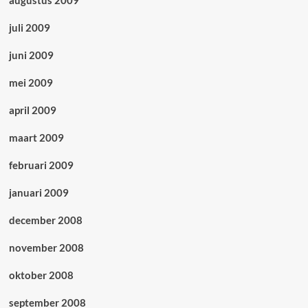
juli 2009
juni 2009
mei 2009
april 2009
maart 2009
februari 2009
januari 2009
december 2008
november 2008
oktober 2008
september 2008