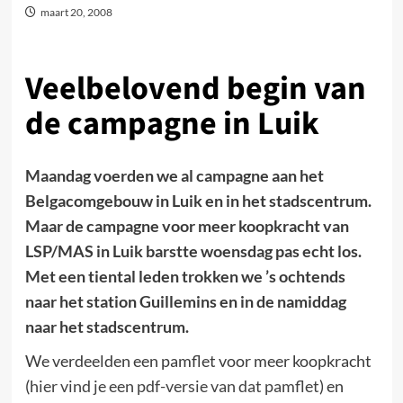
maart 20, 2008
Veelbelovend begin van
de campagne in Luik
Maandag voerden we al campagne aan het
Belgacomgebouw in Luik en in het stadscentrum.
Maar de campagne voor meer koopkracht van
LSP/MAS in Luik barstte woensdag pas echt los.
Met een tiental leden trokken we ’s ochtends
naar het station Guillemins en in de namiddag
naar het stadscentrum.
We verdeelden een pamflet voor meer koopkracht
(
hier vind je een pdf-versie van dat pamflet
) en