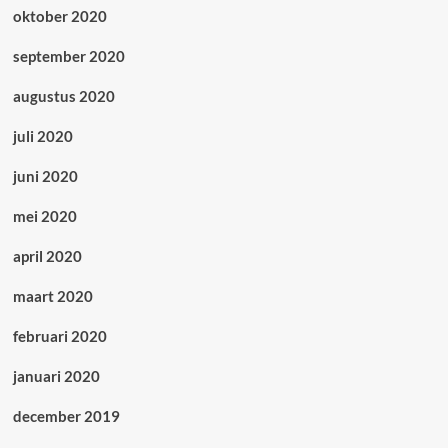
oktober 2020
september 2020
augustus 2020
juli 2020
juni 2020
mei 2020
april 2020
maart 2020
februari 2020
januari 2020
december 2019