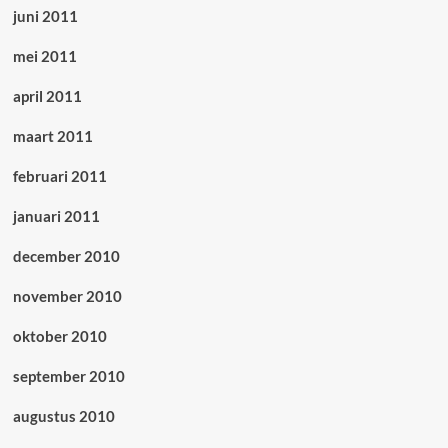
juni 2011
mei 2011
april 2011
maart 2011
februari 2011
januari 2011
december 2010
november 2010
oktober 2010
september 2010
augustus 2010