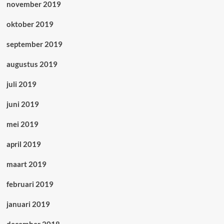
november 2019
oktober 2019
september 2019
augustus 2019
juli 2019
juni 2019
mei 2019
april 2019
maart 2019
februari 2019
januari 2019
december 2018