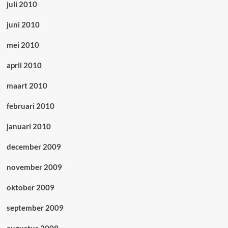
juli 2010
juni 2010
mei 2010
april 2010
maart 2010
februari 2010
januari 2010
december 2009
november 2009
oktober 2009
september 2009
augustus 2009