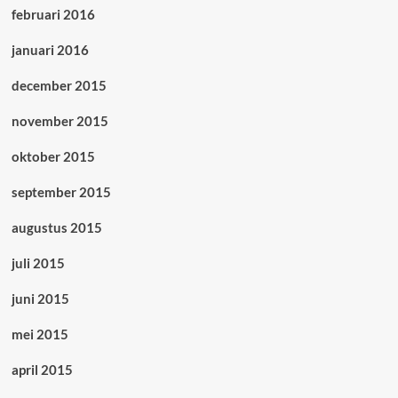
februari 2016
januari 2016
december 2015
november 2015
oktober 2015
september 2015
augustus 2015
juli 2015
juni 2015
mei 2015
april 2015