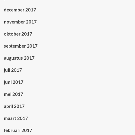
december 2017
november 2017
oktober 2017
september 2017
augustus 2017
juli 2017
juni 2017
mei 2017
april 2017
maart 2017
februari 2017