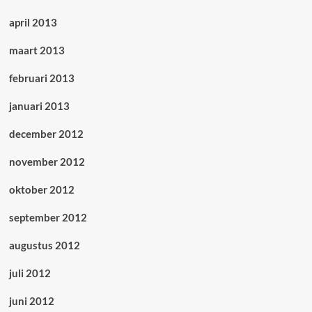
april 2013
maart 2013
februari 2013
januari 2013
december 2012
november 2012
oktober 2012
september 2012
augustus 2012
juli 2012
juni 2012