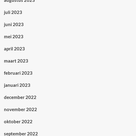
juli 2023
juni 2023
mei 2023
april 2023
maart 2023
februari 2023
januari 2023
december 2022
november 2022
oktober 2022
september 2022