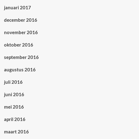
januari 2017
december 2016
november 2016
oktober 2016
september 2016
augustus 2016
juli 2016
juni 2016
mei 2016
april 2016
maart 2016