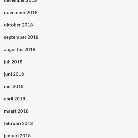
november 2018
oktober 2018
september 2018
augustus 2018
juli 2018
juni 2018
mei 2018
april 2018
maart 2018
februari 2018
januari 2018