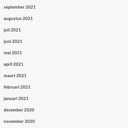
september 2021
augustus 2021
juli 2021
juni 2021
mei 2021
april 2021
maart 2021
februari 2021
januari 2021
december 2020
november 2020