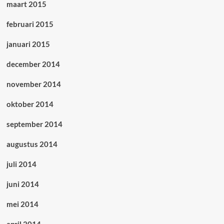
maart 2015
februari 2015
januari 2015
december 2014
november 2014
oktober 2014
september 2014
augustus 2014
juli 2014
juni 2014
mei 2014
april 2014