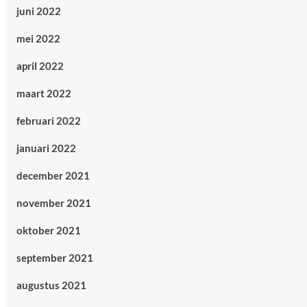
juni 2022
mei 2022
april 2022
maart 2022
februari 2022
januari 2022
december 2021
november 2021
oktober 2021
september 2021
augustus 2021