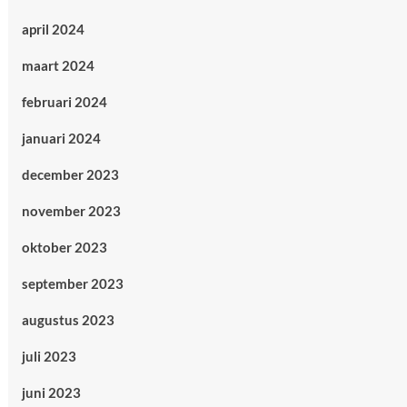
april 2024
maart 2024
februari 2024
januari 2024
december 2023
november 2023
oktober 2023
september 2023
augustus 2023
juli 2023
juni 2023