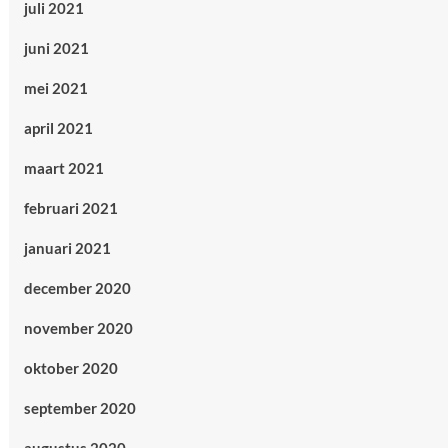
juli 2021
juni 2021
mei 2021
april 2021
maart 2021
februari 2021
januari 2021
december 2020
november 2020
oktober 2020
september 2020