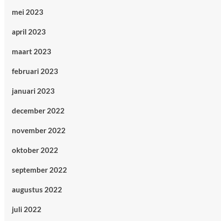
mei 2023
april 2023
maart 2023
februari 2023
januari 2023
december 2022
november 2022
oktober 2022
september 2022
augustus 2022
juli 2022