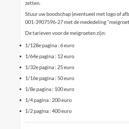
zetten.
Stuur uw boodschap (eventueel met logo of afb
001-3907596-27 met de mededeling "meigroet
De tarieven voor de meigroeten zijn:
1/128e pagina : 6 euro
1/64e pagina : 12 euro
1/32e pagina : 25 euro
1/16e pagina : 50 euro
1/8e pagina : 100 euro
1/4 pagina : 200 euro
1/2 pagina : 400 euro