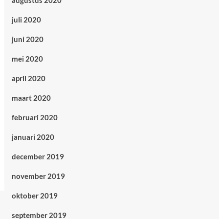
augustus 2020
juli 2020
juni 2020
mei 2020
april 2020
maart 2020
februari 2020
januari 2020
december 2019
november 2019
oktober 2019
september 2019