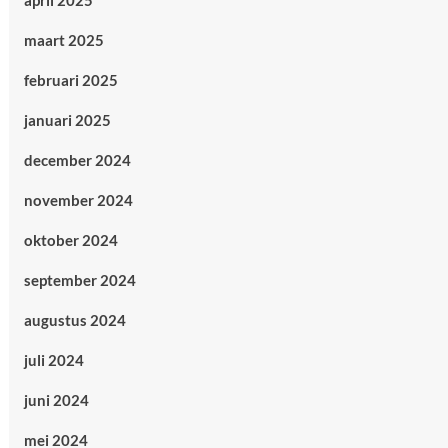
april 2025
maart 2025
februari 2025
januari 2025
december 2024
november 2024
oktober 2024
september 2024
augustus 2024
juli 2024
juni 2024
mei 2024