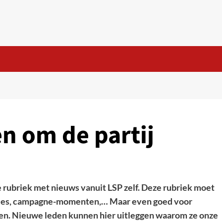
n om de partij
rubriek met nieuws vanuit LSP zelf. Deze rubriek moet
acties, campagne-momenten,… Maar even goed voor
en. Nieuwe leden kunnen hier uitleggen waarom ze onze