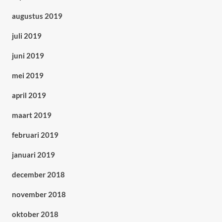
augustus 2019
juli 2019
juni 2019
mei 2019
april 2019
maart 2019
februari 2019
januari 2019
december 2018
november 2018
oktober 2018