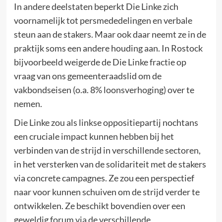
In andere deelstaten beperkt Die Linke zich
voornamelijk tot persmededelingen en verbale
steun aan de stakers. Maar ook daar neemt ze in de
praktijk soms een andere houding aan. In Rostock
bijvoorbeeld weigerde de Die Linke fractie op
vraag van ons gemeenteraadslid om de
vakbondseisen (o.a. 8% loonsverhoging) over te
nemen.
Die Linke zou als linkse oppositiepartij nochtans
een cruciale impact kunnen hebben bij het
verbinden van de strijd in verschillende sectoren,
in het versterken van de solidariteit met de stakers
via concrete campagnes. Ze zou een perspectief
naar voor kunnen schuiven om de strijd verder te
ontwikkelen. Ze beschikt bovendien over een
geweldig forum via de verschillende