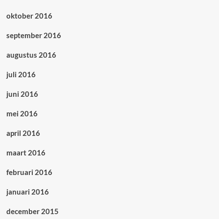
oktober 2016
september 2016
augustus 2016
juli 2016
juni 2016
mei 2016
april 2016
maart 2016
februari 2016
januari 2016
december 2015