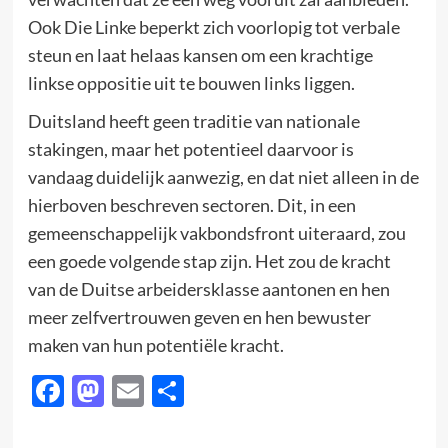
Ook Die Linke beperkt zich voorlopig tot verbale
steun en laat helaas kansen om een krachtige
linkse oppositie uit te bouwen links liggen.
Duitsland heeft geen traditie van nationale
stakingen, maar het potentieel daarvoor is
vandaag duidelijk aanwezig, en dat niet alleen in de
hierboven beschreven sectoren. Dit, in een
gemeenschappelijk vakbondsfront uiteraard, zou
een goede volgende stap zijn. Het zou de kracht
van de Duitse arbeidersklasse aantonen en hen
meer zelfvertrouwen geven en hen bewuster
maken van hun potentiële kracht.
Facebook
Mastodon
Email
Delen