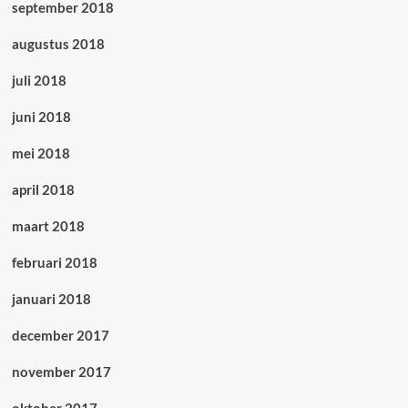
september 2018
augustus 2018
juli 2018
juni 2018
mei 2018
april 2018
maart 2018
februari 2018
januari 2018
december 2017
november 2017