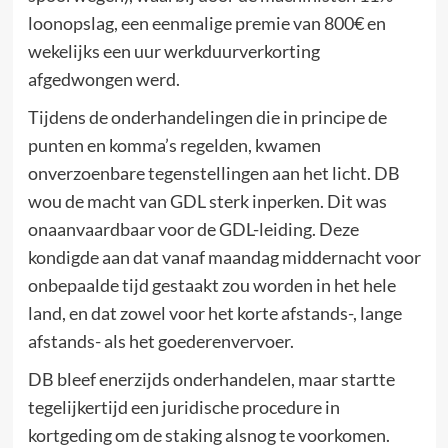
loonopslag, een eenmalige premie van 800€ en
wekelijks een uur werkduurverkorting
afgedwongen werd.
Tijdens de onderhandelingen die in principe de
punten en komma’s regelden, kwamen
onverzoenbare tegenstellingen aan het licht. DB
wou de macht van GDL sterk inperken. Dit was
onaanvaardbaar voor de GDL-leiding. Deze
kondigde aan dat vanaf maandag middernacht voor
onbepaalde tijd gestaakt zou worden in het hele
land, en dat zowel voor het korte afstands-, lange
afstands- als het goederenvervoer.
DB bleef enerzijds onderhandelen, maar startte
tegelijkertijd een juridische procedure in
kortgeding om de staking alsnog te voorkomen.