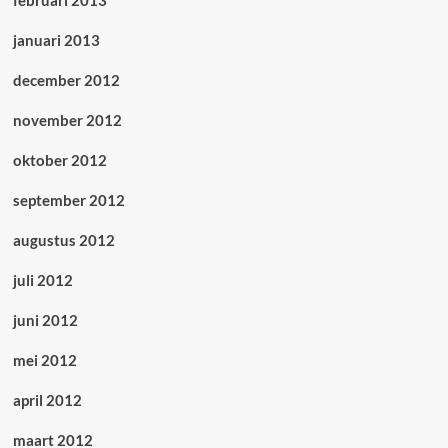
februari 2013
januari 2013
december 2012
november 2012
oktober 2012
september 2012
augustus 2012
juli 2012
juni 2012
mei 2012
april 2012
maart 2012