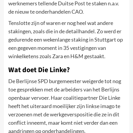
werknemers tellende Duitse Post te staken n.a.v.
de nieuw te onderhandelen CAO.
Tenslotte zijn of waren er nog heel wat andere
stakingen, zoals die in de detailhandel. Zo werd er
gedurende een wekenlange staking in Stuttgart op
een gegeven moment in 35 vestigingen van
winkelketens zoals Zara en H&M gestaakt.
Wat doet Die Linke?
De Berlijnse SPD burgemeester weigerde tot nog
toe gesprekken met de arbeiders van het Berlijns
openbaar vervoer. Haar coalitiepartner Die Linke
heeft het uiteraard moeilijker zijn linkse imago te
verzoenen met de werkgeverspositie die ze in dit
conflict inneemt, maar komt niet verder dan een
aandringen op onderhandelingen.