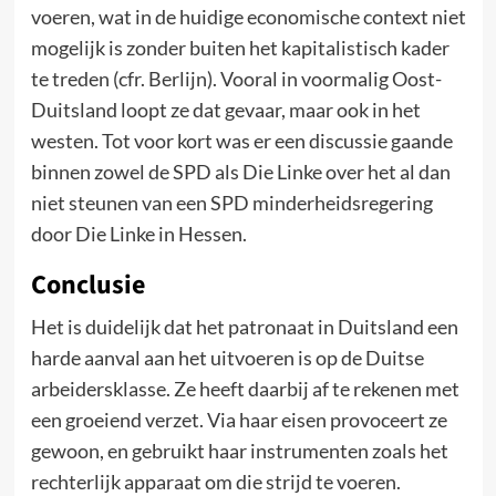
voeren, wat in de huidige economische context niet
mogelijk is zonder buiten het kapitalistisch kader
te treden (cfr. Berlijn). Vooral in voormalig Oost-
Duitsland loopt ze dat gevaar, maar ook in het
westen. Tot voor kort was er een discussie gaande
binnen zowel de SPD als Die Linke over het al dan
niet steunen van een SPD minderheidsregering
door Die Linke in Hessen.
Conclusie
Het is duidelijk dat het patronaat in Duitsland een
harde aanval aan het uitvoeren is op de Duitse
arbeidersklasse. Ze heeft daarbij af te rekenen met
een groeiend verzet. Via haar eisen provoceert ze
gewoon, en gebruikt haar instrumenten zoals het
rechterlijk apparaat om die strijd te voeren.