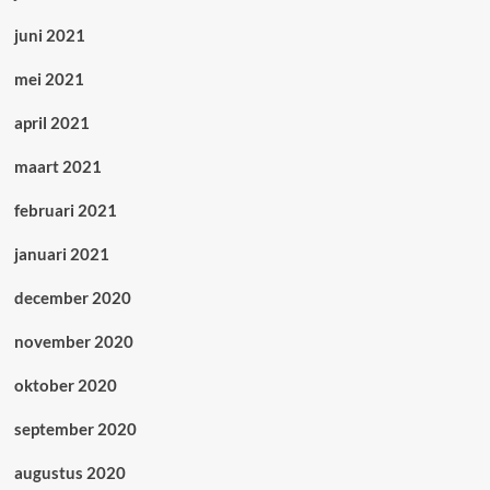
juni 2021
mei 2021
april 2021
maart 2021
februari 2021
januari 2021
december 2020
november 2020
oktober 2020
september 2020
augustus 2020