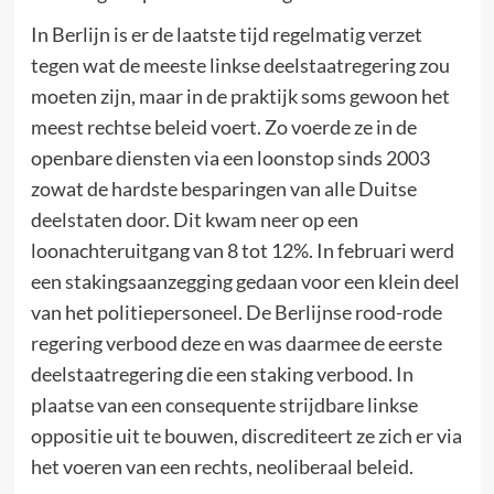
In Berlijn is er de laatste tijd regelmatig verzet
tegen wat de meeste linkse deelstaatregering zou
moeten zijn, maar in de praktijk soms gewoon het
meest rechtse beleid voert. Zo voerde ze in de
openbare diensten via een loonstop sinds 2003
zowat de hardste besparingen van alle Duitse
deelstaten door. Dit kwam neer op een
loonachteruitgang van 8 tot 12%. In februari werd
een stakingsaanzegging gedaan voor een klein deel
van het politiepersoneel. De Berlijnse rood-rode
regering verbood deze en was daarmee de eerste
deelstaatregering die een staking verbood. In
plaatse van een consequente strijdbare linkse
oppositie uit te bouwen, discrediteert ze zich er via
het voeren van een rechts, neoliberaal beleid.