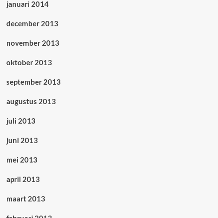
januari 2014
december 2013
november 2013
oktober 2013
september 2013
augustus 2013
juli 2013
juni 2013
mei 2013
april 2013
maart 2013