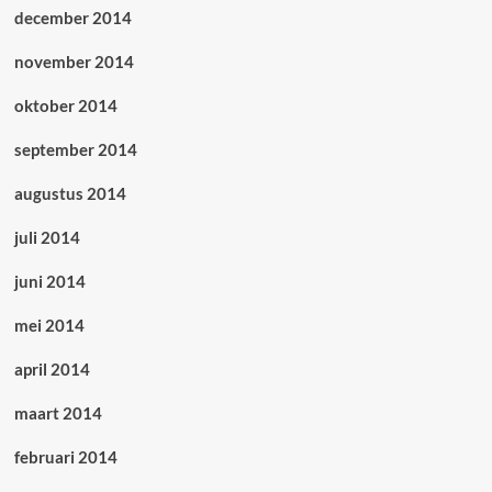
december 2014
november 2014
oktober 2014
september 2014
augustus 2014
juli 2014
juni 2014
mei 2014
april 2014
maart 2014
februari 2014