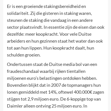
Er is een groeiende stakingsbereidheid en
solidariteit. Zij die gisteren in staking waren,
steunen de staking die vandaag in een andere
sector plaatsvindt. In essentie zijn de eisen dan ook
dezelfde: meer koopkracht. Voor vele Duitse
arbeiders en hun gezinnen staat het water dan ook
tot aan hun lippen. Hun koopkracht daalt, hun
schulden groeien.
Ondertussen staat de Duitse media bol van een
fraudeschandaal waarbij rijken tientallen
miljoenen euro’s belastingen ontdoken hebben.
Bovendien blijkt dat in 2007 de topmanagers hun
lonen gemiddeld met 14%, oftewel 400.000€ zagen
stijgen tot 2,9 miljoen euro. De 6-koppige top van
Daimler alleen ontving 25 miljoen euro. In