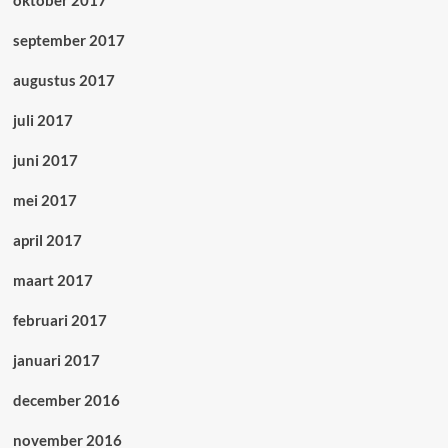
oktober 2017
september 2017
augustus 2017
juli 2017
juni 2017
mei 2017
april 2017
maart 2017
februari 2017
januari 2017
december 2016
november 2016