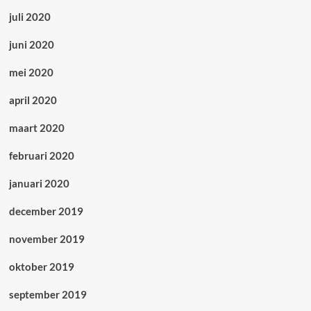
juli 2020
juni 2020
mei 2020
april 2020
maart 2020
februari 2020
januari 2020
december 2019
november 2019
oktober 2019
september 2019