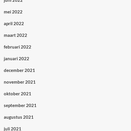
juni 2022
mei 2022
april 2022
maart 2022
februari 2022
januari 2022
december 2021
november 2021
oktober 2021
september 2021
augustus 2021
juli 2021