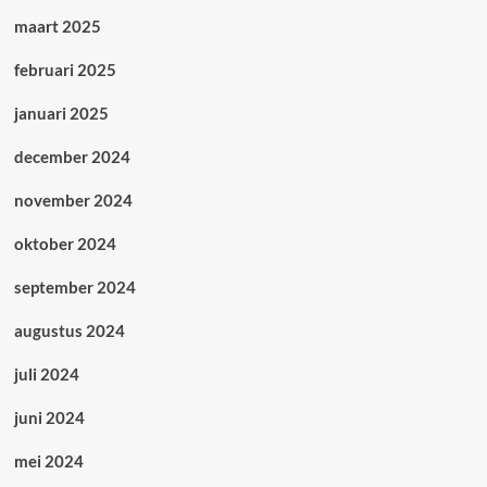
maart 2025
februari 2025
januari 2025
december 2024
november 2024
oktober 2024
september 2024
augustus 2024
juli 2024
juni 2024
mei 2024