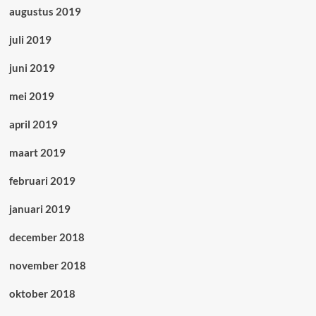
augustus 2019
juli 2019
juni 2019
mei 2019
april 2019
maart 2019
februari 2019
januari 2019
december 2018
november 2018
oktober 2018