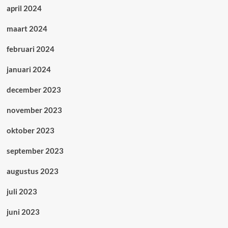
april 2024
maart 2024
februari 2024
januari 2024
december 2023
november 2023
oktober 2023
september 2023
augustus 2023
juli 2023
juni 2023