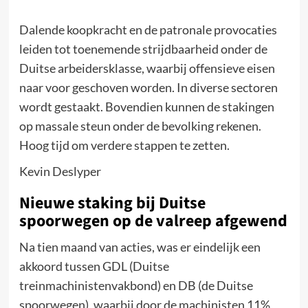
Dalende koopkracht en de patronale provocaties
leiden tot toenemende strijdbaarheid onder de
Duitse arbeidersklasse, waarbij offensieve eisen
naar voor geschoven worden. In diverse sectoren
wordt gestaakt. Bovendien kunnen de stakingen
op massale steun onder de bevolking rekenen.
Hoog tijd om verdere stappen te zetten.
Kevin Deslyper
Nieuwe staking bij Duitse
spoorwegen op de valreep afgewend
Na tien maand van acties, was er eindelijk een
akkoord tussen GDL (Duitse
treinmachinistenvakbond) en DB (de Duitse
spoorwegen), waarbij door de machinisten 11%