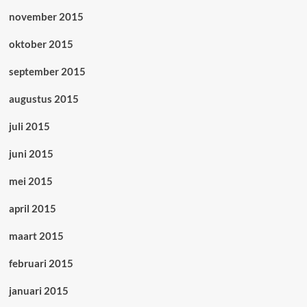
november 2015
oktober 2015
september 2015
augustus 2015
juli 2015
juni 2015
mei 2015
april 2015
maart 2015
februari 2015
januari 2015