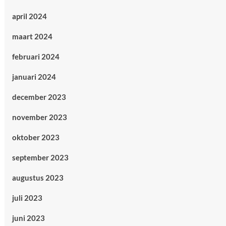
april 2024
maart 2024
februari 2024
januari 2024
december 2023
november 2023
oktober 2023
september 2023
augustus 2023
juli 2023
juni 2023