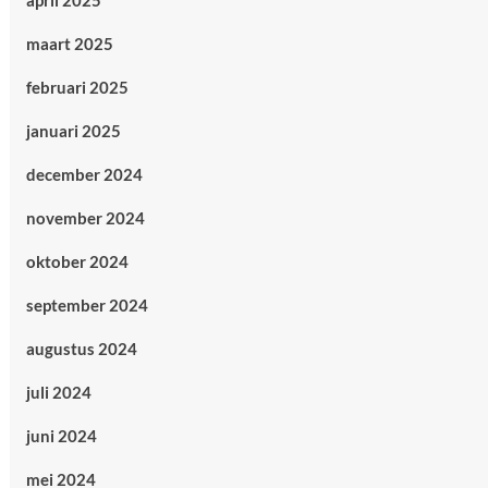
april 2025
maart 2025
februari 2025
januari 2025
december 2024
november 2024
oktober 2024
september 2024
augustus 2024
juli 2024
juni 2024
mei 2024