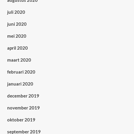
augustus 2020
juli 2020
juni 2020
mei 2020
april 2020
maart 2020
februari 2020
januari 2020
december 2019
november 2019
oktober 2019
september 2019