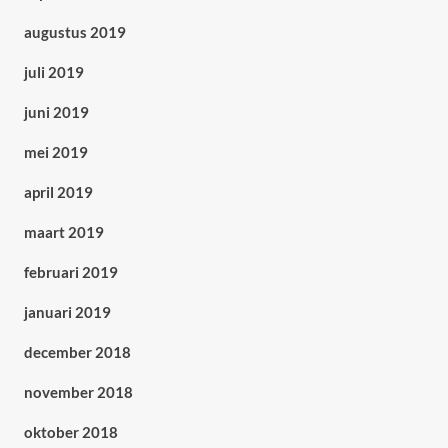
augustus 2019
juli 2019
juni 2019
mei 2019
april 2019
maart 2019
februari 2019
januari 2019
december 2018
november 2018
oktober 2018