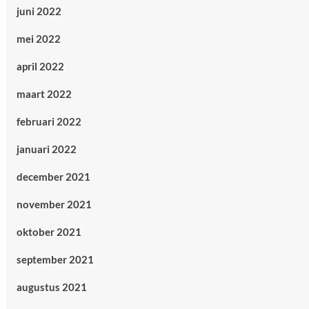
juni 2022
mei 2022
april 2022
maart 2022
februari 2022
januari 2022
december 2021
november 2021
oktober 2021
september 2021
augustus 2021