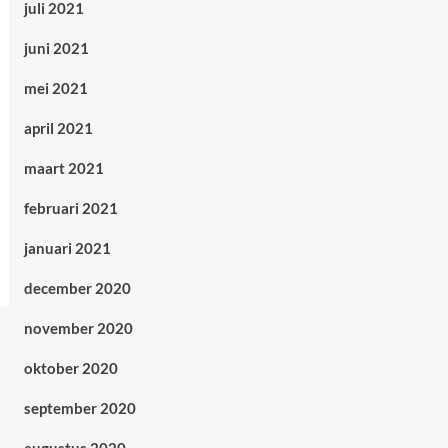
juli 2021
juni 2021
mei 2021
april 2021
maart 2021
februari 2021
januari 2021
december 2020
november 2020
oktober 2020
september 2020