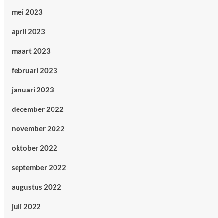
mei 2023
april 2023
maart 2023
februari 2023
januari 2023
december 2022
november 2022
oktober 2022
september 2022
augustus 2022
juli 2022