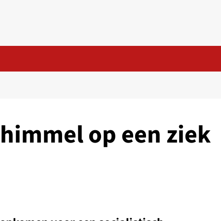
chimmel op een ziek