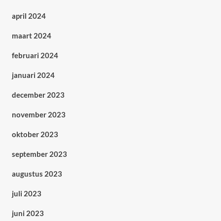
april 2024
maart 2024
februari 2024
januari 2024
december 2023
november 2023
oktober 2023
september 2023
augustus 2023
juli 2023
juni 2023