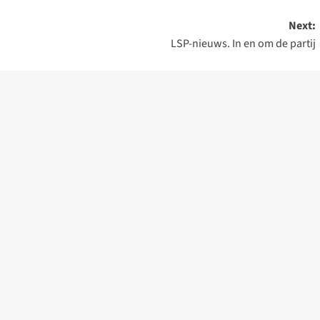
Next:
LSP-nieuws. In en om de partij