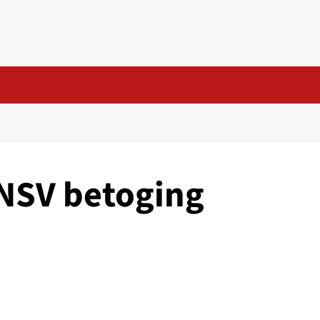
-NSV betoging