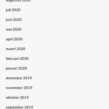
augustus 2020
juli 2020
juni 2020
mei 2020
april 2020
maart 2020
februari 2020
januari 2020
december 2019
november 2019
oktober 2019
september 2019