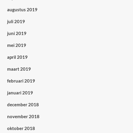
augustus 2019
juli 2019
juni 2019
mei 2019
april 2019
maart 2019
februari 2019
januari 2019
december 2018
november 2018
oktober 2018