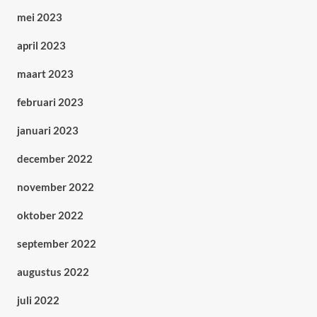
mei 2023
april 2023
maart 2023
februari 2023
januari 2023
december 2022
november 2022
oktober 2022
september 2022
augustus 2022
juli 2022