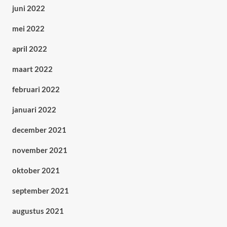
juni 2022
mei 2022
april 2022
maart 2022
februari 2022
januari 2022
december 2021
november 2021
oktober 2021
september 2021
augustus 2021