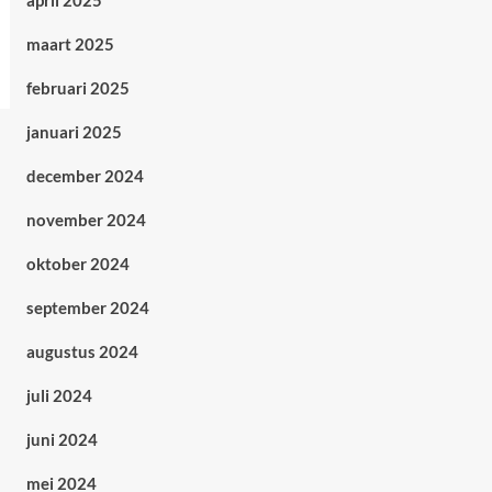
april 2025
maart 2025
februari 2025
januari 2025
december 2024
november 2024
oktober 2024
september 2024
augustus 2024
juli 2024
juni 2024
mei 2024