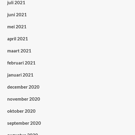
juli 2021
juni 2021
mei 2021
april 2021
maart 2021
februari 2021
januari 2021
december 2020
november 2020
oktober 2020
september 2020