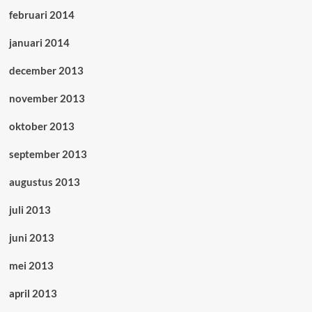
februari 2014
januari 2014
december 2013
november 2013
oktober 2013
september 2013
augustus 2013
juli 2013
juni 2013
mei 2013
april 2013