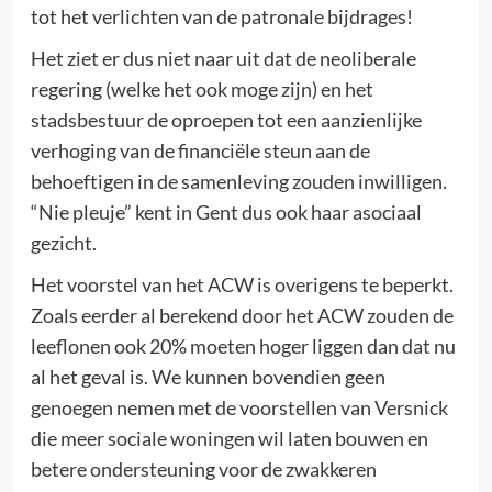
tot het verlichten van de patronale bijdrages!
Het ziet er dus niet naar uit dat de neoliberale
regering (welke het ook moge zijn) en het
stadsbestuur de oproepen tot een aanzienlijke
verhoging van de financiële steun aan de
behoeftigen in de samenleving zouden inwilligen.
“Nie pleuje” kent in Gent dus ook haar asociaal
gezicht.
Het voorstel van het ACW is overigens te beperkt.
Zoals eerder al berekend door het ACW zouden de
leeflonen ook 20% moeten hoger liggen dan dat nu
al het geval is. We kunnen bovendien geen
genoegen nemen met de voorstellen van Versnick
die meer sociale woningen wil laten bouwen en
betere ondersteuning voor de zwakkeren