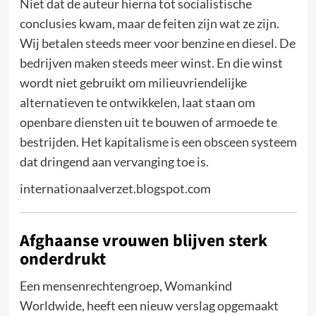
Niet dat de auteur hierna tot socialistische
conclusies kwam, maar de feiten zijn wat ze zijn.
Wij betalen steeds meer voor benzine en diesel. De
bedrijven maken steeds meer winst. En die winst
wordt niet gebruikt om milieuvriendelijke
alternatieven te ontwikkelen, laat staan om
openbare diensten uit te bouwen of armoede te
bestrijden. Het kapitalisme is een obsceen systeem
dat dringend aan vervanging toe is.
internationaalverzet.blogspot.com
Afghaanse vrouwen blijven sterk
onderdrukt
Een mensenrechtengroep, Womankind
Worldwide, heeft een nieuw verslag opgemaakt