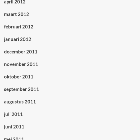
april 2012
maart 2012
februari 2012
januari 2012
december 2011
november 2011
oktober 2011
september 2011
augustus 2011
juli 2011
juni 2011
mei 2011