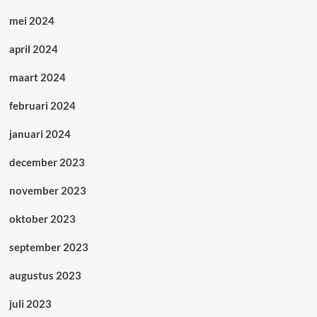
mei 2024
april 2024
maart 2024
februari 2024
januari 2024
december 2023
november 2023
oktober 2023
september 2023
augustus 2023
juli 2023