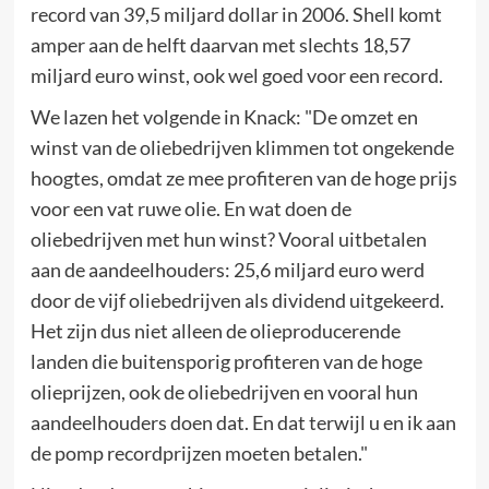
record van 39,5 miljard dollar in 2006. Shell komt
amper aan de helft daarvan met slechts 18,57
miljard euro winst, ook wel goed voor een record.
We lazen het volgende in Knack: "De omzet en
winst van de oliebedrijven klimmen tot ongekende
hoogtes, omdat ze mee profiteren van de hoge prijs
voor een vat ruwe olie. En wat doen de
oliebedrijven met hun winst? Vooral uitbetalen
aan de aandeelhouders: 25,6 miljard euro werd
door de vijf oliebedrijven als dividend uitgekeerd.
Het zijn dus niet alleen de olieproducerende
landen die buitensporig profiteren van de hoge
olieprijzen, ook de oliebedrijven en vooral hun
aandeelhouders doen dat. En dat terwijl u en ik aan
de pomp recordprijzen moeten betalen."