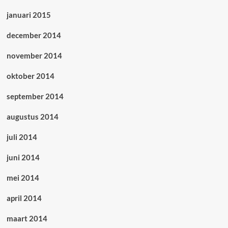
januari 2015
december 2014
november 2014
oktober 2014
september 2014
augustus 2014
juli 2014
juni 2014
mei 2014
april 2014
maart 2014