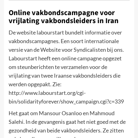
Online vakbondscampagne voor
vrijlating vakbondsleiders in Iran
De website labourstart bundelt informatie over
vakbondscampagnes. Een soort internationale
versie van de Website voor Syndicalisten bij ons.
Labourstart heeft een online campagne opgezet
om steunberichten te verzamelen voor de
vrijlating van twee Iraanse vakbondsleiders die
werden opgepakt. Zie:
http://www.labourstart.org/cgi-
bin/solidarityforever/show_campaign.cgi?c=339
Het gaat om Mansour Osanloo en Mahmoud
Salehi. In de gevangenis gaat het niet goed met de
gezondheid van beide vakbondsleiders. Ze zitten