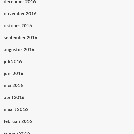
december 2016
november 2016
oktober 2016
september 2016
augustus 2016
juli 2016
juni 2016
mei 2016
april 2016
maart 2016
februari 2016
januari 2016