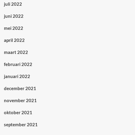
juli 2022
juni 2022
mei 2022
april 2022
maart 2022
februari 2022
januari 2022
december 2021
november 2021
oktober 2021
september 2021