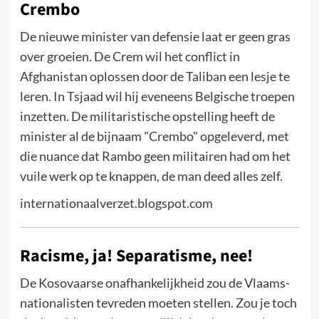
Crembo
De nieuwe minister van defensie laat er geen gras
over groeien. De Crem wil het conflict in
Afghanistan oplossen door de Taliban een lesje te
leren. In Tsjaad wil hij eveneens Belgische troepen
inzetten. De militaristische opstelling heeft de
minister al de bijnaam "Crembo" opgeleverd, met
die nuance dat Rambo geen militairen had om het
vuile werk op te knappen, de man deed alles zelf.
internationaalverzet.blogspot.com
Racisme, ja! Separatisme, nee!
De Kosovaarse onafhankelijkheid zou de Vlaams-
nationalisten tevreden moeten stellen. Zou je toch