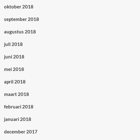
oktober 2018
september 2018
augustus 2018
juli 2018
juni 2018
mei 2018
april 2018
maart 2018
februari 2018
januari 2018
december 2017