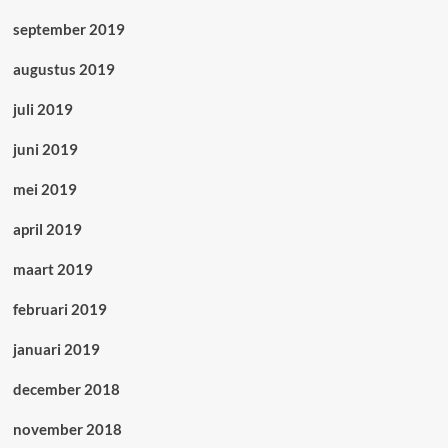
september 2019
augustus 2019
juli 2019
juni 2019
mei 2019
april 2019
maart 2019
februari 2019
januari 2019
december 2018
november 2018