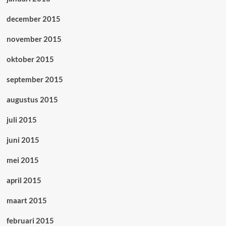
december 2015
november 2015
oktober 2015
september 2015
augustus 2015
juli 2015
juni 2015
mei 2015
april 2015
maart 2015
februari 2015