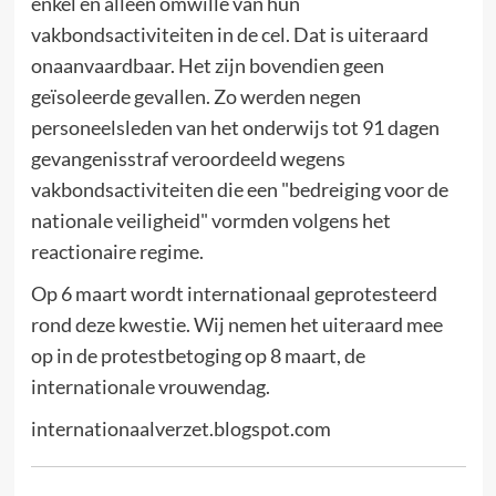
enkel en alleen omwille van hun
vakbondsactiviteiten in de cel. Dat is uiteraard
onaanvaardbaar. Het zijn bovendien geen
geïsoleerde gevallen. Zo werden negen
personeelsleden van het onderwijs tot 91 dagen
gevangenisstraf veroordeeld wegens
vakbondsactiviteiten die een "bedreiging voor de
nationale veiligheid" vormden volgens het
reactionaire regime.
Op 6 maart wordt internationaal geprotesteerd
rond deze kwestie. Wij nemen het uiteraard mee
op in de protestbetoging op 8 maart, de
internationale vrouwendag.
internationaalverzet.blogspot.com