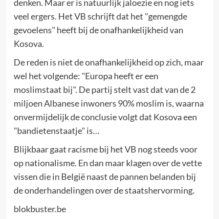
denken. Maar er is natuurlijk jaloezie en nog iets
veel ergers. Het VB schrijft dat het "gemengde
gevoelens" heeft bij de onafhankelijkheid van
Kosova.
De reden is niet de onafhankelijkheid op zich, maar
wel het volgende: "Europa heeft er een
moslimstaat bij". De partij stelt vast dat van de 2
miljoen Albanese inwoners 90% moslim is, waarna
onvermijdelijk de conclusie volgt dat Kosova een
"bandietenstaatje" is…
Blijkbaar gaat racisme bij het VB nog steeds voor
op nationalisme. En dan maar klagen over de vette
vissen die in België naast de pannen belanden bij
de onderhandelingen over de staatshervorming.
blokbuster.be