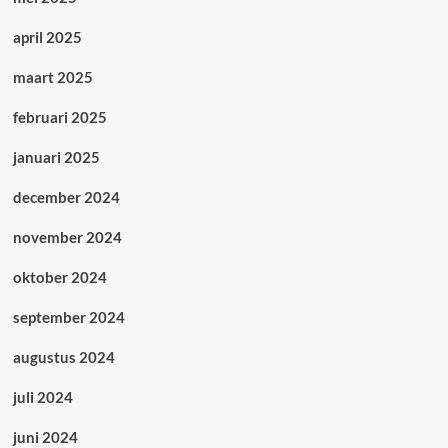
april 2025
maart 2025
februari 2025
januari 2025
december 2024
november 2024
oktober 2024
september 2024
augustus 2024
juli 2024
juni 2024