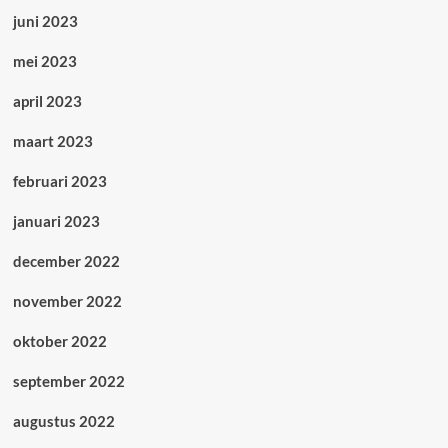
juni 2023
mei 2023
april 2023
maart 2023
februari 2023
januari 2023
december 2022
november 2022
oktober 2022
september 2022
augustus 2022