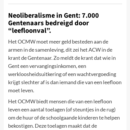
Neoliberalisme in Gent: 7.000
Gentenaars bedreigd door
“leefloonval”.
Het OCMW moet meer geld besteden aan de
armen in de samenleving, dit zei het ACW in de
krant de Gentenaar. Zo meldt de krant dat wie in
Gent een vervangingsinkomen, een
werkloosheidsuitkering of een wachtvergoeding
krijgt slechter af is dan iemand die van een leefloon
moet leven.
Het OCMW biedt mensen die van een leefloon
leven een aantal toelagen (of steuntjes in de rug)
om de huur of de schoolgaande kinderen te helpen
bekostigen. Deze toelagen maakt dat de