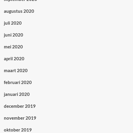
augustus 2020
juli 2020
juni 2020
mei 2020
april 2020
maart 2020
februari 2020
januari 2020
december 2019
november 2019
oktober 2019