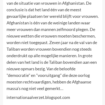
van de situatie van vrouwen in Afghanistan. De
conclusie is dat het land één van de meest
gevaarlijke plaatsen ter wereld blijft voor vrouwen.
Afghanistan is één van de weinige landen waar
meer vrouwen dan mannen zelfmoord plegen. De
nieuwe wetten die vrouwen moeten beschermen,
worden niet toegepast. Zeven jaar na de val van de
Taliban worden vrouwen bovendien nog steeds
onderdrukt op alle mogelijke manieren. In grote
delen van het land is de Taliban bovendien aan een
nieuwe opmars bezig. Van de beloofde
"democratie" en "vooruitgang" die deze oorlog
moesten rechtvaardigen, hebben de Afghaanse
massa’s nog niet veel gemerkt…
internationaalverzet.blogspot.com