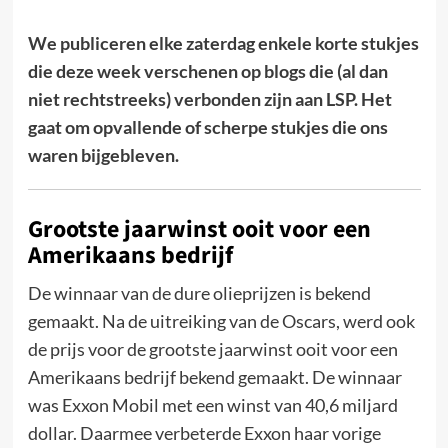
We publiceren elke zaterdag enkele korte stukjes
die deze week verschenen op blogs die (al dan
niet rechtstreeks) verbonden zijn aan LSP. Het
gaat om opvallende of scherpe stukjes die ons
waren bijgebleven.
Grootste jaarwinst ooit voor een
Amerikaans bedrijf
De winnaar van de dure olieprijzen is bekend
gemaakt. Na de uitreiking van de Oscars, werd ook
de prijs voor de grootste jaarwinst ooit voor een
Amerikaans bedrijf bekend gemaakt. De winnaar
was Exxon Mobil met een winst van 40,6 miljard
dollar. Daarmee verbeterde Exxon haar vorige