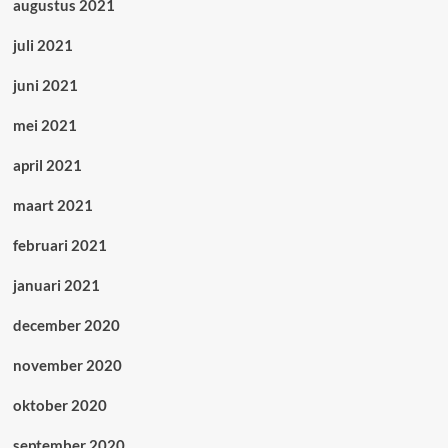
augustus 2021
juli 2021
juni 2021
mei 2021
april 2021
maart 2021
februari 2021
januari 2021
december 2020
november 2020
oktober 2020
september 2020