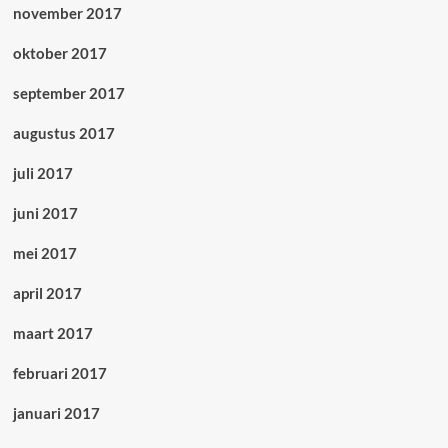
november 2017
oktober 2017
september 2017
augustus 2017
juli 2017
juni 2017
mei 2017
april 2017
maart 2017
februari 2017
januari 2017