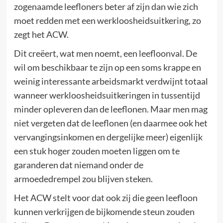
zogenaamde leefloners beter af zijn dan wie zich
moet redden met een werkloosheidsuitkering, zo
zegt het ACW.
Dit creëert, wat men noemt, een leefloonval. De
wil om beschikbaar te zijn op een soms krappe en
weinig interessante arbeidsmarkt verdwijnt totaal
wanneer werkloosheidsuitkeringen in tussentijd
minder opleveren dan de leeflonen. Maar men mag
niet vergeten dat de leeflonen (en daarmee ook het
vervangingsinkomen en dergelijke meer) eigenlijk
een stuk hoger zouden moeten liggen om te
garanderen dat niemand onder de
armoededrempel zou blijven steken.
Het ACW stelt voor dat ook zij die geen leefloon
kunnen verkrijgen de bijkomende steun zouden