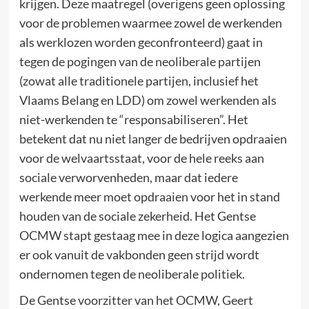
krijgen. Deze maatregel (overigens geen oplossing
voor de problemen waarmee zowel de werkenden
als werklozen worden geconfronteerd) gaat in
tegen de pogingen van de neoliberale partijen
(zowat alle traditionele partijen, inclusief het
Vlaams Belang en LDD) om zowel werkenden als
niet-werkenden te “responsabiliseren”. Het
betekent dat nu niet langer de bedrijven opdraaien
voor de welvaartsstaat, voor de hele reeks aan
sociale verworvenheden, maar dat iedere
werkende meer moet opdraaien voor het in stand
houden van de sociale zekerheid. Het Gentse
OCMW stapt gestaag mee in deze logica aangezien
er ook vanuit de vakbonden geen strijd wordt
ondernomen tegen de neoliberale politiek.
De Gentse voorzitter van het OCMW, Geert