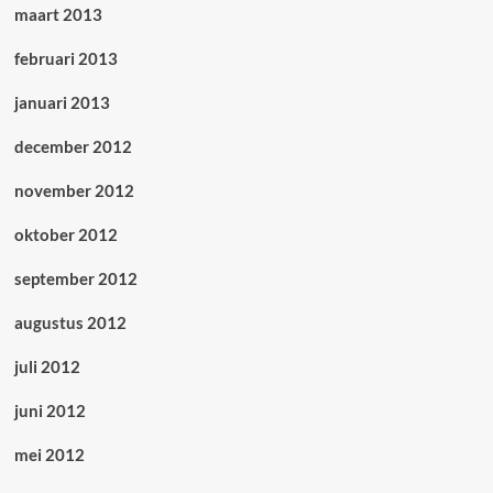
maart 2013
februari 2013
januari 2013
december 2012
november 2012
oktober 2012
september 2012
augustus 2012
juli 2012
juni 2012
mei 2012