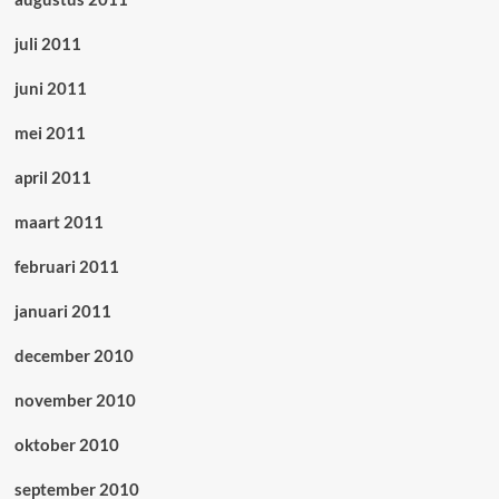
juli 2011
juni 2011
mei 2011
april 2011
maart 2011
februari 2011
januari 2011
december 2010
november 2010
oktober 2010
september 2010