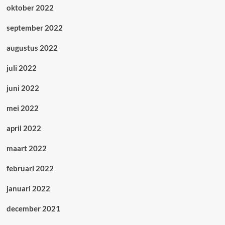
oktober 2022
september 2022
augustus 2022
juli 2022
juni 2022
mei 2022
april 2022
maart 2022
februari 2022
januari 2022
december 2021