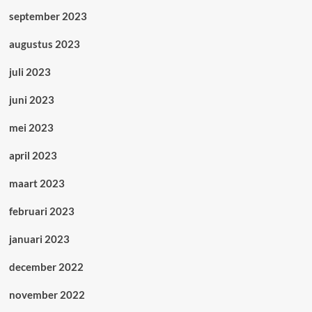
september 2023
augustus 2023
juli 2023
juni 2023
mei 2023
april 2023
maart 2023
februari 2023
januari 2023
december 2022
november 2022