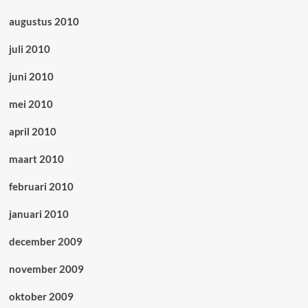
augustus 2010
juli 2010
juni 2010
mei 2010
april 2010
maart 2010
februari 2010
januari 2010
december 2009
november 2009
oktober 2009