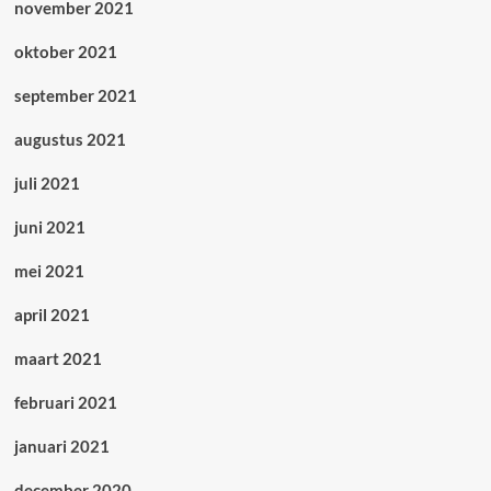
november 2021
oktober 2021
september 2021
augustus 2021
juli 2021
juni 2021
mei 2021
april 2021
maart 2021
februari 2021
januari 2021
december 2020