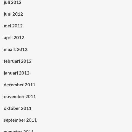
juli 2012
juni 2012
mei 2012
april 2012
maart 2012
februari 2012
januari 2012
december 2011
november 2011
oktober 2011
september 2011
augustus 2011