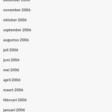
november 2006
oktober 2006
september 2006
augustus 2006
juli 2006
juni 2006
mei 2006
april 2006
maart 2006
februari 2006
januari 2006