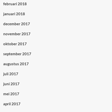
februari 2018
januari 2018
december 2017
november 2017
oktober 2017
september 2017
augustus 2017
juli 2017
juni 2017
mei 2017
april 2017