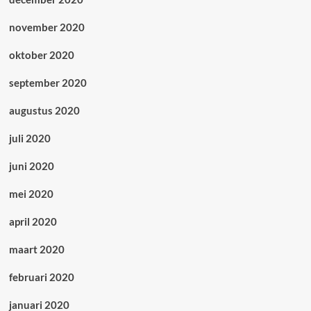
november 2020
oktober 2020
september 2020
augustus 2020
juli 2020
juni 2020
mei 2020
april 2020
maart 2020
februari 2020
januari 2020