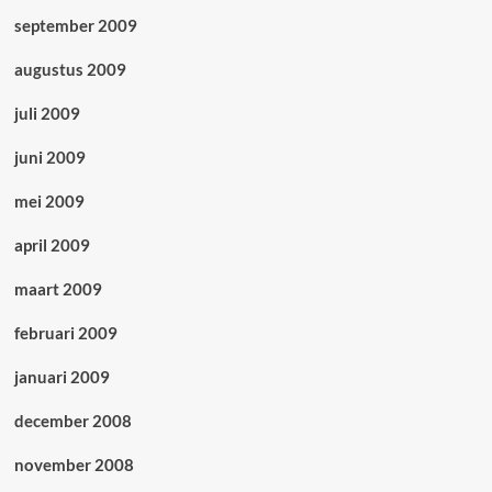
september 2009
augustus 2009
juli 2009
juni 2009
mei 2009
april 2009
maart 2009
februari 2009
januari 2009
december 2008
november 2008