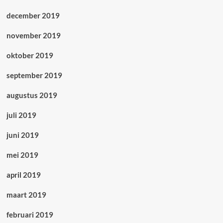
december 2019
november 2019
oktober 2019
september 2019
augustus 2019
juli 2019
juni 2019
mei 2019
april 2019
maart 2019
februari 2019