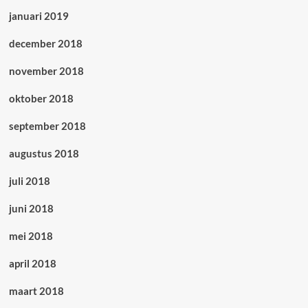
januari 2019
december 2018
november 2018
oktober 2018
september 2018
augustus 2018
juli 2018
juni 2018
mei 2018
april 2018
maart 2018