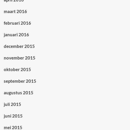
maart 2016
februari 2016
januari 2016
december 2015
november 2015
oktober 2015
september 2015
augustus 2015
juli 2015
juni 2015
mei 2015