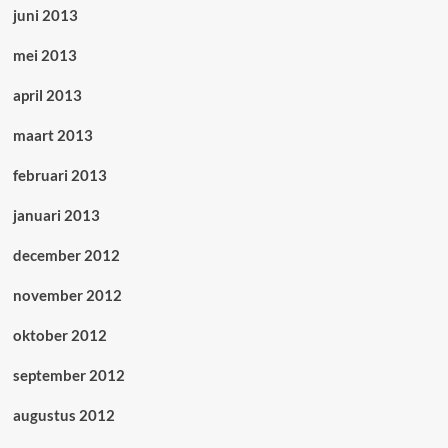
juni 2013
mei 2013
april 2013
maart 2013
februari 2013
januari 2013
december 2012
november 2012
oktober 2012
september 2012
augustus 2012