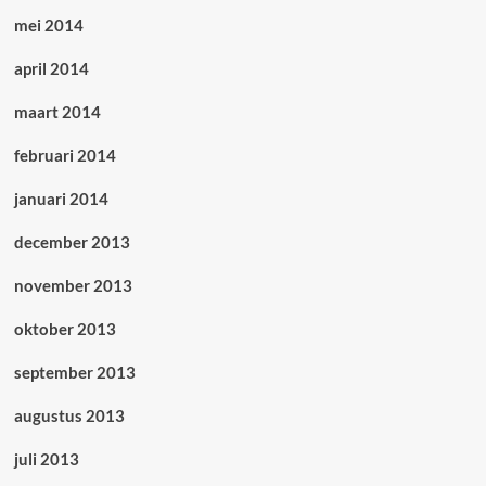
mei 2014
april 2014
maart 2014
februari 2014
januari 2014
december 2013
november 2013
oktober 2013
september 2013
augustus 2013
juli 2013