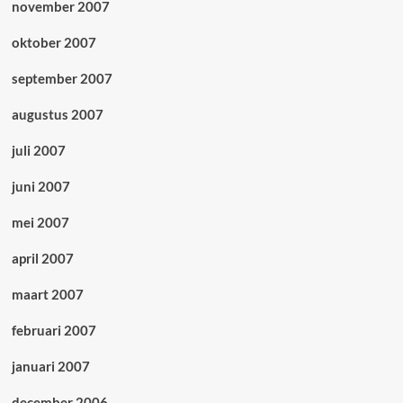
november 2007
oktober 2007
september 2007
augustus 2007
juli 2007
juni 2007
mei 2007
april 2007
maart 2007
februari 2007
januari 2007
december 2006