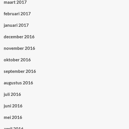
maart 2017
februari 2017
januari 2017
december 2016
november 2016
oktober 2016
september 2016
augustus 2016
juli 2016
juni 2016
mei 2016
april 2016