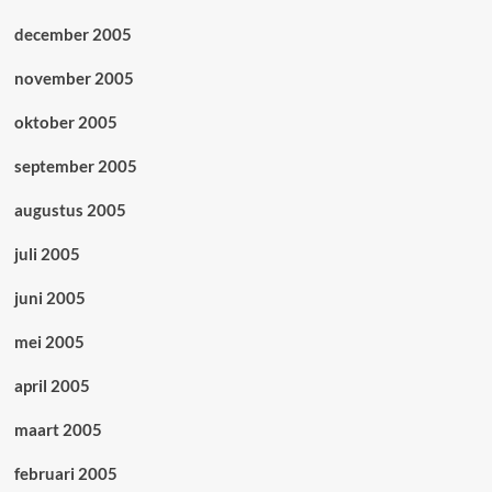
december 2005
november 2005
oktober 2005
september 2005
augustus 2005
juli 2005
juni 2005
mei 2005
april 2005
maart 2005
februari 2005