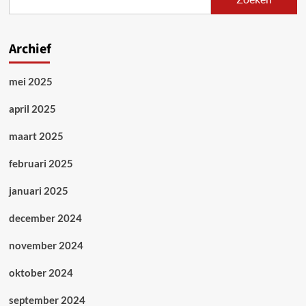
Archief
mei 2025
april 2025
maart 2025
februari 2025
januari 2025
december 2024
november 2024
oktober 2024
september 2024