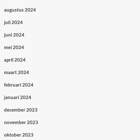
augustus 2024
juli 2024
juni 2024
mei 2024
april 2024
maart 2024
februari 2024
januari 2024
december 2023
november 2023
oktober 2023