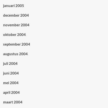
januari 2005
december 2004
november 2004
oktober 2004
september 2004
augustus 2004
juli 2004
juni 2004
mei 2004
april 2004
maart 2004