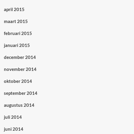
april 2015
maart 2015
februari 2015
januari 2015
december 2014
november 2014
oktober 2014
september 2014
augustus 2014
juli 2014
juni 2014