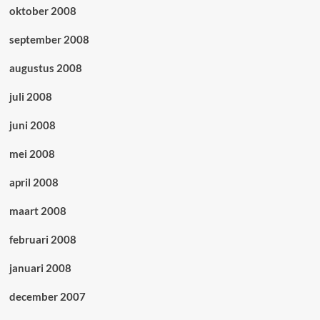
oktober 2008
september 2008
augustus 2008
juli 2008
juni 2008
mei 2008
april 2008
maart 2008
februari 2008
januari 2008
december 2007