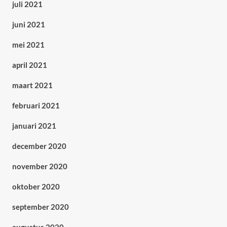
juli 2021
juni 2021
mei 2021
april 2021
maart 2021
februari 2021
januari 2021
december 2020
november 2020
oktober 2020
september 2020