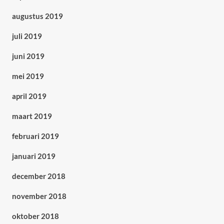
augustus 2019
juli 2019
juni 2019
mei 2019
april 2019
maart 2019
februari 2019
januari 2019
december 2018
november 2018
oktober 2018