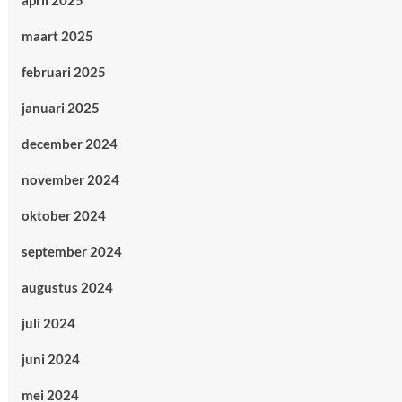
april 2025
maart 2025
februari 2025
januari 2025
december 2024
november 2024
oktober 2024
september 2024
augustus 2024
juli 2024
juni 2024
mei 2024