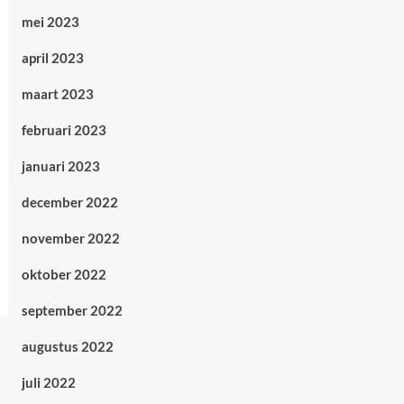
mei 2023
april 2023
maart 2023
februari 2023
januari 2023
december 2022
november 2022
oktober 2022
september 2022
augustus 2022
juli 2022