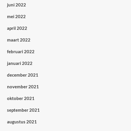
juni 2022
mei 2022
april 2022
maart 2022
februari 2022
januari 2022
december 2021
november 2021
oktober 2021
september 2021
augustus 2021