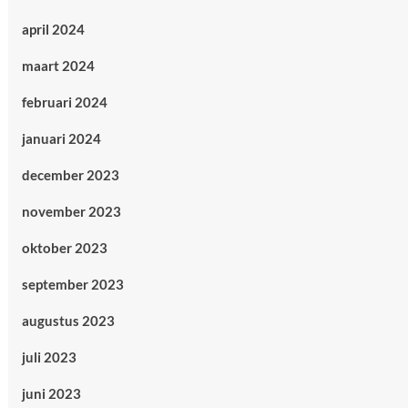
april 2024
maart 2024
februari 2024
januari 2024
december 2023
november 2023
oktober 2023
september 2023
augustus 2023
juli 2023
juni 2023