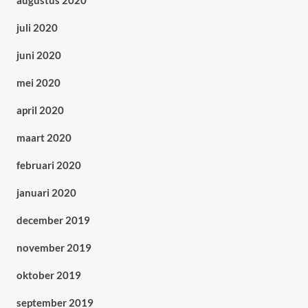
augustus 2020
juli 2020
juni 2020
mei 2020
april 2020
maart 2020
februari 2020
januari 2020
december 2019
november 2019
oktober 2019
september 2019