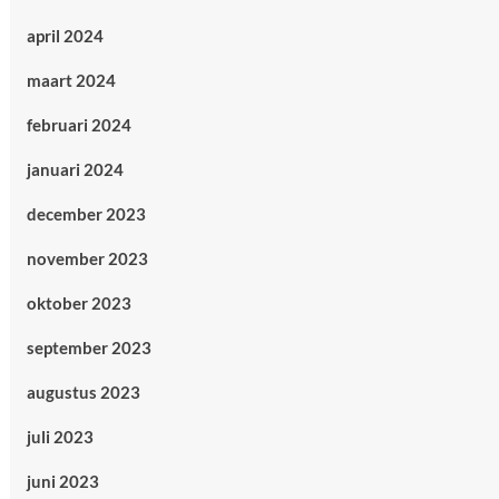
april 2024
maart 2024
februari 2024
januari 2024
december 2023
november 2023
oktober 2023
september 2023
augustus 2023
juli 2023
juni 2023