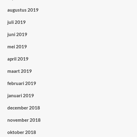
augustus 2019
juli 2019
juni 2019
mei 2019
april 2019
maart 2019
februari 2019
januari 2019
december 2018
november 2018
oktober 2018