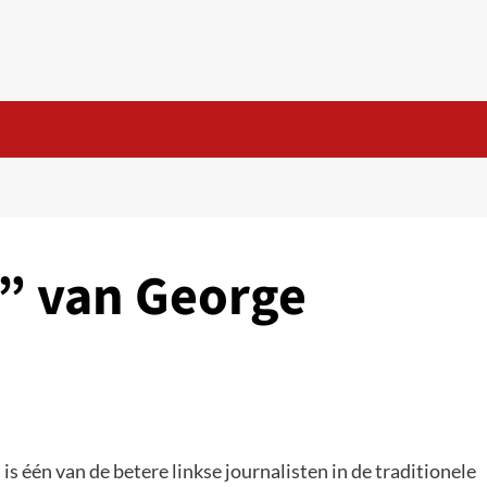
e” van George
is één van de betere linkse journalisten in de traditionele