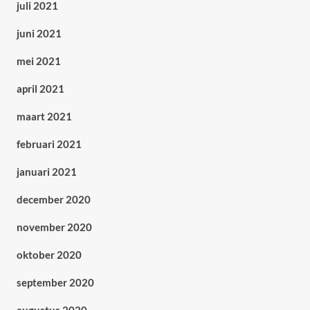
juli 2021
juni 2021
mei 2021
april 2021
maart 2021
februari 2021
januari 2021
december 2020
november 2020
oktober 2020
september 2020