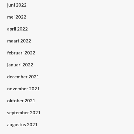
juni 2022
mei 2022
april 2022
maart 2022
februari 2022
januari 2022
december 2021
november 2021
oktober 2021
september 2021
augustus 2021