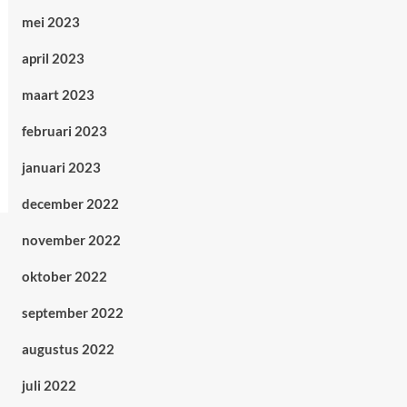
mei 2023
april 2023
maart 2023
februari 2023
januari 2023
december 2022
november 2022
oktober 2022
september 2022
augustus 2022
juli 2022