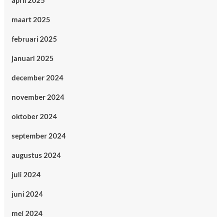
april 2025
maart 2025
februari 2025
januari 2025
december 2024
november 2024
oktober 2024
september 2024
augustus 2024
juli 2024
juni 2024
mei 2024