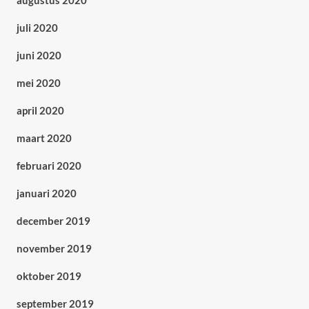
augustus 2020
juli 2020
juni 2020
mei 2020
april 2020
maart 2020
februari 2020
januari 2020
december 2019
november 2019
oktober 2019
september 2019