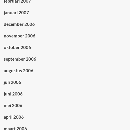
februari 2007
januari 2007
december 2006
november 2006
oktober 2006
september 2006
augustus 2006
juli 2006
juni 2006
mei 2006
april 2006
maart 2006