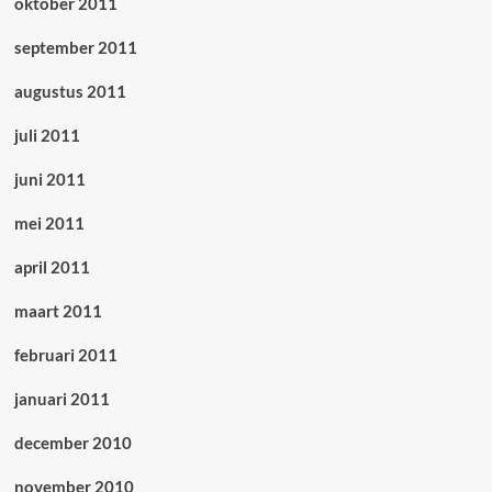
oktober 2011
september 2011
augustus 2011
juli 2011
juni 2011
mei 2011
april 2011
maart 2011
februari 2011
januari 2011
december 2010
november 2010