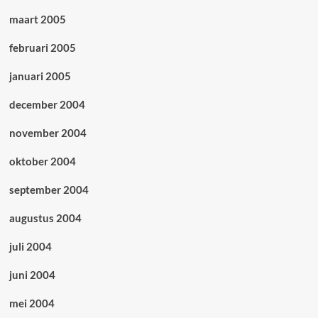
maart 2005
februari 2005
januari 2005
december 2004
november 2004
oktober 2004
september 2004
augustus 2004
juli 2004
juni 2004
mei 2004