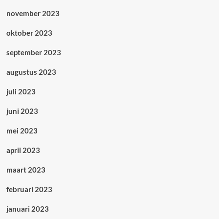
november 2023
oktober 2023
september 2023
augustus 2023
juli 2023
juni 2023
mei 2023
april 2023
maart 2023
februari 2023
januari 2023