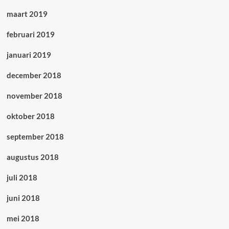
maart 2019
februari 2019
januari 2019
december 2018
november 2018
oktober 2018
september 2018
augustus 2018
juli 2018
juni 2018
mei 2018