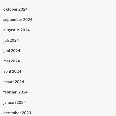
oktober 2024
september 2024
augustus 2024
juli 2024
juni 2024
mei 2024
april 2024
maart 2024
februari 2024
januari 2024
december 2023