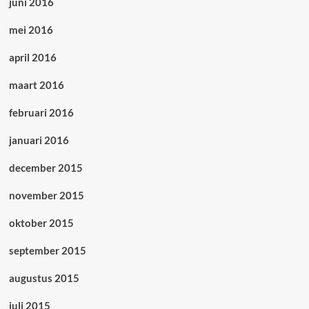
juni 2016
mei 2016
april 2016
maart 2016
februari 2016
januari 2016
december 2015
november 2015
oktober 2015
september 2015
augustus 2015
juli 2015