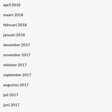
april 2018
maart 2018
februari 2018
januari 2018
december 2017
november 2017
oktober 2017
september 2017
augustus 2017
juli 2017
juni 2017