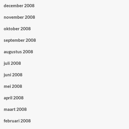
december 2008
november 2008
oktober 2008
september 2008
augustus 2008
juli 2008
juni 2008
mei 2008
april 2008
maart 2008
februari 2008