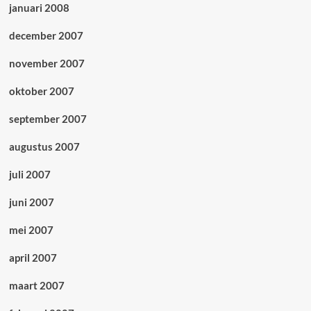
januari 2008
december 2007
november 2007
oktober 2007
september 2007
augustus 2007
juli 2007
juni 2007
mei 2007
april 2007
maart 2007