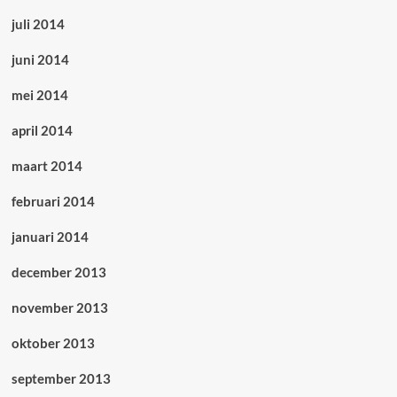
juli 2014
juni 2014
mei 2014
april 2014
maart 2014
februari 2014
januari 2014
december 2013
november 2013
oktober 2013
september 2013