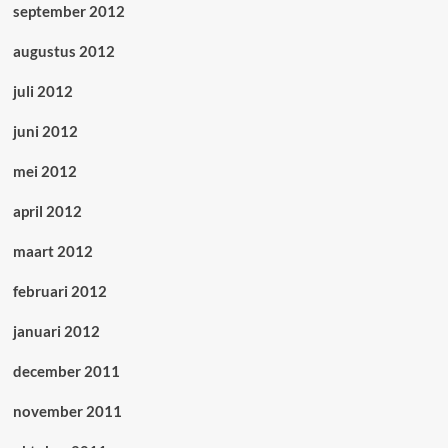
september 2012
augustus 2012
juli 2012
juni 2012
mei 2012
april 2012
maart 2012
februari 2012
januari 2012
december 2011
november 2011