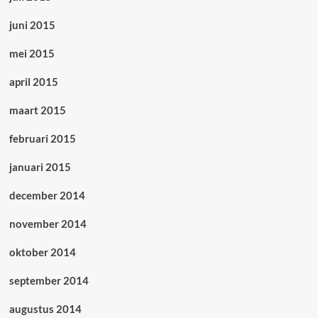
juni 2015
mei 2015
april 2015
maart 2015
februari 2015
januari 2015
december 2014
november 2014
oktober 2014
september 2014
augustus 2014