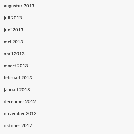
augustus 2013
juli 2013
juni 2013
mei 2013
april 2013
maart 2013
februari 2013
januari 2013
december 2012
november 2012
oktober 2012