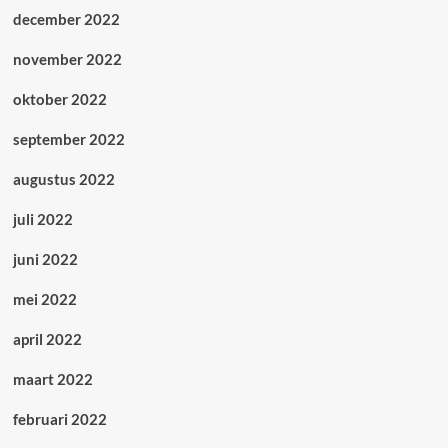
december 2022
november 2022
oktober 2022
september 2022
augustus 2022
juli 2022
juni 2022
mei 2022
april 2022
maart 2022
februari 2022