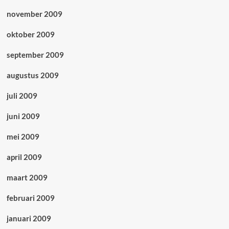
november 2009
oktober 2009
september 2009
augustus 2009
juli 2009
juni 2009
mei 2009
april 2009
maart 2009
februari 2009
januari 2009