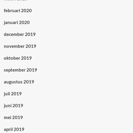
februari 2020
januari 2020
december 2019
november 2019
oktober 2019
september 2019
augustus 2019
juli 2019
juni 2019
mei 2019
april 2019