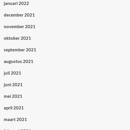
januari 2022
december 2021
november 2021
oktober 2021
september 2021
augustus 2021
juli 2021
juni 2021
mei 2021
april 2021
maart 2021