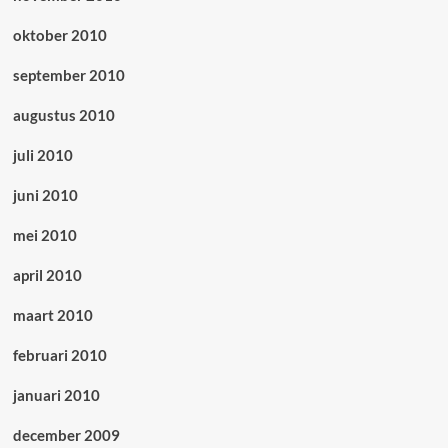
oktober 2010
september 2010
augustus 2010
juli 2010
juni 2010
mei 2010
april 2010
maart 2010
februari 2010
januari 2010
december 2009