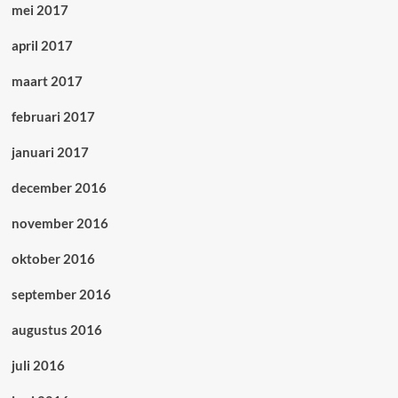
mei 2017
april 2017
maart 2017
februari 2017
januari 2017
december 2016
november 2016
oktober 2016
september 2016
augustus 2016
juli 2016