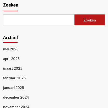
Zoeken
Zoeken
Archief
mei 2025
april 2025
maart 2025
februari 2025
januari 2025
december 2024
november 2024