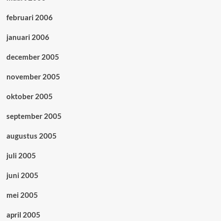
februari 2006
januari 2006
december 2005
november 2005
oktober 2005
september 2005
augustus 2005
juli 2005
juni 2005
mei 2005
april 2005