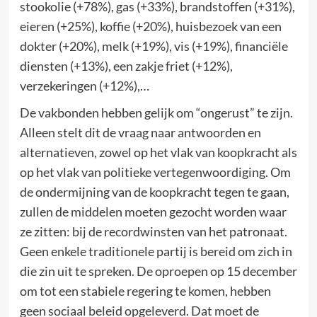
stookolie (+78%), gas (+33%), brandstoffen (+31%),
eieren (+25%), koffie (+20%), huisbezoek van een
dokter (+20%), melk (+19%), vis (+19%), financiële
diensten (+13%), een zakje friet (+12%),
verzekeringen (+12%),…
De vakbonden hebben gelijk om “ongerust” te zijn.
Alleen stelt dit de vraag naar antwoorden en
alternatieven, zowel op het vlak van koopkracht als
op het vlak van politieke vertegenwoordiging. Om
de ondermijning van de koopkracht tegen te gaan,
zullen de middelen moeten gezocht worden waar
ze zitten: bij de recordwinsten van het patronaat.
Geen enkele traditionele partij is bereid om zich in
die zin uit te spreken. De oproepen op 15 december
om tot een stabiele regering te komen, hebben
geen sociaal beleid opgeleverd. Dat moet de