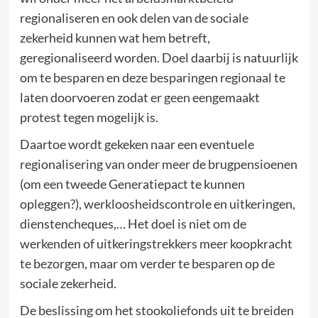
regionaliseren en ook delen van de sociale
zekerheid kunnen wat hem betreft,
geregionaliseerd worden. Doel daarbij is natuurlijk
om te besparen en deze besparingen regionaal te
laten doorvoeren zodat er geen eengemaakt
protest tegen mogelijk is.
Daartoe wordt gekeken naar een eventuele
regionalisering van onder meer de brugpensioenen
(om een tweede Generatiepact te kunnen
opleggen?), werkloosheidscontrole en uitkeringen,
dienstencheques,… Het doel is niet om de
werkenden of uitkeringstrekkers meer koopkracht
te bezorgen, maar om verder te besparen op de
sociale zekerheid.
De beslissing om het stookoliefonds uit te breiden