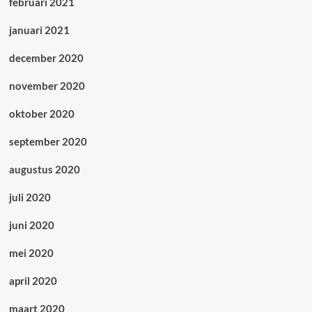
februari 2021
januari 2021
december 2020
november 2020
oktober 2020
september 2020
augustus 2020
juli 2020
juni 2020
mei 2020
april 2020
maart 2020