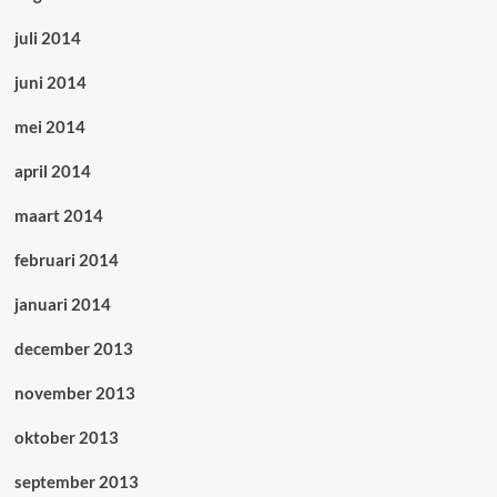
juli 2014
juni 2014
mei 2014
april 2014
maart 2014
februari 2014
januari 2014
december 2013
november 2013
oktober 2013
september 2013