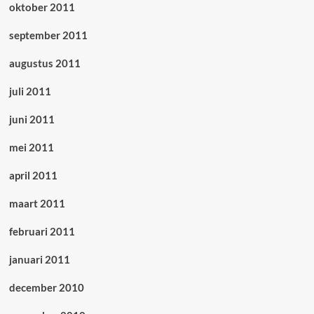
oktober 2011
september 2011
augustus 2011
juli 2011
juni 2011
mei 2011
april 2011
maart 2011
februari 2011
januari 2011
december 2010