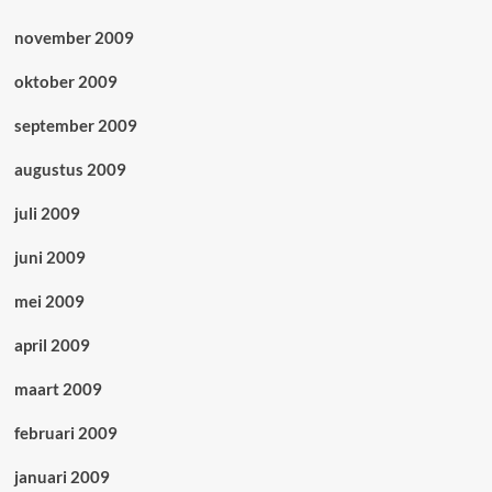
november 2009
oktober 2009
september 2009
augustus 2009
juli 2009
juni 2009
mei 2009
april 2009
maart 2009
februari 2009
januari 2009