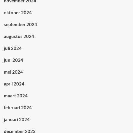
november 2024
oktober 2024
september 2024
augustus 2024
juli 2024
juni 2024
mei 2024
april 2024
maart 2024
februari 2024
januari 2024
december 2023