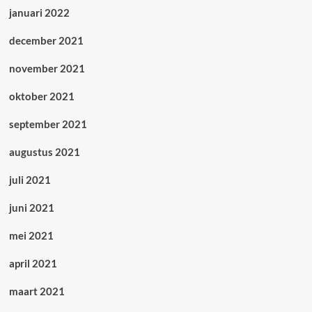
januari 2022
december 2021
november 2021
oktober 2021
september 2021
augustus 2021
juli 2021
juni 2021
mei 2021
april 2021
maart 2021