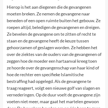
Hierop is het aan diegenen die de gevangenen
moeten breken. Ze nemen de gevangene naar
beneden of een open ruimte buiten het gebouw. Ze
roepen altijd, beledigen de gevangenen en dreigen.
Ze bevelen de gevangene om te zitten of recht te
staan en de gevangene heeft de keuze tussen
gehoorzamen of geslagen worden. Ze hebben het
over de ziektes van de ouders van de gevangenen of
zeggen hoe de moeder een hartaanval kreeg toen
ze hoorde over de gevangenschap van haar kind of
hoe de rechter een specifieke Islamitische
bestraffing had opgelegd. Als de gevangene te
traag reageert, volgt een nieuwe golf van slagen en
vernederingen. Op de duur voelt de gevangene zijn
voeten niet meer, maar gaat het martelen gewoon