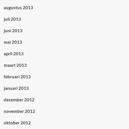
augustus 2013
juli 2013
juni 2013
mei 2013
april 2013
maart 2013
februari 2013
januari 2013
december 2012
november 2012
oktober 2012