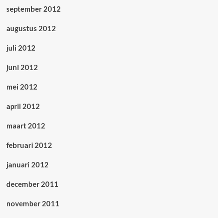
september 2012
augustus 2012
juli 2012
juni 2012
mei 2012
april 2012
maart 2012
februari 2012
januari 2012
december 2011
november 2011