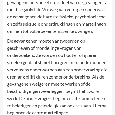
gevangenispersoneel is dit deel van de gevangenis
niet toegankelijk. Ver weg van getuigen ondergaan
de gevangenen de hardste fysieke, psychologische
en zelfs seksuele onderdrukkingen en martelingen
om hen tot valse bekentenissen te dwingen.
De gevangenen moeten antwoorden op
geschreven of mondelinge vragen van
onderzoekers. Ze worden op houten of ijzeren
stoelen geplaatst met hun gezicht naar de muur en
vervolgens onderworpen aan een ondervraging die
urenlang blijft duren zonder onderbreking. Als de
gevangenen weigeren mee te werken of de
beschuldigingen weerleggen, begint het zware
werk. De ondervragers beginnen alle familieleden
te beledigen en geleidelijk aan ook te slaan. Hierna
beginnen de echte martelingen.