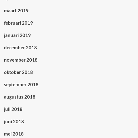
maart 2019
februari 2019
januari 2019
december 2018
november 2018
oktober 2018
september 2018
augustus 2018
juli 2018
juni 2018
mei 2018