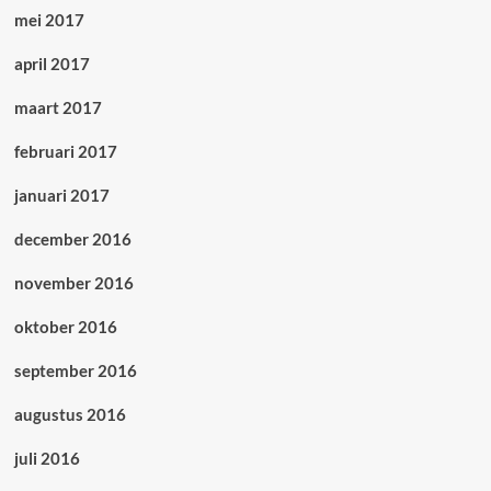
mei 2017
april 2017
maart 2017
februari 2017
januari 2017
december 2016
november 2016
oktober 2016
september 2016
augustus 2016
juli 2016