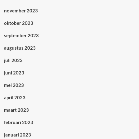
november 2023
oktober 2023
september 2023
augustus 2023
juli 2023
juni 2023
mei 2023
april 2023
maart 2023
februari 2023
januari 2023