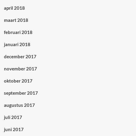
april 2018
maart 2018
februari 2018
januari 2018
december 2017
november 2017
oktober 2017
september 2017
augustus 2017
juli 2017
juni 2017