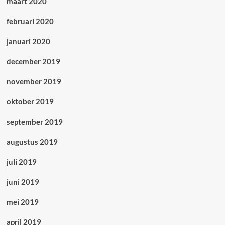
maart 2020
februari 2020
januari 2020
december 2019
november 2019
oktober 2019
september 2019
augustus 2019
juli 2019
juni 2019
mei 2019
april 2019