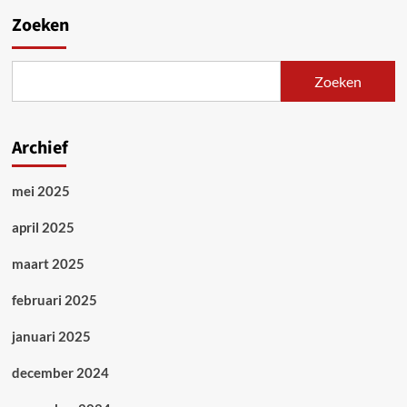
Zoeken
Zoeken
Archief
mei 2025
april 2025
maart 2025
februari 2025
januari 2025
december 2024