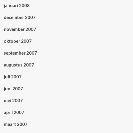
januari 2008
december 2007
november 2007
oktober 2007
september 2007
augustus 2007
juli 2007
juni 2007
mei 2007
april 2007
maart 2007