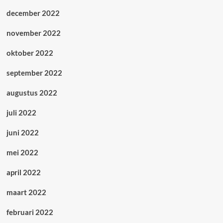
december 2022
november 2022
oktober 2022
september 2022
augustus 2022
juli 2022
juni 2022
mei 2022
april 2022
maart 2022
februari 2022