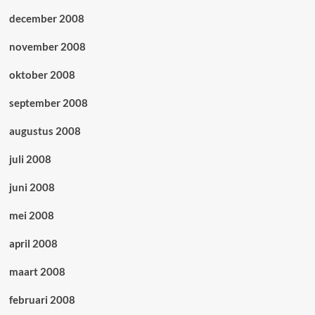
december 2008
november 2008
oktober 2008
september 2008
augustus 2008
juli 2008
juni 2008
mei 2008
april 2008
maart 2008
februari 2008