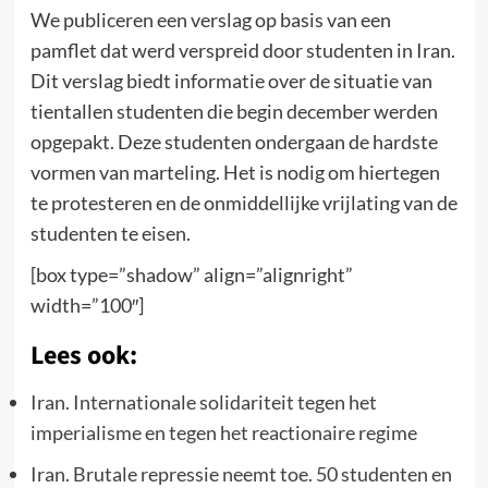
We publiceren een verslag op basis van een
pamflet dat werd verspreid door studenten in Iran.
Dit verslag biedt informatie over de situatie van
tientallen studenten die begin december werden
opgepakt. Deze studenten ondergaan de hardste
vormen van marteling. Het is nodig om hiertegen
te protesteren en de onmiddellijke vrijlating van de
studenten te eisen.
[box type=”shadow” align=”alignright”
width=”100″]
Lees ook:
Iran. Internationale solidariteit tegen het
imperialisme en tegen het reactionaire regime
Iran. Brutale repressie neemt toe. 50 studenten en