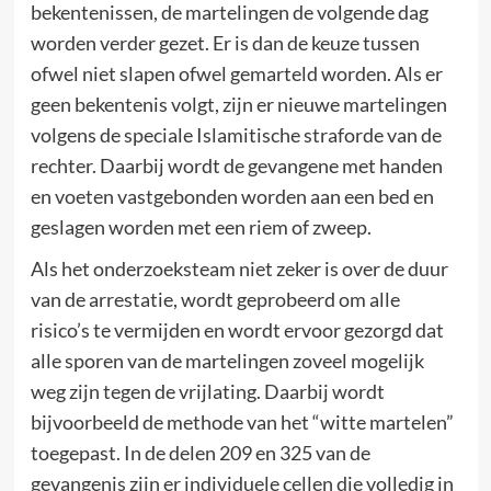
bekentenissen, de martelingen de volgende dag
worden verder gezet. Er is dan de keuze tussen
ofwel niet slapen ofwel gemarteld worden. Als er
geen bekentenis volgt, zijn er nieuwe martelingen
volgens de speciale Islamitische straforde van de
rechter. Daarbij wordt de gevangene met handen
en voeten vastgebonden worden aan een bed en
geslagen worden met een riem of zweep.
Als het onderzoeksteam niet zeker is over de duur
van de arrestatie, wordt geprobeerd om alle
risico’s te vermijden en wordt ervoor gezorgd dat
alle sporen van de martelingen zoveel mogelijk
weg zijn tegen de vrijlating. Daarbij wordt
bijvoorbeeld de methode van het “witte martelen”
toegepast. In de delen 209 en 325 van de
gevangenis zijn er individuele cellen die volledig in