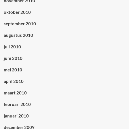
november 2010
oktober 2010
september 2010
augustus 2010
juli 2010
juni 2010
mei 2010
april 2010
maart 2010
februari 2010
januari 2010
december 2009