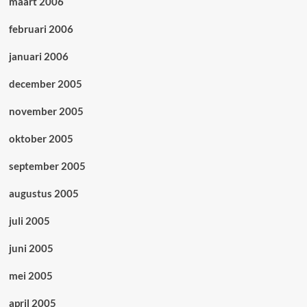
maart 2006
februari 2006
januari 2006
december 2005
november 2005
oktober 2005
september 2005
augustus 2005
juli 2005
juni 2005
mei 2005
april 2005