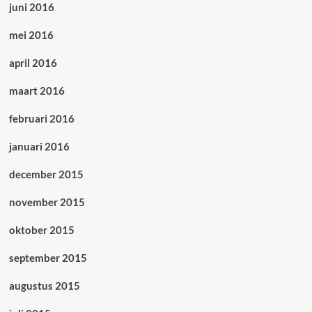
juni 2016
mei 2016
april 2016
maart 2016
februari 2016
januari 2016
december 2015
november 2015
oktober 2015
september 2015
augustus 2015