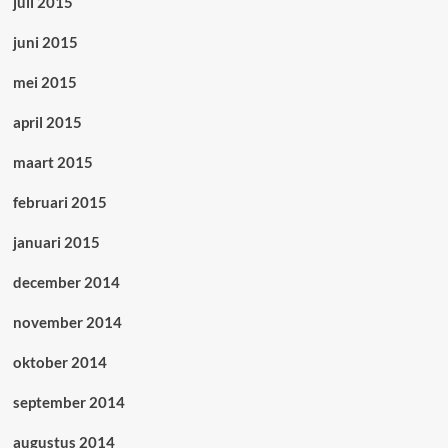
juli 2015
juni 2015
mei 2015
april 2015
maart 2015
februari 2015
januari 2015
december 2014
november 2014
oktober 2014
september 2014
augustus 2014