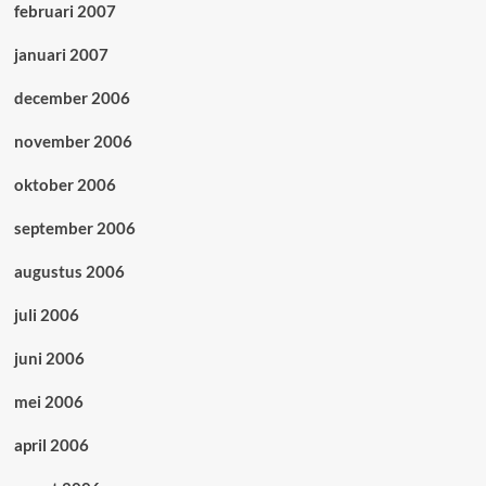
februari 2007
januari 2007
december 2006
november 2006
oktober 2006
september 2006
augustus 2006
juli 2006
juni 2006
mei 2006
april 2006