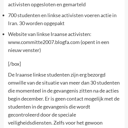
activisten opgesloten en gemarteld
700 studenten en linkse activisten voeren actie in
Iran. 30 worden opgepakt
Website van linkse Iraanse activisten:
www.committe2007.blogfa.com (opent in een
nieuw venster)
[/box]
De Iraanse linkse studenten zijn erg bezorgd
omwille van de situatie van meer dan 30 studenten
die momenteel in de gevangenis zitten na de acties
begin december. Er is geen contact mogelijk met de
studenten in de gevangenis die wordt
gecontroleerd door de speciale
veiligheidsdiensten. Zelfs voor het gewoon