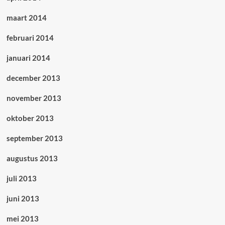
maart 2014
februari 2014
januari 2014
december 2013
november 2013
oktober 2013
september 2013
augustus 2013
juli 2013
juni 2013
mei 2013