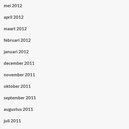
mei 2012
april 2012
maart 2012
februari 2012
januari 2012
december 2011
november 2011
oktober 2011
september 2011
augustus 2011
juli 2011