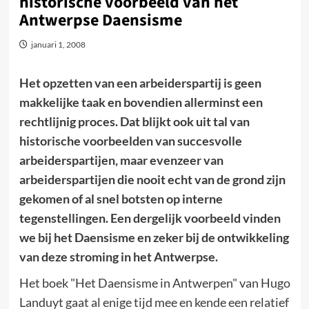
historische voorbeeld van het
Antwerpse Daensisme
januari 1, 2008
Het opzetten van een arbeiderspartij is geen
makkelijke taak en bovendien allerminst een
rechtlijnig proces. Dat blijkt ook uit tal van
historische voorbeelden van succesvolle
arbeiderspartijen, maar evenzeer van
arbeiderspartijen die nooit echt van de grond zijn
gekomen of al snel botsten op interne
tegenstellingen. Een dergelijk voorbeeld vinden
we bij het Daensisme en zeker bij de ontwikkeling
van deze stroming in het Antwerpse.
Het boek "Het Daensisme in Antwerpen" van Hugo
Landuyt gaat al enige tijd mee en kende een relatief