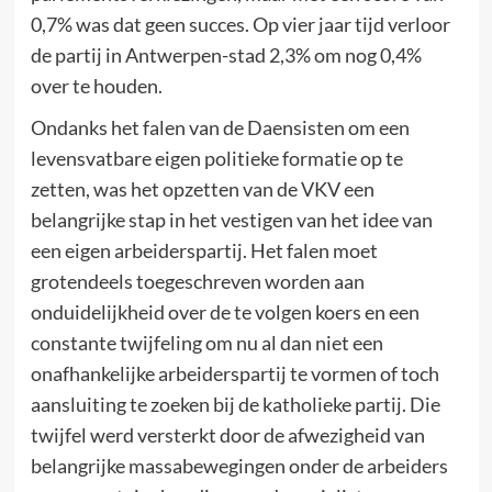
0,7% was dat geen succes. Op vier jaar tijd verloor
de partij in Antwerpen-stad 2,3% om nog 0,4%
over te houden.
Ondanks het falen van de Daensisten om een
levensvatbare eigen politieke formatie op te
zetten, was het opzetten van de VKV een
belangrijke stap in het vestigen van het idee van
een eigen arbeiderspartij. Het falen moet
grotendeels toegeschreven worden aan
onduidelijkheid over de te volgen koers en een
constante twijfeling om nu al dan niet een
onafhankelijke arbeiderspartij te vormen of toch
aansluiting te zoeken bij de katholieke partij. Die
twijfel werd versterkt door de afwezigheid van
belangrijke massabewegingen onder de arbeiders