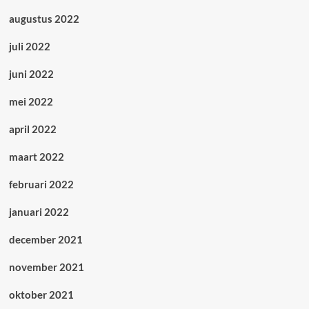
augustus 2022
juli 2022
juni 2022
mei 2022
april 2022
maart 2022
februari 2022
januari 2022
december 2021
november 2021
oktober 2021