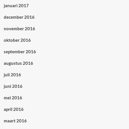
januari 2017
december 2016
november 2016
oktober 2016
september 2016
augustus 2016
juli 2016
juni 2016
mei 2016
april 2016
maart 2016