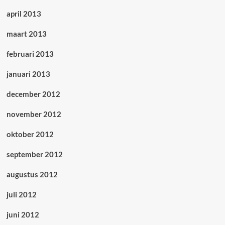
april 2013
maart 2013
februari 2013
januari 2013
december 2012
november 2012
oktober 2012
september 2012
augustus 2012
juli 2012
juni 2012