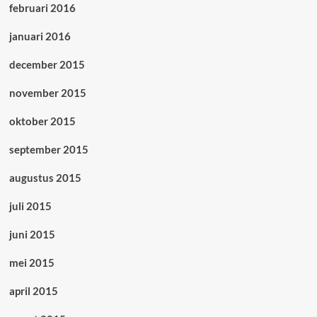
februari 2016
januari 2016
december 2015
november 2015
oktober 2015
september 2015
augustus 2015
juli 2015
juni 2015
mei 2015
april 2015