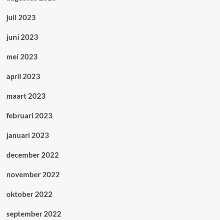
juli 2023
juni 2023
mei 2023
april 2023
maart 2023
februari 2023
januari 2023
december 2022
november 2022
oktober 2022
september 2022