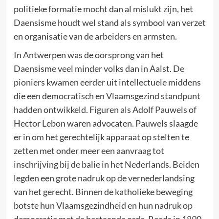
politieke formatie mocht dan al mislukt zijn, het
Daensisme houdt wel stand als symbool van verzet
en organisatie van de arbeiders en armsten.
In Antwerpen was de oorsprong van het
Daensisme veel minder volks dan in Aalst. De
pioniers kwamen eerder uit intellectuele middens
die een democratisch en Vlaamsgezind standpunt
hadden ontwikkeld. Figuren als Adolf Pauwels of
Hector Lebon waren advocaten. Pauwels slaagde
er in om het gerechtelijk apparaat op stelten te
zetten met onder meer een aanvraag tot
inschrijving bij de balie in het Nederlands. Beiden
legden een grote nadruk op de vernederlandsing
van het gerecht. Binnen de katholieke beweging
botste hun Vlaamsgezindheid en hun nadruk op