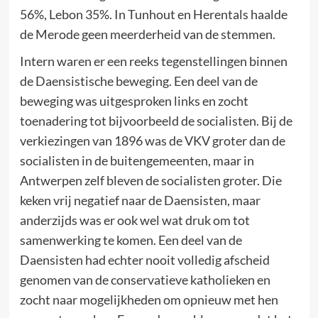
56%, Lebon 35%. In Tunhout en Herentals haalde
de Merode geen meerderheid van de stemmen.
Intern waren er een reeks tegenstellingen binnen
de Daensistische beweging. Een deel van de
beweging was uitgesproken links en zocht
toenadering tot bijvoorbeeld de socialisten. Bij de
verkiezingen van 1896 was de VKV groter dan de
socialisten in de buitengemeenten, maar in
Antwerpen zelf bleven de socialisten groter. Die
keken vrij negatief naar de Daensisten, maar
anderzijds was er ook wel wat druk om tot
samenwerking te komen. Een deel van de
Daensisten had echter nooit volledig afscheid
genomen van de conservatieve katholieken en
zocht naar mogelijkheden om opnieuw met hen