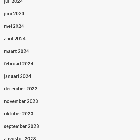
juli 2024
juni 2024
mei 2024
april 2024
maart 2024
februari 2024
januari 2024
december 2023
november 2023
oktober 2023
september 2023
augustus 2023