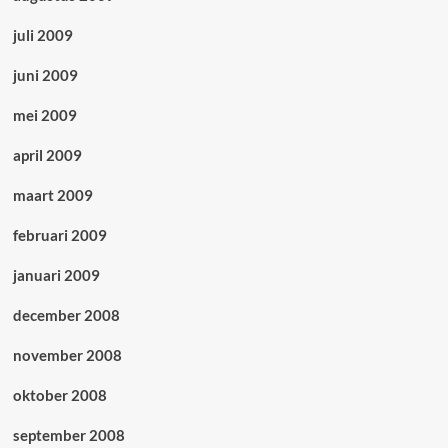
juli 2009
juni 2009
mei 2009
april 2009
maart 2009
februari 2009
januari 2009
december 2008
november 2008
oktober 2008
september 2008