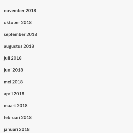
november 2018
oktober 2018
september 2018
augustus 2018
juli 2018
juni 2018
mei 2018
april 2018
maart 2018
februari 2018
januari 2018