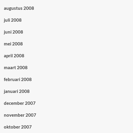
augustus 2008
juli 2008
juni 2008
mei 2008
april 2008
maart 2008
februari 2008
januari 2008
december 2007
november 2007
oktober 2007