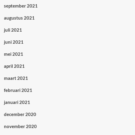
september 2021
augustus 2021
juli 2021
juni 2021
mei 2021
april 2021
maart 2021
februari 2021
januari 2021
december 2020
november 2020