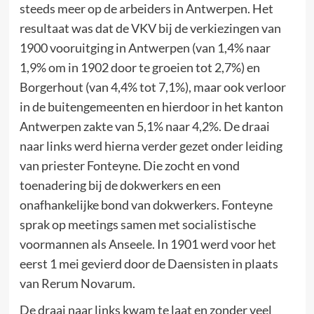
steeds meer op de arbeiders in Antwerpen. Het
resultaat was dat de VKV bij de verkiezingen van
1900 vooruitging in Antwerpen (van 1,4% naar
1,9% om in 1902 door te groeien tot 2,7%) en
Borgerhout (van 4,4% tot 7,1%), maar ook verloor
in de buitengemeenten en hierdoor in het kanton
Antwerpen zakte van 5,1% naar 4,2%. De draai
naar links werd hierna verder gezet onder leiding
van priester Fonteyne. Die zocht en vond
toenadering bij de dokwerkers en een
onafhankelijke bond van dokwerkers. Fonteyne
sprak op meetings samen met socialistische
voormannen als Anseele. In 1901 werd voor het
eerst 1 mei gevierd door de Daensisten in plaats
van Rerum Novarum.
De draai naar links kwam te laat en zonder veel