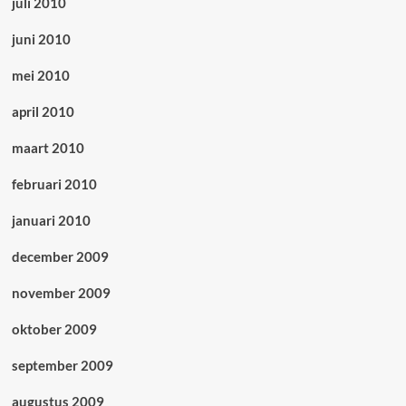
juli 2010
juni 2010
mei 2010
april 2010
maart 2010
februari 2010
januari 2010
december 2009
november 2009
oktober 2009
september 2009
augustus 2009