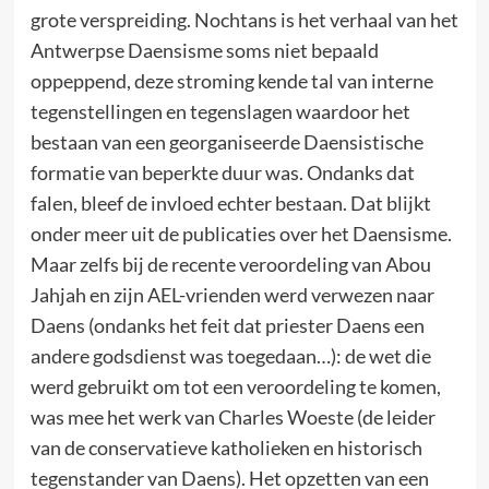
grote verspreiding. Nochtans is het verhaal van het
Antwerpse Daensisme soms niet bepaald
oppeppend, deze stroming kende tal van interne
tegenstellingen en tegenslagen waardoor het
bestaan van een georganiseerde Daensistische
formatie van beperkte duur was. Ondanks dat
falen, bleef de invloed echter bestaan. Dat blijkt
onder meer uit de publicaties over het Daensisme.
Maar zelfs bij de recente veroordeling van Abou
Jahjah en zijn AEL-vrienden werd verwezen naar
Daens (ondanks het feit dat priester Daens een
andere godsdienst was toegedaan…): de wet die
werd gebruikt om tot een veroordeling te komen,
was mee het werk van Charles Woeste (de leider
van de conservatieve katholieken en historisch
tegenstander van Daens). Het opzetten van een