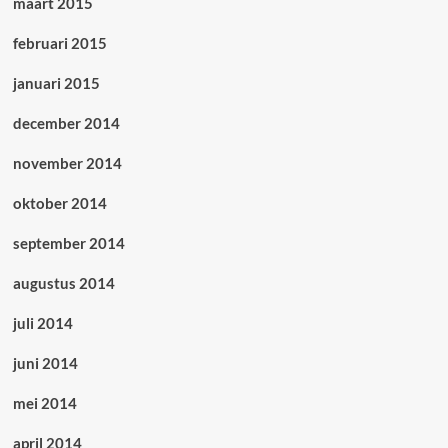
maart 2015
februari 2015
januari 2015
december 2014
november 2014
oktober 2014
september 2014
augustus 2014
juli 2014
juni 2014
mei 2014
april 2014