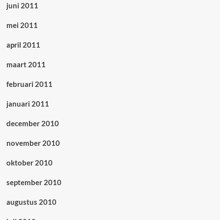
juni 2011
mei 2011
april 2011
maart 2011
februari 2011
januari 2011
december 2010
november 2010
oktober 2010
september 2010
augustus 2010