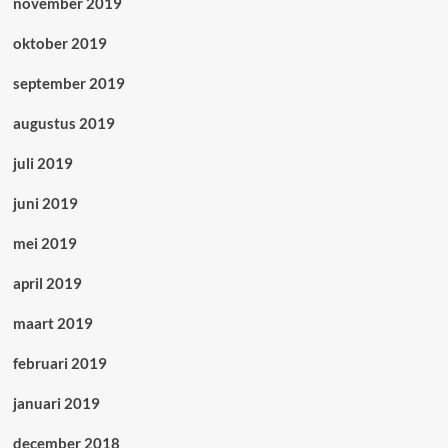
november 2019
oktober 2019
september 2019
augustus 2019
juli 2019
juni 2019
mei 2019
april 2019
maart 2019
februari 2019
januari 2019
december 2018