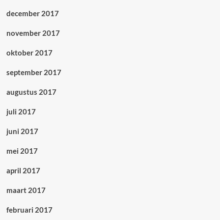
december 2017
november 2017
oktober 2017
september 2017
augustus 2017
juli 2017
juni 2017
mei 2017
april 2017
maart 2017
februari 2017