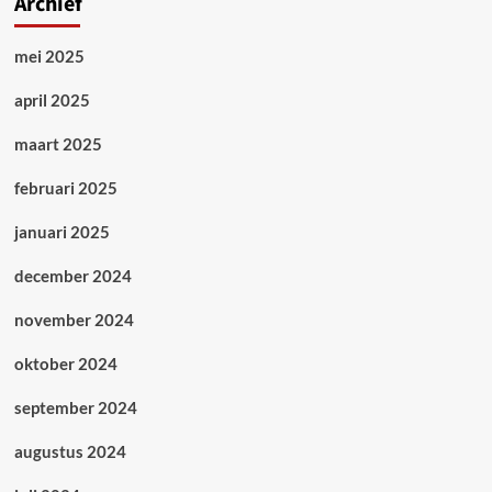
Archief
mei 2025
april 2025
maart 2025
februari 2025
januari 2025
december 2024
november 2024
oktober 2024
september 2024
augustus 2024