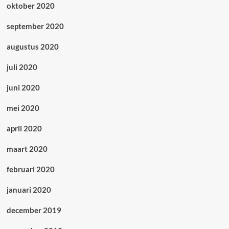
oktober 2020
september 2020
augustus 2020
juli 2020
juni 2020
mei 2020
april 2020
maart 2020
februari 2020
januari 2020
december 2019