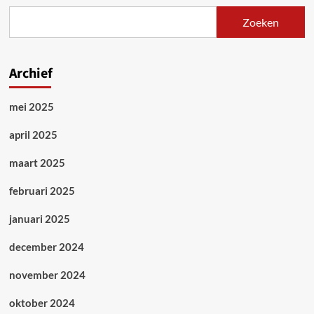
Zoeken
Archief
mei 2025
april 2025
maart 2025
februari 2025
januari 2025
december 2024
november 2024
oktober 2024