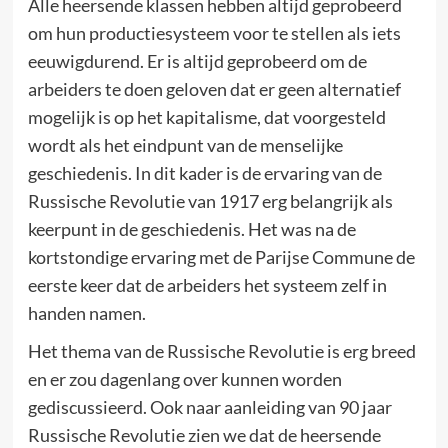
Alle heersende klassen hebben altijd geprobeerd
om hun productiesysteem voor te stellen als iets
eeuwigdurend. Er is altijd geprobeerd om de
arbeiders te doen geloven dat er geen alternatief
mogelijk is op het kapitalisme, dat voorgesteld
wordt als het eindpunt van de menselijke
geschiedenis. In dit kader is de ervaring van de
Russische Revolutie van 1917 erg belangrijk als
keerpunt in de geschiedenis. Het was na de
kortstondige ervaring met de Parijse Commune de
eerste keer dat de arbeiders het systeem zelf in
handen namen.
Het thema van de Russische Revolutie is erg breed
en er zou dagenlang over kunnen worden
gediscussieerd. Ook naar aanleiding van 90 jaar
Russische Revolutie zien we dat de heersende