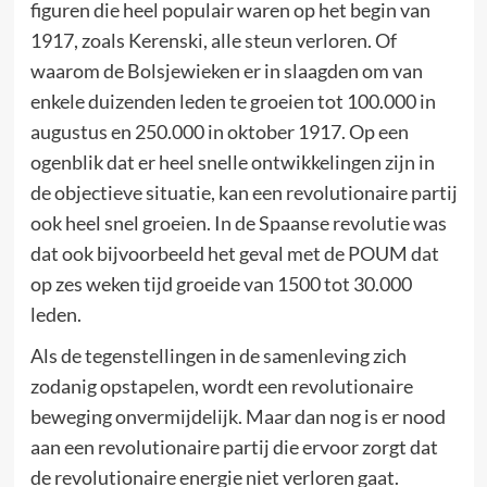
figuren die heel populair waren op het begin van
1917, zoals Kerenski, alle steun verloren. Of
waarom de Bolsjewieken er in slaagden om van
enkele duizenden leden te groeien tot 100.000 in
augustus en 250.000 in oktober 1917. Op een
ogenblik dat er heel snelle ontwikkelingen zijn in
de objectieve situatie, kan een revolutionaire partij
ook heel snel groeien. In de Spaanse revolutie was
dat ook bijvoorbeeld het geval met de POUM dat
op zes weken tijd groeide van 1500 tot 30.000
leden.
Als de tegenstellingen in de samenleving zich
zodanig opstapelen, wordt een revolutionaire
beweging onvermijdelijk. Maar dan nog is er nood
aan een revolutionaire partij die ervoor zorgt dat
de revolutionaire energie niet verloren gaat.