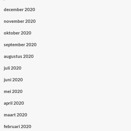
december 2020
november 2020
oktober 2020
september 2020
augustus 2020
juli 2020
juni 2020
mei 2020
april 2020
maart 2020
februari 2020