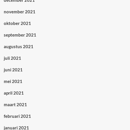
december 2021
november 2021
oktober 2021
september 2021
augustus 2021
juli 2021
juni 2021
mei 2021
april 2021
maart 2021
februari 2021
januari 2021