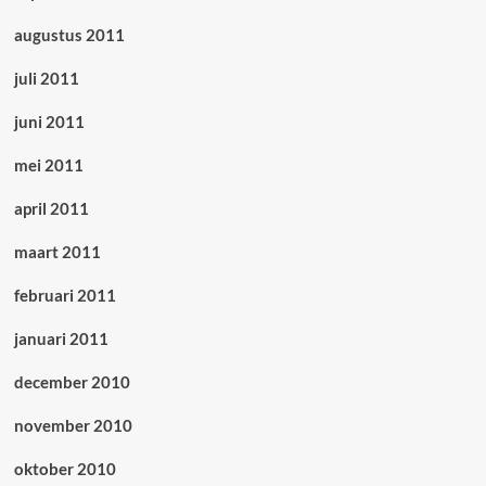
augustus 2011
juli 2011
juni 2011
mei 2011
april 2011
maart 2011
februari 2011
januari 2011
december 2010
november 2010
oktober 2010