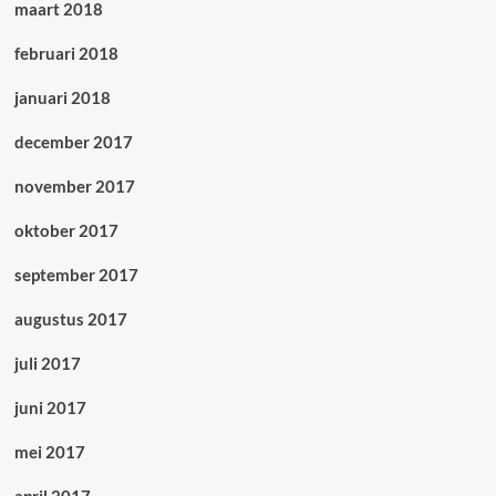
maart 2018
februari 2018
januari 2018
december 2017
november 2017
oktober 2017
september 2017
augustus 2017
juli 2017
juni 2017
mei 2017