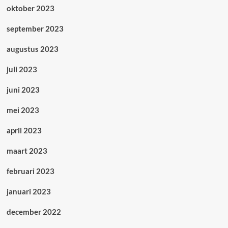
oktober 2023
september 2023
augustus 2023
juli 2023
juni 2023
mei 2023
april 2023
maart 2023
februari 2023
januari 2023
december 2022