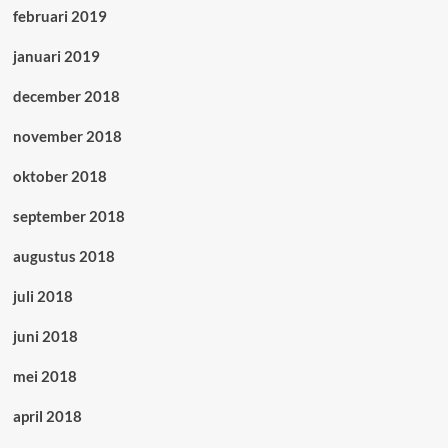
februari 2019
januari 2019
december 2018
november 2018
oktober 2018
september 2018
augustus 2018
juli 2018
juni 2018
mei 2018
april 2018