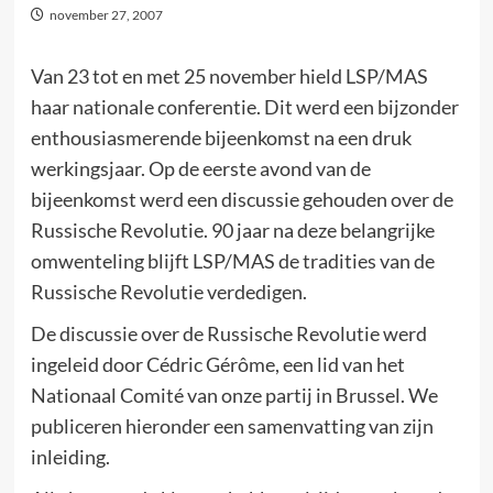
november 27, 2007
Van 23 tot en met 25 november hield LSP/MAS
haar nationale conferentie. Dit werd een bijzonder
enthousiasmerende bijeenkomst na een druk
werkingsjaar. Op de eerste avond van de
bijeenkomst werd een discussie gehouden over de
Russische Revolutie. 90 jaar na deze belangrijke
omwenteling blijft LSP/MAS de tradities van de
Russische Revolutie verdedigen.
De discussie over de Russische Revolutie werd
ingeleid door Cédric Gérôme, een lid van het
Nationaal Comité van onze partij in Brussel. We
publiceren hieronder een samenvatting van zijn
inleiding.