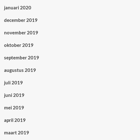
januari 2020
december 2019
november 2019
oktober 2019
september 2019
augustus 2019
juli 2019
juni 2019
mei 2019
april 2019
maart 2019