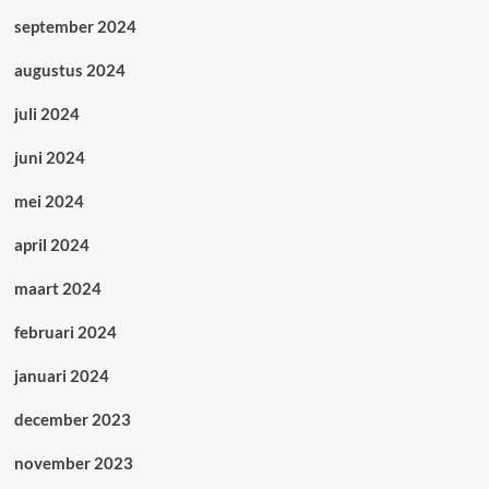
september 2024
augustus 2024
juli 2024
juni 2024
mei 2024
april 2024
maart 2024
februari 2024
januari 2024
december 2023
november 2023