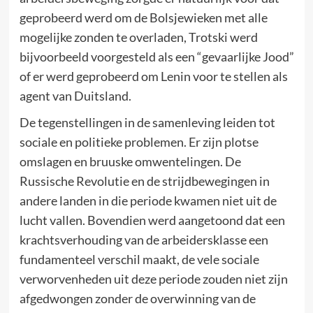
geprobeerd werd om de Bolsjewieken met alle
mogelijke zonden te overladen, Trotski werd
bijvoorbeeld voorgesteld als een “gevaarlijke Jood”
of er werd geprobeerd om Lenin voor te stellen als
agent van Duitsland.
De tegenstellingen in de samenleving leiden tot
sociale en politieke problemen. Er zijn plotse
omslagen en bruuske omwentelingen. De
Russische Revolutie en de strijdbewegingen in
andere landen in die periode kwamen niet uit de
lucht vallen. Bovendien werd aangetoond dat een
krachtsverhouding van de arbeidersklasse een
fundamenteel verschil maakt, de vele sociale
verworvenheden uit deze periode zouden niet zijn
afgedwongen zonder de overwinning van de