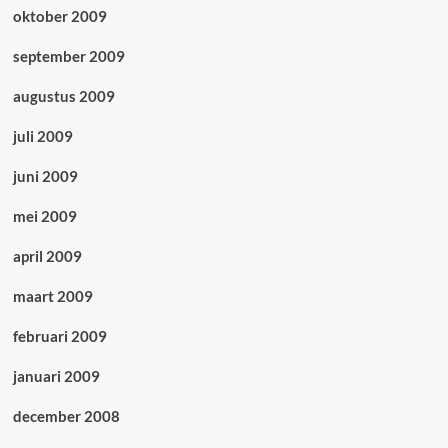
oktober 2009
september 2009
augustus 2009
juli 2009
juni 2009
mei 2009
april 2009
maart 2009
februari 2009
januari 2009
december 2008