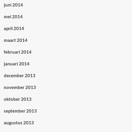
juni 2014
mei 2014
april 2014
maart 2014
februari 2014
januari 2014
december 2013
november 2013
oktober 2013
september 2013
augustus 2013