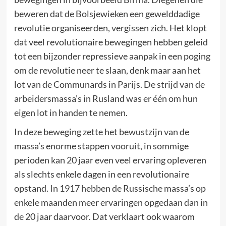
beweren dat de Bolsjewieken een gewelddadige
revolutie organiseerden, vergissen zich. Het klopt
dat veel revolutionaire bewegingen hebben geleid
tot een bijzonder repressieve aanpak in een poging
om de revolutie neer te slaan, denk maar aan het
lot van de Communards in Parijs. De strijd van de
arbeidersmassa’s in Rusland was er één om hun
eigen lot in handen te nemen.
In deze beweging zette het bewustzijn van de
massa’s enorme stappen vooruit, in sommige
perioden kan 20 jaar even veel ervaring opleveren
als slechts enkele dagen in een revolutionaire
opstand. In 1917 hebben de Russische massa’s op
enkele maanden meer ervaringen opgedaan dan in
de 20 jaar daarvoor. Dat verklaart ook waarom