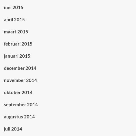
mei 2015
april 2015
maart 2015
februari 2015
januari 2015
december 2014
november 2014
oktober 2014
september 2014
augustus 2014
juli 2014