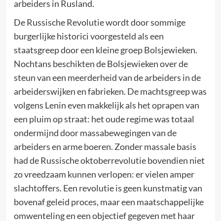
arbeiders in Rusland.
De Russische Revolutie wordt door sommige
burgerlijke historici voorgesteld als een
staatsgreep door een kleine groep Bolsjewieken.
Nochtans beschikten de Bolsjewieken over de
steun van een meerderheid van de arbeiders in de
arbeiderswijken en fabrieken. De machtsgreep was
volgens Lenin even makkelijk als het oprapen van
een pluim op straat: het oude regime was totaal
ondermijnd door massabewegingen van de
arbeiders en arme boeren. Zonder massale basis
had de Russische oktoberrevolutie bovendien niet
zo vreedzaam kunnen verlopen: er vielen amper
slachtoffers. Een revolutie is geen kunstmatig van
bovenaf geleid proces, maar een maatschappelijke
omwenteling en een objectief gegeven met haar