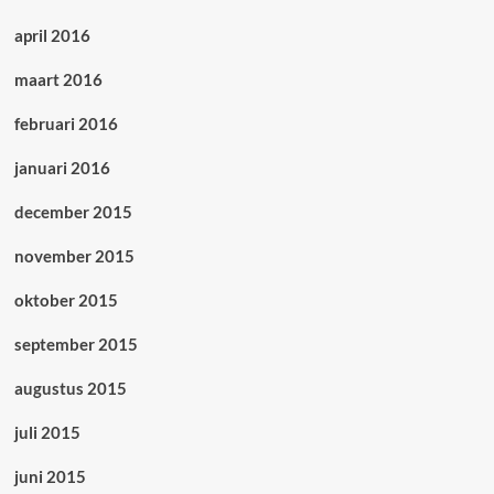
april 2016
maart 2016
februari 2016
januari 2016
december 2015
november 2015
oktober 2015
september 2015
augustus 2015
juli 2015
juni 2015