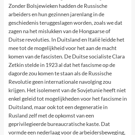
Zonder Bolsjewieken hadden de Russische
arbeiders en hun gezinnen jarenlang in de
geschiedenis teruggeslagen worden, zoals we dat
zagen na het mislukken van de Hongaarse of
Duitse revoluties. In Duitsland en Italië leidde het
mee tot de mogelijkheid voor het aan de macht
komen van de fascisten. De Duitse socialiste Clara
Zetkin stelde in 1923 al dat het fascisme op de
dagorde zou komen te staan als de Russische
Revolutie geen internationale navolging zou
krijgen. Het isolement van de Sovjetunie heeft niet
enkel geleid tot mogelijkheden voor het fascisme in
Duitsland, maar ook tot een degeneratie in
Rusland zelf met de opkomst van een
geprivilegieerde bureaucratische kaste. Dat
vormde een nederlaag voor de arbeidersbeweging,