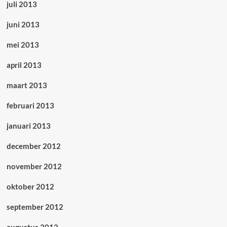
juli 2013
juni 2013
mei 2013
april 2013
maart 2013
februari 2013
januari 2013
december 2012
november 2012
oktober 2012
september 2012