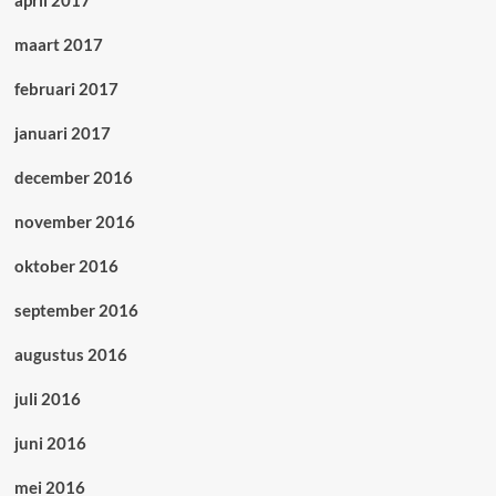
april 2017
maart 2017
februari 2017
januari 2017
december 2016
november 2016
oktober 2016
september 2016
augustus 2016
juli 2016
juni 2016
mei 2016