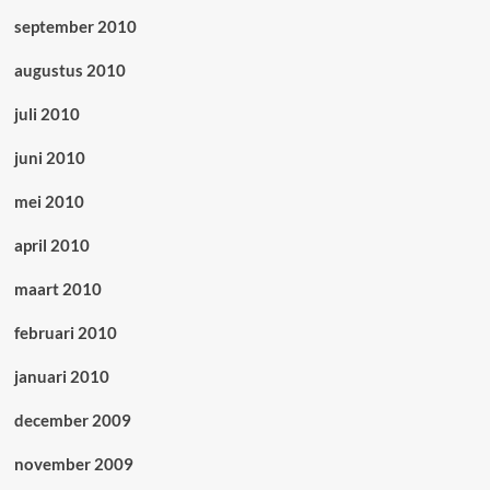
september 2010
augustus 2010
juli 2010
juni 2010
mei 2010
april 2010
maart 2010
februari 2010
januari 2010
december 2009
november 2009