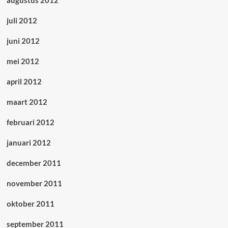
augustus 2012
juli 2012
juni 2012
mei 2012
april 2012
maart 2012
februari 2012
januari 2012
december 2011
november 2011
oktober 2011
september 2011