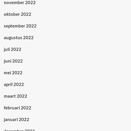
november 2022
oktober 2022
september 2022
augustus 2022
juli 2022
juni 2022
mei 2022
april 2022
maart 2022
februari 2022
januari 2022