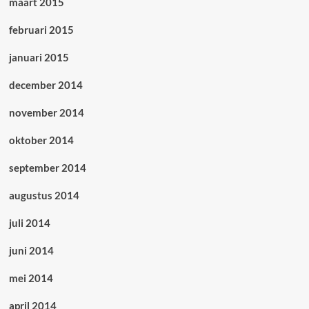
maart 2015
februari 2015
januari 2015
december 2014
november 2014
oktober 2014
september 2014
augustus 2014
juli 2014
juni 2014
mei 2014
april 2014