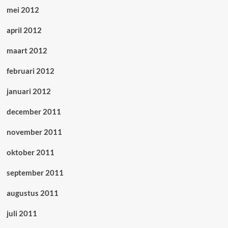
mei 2012
april 2012
maart 2012
februari 2012
januari 2012
december 2011
november 2011
oktober 2011
september 2011
augustus 2011
juli 2011