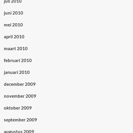
juli 2010
juni 2010
mei 2010
april 2010
maart 2010
februari 2010
januari 2010
december 2009
november 2009
oktober 2009
september 2009
augustus 2009