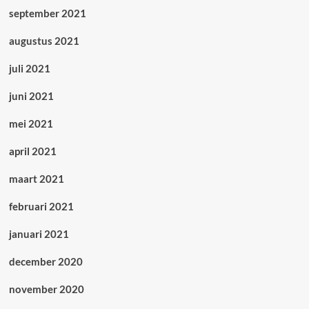
september 2021
augustus 2021
juli 2021
juni 2021
mei 2021
april 2021
maart 2021
februari 2021
januari 2021
december 2020
november 2020