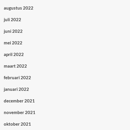
augustus 2022
juli 2022
juni 2022
mei 2022
april 2022
maart 2022
februari 2022
januari 2022
december 2021
november 2021
oktober 2021