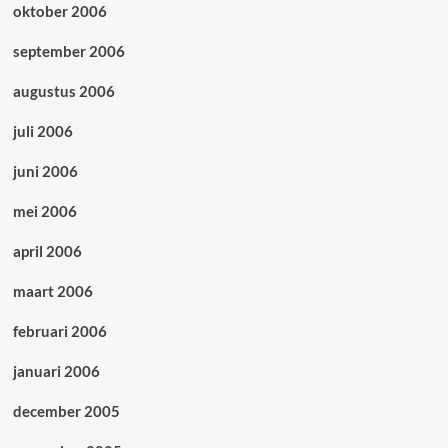
oktober 2006
september 2006
augustus 2006
juli 2006
juni 2006
mei 2006
april 2006
maart 2006
februari 2006
januari 2006
december 2005