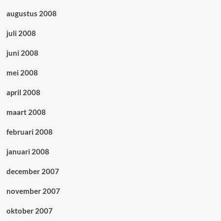
augustus 2008
juli 2008
juni 2008
mei 2008
april 2008
maart 2008
februari 2008
januari 2008
december 2007
november 2007
oktober 2007