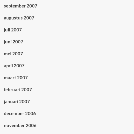
september 2007
augustus 2007
juli 2007
juni 2007
mei 2007
april 2007
maart 2007
februari 2007
januari 2007
december 2006
november 2006