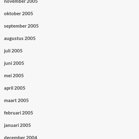
november 2005
oktober 2005
september 2005
augustus 2005
juli 2005
juni 2005
mei 2005
april 2005
maart 2005
februari 2005
januari 2005
december 2004