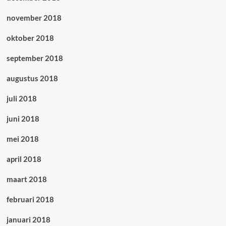
november 2018
oktober 2018
september 2018
augustus 2018
juli 2018
juni 2018
mei 2018
april 2018
maart 2018
februari 2018
januari 2018