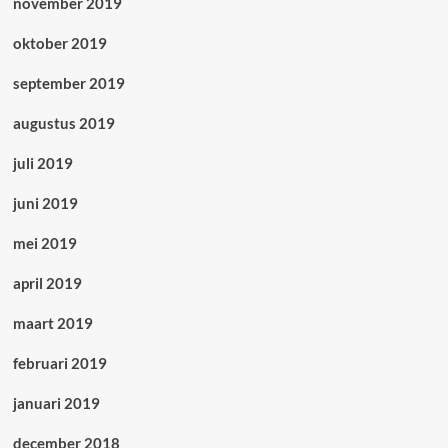
november 2019
oktober 2019
september 2019
augustus 2019
juli 2019
juni 2019
mei 2019
april 2019
maart 2019
februari 2019
januari 2019
december 2018