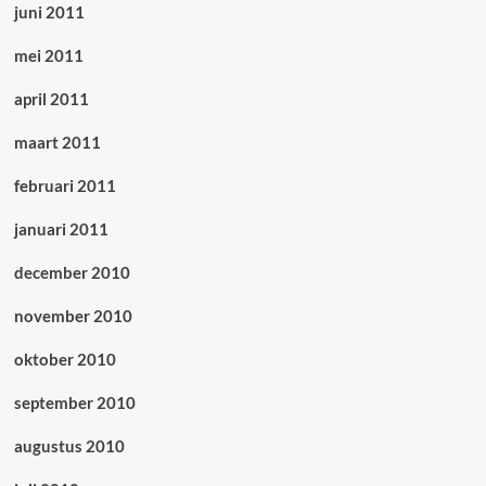
juni 2011
mei 2011
april 2011
maart 2011
februari 2011
januari 2011
december 2010
november 2010
oktober 2010
september 2010
augustus 2010