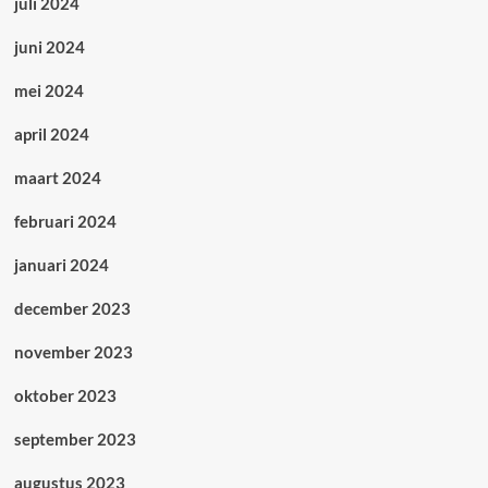
juli 2024
juni 2024
mei 2024
april 2024
maart 2024
februari 2024
januari 2024
december 2023
november 2023
oktober 2023
september 2023
augustus 2023