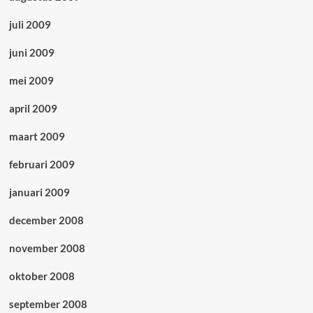
juli 2009
juni 2009
mei 2009
april 2009
maart 2009
februari 2009
januari 2009
december 2008
november 2008
oktober 2008
september 2008