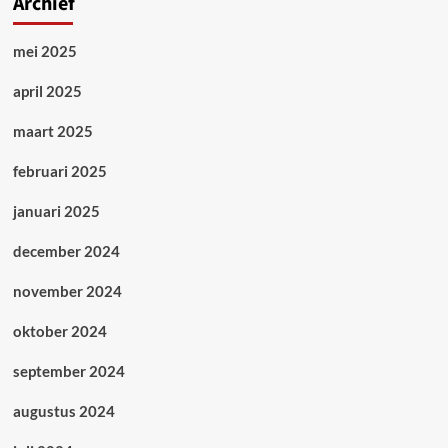
Archief
mei 2025
april 2025
maart 2025
februari 2025
januari 2025
december 2024
november 2024
oktober 2024
september 2024
augustus 2024