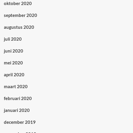
oktober 2020
september 2020
augustus 2020
juli 2020
juni 2020
mei 2020
april 2020
maart 2020
februari 2020
januari 2020
december 2019