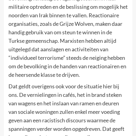
militaire optreden en de beslissing om mogelijk het
noorden van Irak binnen te vallen. Reactionaire
organisaties, zoals de Grijze Wolven, maken daar
handig gebruik van om steun te winnen in de
Turkse gemeenschap. Marxisten hebben altijd
uitgelegd dat aanslagen en activiteiten van
“individueel terrorisme” steeds de neiging hebben
om de bevolking in de handen van reactionairen en
de heersende klasse te drijven.
Dat geldt overigens ook voor de situatie hier bij
ons. De vernielingen in cafés, het in brand steken
van wagens en het inslaan van ramen en deuren
van sociale woningen zullen enkel meer voeding
geven aan een racistisch discours waarmee de
spanningen verder worden opgedreven. Dat geeft