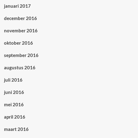
januari 2017
december 2016
november 2016
oktober 2016
september 2016
augustus 2016
juli 2016
juni 2016
mei 2016
april 2016
maart 2016