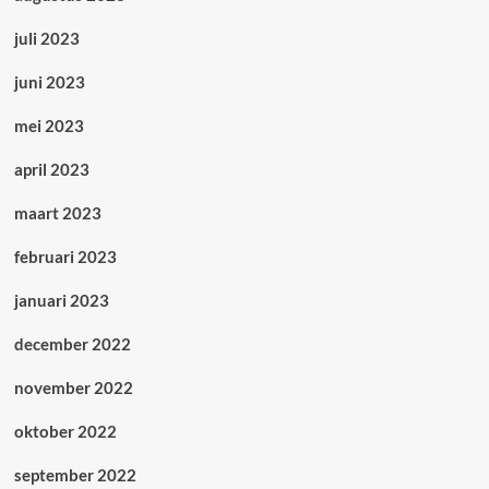
juli 2023
juni 2023
mei 2023
april 2023
maart 2023
februari 2023
januari 2023
december 2022
november 2022
oktober 2022
september 2022