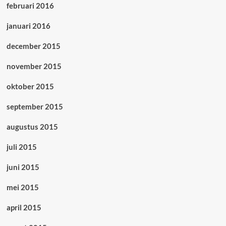
februari 2016
januari 2016
december 2015
november 2015
oktober 2015
september 2015
augustus 2015
juli 2015
juni 2015
mei 2015
april 2015