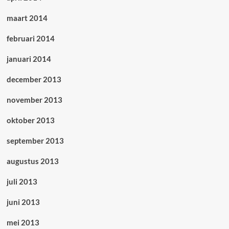
maart 2014
februari 2014
januari 2014
december 2013
november 2013
oktober 2013
september 2013
augustus 2013
juli 2013
juni 2013
mei 2013