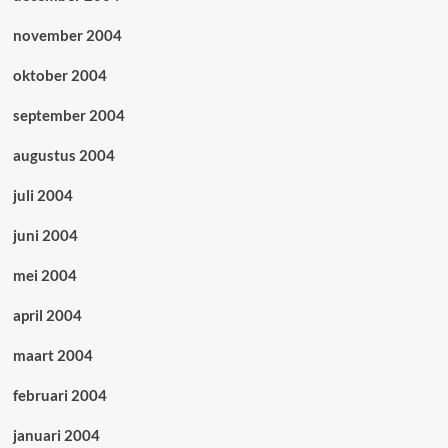
november 2004
oktober 2004
september 2004
augustus 2004
juli 2004
juni 2004
mei 2004
april 2004
maart 2004
februari 2004
januari 2004