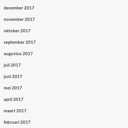
december 2017
november 2017
oktober 2017
september 2017
augustus 2017
juli 2017
juni 2017
mei 2017
april 2017
maart 2017
februari 2017