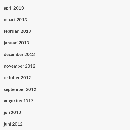
april 2013
maart 2013
februari 2013
januari 2013
december 2012
november 2012
oktober 2012
september 2012
augustus 2012
juli 2012
juni 2012