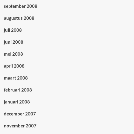
september 2008
augustus 2008
juli 2008
juni 2008
mei 2008
april 2008
maart 2008
februari 2008
januari 2008
december 2007
november 2007