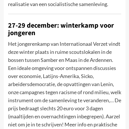
realisatie van een socialistische samenleving.
27-29 december: winterkamp voor
jongeren
Het jongerenkamp van Internationaal Verzet vindt
deze winter plaats in ruime scoutslokalen in de
bossen tussen Samber en Maas in de Ardennen.
Een ideale omgeving voor ontspannen discussies
over economie, Latijns-Amerika, Sicko,
arbeidersdemocratie, de opvattingen van Lenin,
onze campagnes tegen racisme of rond milieu, welk
instrument om de samenleving te veranderen,… De
prijs bedraagt slechts 20 euro voor 3 dagen
(maaltijden en overnachtingen inbegrepen). Aarzel
niet om je in te schrijven! Meer info en praktische