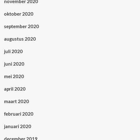
november 2020
oktober 2020
september 2020
augustus 2020
juli 2020
juni 2020
mei 2020
april 2020
maart 2020
februari 2020
januari 2020
december 2019