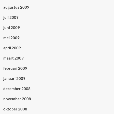
augustus 2009
juli 2009
juni 2009
mei 2009
april 2009
maart 2009
februari 2009
januari 2009
december 2008
november 2008
oktober 2008