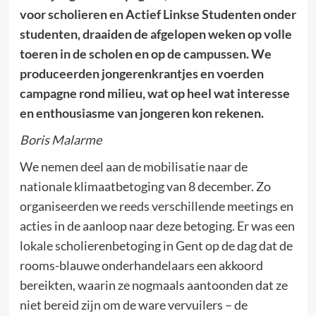
voor scholieren en Actief Linkse Studenten onder
studenten, draaiden de afgelopen weken op volle
toeren in de scholen en op de campussen. We
produceerden jongerenkrantjes en voerden
campagne rond milieu, wat op heel wat interesse
en enthousiasme van jongeren kon rekenen.
Boris Malarme
We nemen deel aan de mobilisatie naar de
nationale klimaatbetoging van 8 december. Zo
organiseerden we reeds verschillende meetings en
acties in de aanloop naar deze betoging. Er was een
lokale scholierenbetoging in Gent op de dag dat de
rooms-blauwe onderhandelaars een akkoord
bereikten, waarin ze nogmaals aantoonden dat ze
niet bereid zijn om de ware vervuilers – de