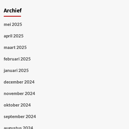
Archief
mei 2025
april 2025
maart 2025
februari 2025
januari 2025
december 2024
november 2024
oktober 2024
september 2024
augustus 2024