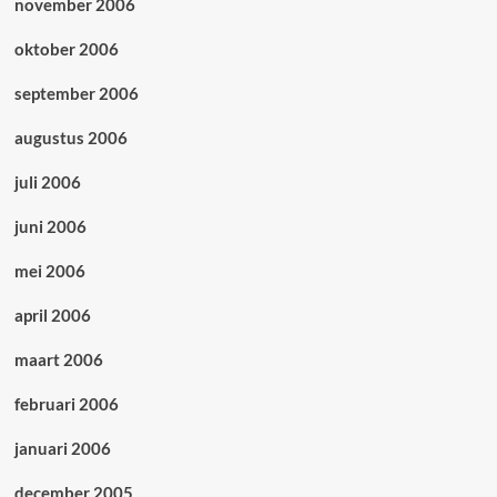
november 2006
oktober 2006
september 2006
augustus 2006
juli 2006
juni 2006
mei 2006
april 2006
maart 2006
februari 2006
januari 2006
december 2005