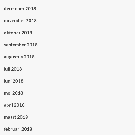
december 2018
november 2018
oktober 2018
september 2018
augustus 2018
juli 2018
juni 2018
mei 2018
april 2018
maart 2018
februari 2018