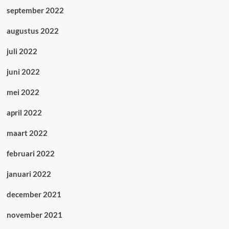
september 2022
augustus 2022
juli 2022
juni 2022
mei 2022
april 2022
maart 2022
februari 2022
januari 2022
december 2021
november 2021