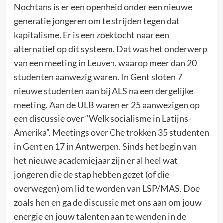
Nochtans is er een openheid onder een nieuwe
generatie jongeren om te strijden tegen dat
kapitalisme. Er is een zoektocht naar een
alternatief op dit systeem. Dat was het onderwerp
van een meeting in Leuven, waarop meer dan 20
studenten aanwezig waren. In Gent sloten 7
nieuwe studenten aan bij ALS na een dergelijke
meeting. Aan de ULB waren er 25 aanwezigen op
een discussie over “Welk socialisme in Latijns-
Amerika”. Meetings over Che trokken 35 studenten
in Gent en 17 in Antwerpen. Sinds het begin van
het nieuwe academiejaar zijn er al heel wat
jongeren die de stap hebben gezet (of die
overwegen) om lid te worden van LSP/MAS. Doe
zoals hen en ga de discussie met ons aan om jouw
energie en jouw talenten aan te wenden in de