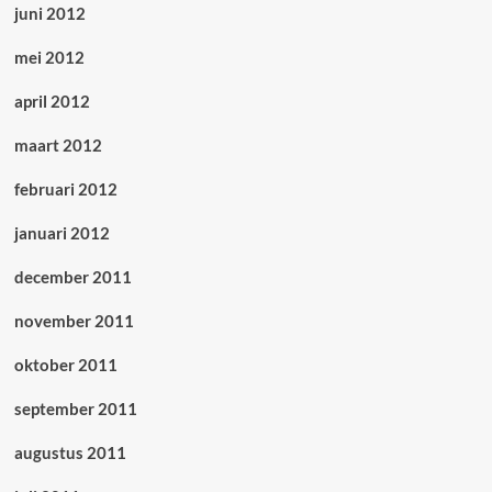
juni 2012
mei 2012
april 2012
maart 2012
februari 2012
januari 2012
december 2011
november 2011
oktober 2011
september 2011
augustus 2011