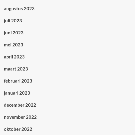
augustus 2023
juli 2023
juni 2023
mei 2023
april 2023
maart 2023
februari 2023
januari 2023
december 2022
november 2022
oktober 2022