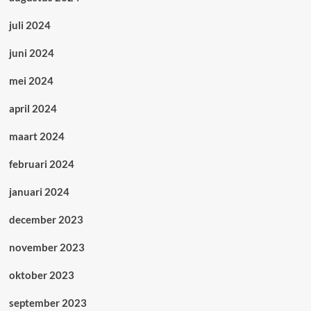
juli 2024
juni 2024
mei 2024
april 2024
maart 2024
februari 2024
januari 2024
december 2023
november 2023
oktober 2023
september 2023