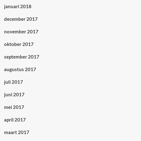
januari 2018
december 2017
november 2017
oktober 2017
september 2017
augustus 2017
juli 2017
juni 2017
mei 2017
april 2017
maart 2017