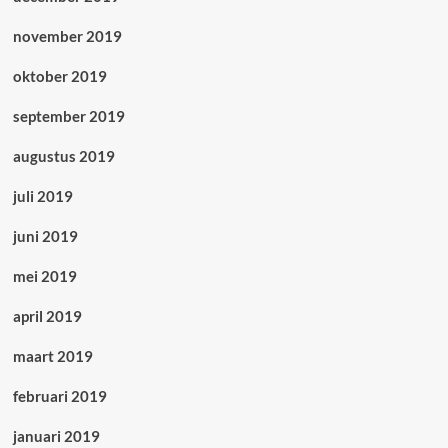
november 2019
oktober 2019
september 2019
augustus 2019
juli 2019
juni 2019
mei 2019
april 2019
maart 2019
februari 2019
januari 2019