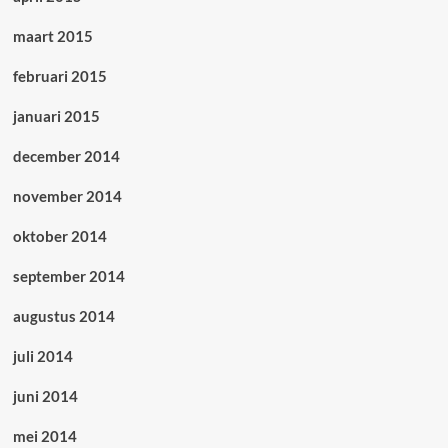
maart 2015
februari 2015
januari 2015
december 2014
november 2014
oktober 2014
september 2014
augustus 2014
juli 2014
juni 2014
mei 2014