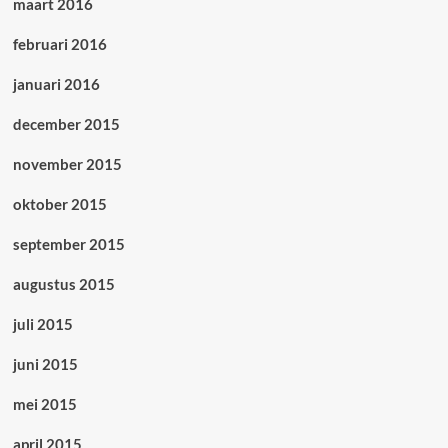
maart 2016
februari 2016
januari 2016
december 2015
november 2015
oktober 2015
september 2015
augustus 2015
juli 2015
juni 2015
mei 2015
april 2015