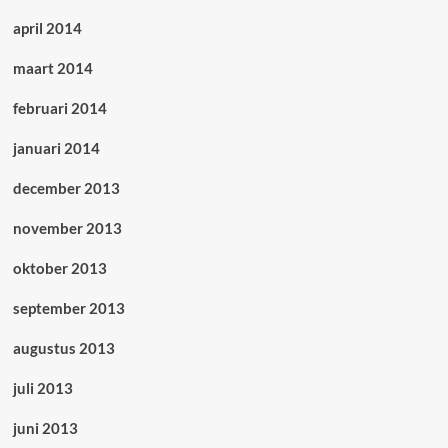
april 2014
maart 2014
februari 2014
januari 2014
december 2013
november 2013
oktober 2013
september 2013
augustus 2013
juli 2013
juni 2013