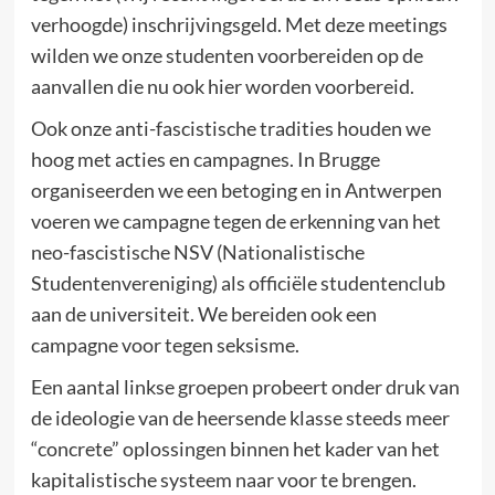
verhoogde) inschrijvingsgeld. Met deze meetings
wilden we onze studenten voorbereiden op de
aanvallen die nu ook hier worden voorbereid.
Ook onze anti-fascistische tradities houden we
hoog met acties en campagnes. In Brugge
organiseerden we een betoging en in Antwerpen
voeren we campagne tegen de erkenning van het
neo-fascistische NSV (Nationalistische
Studentenvereniging) als officiële studentenclub
aan de universiteit. We bereiden ook een
campagne voor tegen seksisme.
Een aantal linkse groepen probeert onder druk van
de ideologie van de heersende klasse steeds meer
“concrete” oplossingen binnen het kader van het
kapitalistische systeem naar voor te brengen.