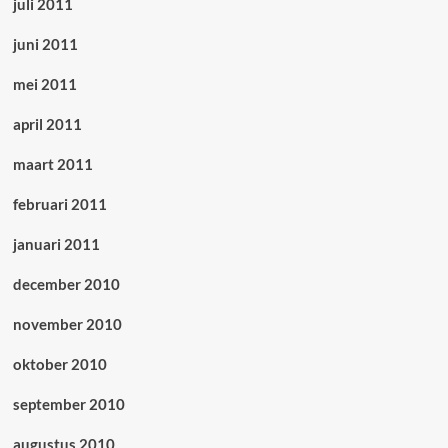
juli 2011
juni 2011
mei 2011
april 2011
maart 2011
februari 2011
januari 2011
december 2010
november 2010
oktober 2010
september 2010
augustus 2010