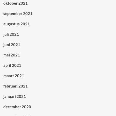
oktober 2021
september 2021
augustus 2021
juli 2021
juni 2021
mei 2021
april 2021
maart 2021
februari 2021
januari 2021
december 2020