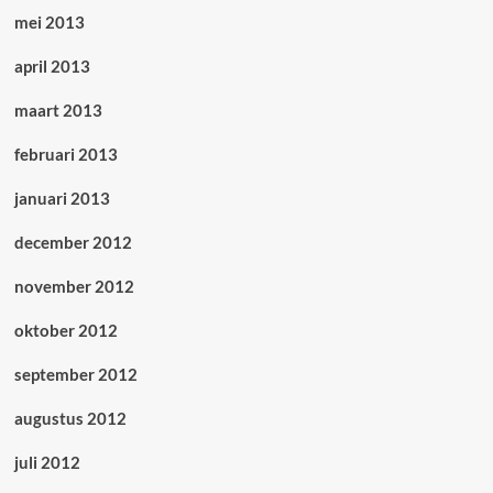
mei 2013
april 2013
maart 2013
februari 2013
januari 2013
december 2012
november 2012
oktober 2012
september 2012
augustus 2012
juli 2012