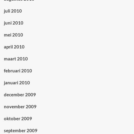
juli 2010
juni 2010
mei 2010
april 2010
maart 2010
februari 2010
januari 2010
december 2009
november 2009
oktober 2009
september 2009