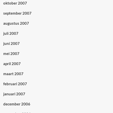
oktober 2007
september 2007
augustus 2007
juli 2007
juni 2007
mei 2007
april 2007
maart 2007
februari 2007
januari 2007
december 2006