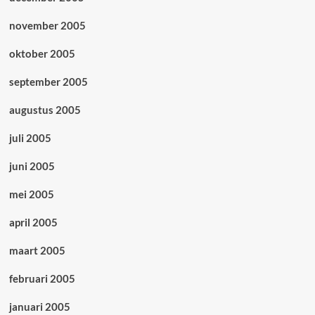
november 2005
oktober 2005
september 2005
augustus 2005
juli 2005
juni 2005
mei 2005
april 2005
maart 2005
februari 2005
januari 2005