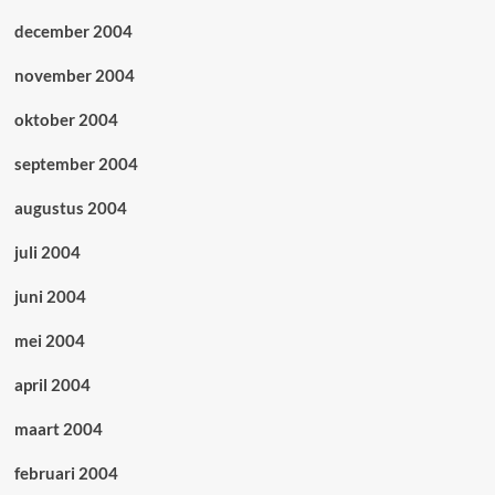
december 2004
november 2004
oktober 2004
september 2004
augustus 2004
juli 2004
juni 2004
mei 2004
april 2004
maart 2004
februari 2004