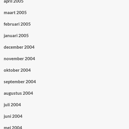
april 2005
maart 2005
februari 2005
januari 2005
december 2004
november 2004
oktober 2004
september 2004
augustus 2004
juli 2004
juni 2004
mei 2004