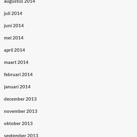
augustus 2014
juli 2014
juni 2014
mei 2014
april 2014
maart 2014
februari 2014
januari 2014
december 2013
november 2013
oktober 2013
september 2013