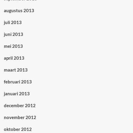
augustus 2013
juli 2013
juni 2013
mei 2013
april 2013
maart 2013
februari 2013
januari 2013
december 2012
november 2012
oktober 2012