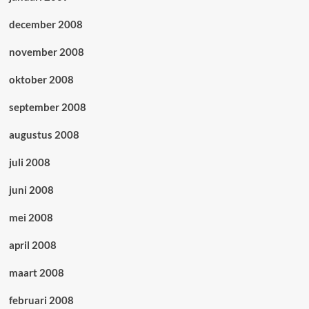
december 2008
november 2008
oktober 2008
september 2008
augustus 2008
juli 2008
juni 2008
mei 2008
april 2008
maart 2008
februari 2008