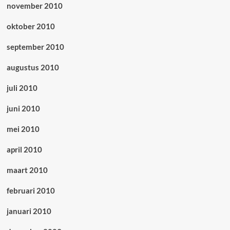
november 2010
oktober 2010
september 2010
augustus 2010
juli 2010
juni 2010
mei 2010
april 2010
maart 2010
februari 2010
januari 2010