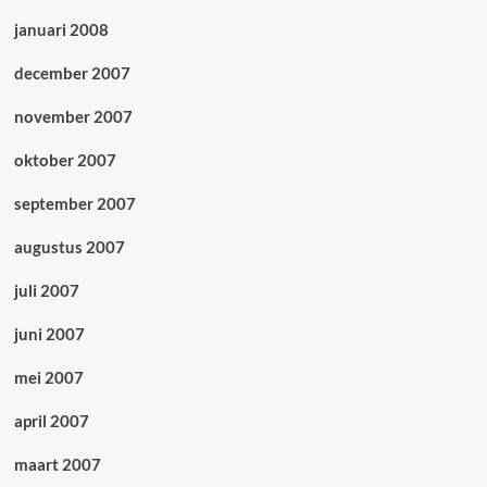
januari 2008
december 2007
november 2007
oktober 2007
september 2007
augustus 2007
juli 2007
juni 2007
mei 2007
april 2007
maart 2007