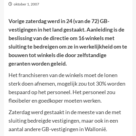
oktober 1, 2007
Vorige zaterdag werd in 24 (van de 72) GB-
vestigingen in het land gestaakt. Aanleiding is de
beslissing van de directie om 16 winkels met
sluiting te bedreigen om ze in werkelijkheid om te
bouwen tot winkels die door zelfstandige
geranten worden geleid.
Het franchiseren van de winkels moet de lonen
sterk doen afnemen, mogelijk zou tot 30% worden
bespaard op het personeel. Het personeel zou
flexibeler en goedkoper moeten werken.
Zaterdag werd gestaakt in de meeste van de met
sluiting bedreigde vestigingen, maar ook in een
aantal andere GB-vestigingen in Wallonië.