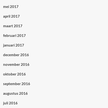
mei 2017
april 2017
maart 2017
februari 2017
januari 2017
december 2016
november 2016
oktober 2016
september 2016
augustus 2016
juli 2016