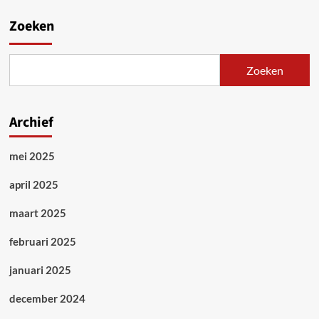
Zoeken
Zoeken
Archief
mei 2025
april 2025
maart 2025
februari 2025
januari 2025
december 2024