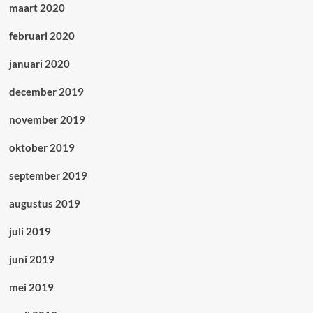
maart 2020
februari 2020
januari 2020
december 2019
november 2019
oktober 2019
september 2019
augustus 2019
juli 2019
juni 2019
mei 2019