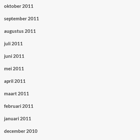
oktober 2011
september 2011
augustus 2011
juli 2011
juni 2011
mei 2011
april 2011
maart 2011
februari 2011
januari 2011
december 2010