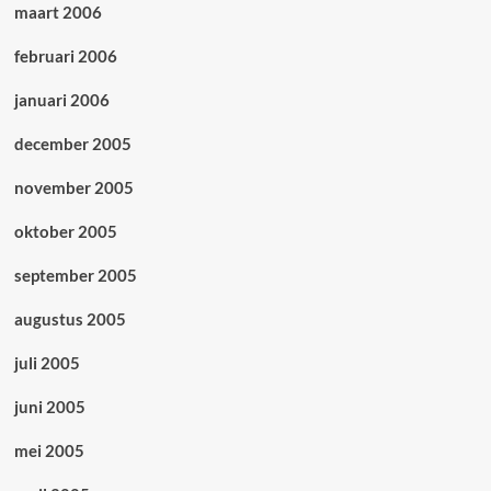
maart 2006
februari 2006
januari 2006
december 2005
november 2005
oktober 2005
september 2005
augustus 2005
juli 2005
juni 2005
mei 2005