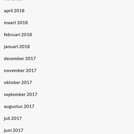
april 2018
maart 2018
februari 2018
januari 2018
december 2017
november 2017
oktober 2017
september 2017
augustus 2017
juli 2017
juni 2017