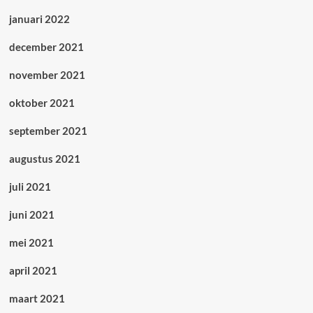
januari 2022
december 2021
november 2021
oktober 2021
september 2021
augustus 2021
juli 2021
juni 2021
mei 2021
april 2021
maart 2021