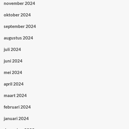
november 2024
oktober 2024
september 2024
augustus 2024
juli 2024
juni 2024
mei 2024
april 2024
maart 2024
februari 2024
januari 2024