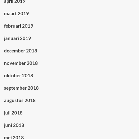
april 2019
maart 2019
februari 2019
januari 2019
december 2018
november 2018
oktober 2018
september 2018
augustus 2018
juli 2018
juni 2018
mei 2018