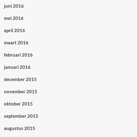
juni 2016
mei 2016
april 2016
maart 2016
februari 2016
januari 2016
december 2015
november 2015
oktober 2015
september 2015
augustus 2015