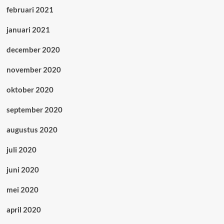
februari 2021
januari 2021
december 2020
november 2020
oktober 2020
september 2020
augustus 2020
juli 2020
juni 2020
mei 2020
april 2020