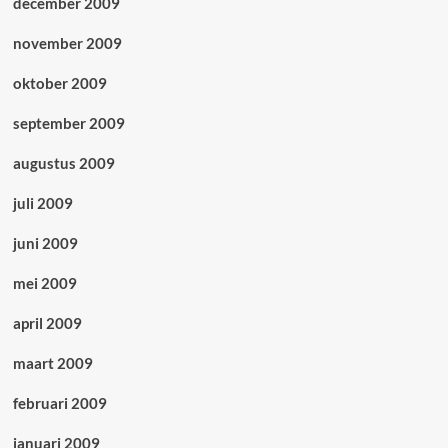
december 2009
november 2009
oktober 2009
september 2009
augustus 2009
juli 2009
juni 2009
mei 2009
april 2009
maart 2009
februari 2009
januari 2009