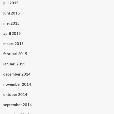
juli 2015
juni 2015
mei 2015
april 2015
maart 2015
februari 2015
januari 2015
december 2014
november 2014
oktober 2014
september 2014