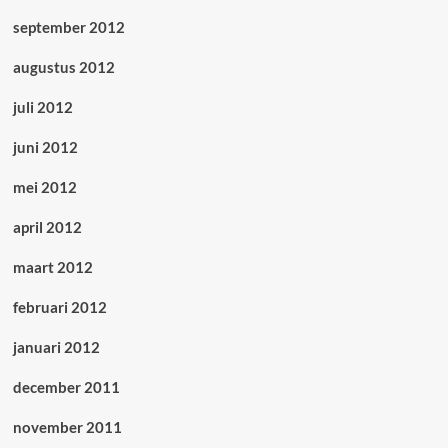
september 2012
augustus 2012
juli 2012
juni 2012
mei 2012
april 2012
maart 2012
februari 2012
januari 2012
december 2011
november 2011