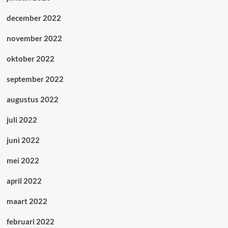
december 2022
november 2022
oktober 2022
september 2022
augustus 2022
juli 2022
juni 2022
mei 2022
april 2022
maart 2022
februari 2022