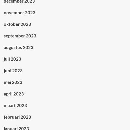
december 2023
november 2023
oktober 2023
september 2023
augustus 2023
juli 2023
juni 2023
mei 2023
april 2023
maart 2023
februari 2023
januari 2023