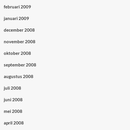
februari 2009
januari 2009
december 2008
november 2008
oktober 2008
september 2008
augustus 2008
juli 2008
juni 2008
mei 2008
april 2008