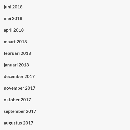
juni 2018
mei 2018
april 2018
maart 2018
februari 2018
januari 2018
december 2017
november 2017
oktober 2017
september 2017
augustus 2017