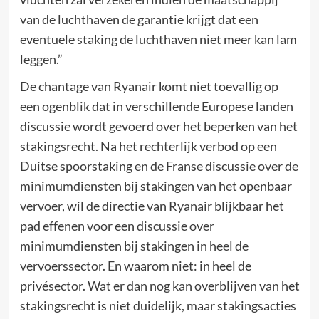
van de luchthaven de garantie krijgt dat een
eventuele staking de luchthaven niet meer kan lam
leggen.”
De chantage van Ryanair komt niet toevallig op
een ogenblik dat in verschillende Europese landen
discussie wordt gevoerd over het beperken van het
stakingsrecht. Na het rechterlijk verbod op een
Duitse spoorstaking en de Franse discussie over de
minimumdiensten bij stakingen van het openbaar
vervoer, wil de directie van Ryanair blijkbaar het
pad effenen voor een discussie over
minimumdiensten bij stakingen in heel de
vervoerssector. En waarom niet: in heel de
privésector. Wat er dan nog kan overblijven van het
stakingsrecht is niet duidelijk, maar stakingsacties