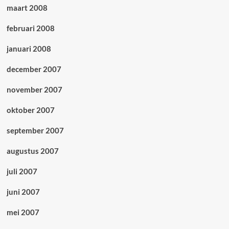
maart 2008
februari 2008
januari 2008
december 2007
november 2007
oktober 2007
september 2007
augustus 2007
juli 2007
juni 2007
mei 2007