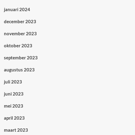
januari 2024
december 2023
november 2023
oktober 2023
september 2023
augustus 2023
juli 2023
juni 2023
mei 2023
april 2023
maart 2023