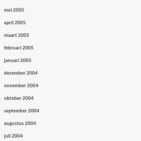
mei 2005
april 2005
maart 2005
februari 2005
januari 2005
december 2004
november 2004
oktober 2004
september 2004
augustus 2004
juli 2004