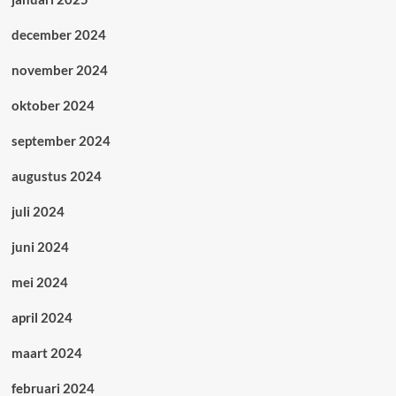
december 2024
november 2024
oktober 2024
september 2024
augustus 2024
juli 2024
juni 2024
mei 2024
april 2024
maart 2024
februari 2024