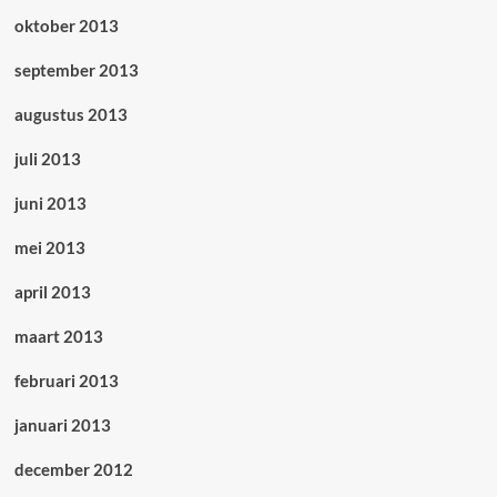
oktober 2013
september 2013
augustus 2013
juli 2013
juni 2013
mei 2013
april 2013
maart 2013
februari 2013
januari 2013
december 2012