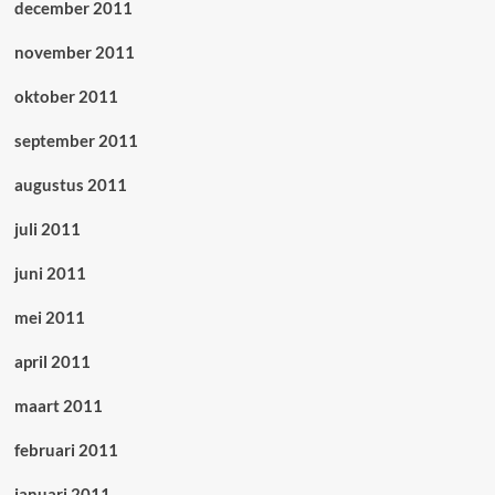
december 2011
november 2011
oktober 2011
september 2011
augustus 2011
juli 2011
juni 2011
mei 2011
april 2011
maart 2011
februari 2011
januari 2011