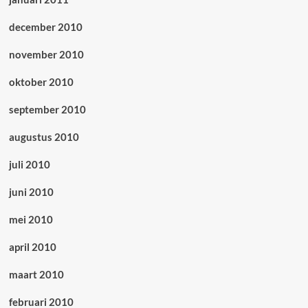
december 2010
november 2010
oktober 2010
september 2010
augustus 2010
juli 2010
juni 2010
mei 2010
april 2010
maart 2010
februari 2010