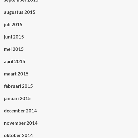
augustus 2015
juli 2015
juni 2015
mei 2015
april 2015
maart 2015
februari 2015
januari 2015
december 2014
november 2014
oktober 2014