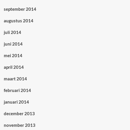
september 2014
augustus 2014
juli 2014
juni 2014
mei 2014
april 2014
maart 2014
februari 2014
januari 2014
december 2013
november 2013