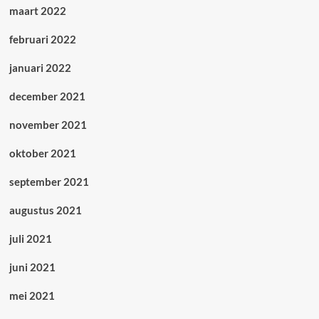
maart 2022
februari 2022
januari 2022
december 2021
november 2021
oktober 2021
september 2021
augustus 2021
juli 2021
juni 2021
mei 2021