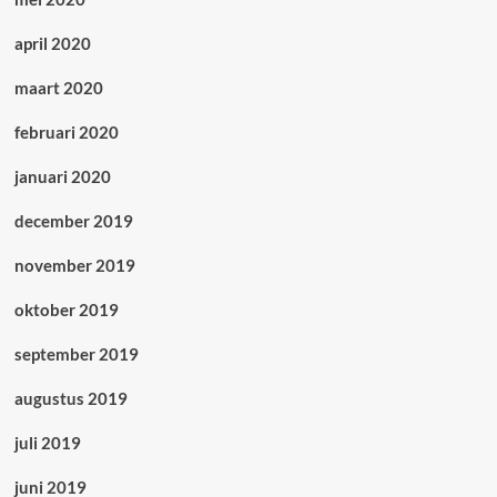
april 2020
maart 2020
februari 2020
januari 2020
december 2019
november 2019
oktober 2019
september 2019
augustus 2019
juli 2019
juni 2019