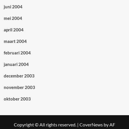
juni 2004
mei 2004
april 2004
maart 2004
februari 2004
januari 2004
december 2003
november 2003
oktober 2003
Copyright © All rights reserved.
|
CoverNews
by AF