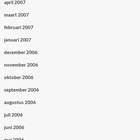
april 2007
maart 2007
februari 2007
januari 2007
december 2006
november 2006
oktober 2006
september 2006
augustus 2006
juli 2006
juni 2006
mei 2006