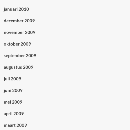
januari 2010
december 2009
november 2009
oktober 2009
september 2009
augustus 2009
juli 2009
juni 2009
mei 2009
april 2009
maart 2009