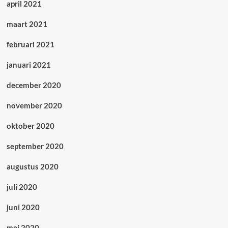
april 2021
maart 2021
februari 2021
januari 2021
december 2020
november 2020
oktober 2020
september 2020
augustus 2020
juli 2020
juni 2020
mei 2020