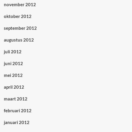
november 2012
oktober 2012
september 2012
augustus 2012
juli 2012
juni 2012
mei 2012
april 2012
maart 2012
februari 2012
januari 2012