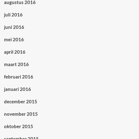
augustus 2016
juli 2016
juni 2016
mei 2016
april 2016
maart 2016
februari 2016
januari 2016
december 2015
november 2015
oktober 2015
september 2015