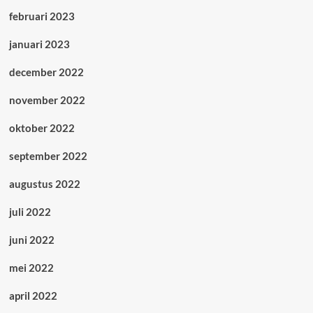
februari 2023
januari 2023
december 2022
november 2022
oktober 2022
september 2022
augustus 2022
juli 2022
juni 2022
mei 2022
april 2022