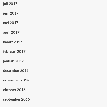
juli 2017
juni 2017
mei 2017
april 2017
maart 2017
februari 2017
januari 2017
december 2016
november 2016
oktober 2016
september 2016