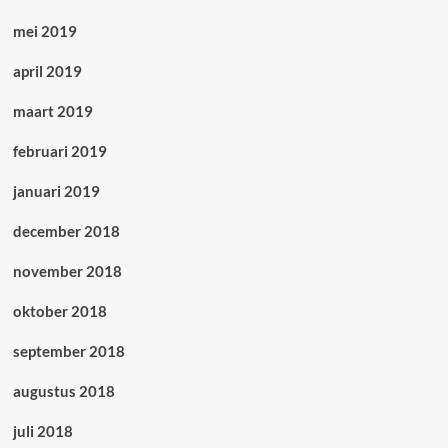
mei 2019
april 2019
maart 2019
februari 2019
januari 2019
december 2018
november 2018
oktober 2018
september 2018
augustus 2018
juli 2018