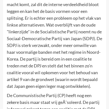
macht komt, zal dit de interne verdeeldheid bloot
leggen en kan het de basis vormen voor een
splitsing. Er is echter een probleem op het vlak van
linkse alternatieven. Wat overblijft van de oude
"linkerzijde" in de Socialistische Partij noemt nu de
Sociaal-Democratische Partij van Japan (SDPJ). De
SDPJ is sterk verzwakt, onder meer omwille van
haar voormalige banden met het regime in Noord-
Korea. De partij is bereid om in een coalitie te
treden met de DPJ en stelt dat het binnen zo’n
coalitie vooral wil opkomen voor het behoud van
artikel 9 van de grondwet (waarin wordt bepaald
dat Japan geen eigen leger mag ontwikkelen).
De Communistische Partij (CP) heeft nog een
zekere basis maar staat vrij geÃ¯soleerd. De partij