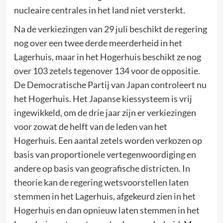
nucleaire centrales in het land niet versterkt.
Na de verkiezingen van 29 juli beschikt de regering
nog over een twee derde meerderheid in het
Lagerhuis, maar in het Hogerhuis beschikt ze nog
over 103 zetels tegenover 134 voor de oppositie.
De Democratische Partij van Japan controleert nu
het Hogerhuis. Het Japanse kiessysteem is vrij
ingewikkeld, om de drie jaar zijn er verkiezingen
voor zowat de helft van de leden van het
Hogerhuis. Een aantal zetels worden verkozen op
basis van proportionele vertegenwoordiging en
andere op basis van geografische districten. In
theorie kan de regering wetsvoorstellen laten
stemmen in het Lagerhuis, afgekeurd zien in het
Hogerhuis en dan opnieuw laten stemmen in het