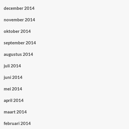
december 2014
november 2014
oktober 2014
september 2014
augustus 2014
juli 2014
juni 2014
mei 2014
april 2014
maart 2014
februari 2014