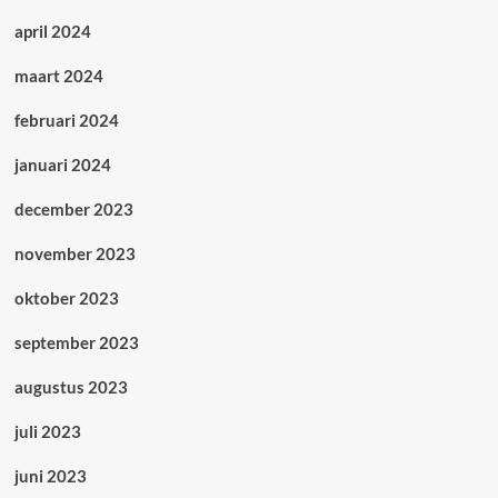
april 2024
maart 2024
februari 2024
januari 2024
december 2023
november 2023
oktober 2023
september 2023
augustus 2023
juli 2023
juni 2023