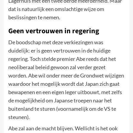
Lagerhuis met een twee derde meerderheid. Maar
dat is natuurlijk een omslachtige wijze om
beslissingen te nemen.
Geen vertrouwen in regering
De boodschap met deze verkiezingen was
duidelijk: er is geen vertrouwen in de huidige
regering. Toch stelde premier Abe reeds dat het
neoliberaal beleid gewoon zal verder gezet
worden. Abe wil onder meer de Grondwet wijzigen
waardoor het mogelijk wordt dat Japan zich gaat
bewapenen en een eigen leger uitbouwt, met zelfs
de mogelijkheid om Japanse troepen naar het
buitenland te sturen (voornamelijk om de VS te
steunen).
Abe zal aan de macht blijven. Wellicht is het ook