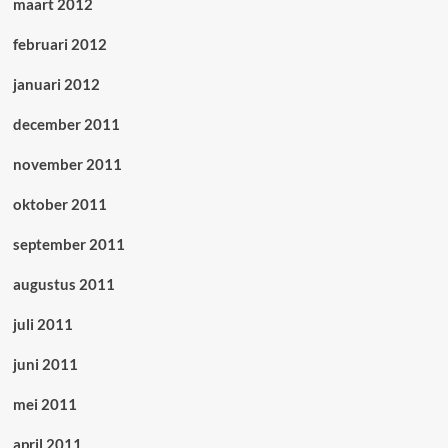
maart 2012
februari 2012
januari 2012
december 2011
november 2011
oktober 2011
september 2011
augustus 2011
juli 2011
juni 2011
mei 2011
april 2011