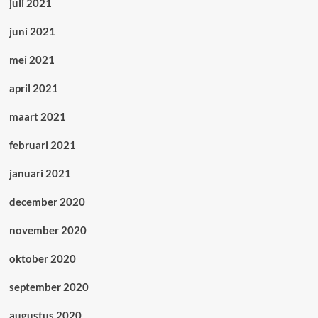
juli 2021
juni 2021
mei 2021
april 2021
maart 2021
februari 2021
januari 2021
december 2020
november 2020
oktober 2020
september 2020
augustus 2020