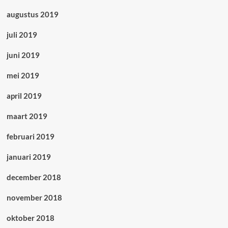
augustus 2019
juli 2019
juni 2019
mei 2019
april 2019
maart 2019
februari 2019
januari 2019
december 2018
november 2018
oktober 2018