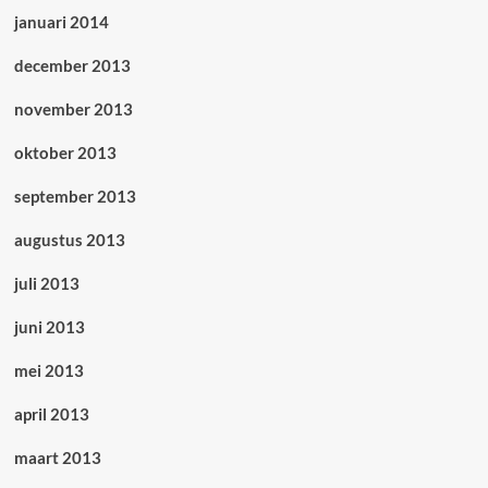
januari 2014
december 2013
november 2013
oktober 2013
september 2013
augustus 2013
juli 2013
juni 2013
mei 2013
april 2013
maart 2013