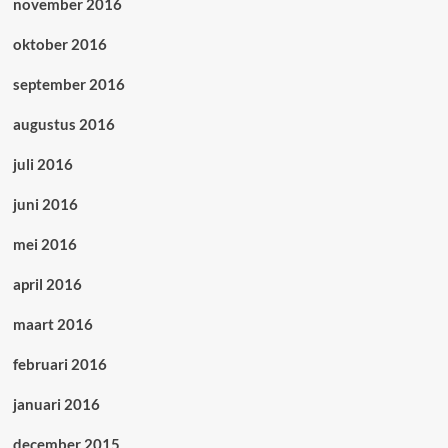
november 2016
oktober 2016
september 2016
augustus 2016
juli 2016
juni 2016
mei 2016
april 2016
maart 2016
februari 2016
januari 2016
december 2015