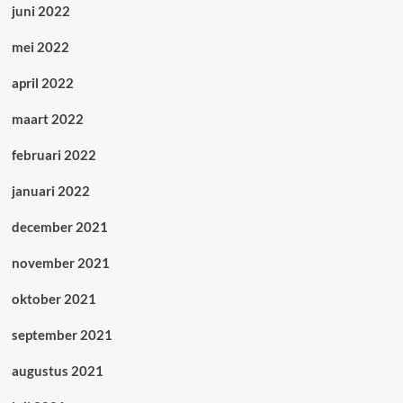
juni 2022
mei 2022
april 2022
maart 2022
februari 2022
januari 2022
december 2021
november 2021
oktober 2021
september 2021
augustus 2021