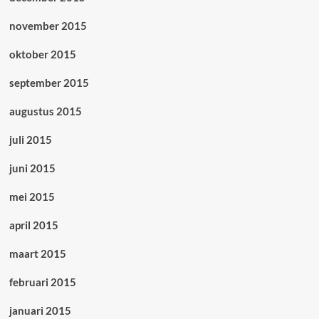
november 2015
oktober 2015
september 2015
augustus 2015
juli 2015
juni 2015
mei 2015
april 2015
maart 2015
februari 2015
januari 2015