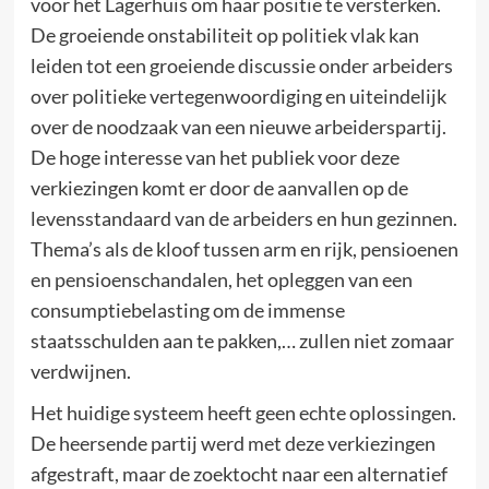
voor het Lagerhuis om haar positie te versterken.
De groeiende onstabiliteit op politiek vlak kan
leiden tot een groeiende discussie onder arbeiders
over politieke vertegenwoordiging en uiteindelijk
over de noodzaak van een nieuwe arbeiderspartij.
De hoge interesse van het publiek voor deze
verkiezingen komt er door de aanvallen op de
levensstandaard van de arbeiders en hun gezinnen.
Thema’s als de kloof tussen arm en rijk, pensioenen
en pensioenschandalen, het opleggen van een
consumptiebelasting om de immense
staatsschulden aan te pakken,… zullen niet zomaar
verdwijnen.
Het huidige systeem heeft geen echte oplossingen.
De heersende partij werd met deze verkiezingen
afgestraft, maar de zoektocht naar een alternatief