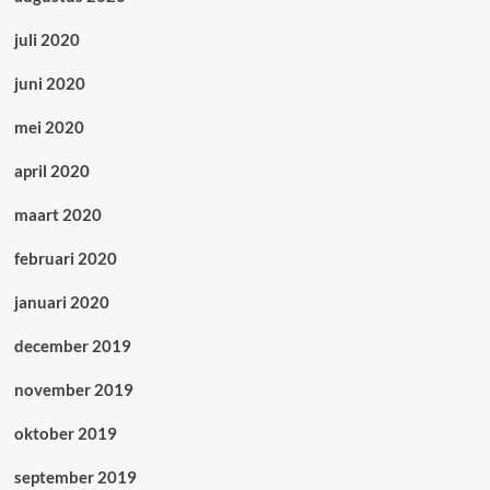
juli 2020
juni 2020
mei 2020
april 2020
maart 2020
februari 2020
januari 2020
december 2019
november 2019
oktober 2019
september 2019