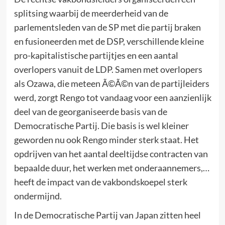
splitsing waarbij de meerderheid van de
parlementsleden van de SP met die partij braken
en fusioneerden met de DSP, verschillende kleine
pro-kapitalistische partijtjes en een aantal
overlopers vanuit de LDP. Samen met overlopers
als Ozawa, die meteen Ã©Ã©n van de partijleiders
werd, zorgt Rengo tot vandaag voor een aanzienlijk
deel van de georganiseerde basis van de
Democratische Partij. Die basis is wel kleiner
geworden nu ook Rengo minder sterk staat. Het
opdrijven van het aantal deeltijdse contracten van
bepaalde duur, het werken met onderaannemers,…
heeft de impact van de vakbondskoepel sterk
ondermijnd.
In de Democratische Partij van Japan zitten heel