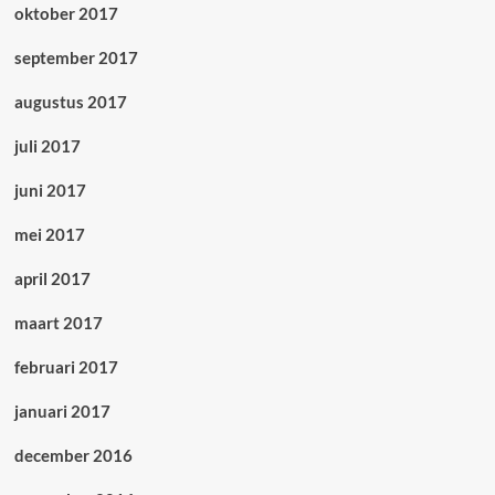
oktober 2017
september 2017
augustus 2017
juli 2017
juni 2017
mei 2017
april 2017
maart 2017
februari 2017
januari 2017
december 2016