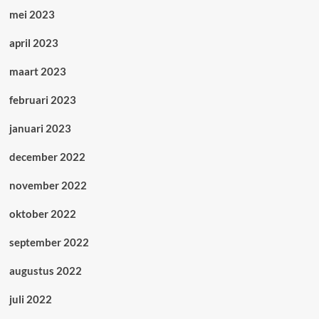
mei 2023
april 2023
maart 2023
februari 2023
januari 2023
december 2022
november 2022
oktober 2022
september 2022
augustus 2022
juli 2022