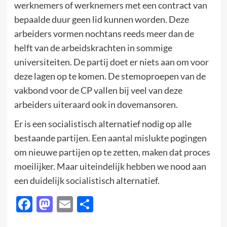
werknemers of werknemers met een contract van
bepaalde duur geen lid kunnen worden. Deze
arbeiders vormen nochtans reeds meer dan de
helft van de arbeidskrachten in sommige
universiteiten. De partij doet er niets aan om voor
deze lagen op te komen. De stemoproepen van de
vakbond voor de CP vallen bij veel van deze
arbeiders uiteraard ook in dovemansoren.
Er is een socialistisch alternatief nodig op alle
bestaande partijen. Een aantal mislukte pogingen
om nieuwe partijen op te zetten, maken dat proces
moeilijker. Maar uiteindelijk hebben we nood aan
een duidelijk socialistisch alternatief.
Facebook
Mastodon
Email
Delen