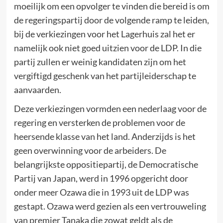
moeilijk om een opvolger te vinden die bereid is om
de regeringspartij door de volgende ramp te leiden,
bij de verkiezingen voor het Lagerhuis zal het er
namelijk ook niet goed uitzien voor de LDP. In die
partij zullen er weinig kandidaten zijn om het
vergiftigd geschenk van het partijleiderschap te
aanvaarden.
Deze verkiezingen vormden een nederlaag voor de
regering en versterken de problemen voor de
heersende klasse van het land. Anderzijds is het
geen overwinning voor de arbeiders. De
belangrijkste oppositiepartij, de Democratische
Partij van Japan, werd in 1996 opgericht door
onder meer Ozawa die in 1993 uit de LDP was
gestapt. Ozawa werd gezien als een vertrouweling
van premier Tanaka die zowat geldt als de