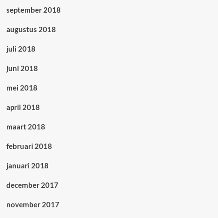
september 2018
augustus 2018
juli 2018
juni 2018
mei 2018
april 2018
maart 2018
februari 2018
januari 2018
december 2017
november 2017