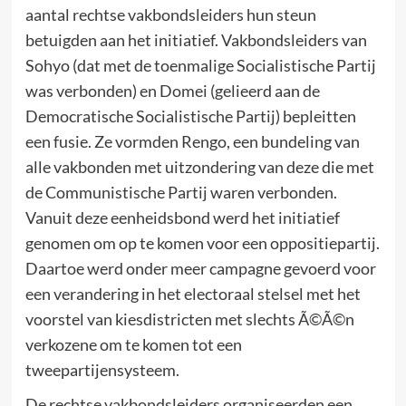
aantal rechtse vakbondsleiders hun steun
betuigden aan het initiatief. Vakbondsleiders van
Sohyo (dat met de toenmalige Socialistische Partij
was verbonden) en Domei (gelieerd aan de
Democratische Socialistische Partij) bepleitten
een fusie. Ze vormden Rengo, een bundeling van
alle vakbonden met uitzondering van deze die met
de Communistische Partij waren verbonden.
Vanuit deze eenheidsbond werd het initiatief
genomen om op te komen voor een oppositiepartij.
Daartoe werd onder meer campagne gevoerd voor
een verandering in het electoraal stelsel met het
voorstel van kiesdistricten met slechts Ã©Ã©n
verkozene om te komen tot een
tweepartijensysteem.
De rechtse vakbondsleiders organiseerden een