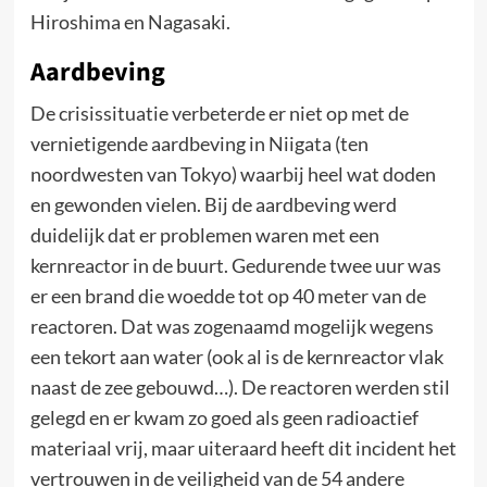
Hiroshima en Nagasaki.
Aardbeving
De crisissituatie verbeterde er niet op met de
vernietigende aardbeving in Niigata (ten
noordwesten van Tokyo) waarbij heel wat doden
en gewonden vielen. Bij de aardbeving werd
duidelijk dat er problemen waren met een
kernreactor in de buurt. Gedurende twee uur was
er een brand die woedde tot op 40 meter van de
reactoren. Dat was zogenaamd mogelijk wegens
een tekort aan water (ook al is de kernreactor vlak
naast de zee gebouwd…). De reactoren werden stil
gelegd en er kwam zo goed als geen radioactief
materiaal vrij, maar uiteraard heeft dit incident het
vertrouwen in de veiligheid van de 54 andere