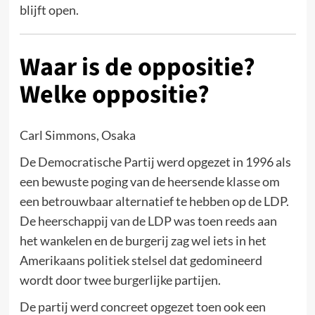
blijft open.
Waar is de oppositie?
Welke oppositie?
Carl Simmons, Osaka
De Democratische Partij werd opgezet in 1996 als
een bewuste poging van de heersende klasse om
een betrouwbaar alternatief te hebben op de LDP.
De heerschappij van de LDP was toen reeds aan
het wankelen en de burgerij zag wel iets in het
Amerikaans politiek stelsel dat gedomineerd
wordt door twee burgerlijke partijen.
De partij werd concreet opgezet toen ook een