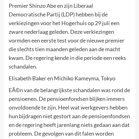
Premier Shinzo Abe en zijn Liberaal
Democratische Partij (LDP) hebben bij de
verkiezingen voor het Hogerhuis op 29 juli een
zware nederlaag geleden. Deze verkiezingen
vormden een eerste test voor de nieuwe premier
die slechts tien maanden geleden aan de macht
kwam. De regering kende in die periode een reeks
schandalen.
Elisabeth Baker en Michiko Kameyma, Tokyo
EÃ©n van de belangrijkste schandalen was rond de
pensioenen. De pensioenfondsen blijken immers
onvoldoende te zijn. Heel wat werkgevers hebben
hun bijdragen niet gestort aan de pensioenfondsen
en de regering heeft jarenlang niets gedaan aan dat
probleem. De gevolgen van dit falen worden