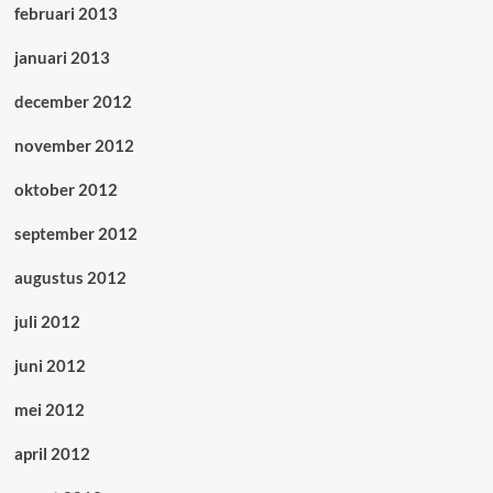
februari 2013
januari 2013
december 2012
november 2012
oktober 2012
september 2012
augustus 2012
juli 2012
juni 2012
mei 2012
april 2012