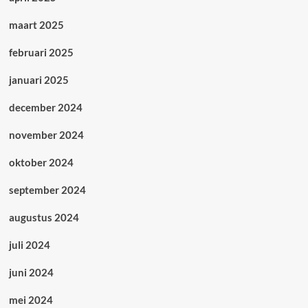
maart 2025
februari 2025
januari 2025
december 2024
november 2024
oktober 2024
september 2024
augustus 2024
juli 2024
juni 2024
mei 2024