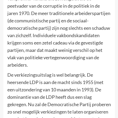
peetvader van de corruptie in de politiek in de
jaren 1970. De meer traditionele arbeiderspartijen
(de communistische partij en de sociaal-
democratische partij) zijn nog slechts een schaduw
van zichzelf. Individuele vakbondskandidaten
krijgen soms een zetel cadeau via de gevestigde
partijen, maar dat maakt weinig verschil op het
vlak van politieke vertegenwoordiging van de
arbeiders.
De verkiezingsuitslag is wel belangrijk. De
heersende LDP is aan de macht sinds 1955 (met
een uitzondering van 10 maanden in 1993). De
dominantie van de LDP heeft dus een slag
gekregen. Nu zal de Democratische Partij proberen
zo snel mogelijk verkiezingen te laten organiseren