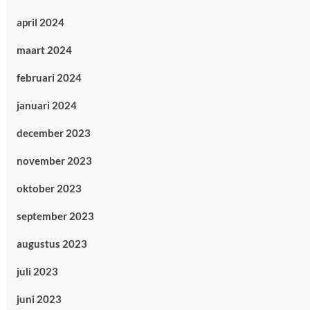
april 2024
maart 2024
februari 2024
januari 2024
december 2023
november 2023
oktober 2023
september 2023
augustus 2023
juli 2023
juni 2023