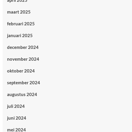
april 2025
maart 2025
februari 2025
januari 2025
december 2024
november 2024
oktober 2024
september 2024
augustus 2024
juli 2024
juni 2024
mei 2024