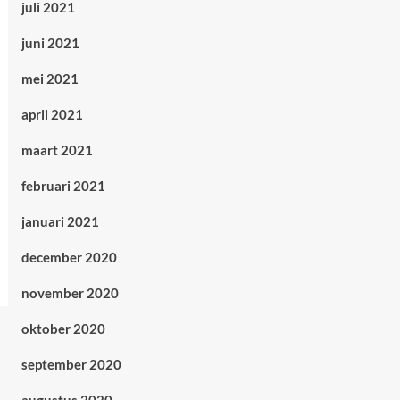
juli 2021
juni 2021
mei 2021
april 2021
maart 2021
februari 2021
januari 2021
december 2020
november 2020
oktober 2020
september 2020