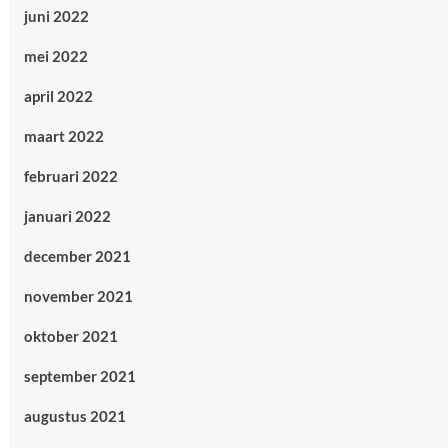
juni 2022
mei 2022
april 2022
maart 2022
februari 2022
januari 2022
december 2021
november 2021
oktober 2021
september 2021
augustus 2021