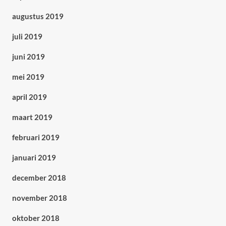
augustus 2019
juli 2019
juni 2019
mei 2019
april 2019
maart 2019
februari 2019
januari 2019
december 2018
november 2018
oktober 2018