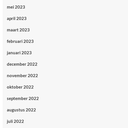
mei 2023
april 2023
maart 2023
februari 2023
januari 2023
december 2022
november 2022
oktober 2022
september 2022
augustus 2022
juli 2022