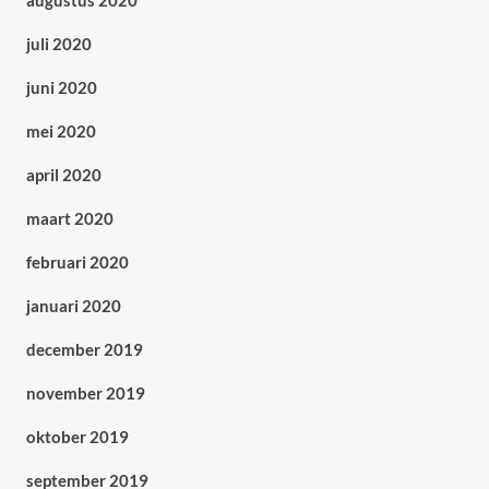
augustus 2020
juli 2020
juni 2020
mei 2020
april 2020
maart 2020
februari 2020
januari 2020
december 2019
november 2019
oktober 2019
september 2019