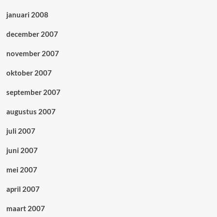
januari 2008
december 2007
november 2007
oktober 2007
september 2007
augustus 2007
juli 2007
juni 2007
mei 2007
april 2007
maart 2007