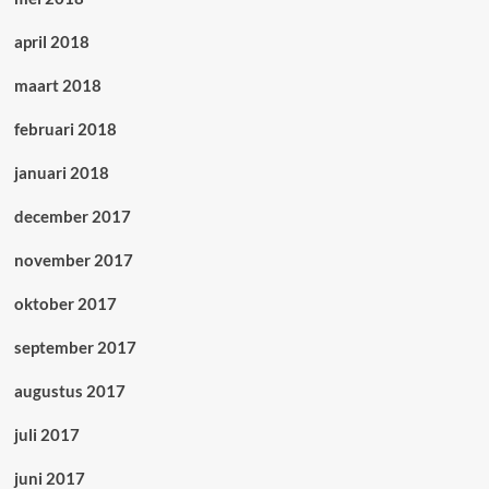
april 2018
maart 2018
februari 2018
januari 2018
december 2017
november 2017
oktober 2017
september 2017
augustus 2017
juli 2017
juni 2017