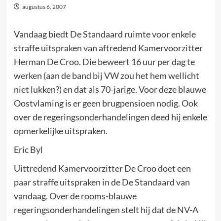
augustus 6, 2007
Vandaag biedt De Standaard ruimte voor enkele
straffe uitspraken van aftredend Kamervoorzitter
Herman De Croo. Die beweert 16 uur per dag te
werken (aan de band bij VW zou het hem wellicht
niet lukken?) en dat als 70-jarige. Voor deze blauwe
Oostvlaming is er geen brugpensioen nodig. Ook
over de regeringsonderhandelingen deed hij enkele
opmerkelijke uitspraken.
Eric Byl
Uittredend Kamervoorzitter De Croo doet een
paar straffe uitspraken in de De Standaard van
vandaag. Over de rooms-blauwe
regeringsonderhandelingen stelt hij dat de NV-A