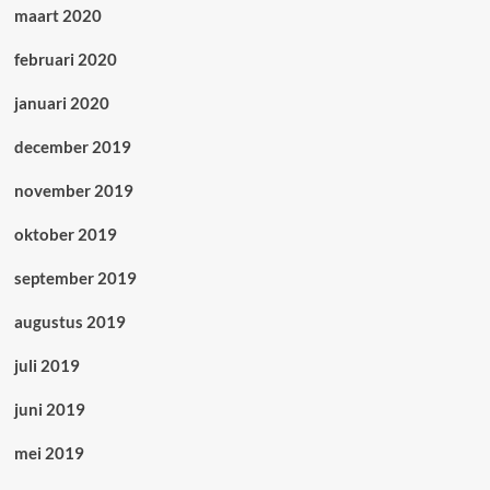
maart 2020
februari 2020
januari 2020
december 2019
november 2019
oktober 2019
september 2019
augustus 2019
juli 2019
juni 2019
mei 2019