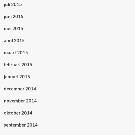
juli 2015
juni 2015
mei 2015
april 2015
maart 2015
februari 2015
januari 2015
december 2014
november 2014
oktober 2014
september 2014