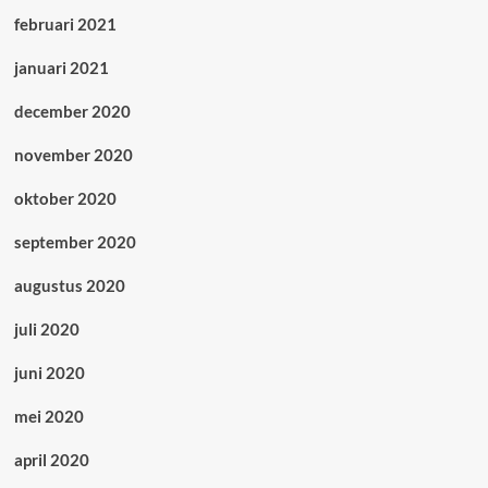
februari 2021
januari 2021
december 2020
november 2020
oktober 2020
september 2020
augustus 2020
juli 2020
juni 2020
mei 2020
april 2020