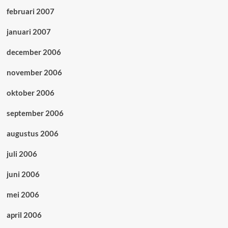
februari 2007
januari 2007
december 2006
november 2006
oktober 2006
september 2006
augustus 2006
juli 2006
juni 2006
mei 2006
april 2006