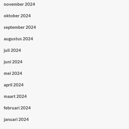
november 2024
oktober 2024
september 2024
augustus 2024
juli 2024
juni 2024
mei 2024
april 2024
maart 2024
februari 2024
januari 2024