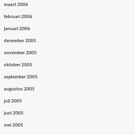
maart 2006
februari 2006
januari 2006
december 2005
november 2005
oktober 2005
september 2005
augustus 2005
juli 2005
juni 2005
mei 2005