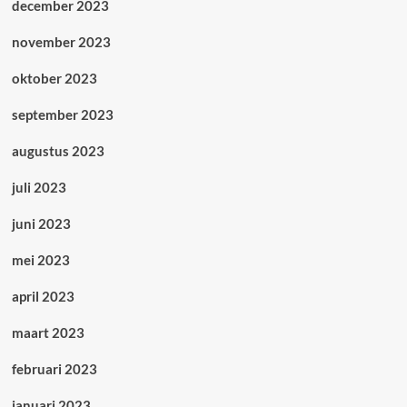
december 2023
november 2023
oktober 2023
september 2023
augustus 2023
juli 2023
juni 2023
mei 2023
april 2023
maart 2023
februari 2023
januari 2023