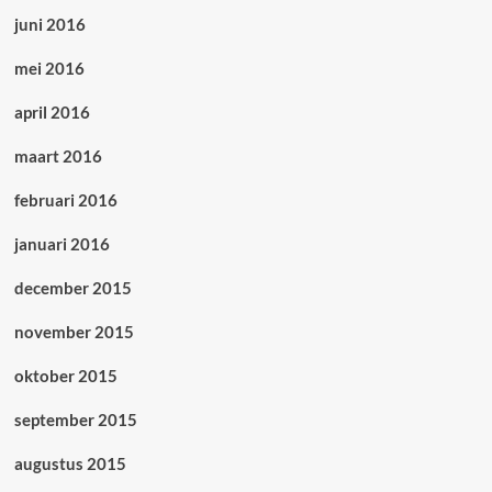
juni 2016
mei 2016
april 2016
maart 2016
februari 2016
januari 2016
december 2015
november 2015
oktober 2015
september 2015
augustus 2015