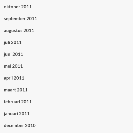
oktober 2011
september 2011
augustus 2011
juli 2011
juni 2011
mei 2011
april 2011
maart 2011
februari 2011
januari 2011
december 2010