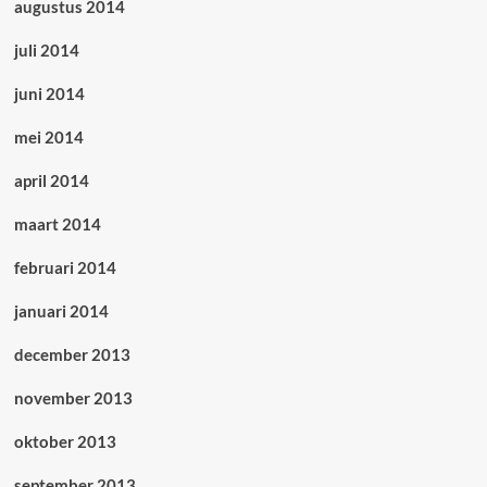
augustus 2014
juli 2014
juni 2014
mei 2014
april 2014
maart 2014
februari 2014
januari 2014
december 2013
november 2013
oktober 2013
september 2013