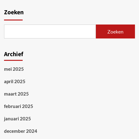
Zoeken
Zoeken
Archief
mei 2025
april 2025
maart 2025
februari 2025
januari 2025
december 2024