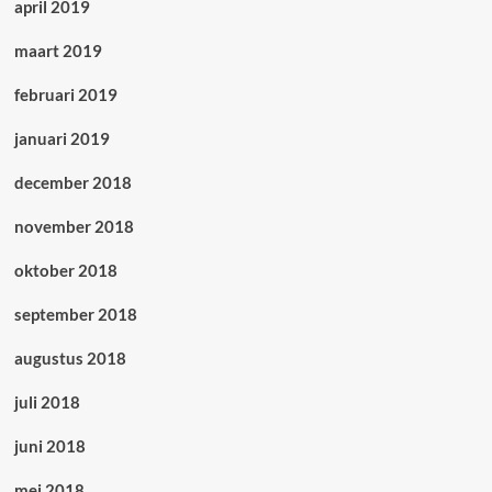
april 2019
maart 2019
februari 2019
januari 2019
december 2018
november 2018
oktober 2018
september 2018
augustus 2018
juli 2018
juni 2018
mei 2018