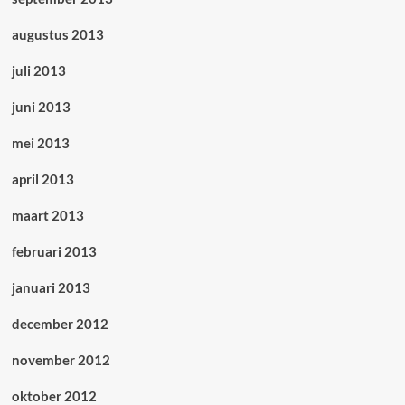
augustus 2013
juli 2013
juni 2013
mei 2013
april 2013
maart 2013
februari 2013
januari 2013
december 2012
november 2012
oktober 2012