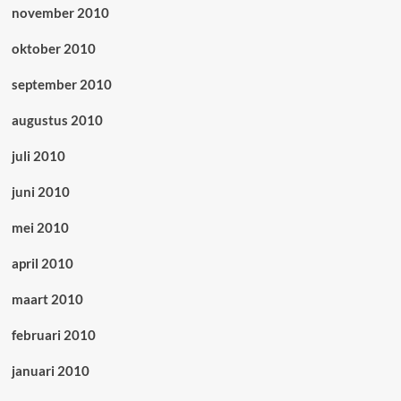
november 2010
oktober 2010
september 2010
augustus 2010
juli 2010
juni 2010
mei 2010
april 2010
maart 2010
februari 2010
januari 2010