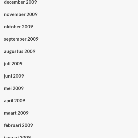
december 2009
november 2009
oktober 2009
september 2009
augustus 2009
juli 2009
juni 2009
mei 2009
april 2009
maart 2009
februari 2009
januari 2009