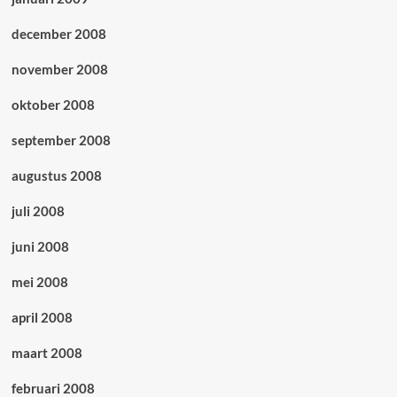
december 2008
november 2008
oktober 2008
september 2008
augustus 2008
juli 2008
juni 2008
mei 2008
april 2008
maart 2008
februari 2008