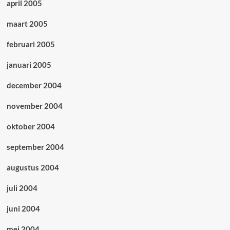
april 2005
maart 2005
februari 2005
januari 2005
december 2004
november 2004
oktober 2004
september 2004
augustus 2004
juli 2004
juni 2004
mei 2004