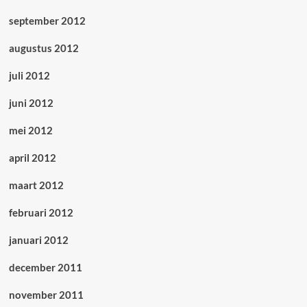
september 2012
augustus 2012
juli 2012
juni 2012
mei 2012
april 2012
maart 2012
februari 2012
januari 2012
december 2011
november 2011