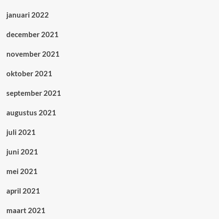
januari 2022
december 2021
november 2021
oktober 2021
september 2021
augustus 2021
juli 2021
juni 2021
mei 2021
april 2021
maart 2021