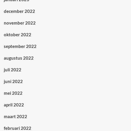
december 2022
november 2022
oktober 2022
september 2022
augustus 2022
juli 2022
juni 2022
mei 2022
april 2022
maart 2022
februari 2022