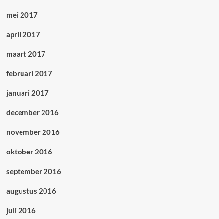
mei 2017
april 2017
maart 2017
februari 2017
januari 2017
december 2016
november 2016
oktober 2016
september 2016
augustus 2016
juli 2016